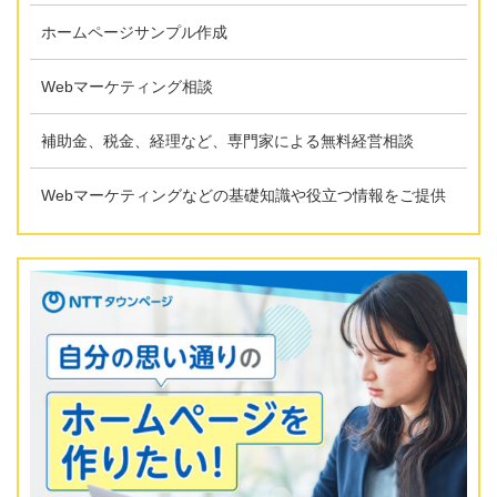
ホームページサンプル作成
Webマーケティング相談
補助金、税金、経理など、専門家による無料経営相談
Webマーケティングなどの基礎知識や役立つ情報をご提供