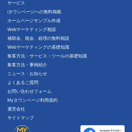
サービス
iタウンページへの無料掲載
ホームページサンプル作成
Webマーケティング相談
補助金、税金、経理の無料相談
Webマーケティングの基礎知識
集客方法・サービス・ツールの基礎知識
集客方法・事例紹介
ニュース・お知らせ
よくあるご質問
お問い合わせフォーム
Myタウンページ利用規約
運営会社
サイトマップ