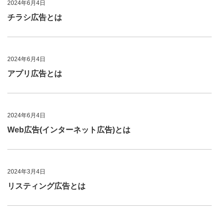
2024年6月4日
チラシ広告とは
2024年6月4日
アプリ広告とは
2024年6月4日
Web広告(インターネット広告)とは
2024年3月4日
リスティング広告とは