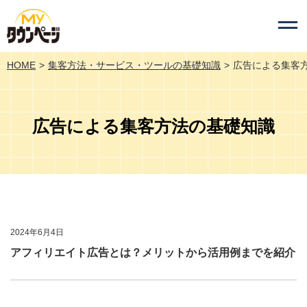
HOME
集客方法・サービス・ツールの基礎知識
広告による集客
広告による集客方法の基礎知識
2024年6月4日
アフィリエイト広告とは？メリットから活用例までを紹介