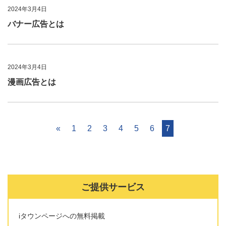
2024年3月4日
バナー広告とは
2024年3月4日
漫画広告とは
«
1
2
3
4
5
6
7
ご提供サービス
iタウンページへの無料掲載