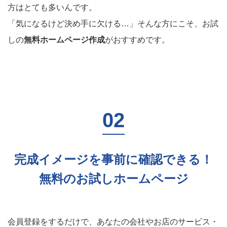
方はとても多いんです。
「気になるけど決め手に欠ける…」そんな方にこそ、お試
しの
無料ホームページ作成
がおすすめです。
完成イメージを事前に確認できる！
無料のお試しホームページ
会員登録をするだけで、あなたの会社やお店のサービス・