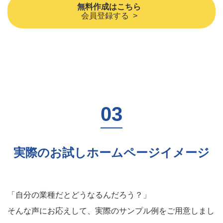
無料作成はこちら
会員登録する >
実際のお試しホームページイメージ
「自分の業種だとどうなるんだろう？」
そんな声にお応えして、実際のサンプル例をご用意しまし