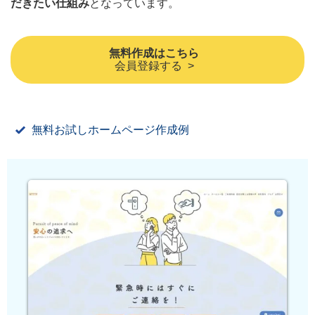
だきたい仕組み
となっています。
無料作成はこちら
会員登録する >
無料お試しホームページ作成例