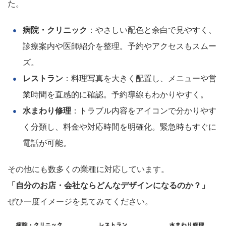
た。
病院・クリニック
：やさしい配色と余白で見やすく、
診療案内や医師紹介を整理。予約やアクセスもスムー
ズ。
レストラン
：料理写真を大きく配置し、メニューや営
業時間を直感的に確認。予約導線もわかりやすく。
水まわり修理
：トラブル内容をアイコンで分かりやす
く分類し、料金や対応時間を明確化。緊急時もすぐに
電話が可能。
その他にも数多くの業種に対応しています。
「自分のお店・会社ならどんなデザインになるのか？」
ぜひ一度イメージを見てみてください。