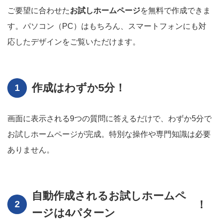
ご要望に合わせた
お試しホームページ
を無料で作成できま
す。パソコン（PC）はもちろん、スマートフォンにも対
応したデザインをご覧いただけます。
作成は
わずか5分
！
画面に表示される9つの質問に答えるだけで、わずか5分で
お試しホームページが完成。特別な操作や専門知識は必要
ありません。
自動作成されるお試しホームペ
！
ージは4パターン