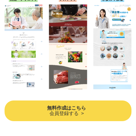
無料作成はこちら
会員登録する >