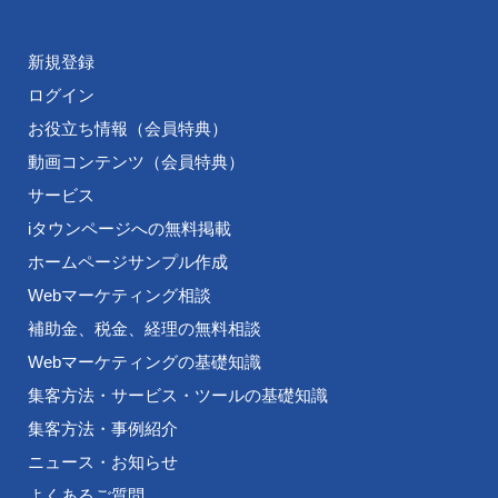
新規登録
ログイン
お役立ち情報（会員特典）
動画コンテンツ（会員特典）
サービス
iタウンページへの無料掲載
ホームページサンプル作成
Webマーケティング相談
補助金、税金、経理の無料相談
Webマーケティングの基礎知識
集客方法・サービス・ツールの基礎知識
集客方法・事例紹介
ニュース・お知らせ
よくあるご質問