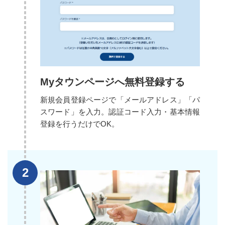
Myタウンページへ無料登録する
新規会員登録ページで「メールアドレス」「パ
スワード」を入力。認証コード入力・基本情報
登録を行うだけでOK。