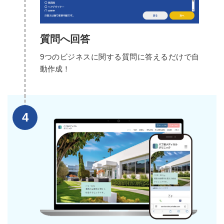
質問へ回答
9つのビジネスに関する質問に答えるだけで自
動作成！