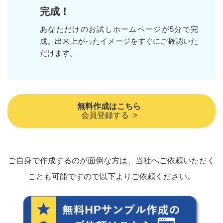
完成！
あなただけのお試しホームページが5分で完
成。出来上がったイメージをすぐにご確認いた
だけます。
無料作成はこちら
会員登録する >
ご自身で作成するのが面倒な方は、当社へご依頼いただく
ことも可能ですので以下よりご依頼ください。