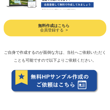
無料作成はこちら
会員登録する >
ご自身で作成するのが面倒な方は、当社へご依頼いただく
ことも可能ですので以下よりご依頼ください。