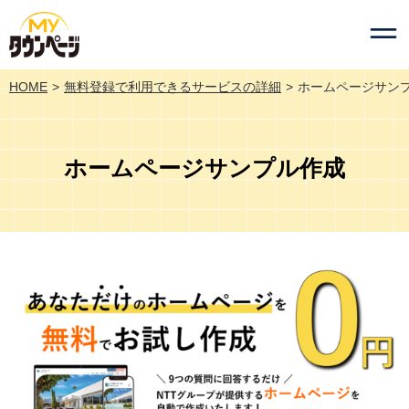
HOME
無料登録で利用できるサービスの詳細
ホームページサン
ホームページサンプル作成