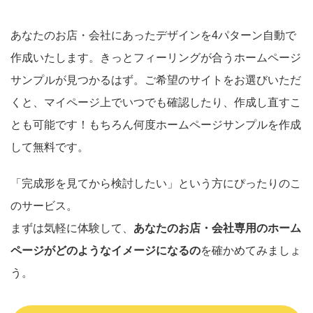
あなたのお店・会社にあったデザインを4パターン自動で
作成いたします。きっとフィーリングが合うホームページ
サンプルが見つかるはず。ご希望のサイトをお選びいただ
くと、マイページ上でいつでも確認したり、作成し直すこ
とも可能です！もちろん何度ホームページサンプルを作成
して無料です。
「完成形を見てから検討したい」という方にぴったりのこ
のサービス。
まずは気軽に体験して、
あなたのお店・会社専用のホーム
ページがどのようなイメージになるの
を確かめてみましょ
う。