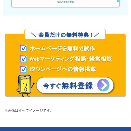
※画像はすべてイメージです。