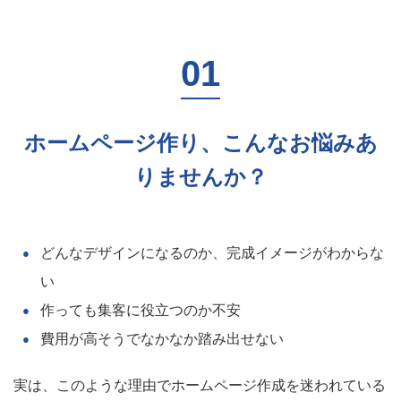
ホームページ作り、こんなお悩みあ
りませんか？
どんなデザインになるのか、完成イメージがわからな
い
作っても集客に役立つのか不安
費用が高そうでなかなか踏み出せない
実は、このような理由でホームページ作成を迷われている