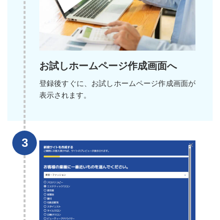
お試しホームページ作成画面へ
登録後すぐに、お試しホームページ作成画面が
表示されます。