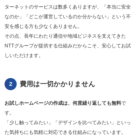
ターネットのサービスは数多くありますが、「本当に安全
なのか」「どこが運営しているのか分からない」という不
安を感じる方も少なくありません。
その点、長年にわたり通信や地域ビジネスを支えてきた
NTTグループが提供する仕組みだからこそ、安心してお試
しいただけます。
費用は一切かかりません
お試しホームページの作成は、何度繰り返しても無料
で
す。
「少し触ってみたい」「デザインを比べてみたい」といっ
た気持ちにも気軽に対応できる仕組みになっています。