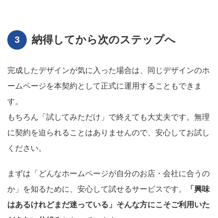
納得してから次のステップへ
完成したデザインが気に入った場合は、同じデザインのホ
ームページを本契約として正式に運用することもできま
す。
もちろん「試してみただけ」で終えても大丈夫です。無理
に契約を迫られることはありませんので、安心してお試し
ください。
まずは「どんなホームページが自分のお店・会社に合うの
か」を知るために、安心して試せるサービスです。
「興味
はあるけれどまだ迷っている」そんな方にこそご利用いた