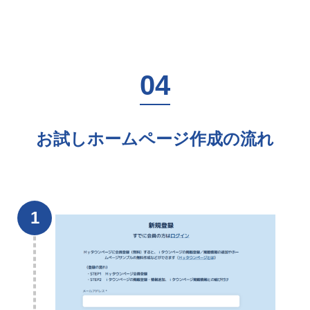
お試しホームページ作成の流れ