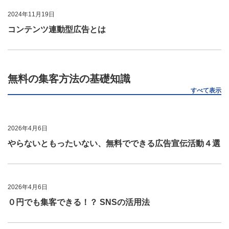
2024年11月19日
コンテンツ連動型広告とは
無料の集客方法の基礎知識
すべて表示
2026年4月6日
やらないともったいない、無料でできる広告宣伝活動４選
2026年4月6日
０円でも集客できる！？ SNSの活用法