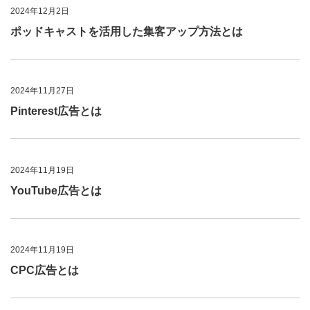
2024年12月2日
ポッドキャストを活用した集客アップ方法とは
2024年11月27日
Pinterest広告とは
2024年11月19日
YouTube広告とは
2024年11月19日
CPC広告とは