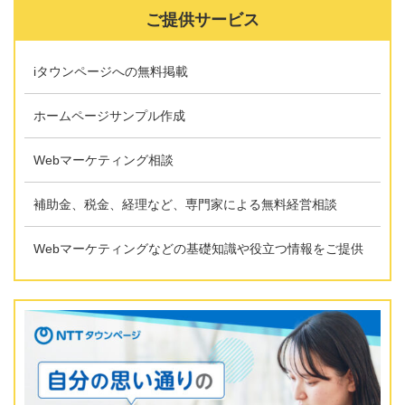
ご提供サービス
iタウンページへの無料掲載
ホームページサンプル作成
Webマーケティング相談
補助金、税金、経理など、専門家による無料経営相談
Webマーケティングなどの基礎知識や役立つ情報をご提供