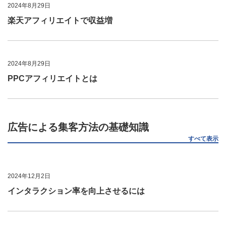
2024年8月29日
楽天アフィリエイトで収益増
2024年8月29日
PPCアフィリエイトとは
広告による集客方法の基礎知識
すべて表示
2024年12月2日
インタラクション率を向上させるには