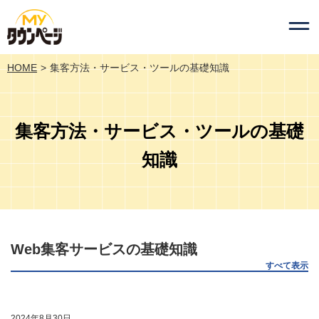
HOME
集客方法・サービス・ツールの基礎知識
集客方法・サービス・ツールの基礎
知識
Web集客サービスの基礎知識
すべて表示
2024年8月30日