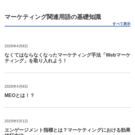
マーケティング関連用語の基礎知識
すべて表示
2026年4月8日
なくてはならなくなったマーケティング手法「Webマーケ
ティング」を取り入れよう！
2026年4月8日
MEOとは！？
2025年5月1日
エンゲージメント指標とは？マーケティングにおける効果