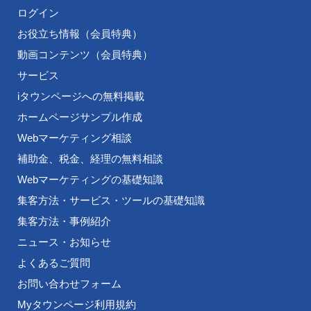
ログイン
お役立ち情報（会員特典）
動画コンテンツ（会員特典）
サービス
iタウンページへの無料掲載
ホームページサンプル作成
Webマーケティング相談
補助金、税金、経理の無料相談
Webマーケティングの基礎知識
集客方法・サービス・ツールの基礎知識
集客方法・事例紹介
ニュース・お知らせ
よくあるご質問
お問い合わせフォーム
Myタウンページ利用規約