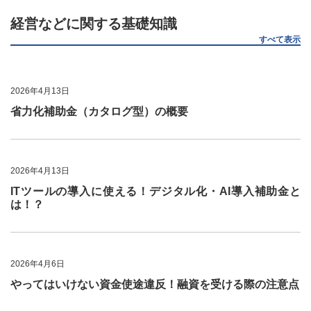
経営などに関する基礎知識
すべて表示
2026年4月13日
省力化補助金（カタログ型）の概要
2026年4月13日
ITツールの導入に使える！デジタル化・AI導入補助金と
は！？
2026年4月6日
やってはいけない資金使途違反！融資を受ける際の注意点