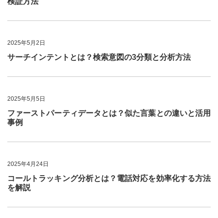
検証方法
2025年5月2日
サーチインテントとは？検索意図の3分類と分析方法
2025年5月5日
ファーストパーティデータとは？似た言葉との違いと活用
事例
2025年4月24日
コールトラッキング分析とは？電話対応を効率化する方法
を解説