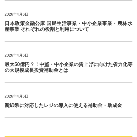
2026年4月6日
日本政策金融公庫 国民生活事業・中小企業事業・農林水
産事業 それぞれの役割と利用について
2026年4月6日
最大50億円？！中堅・中小企業の賃上げに向けた省力化等
の大規模成長投資補助金とは
2026年4月6日
新紙幣に対応したレジの導入に使える補助金・助成金