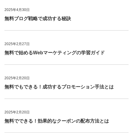
2025年4月30日
無料ブログ戦略で成功する秘訣
2025年2月27日
無料で始めるWebマーケティングの学習ガイド
2025年2月20日
無料でもできる！成功するプロモーション手法とは
2025年2月20日
無料でできる！効果的なクーポンの配布方法とは