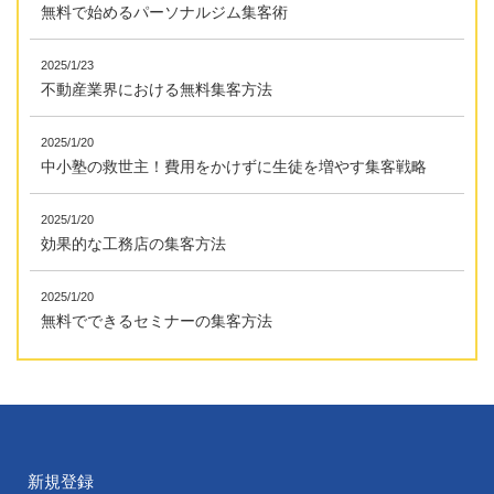
無料で始めるパーソナルジム集客術
2025/1/23
不動産業界における無料集客方法
2025/1/20
中小塾の救世主！費用をかけずに生徒を増やす集客戦略
2025/1/20
効果的な工務店の集客方法
2025/1/20
無料でできるセミナーの集客方法
新規登録