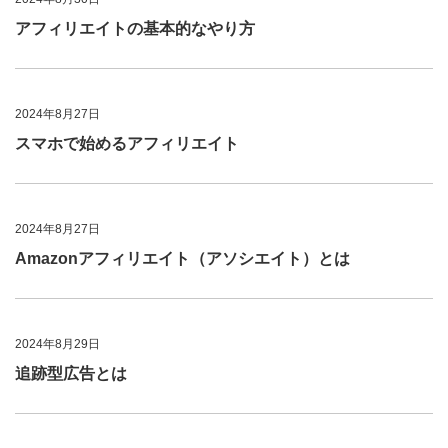
アフィリエイトの基本的なやり方
2024年8月27日
スマホで始めるアフィリエイト
2024年8月27日
Amazonアフィリエイト（アソシエイト）とは
2024年8月29日
追跡型広告とは