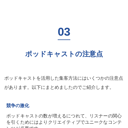
ポッドキャストの注意点
ポッドキャストを活用した集客方法にはいくつかの注意点
があります。以下にまとめましたのでご紹介します。
競争の激化
ポッドキャストの数が増えるにつれて、リスナーの関心
を引くためにはよりクリエイティブでユニークなコンテ