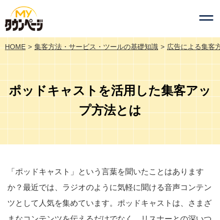
HOME
集客方法・サービス・ツールの基礎知識
広告による集客
ポッドキャストを活用した集客アッ
プ方法とは
「ポッドキャスト」という言葉を聞いたことはあります
か？最近では、ラジオのように気軽に聞ける音声コンテン
ツとして人気を集めています。ポッドキャストは、さまざ
まなコンテンツを伝えるだけでなく、リスナーとの深いつ