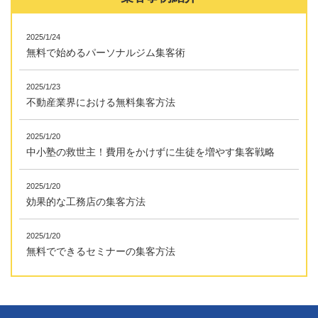
2025/1/24
無料で始めるパーソナルジム集客術
2025/1/23
不動産業界における無料集客方法
2025/1/20
中小塾の救世主！費用をかけずに生徒を増やす集客戦略
2025/1/20
効果的な工務店の集客方法
2025/1/20
無料でできるセミナーの集客方法