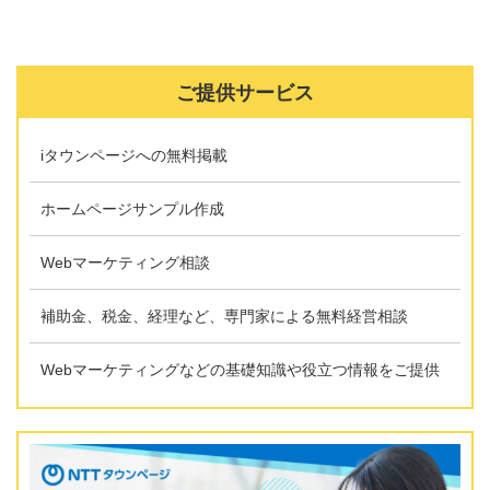
ご提供サービス
iタウンページへの無料掲載
ホームページサンプル作成
Webマーケティング相談
補助金、税金、経理など、専門家による無料経営相談
Webマーケティングなどの基礎知識や役立つ情報をご提供