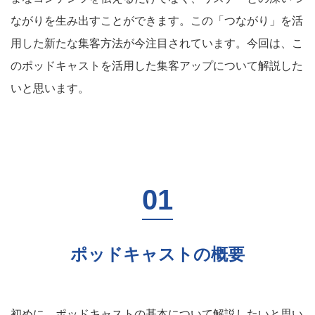
ながりを生み出すことができます。この「つながり」を活
用した新たな集客方法が今注目されています。今回は、こ
のポッドキャストを活用した集客アップについて解説した
いと思います。
ポッドキャストの概要
初めに、ポッドキャストの基本について解説したいと思い