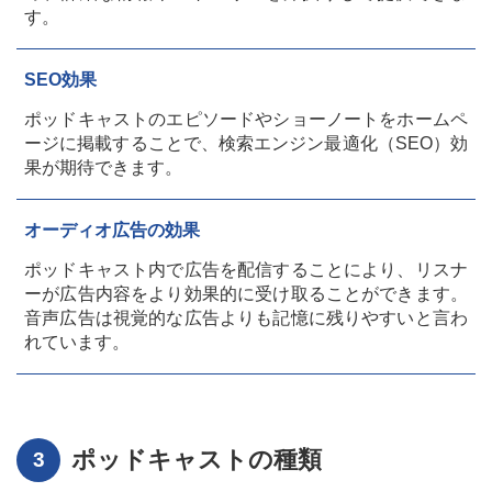
す。
SEO効果
ポッドキャストのエピソードやショーノートをホームペ
ージに掲載することで、検索エンジン最適化（SEO）効
果が期待できます。
オーディオ広告の効果
ポッドキャスト内で広告を配信することにより、リスナ
ーが広告内容をより効果的に受け取ることができます。
音声広告は視覚的な広告よりも記憶に残りやすいと言わ
れています。
ポッドキャストの種類