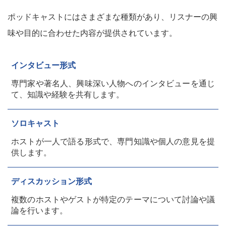
ポッドキャストにはさまざまな種類があり、リスナーの興
味や目的に合わせた内容が提供されています。
インタビュー形式
専門家や著名人、興味深い人物へのインタビューを通じ
て、知識や経験を共有します。
ソロキャスト
ホストが一人で語る形式で、専門知識や個人の意見を提
供します。
ディスカッション形式
複数のホストやゲストが特定のテーマについて討論や議
論を行います。