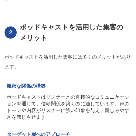
ポッドキャストを活用した集客の
メリット
ポッドキャストを活用した集客には多くのメリットがあり
ます。
親密な関係の構築
ポッドキャストはリスナーとの直接的なコミュニケーシ
ョンを通じて、信頼関係を築くのに適しています。声の
トーンや内容がリスナーに強い印象を与え、親しみやす
さを感じさせます。
ターゲット層へのアプローチ