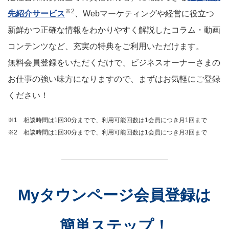
※2
先紹介サービス
、Webマーケティングや経営に役立つ
新鮮かつ正確な情報をわかりやすく解説したコラム・動画
コンテンツなど、充実の特典をご利用いただけます。
無料会員登録をいただくだけで、ビジネスオーナーさまの
お仕事の強い味方になりますので、まずはお気軽にご登録
ください！
※1 相談時間は1回30分までで、利用可能回数は1会員につき月1回まで
※2 相談時間は1回30分までで、利用可能回数は1会員につき月3回まで
Myタウンページ会員登録は
簡単ステップ！