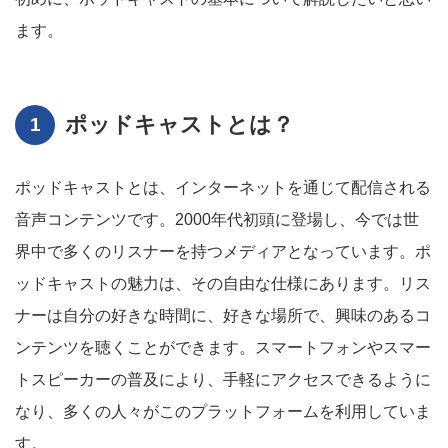
ます。
ポッドキャストとは？
ポッドキャストとは、インターネットを通じて配信される
音声コンテンツです。2000年代初頭に登場し、今では世
界中で多くのリスナーを持つメディアとなっています。ポ
ッドキャストの魅力は、その自由な仕様にあります。リス
ナーは自分の好きな時間に、好きな場所で、興味のあるコ
ンテンツを聴くことができます。スマートフォンやスマー
トスピーカーの普及により、手軽にアクセスできるように
なり、多くの人々がこのプラットフォームを利用していま
す。