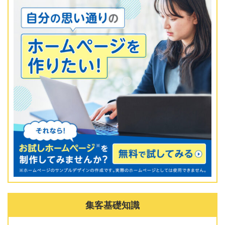
集客基礎知識