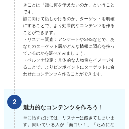
きことは「誰に何を伝えたいのか」ということ
です。
誰に向けて話しかけるのか、ターゲットを明確
にすることで、より効果的なコンテンツを作る
ことができます。
・リスナー調査：アンケートやSNSなどで、あ
なたのターゲット層がどんな情報に関心を持っ
ているのかを調べてみましょう。
・ペルソナ設定：具体的な人物像をイメージす
ることで、よりピンポイントにターゲットに合
わせたコンテンツを作ることができます。
魅力的なコンテンツを作ろう！
単に話すだけでは、リスナーは飽きてしまいま
す。聞いている人が「面白い！」「ためにな