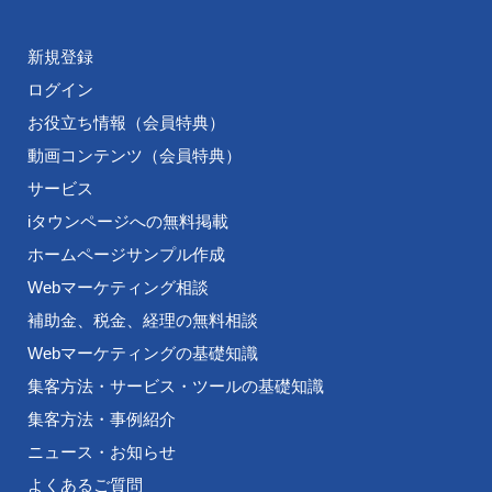
新規登録
ログイン
お役立ち情報（会員特典）
動画コンテンツ（会員特典）
サービス
iタウンページへの無料掲載
ホームページサンプル作成
Webマーケティング相談
補助金、税金、経理の無料相談
Webマーケティングの基礎知識
集客方法・サービス・ツールの基礎知識
集客方法・事例紹介
ニュース・お知らせ
よくあるご質問