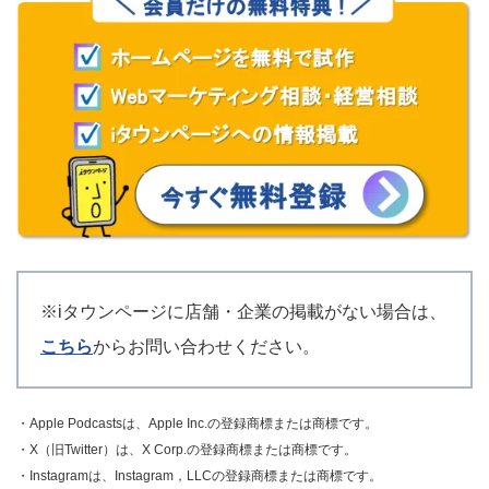
※iタウンページに店舗・企業の掲載がない場合は、
こちら
からお問い合わせください。
・Apple Podcastsは、Apple Inc.の登録商標または商標です。
・X（旧Twitter）は、X Corp.の登録商標または商標です。
・Instagramは、Instagram，LLCの登録商標または商標です。