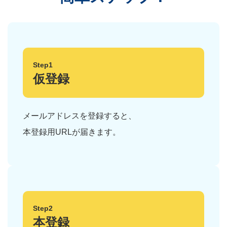
Step1
仮登録
メールアドレスを登録すると、
本登録用URLが届きます。
Step2
本登録