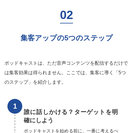
集客アップの5つのステップ
ポッドキャストは、ただ音声コンテンツを配信するだけで
は集客効果は得られません。ここでは、集客に導く「5つ
のステップ」を紹介します。
誰に話しかける？ターゲットを明
確にしよう
ポッドキャストを始める前に、一番に考えるべ