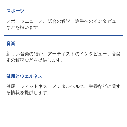
スポーツ
スポーツニュース、試合の解説、選手へのインタビュー
などを扱います。
音楽
新しい音楽の紹介、アーティストのインタビュー、音楽
史の解説などを提供します。
健康とウェルネス
健康、フィットネス、メンタルヘルス、栄養などに関す
る情報を提供します。