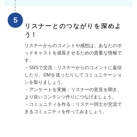
リスナーとのつながりを深めよ
う！
リスナーからのコメントや感想は、あなたのポ
ッドキャストを成長させるための貴重な情報で
す。
・SNSで交流：リスナーからのコメントに返信
したり、DMを送ったりしてコミュニケーショ
ンを取りましょう。
・アンケートを実施：リスナーの意見を聞き、
より良いコンテンツ作りにつなげましょう。
・コミュニティを作る：リスナー同士が交流で
きるコミュニティを作ってみましょう。