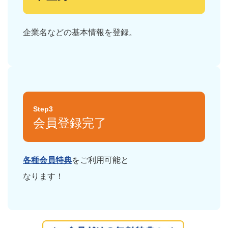
企業名などの基本情報を登録。
Step3
会員登録完了
各種会員特典
をご利用可能と
なります！