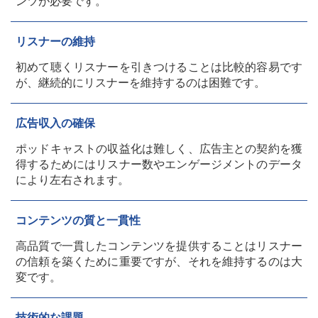
ンツが必要です。
リスナーの維持
初めて聴くリスナーを引きつけることは比較的容易です
が、継続的にリスナーを維持するのは困難です。
広告収入の確保
ポッドキャストの収益化は難しく、広告主との契約を獲
得するためにはリスナー数やエンゲージメントのデータ
により左右されます。
コンテンツの質と一貫性
高品質で一貫したコンテンツを提供することはリスナー
の信頼を築くために重要ですが、それを維持するのは大
変です。
技術的な課題