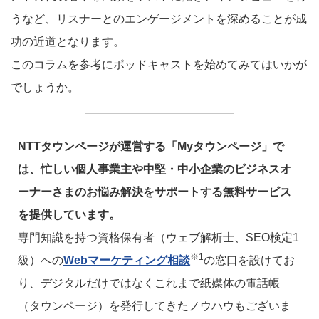
うなど、リスナーとのエンゲージメントを深めることが成
功の近道となります。
このコラムを参考にポッドキャストを始めてみてはいかが
でしょうか。
NTTタウンページが運営する「Myタウンページ」で
は、忙しい個人事業主や中堅・中小企業のビジネスオ
ーナーさまのお悩み解決をサポートする無料サービス
を提供しています。
専門知識を持つ資格保有者（ウェブ解析士、SEO検定1
※1
級）への
Webマーケティング相談
の窓口を設けてお
り、デジタルだけではなくこれまで紙媒体の電話帳
（タウンページ）を発行してきたノウハウもございま