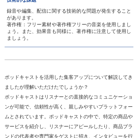
録音や編集、配信に関する技術的な問題が発生すること
があります。
著作権：フリー素材や著作権フリーの音楽を使用しまし
ょう。また、効果音も同様に、著作権に注意して使用し
ましょう。
ポッドキャストを活用した集客アップについて解説してき
ましたが理解いただけたでしょうか？
ポッドキャストはリスナーとの直接的なコミュニケーショ
ンが可能で、信頼性が高く、親しみやすいプラットフォー
ムとされています。ポッドキャストの中で、特定の商品や
サービスを紹介し、リスナーにアピールしたり、商品ブラ
ンドの代表者や専門家をゲストに招き、インタビューを行