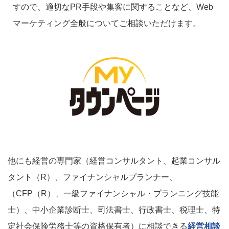
すので、適切なPR手段や集客に関することなど、Web
マーケティング全般についてご相談いただけます。
他にも経営の専門家（経営コンサルタント、起業コンサル
タント（R）、ファイナンシャルプランナー、
（CFP（R）、一級ファイナンシャル・プランニング技能
士）、中小企業診断士、司法書士、行政書士、税理士、特
定社会保険労務士等の資格保有者）に相談できる
経営相談