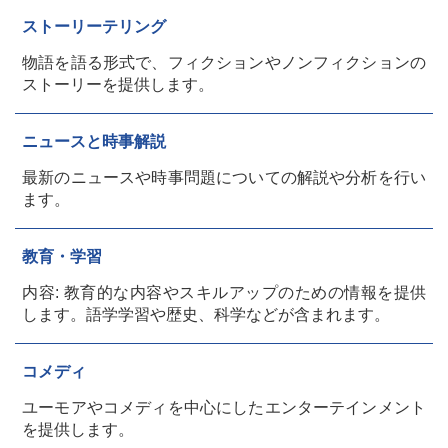
ストーリーテリング
物語を語る形式で、フィクションやノンフィクションの
ストーリーを提供します。
ニュースと時事解説
最新のニュースや時事問題についての解説や分析を行い
ます。
教育・学習
内容: 教育的な内容やスキルアップのための情報を提供
します。語学学習や歴史、科学などが含まれます。
コメディ
ユーモアやコメディを中心にしたエンターテインメント
を提供します。