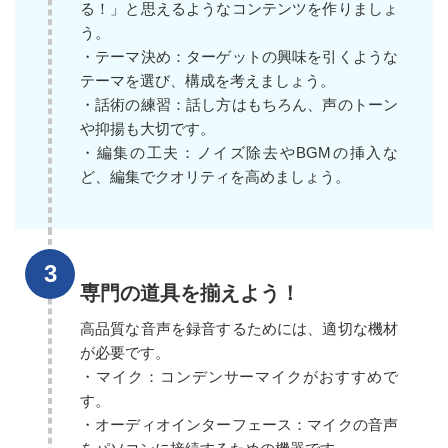
る！」と思えるようなコンテンツを作りましょ
う。
・テーマ決め：ターゲットの興味を引くような
テーマを選び、構成を考えましょう。
・話術の練習：話し方はもちろん、声のトーン
や抑揚も大切です。
・編集の工夫：ノイズ除去やBGMの挿入な
ど、編集でクオリティを高めましょう。
専門の道具を揃えよう！
高品質な音声を録音するためには、適切な機材
が必要です。
・マイク：コンデンサーマイクがおすすめで
す。
・オーディオインターフェース：マイクの音声