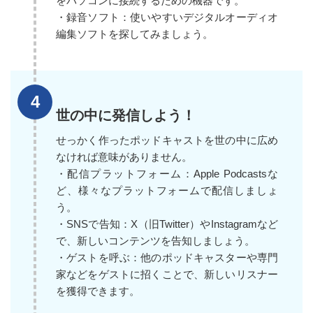
をパソコンに接続するための機器です。
・録音ソフト：使いやすいデジタルオーディオ
編集ソフトを探してみましょう。
世の中に発信しよう！
せっかく作ったポッドキャストを世の中に広め
なければ意味がありません。
・配信プラットフォーム：Apple Podcastsな
ど、様々なプラットフォームで配信しましょ
う。
・SNSで告知：X（旧Twitter）やInstagramなど
で、新しいコンテンツを告知しましょう。
・ゲストを呼ぶ：他のポッドキャスターや専門
家などをゲストに招くことで、新しいリスナー
を獲得できます。