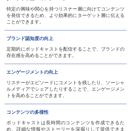
特定の興味や関心を持つリスナー層に向けてコンテンツ
を発信できるため、より効果的にターゲット層に伝える
ことができます。
ブランド認知度の向上
定期的にポッドキャストを配信することで、ブランドの
存在感を高めることができます。
エンゲージメントの向上
リスナーがエピソードにコメントを残したり、ソーシャ
ルメディアでシェアしたりすることで、エンゲージメン
トを高めることができます。
コンテンツの多様性
ポッドキャストは長時間のコンテンツを作成できるた
め、詳細な情報やストーリーを深掘りして提供できま