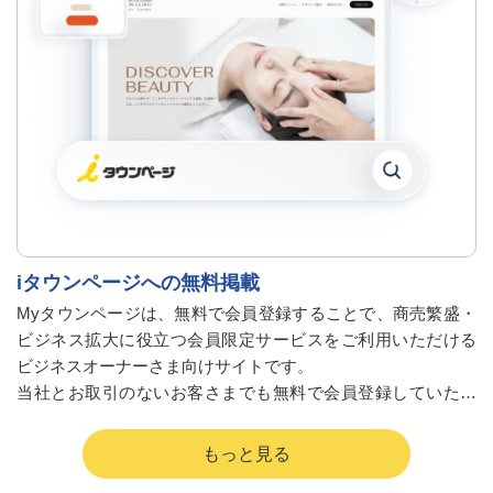
iタウンページへの無料掲載
Myタウンページは、無料で会員登録することで、商売繁盛・
ビジネス拡大に役立つ会員限定サービスをご利用いただける
ビジネスオーナーさま向けサイトです。
当社とお取引のないお客さまでも無料で会員登録していただ
くと会員限定サービスをご利用いただけます。
この機会にぜひ、Myタウンページの会員限定サービスをチェ
ック・会員登録してみてください！