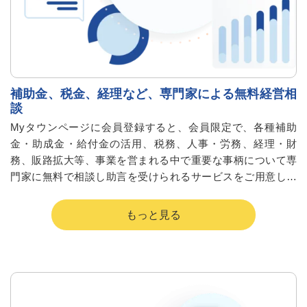
補助金、税金、経理など、専門家による無料経営相
談
Myタウンページに会員登録すると、会員限定で、各種補助
金・助成金・給付金の活用、税務、人事・労務、経理・財
務、販路拡大等、事業を営まれる中で重要な事柄について専
門家に無料で相談し助言を受けられるサービスをご用意して
おります。それが経営相談先紹介サービスです。