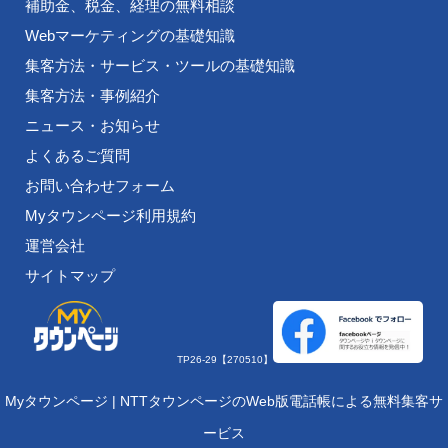
補助金、税金、経理の無料相談
Webマーケティングの基礎知識
集客方法・サービス・ツールの基礎知識
集客方法・事例紹介
ニュース・お知らせ
よくあるご質問
お問い合わせフォーム
Myタウンページ利用規約
運営会社
サイトマップ
TP26-29【270510】
Myタウンページ | NTTタウンページのWeb版電話帳による無料集客サ
ービス