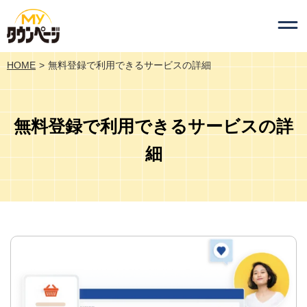
HOME
無料登録で利用できるサービスの詳細
無料登録で利用できるサービスの詳
細