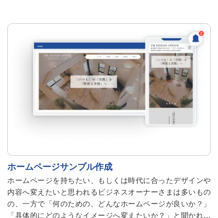
ホームページサンプル作成
ホームページを持ちたい、もしくは時代に合ったデザインや
内容へ変えたいと思われるビジネスオーナーさまは多いもの
の、一方で「何のための、どんなホームページが良いか？」
「具体的にどのようなイメージへ変えたいか？」と聞かれる