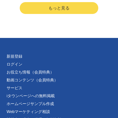
対策」などのコラムから、「SNS発信のコツ」、「リスティ
ング広告」などの動画コンテンツをご用意しております。
新規登録
ログイン
お役立ち情報（会員特典）
動画コンテンツ（会員特典）
サービス
iタウンページへの無料掲載
ホームページサンプル作成
Webマーケティング相談