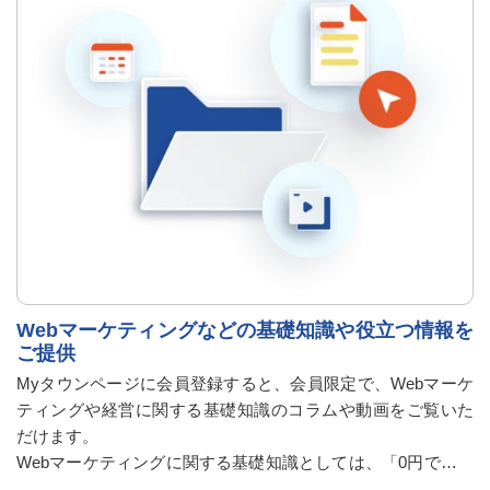
Webマーケティングなどの基礎知識や役立つ情報を
ご提供
Myタウンページに会員登録すると、会員限定で、Webマーケ
ティングや経営に関する基礎知識のコラムや動画をご覧いた
だけます。
Webマーケティングに関する基礎知識としては、「0円でも集
客できる！？SNSの活用法」「Google検索順位を上げるSEO