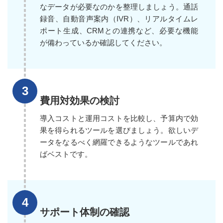
なデータが必要なのかを整理しましょう。通話
録音、自動音声案内（IVR）、リアルタイムレ
ポート生成、CRMとの連携など、必要な機能
が備わっているか確認してください。
費用対効果の検討
導入コストと運用コストを比較し、予算内で効
果を得られるツールを選びましょう。欲しいデ
ータをなるべく網羅できるようなツールであれ
ばベストです。
サポート体制の確認