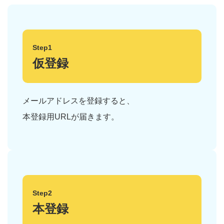
Step1
仮登録
メールアドレスを登録すると、
本登録用URLが届きます。
Step2
本登録