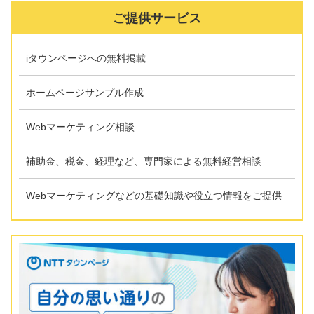
ご提供サービス
iタウンページへの無料掲載
ホームページサンプル作成
Webマーケティング相談
補助金、税金、経理など、専門家による無料経営相談
Webマーケティングなどの基礎知識や役立つ情報をご提供