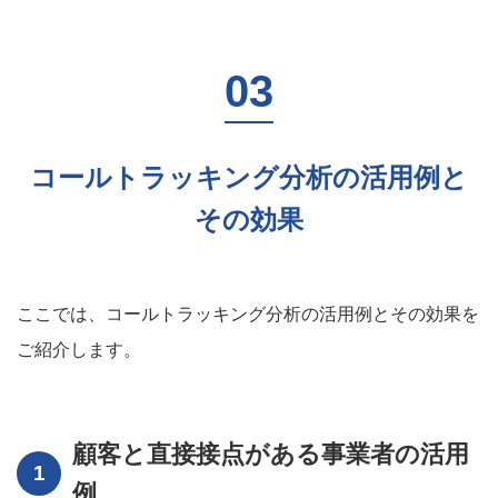
コールトラッキング分析の活用例と
その効果
ここでは、コールトラッキング分析の活用例とその効果を
ご紹介します。
顧客と直接接点がある事業者の活用
例