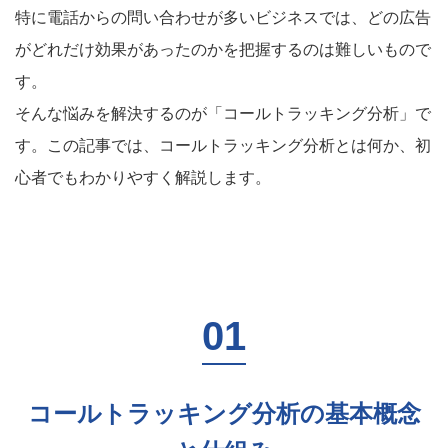
特に電話からの問い合わせが多いビジネスでは、どの広告
がどれだけ効果があったのかを把握するのは難しいもので
す。
そんな悩みを解決するのが「コールトラッキング分析」で
す。この記事では、コールトラッキング分析とは何か、初
心者でもわかりやすく解説します。
コールトラッキング分析の基本概念