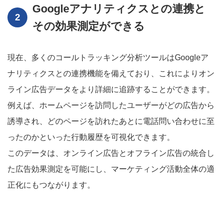
Googleアナリティクスとの連携と
その効果測定ができる
現在、多くのコールトラッキング分析ツールはGoogleア
ナリティクスとの連携機能を備えており、これによりオン
ライン広告データをより詳細に追跡することができます。
例えば、ホームページを訪問したユーザーがどの広告から
誘導され、どのページを訪れたあとに電話問い合わせに至
ったのかといった行動履歴を可視化できます。
このデータは、オンライン広告とオフライン広告の統合し
た広告効果測定を可能にし、マーケティング活動全体の適
正化にもつながります。