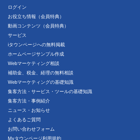
ログイン
お役立ち情報（会員特典）
動画コンテンツ（会員特典）
サービス
iタウンページへの無料掲載
ホームページサンプル作成
Webマーケティング相談
補助金、税金、経理の無料相談
Webマーケティングの基礎知識
集客方法・サービス・ツールの基礎知識
集客方法・事例紹介
ニュース・お知らせ
よくあるご質問
お問い合わせフォーム
Myタウンページ利用規約