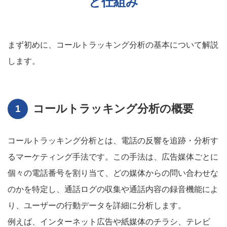
と仕組み
まず初めに、コールトラッキング分析の基本について解説
します。
コールトラッキング分析の概要
コールトラッキング分析とは、電話の反響を追跡・分析す
るマーケティング手法です。この手法は、広告媒体ごとに
個々の電話番号を割り当て、どの媒体からの問い合わせな
のかを特定し、通話ログの収集や通話内容の録音機能によ
り、ユーザーの行動データを詳細に分析します。
例えば、インターネット広告や紙媒体のチラシ、テレビ