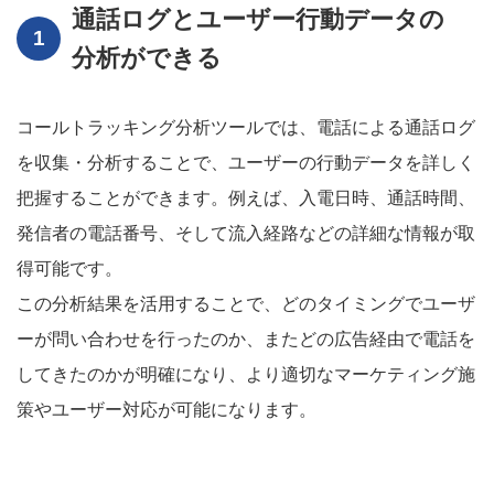
通話ログとユーザー行動データの
分析ができる
コールトラッキング分析ツールでは、電話による通話ログ
を収集・分析することで、ユーザーの行動データを詳しく
把握することができます。例えば、入電日時、通話時間、
発信者の電話番号、そして流入経路などの詳細な情報が取
得可能です。
この分析結果を活用することで、どのタイミングでユーザ
ーが問い合わせを行ったのか、またどの広告経由で電話を
してきたのかが明確になり、より適切なマーケティング施
策やユーザー対応が可能になります。