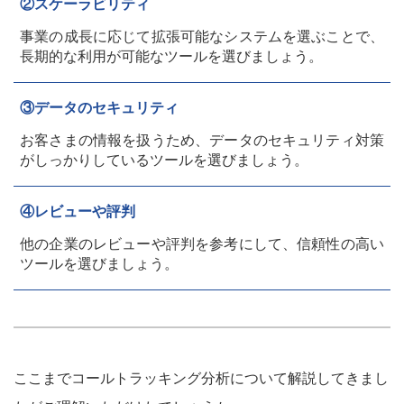
②スケーラビリティ
事業の成長に応じて拡張可能なシステムを選ぶことで、
長期的な利用が可能なツールを選びましょう。
③データのセキュリティ
お客さまの情報を扱うため、データのセキュリティ対策
がしっかりしているツールを選びましょう。
④レビューや評判
他の企業のレビューや評判を参考にして、信頼性の高い
ツールを選びましょう。
ここまでコールトラッキング分析について解説してきまし