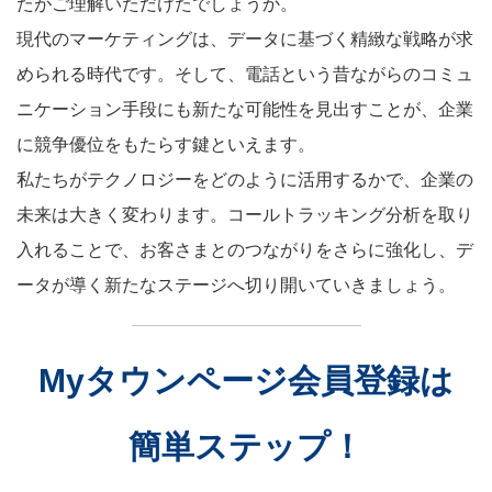
たがご理解いただけたでしょうか。
現代のマーケティングは、データに基づく精緻な戦略が求
められる時代です。そして、電話という昔ながらのコミュ
ニケーション手段にも新たな可能性を見出すことが、企業
に競争優位をもたらす鍵といえます。
私たちがテクノロジーをどのように活用するかで、企業の
未来は大きく変わります。コールトラッキング分析を取り
入れることで、お客さまとのつながりをさらに強化し、デ
ータが導く新たなステージへ切り開いていきましょう。
Myタウンページ会員登録は
簡単ステップ！