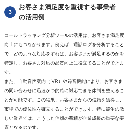
お客さま満足度を重視する事業者
の活用例
コールトラッキング分析ツールの活用は、お客さま満足度
向上にもつながります。例えば、通話ログを分析すること
で、どのような対応をすれば、お客さまが満足するのかを
特定し、お客さま対応の品質向上に役立てることができま
す。
また、自動音声案内（IVR）や録音機能により、お客さま
の問い合わせに迅速かつ的確に対応できる体制を整えるこ
とが可能です。この結果、お客さまからの信頼を獲得し、
市場での優位性を確立することができます。特に競争の激
しい業界では、こうした信頼の蓄積が企業成長の重要な要
素となるのです。