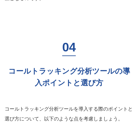
コールトラッキング分析ツールの導
入ポイントと選び方
コールトラッキング分析ツールを導入する際のポイントと
選び方について、以下のような点を考慮しましょう。