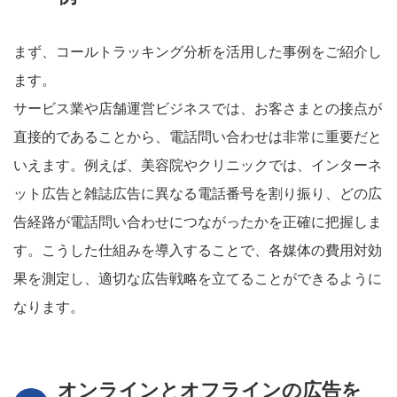
まず、コールトラッキング分析を活用した事例をご紹介し
ます。
サービス業や店舗運営ビジネスでは、お客さまとの接点が
直接的であることから、電話問い合わせは非常に重要だと
いえます。例えば、美容院やクリニックでは、インターネ
ット広告と雑誌広告に異なる電話番号を割り振り、どの広
告経路が電話問い合わせにつながったかを正確に把握しま
す。こうした仕組みを導入することで、各媒体の費用対効
果を測定し、適切な広告戦略を立てることができるように
なります。
オンラインとオフラインの広告を