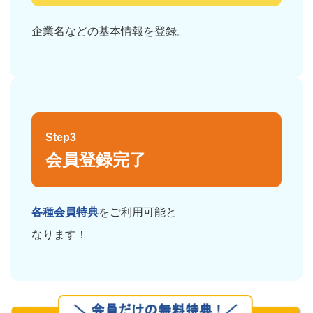
企業名などの基本情報を登録。
Step3
会員登録完了
各種会員特典
をご利用可能と
なります！