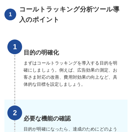
コールトラッキング分析ツール導
入のポイント
目的の明確化
まずはコールトラッキングを導入する目的を明
確にしましょう。例えば、広告効果の測定、お
客さま対応の改善、費用対効果の向上など、具
体的な目標を設定しましょう。
必要な機能の確認
目的が明確になったら、達成のためにどのよう