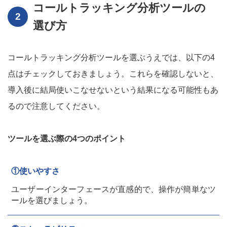
コールトラッキング分析ツールの
選び方
コールトラッキング分析ツールを選ぶうえでは、以下の4
点はチェックしておきましょう。これらを確認しないと、
導入後に結局使いこなせないという結果になる可能性もあ
るので注意してください。
ツールを選ぶ際の4つのポイント
①使いやすさ
ユーザーインターフェースが直感的で、操作が簡単なツ
ールを選びましょう。