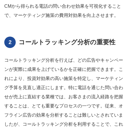
CMから得られる電話の問い合わせ効果を可視化すること
で、マーケティング施策の費用対効果を向上させます。
コールトラッキング分析の重要性
コールトラッキング分析を行えば、どの広告やキャンペー
ンが実際に成果を上げているかを正確に把握できます。こ
れにより、投資対効果の高い施策を特定し、マーケティン
グ予算を見直し適正にします。特に電話を通じた問い合わ
せが売上に直結する業種では、お客さまの流入経路を把握
することは、とても重要なプロセスの一つです。従来、オ
フライン広告の効果を分析することは難しいとされていま
したが、コールトラッキング分析を利用することで、これ