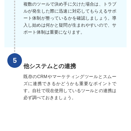
複数のツールで決め手に欠けた場合は、トラブ
ルが発生した際に迅速に対応してもらえるサポ
ート体制が整っているかを確認しましょう。導
入し始めは何かと疑問が生まれやすいので、サ
ポート体制は重要になります。
他システムとの連携
既存のCRMやマーケティングツールとスムー
ズに連携できるかどうかも重要なポイントで
す。自社で現在使用しているツールとの連携は
必ず調べておきましょう。