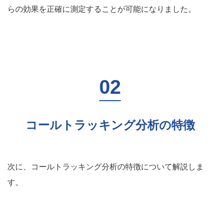
らの効果を正確に測定することが可能になりました。
コールトラッキング分析の特徴
次に、コールトラッキング分析の特徴について解説しま
す。