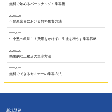
無料で始めるパーソナルジム集客術
2025/1/23
不動産業界における無料集客方法
2025/1/20
中小塾の救世主！費用をかけずに生徒を増やす集客戦略
2025/1/20
効果的な工務店の集客方法
2025/1/20
無料でできるセミナーの集客方法
新規登録