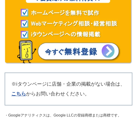
※iタウンページに店舗・企業の掲載がない場合は、
こちら
からお問い合わせください。
・Googleアナリティクスは、Google LLCの登録商標または商標です。