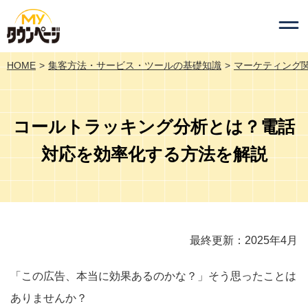
HOME
集客方法・サービス・ツールの基礎知識
マーケティング
コールトラッキング分析とは？電話
対応を効率化する方法を解説
最終更新：2025年4月
「この広告、本当に効果あるのかな？」そう思ったことは
ありませんか？