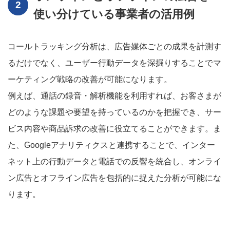
使い分けている事業者の活用例
コールトラッキング分析は、広告媒体ごとの成果を計測す
るだけでなく、ユーザー行動データを深掘りすることでマ
ーケティング戦略の改善が可能になります。
例えば、通話の録音・解析機能を利用すれば、お客さまが
どのような課題や要望を持っているのかを把握でき、サー
ビス内容や商品訴求の改善に役立てることができます。ま
た、Googleアナリティクスと連携することで、インター
ネット上の行動データと電話での反響を統合し、オンライ
ン広告とオフライン広告を包括的に捉えた分析が可能にな
ります。