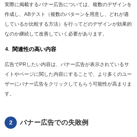
実際に掲載するバナー広告については、複数のデザインを
作成し、ABテスト（複数のパターンを用意し、どれが適
しているか比較する方法）を行ってどのデザインが効果的
なのか継続して改善していく必要があります。
関連性の高い内容
広告でPRしたい内容は、バナー広告が表示されているサ
イトやページに関した内容にすることで、より多くのユー
ザーにバナー広告をクリックしてもらう可能性が高まりま
す。
バナー広告での失敗例