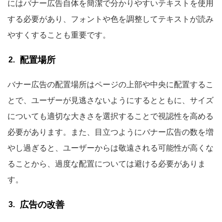
にはバナー広告自体を簡潔で分かりやすいテキストを使用
する必要があり、フォントや色を調整してテキストが読み
やすくすることも重要です。
配置場所
バナー広告の配置場所はページの上部や中央に配置するこ
とで、ユーザーが見逃さないようにするとともに、サイズ
についても適切な大きさを選択することで視認性を高める
必要があります。また、目立つようにバナー広告の数を増
やし過ぎると、ユーザーからは敬遠される可能性が高くな
ることから、過度な配置については避ける必要がありま
す。
広告の改善