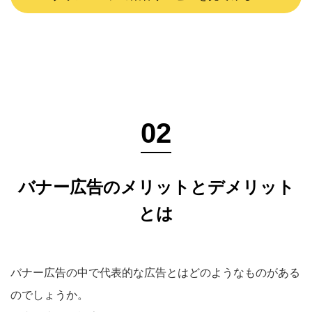
バナー広告のメリットとデメリット
とは
バナー広告の中で代表的な広告とはどのようなものがある
のでしょうか。