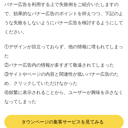
バナー広告を利用する上で失敗例をご紹介いたしますの
で、効果的なバナー広告のポイントを抑えつつ、下記のよ
うな失敗をしないようにバナー広告を検討するようにして
ください。
①デザインが目立っておらず、他の情報に埋もれてしまっ
た
②バナー広告内の情報が多すぎて敬遠されてしまった
③サイトやページの内容と関連性が低いバナー広告のた
め、クリックしていただけなかった
④頻繁に表示されることから、ユーザーが興味を示さなく
なってしまった
タウンページの集客サービスを見てみる