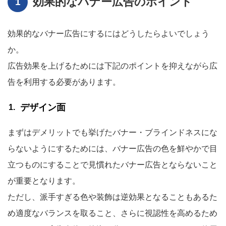
効果的なバナー広告のポイント
効果的なバナー広告にするにはどうしたらよいでしょう
か。
広告効果を上げるためには下記のポイントを抑えながら広
告を利用する必要があります。
デザイン面
まずはデメリットでも挙げたバナー・ブラインドネスにな
らないようにするためには、バナー広告の色を鮮やかで目
立つものにすることで見慣れたバナー広告とならないこと
が重要となります。
ただし、派手すぎる色や装飾は逆効果となることもあるた
め適度なバランスを取ること、さらに視認性を高めるため