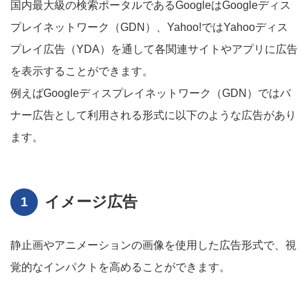
国内最大級の検索ポータルであるGoogleはGoogleディス
プレイネットワーク（GDN）、Yahoo!ではYahooディス
プレイ広告（YDA）を通して各関連サイトやアプリに広告
を表示することができます。
例えばGoogleディスプレイネットワーク（GDN）ではバ
ナー広告として利用される形式に以下のような広告があり
ます。
イメージ広告
静止画やアニメーションの画像を使用した広告形式で、視
覚的なインパクトを高めることができます。