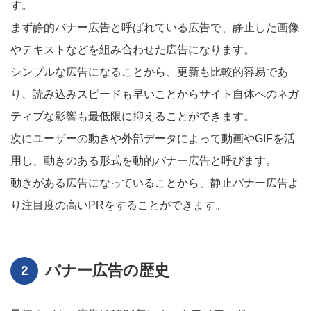
す。
まず静的バナー広告と呼ばれている広告で、静止した画像
やテキストなどを組み合わせた広告になります。
シンプルな広告になることから、更新も比較的容易であ
り、読み込みスピードも早いことからサイト自体へのネガ
ティブな影響も最低限に抑えることができます。
次にユーザーの動きや外部データによって動画やGIFを活
用し、動きのある形式を動的バナー広告と呼びます。
動きがある広告になっていることから、静止バナー広告よ
り注目度の高いPRをすることができます。
バナー広告の歴史