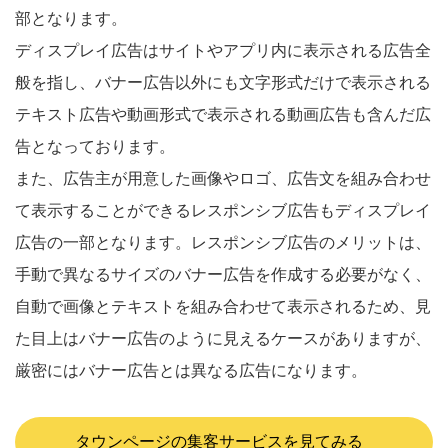
部となります。
ディスプレイ広告はサイトやアプリ内に表示される広告全
般を指し、バナー広告以外にも文字形式だけで表示される
テキスト広告や動画形式で表示される動画広告も含んだ広
告となっております。
また、広告主が用意した画像やロゴ、広告文を組み合わせ
て表示することができるレスポンシブ広告もディスプレイ
広告の一部となります。レスポンシブ広告のメリットは、
手動で異なるサイズのバナー広告を作成する必要がなく、
自動で画像とテキストを組み合わせて表示されるため、見
た目上はバナー広告のように見えるケースがありますが、
厳密にはバナー広告とは異なる広告になります。
タウンページの集客サービスを見てみる