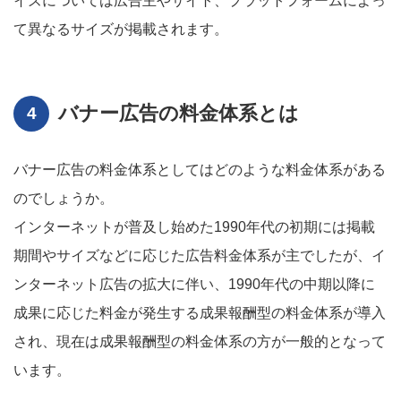
イズについては広告主やサイト、プラットフォームによっ
て異なるサイズが掲載されます。
バナー広告の料金体系とは
バナー広告の料金体系としてはどのような料金体系がある
のでしょうか。
インターネットが普及し始めた1990年代の初期には掲載
期間やサイズなどに応じた広告料金体系が主でしたが、イ
ンターネット広告の拡大に伴い、1990年代の中期以降に
成果に応じた料金が発生する成果報酬型の料金体系が導入
され、現在は成果報酬型の料金体系の方が一般的となって
います。