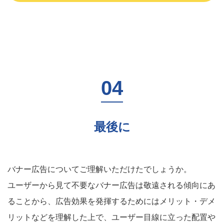
最後に
バナー広告についてご理解いただけたでしょうか。
ユーザーから見て不要なバナー広告は敬遠される傾向にあ
ることから、広告効果を発揮するためにはメリット・デメ
リットなどを理解した上で、ユーザー目線に立った配置や