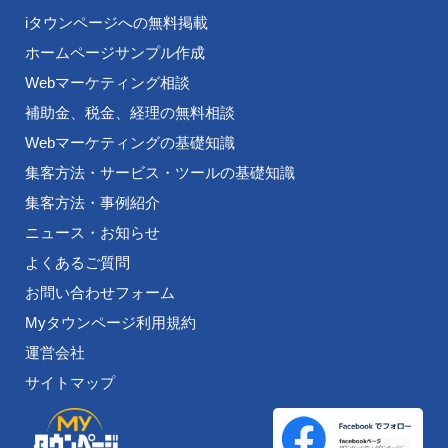
iタウンページへの無料掲載
ホームページサンプル作成
Webマーケティング相談
補助金、税金、経理の無料相談
Webマーケティングの基礎知識
集客方法・サービス・ツールの基礎知識
集客方法・事例紹介
ニュース・お知らせ
よくあるご質問
お問い合わせフォーム
Myタウンページ利用規約
運営会社
サイトマップ