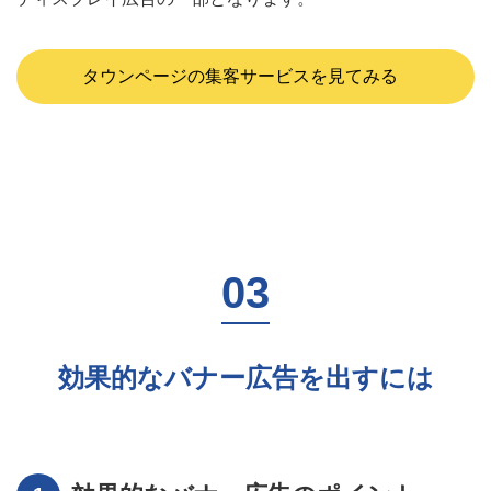
タウンページの集客サービスを見てみる
効果的なバナー広告を出すには