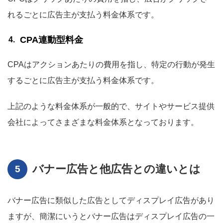
れるごとに広告主が支払う料金体系です。
CPA連動型料金
CPAはアクションあたりの費用を指し、特定の行動が発生
するごとに広告主が支払う料金体系です。
上記のような料金体系が一般的で、サイトやサービス提供
会社によってさまざまな料金体系となっております。
バナー広告と他広告との違いとは
バナー広告に類似した広告としてディスプレイ広告があり
ますが、簡潔にいうとバナー広告はディスプレイ広告の一