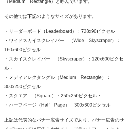
（Medium Rectangle）と呼んでいます。
その他では下記のようなサイズがあります。
・リーダーボード（Leaderboard）：728x90ピクセル
・ワイドスカイスクレイパー （Wide Skyscraper）：
160x600ピクセル
・スカイスクレイパー （Skyscraper）：120x600ピクセ
ル・
・メディアレクタングル（Medium Rectangle）：
300x250ピクセル
・スクエア （Square）：250x250ピクセル・
・ハーフページ（Half Page）：300x600ピクセル
上記は代表的なバナー広告サイズであり、バナー広告のサ