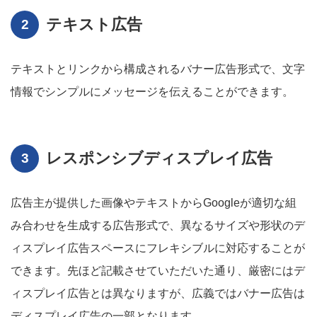
テキスト広告
テキストとリンクから構成されるバナー広告形式で、文字
情報でシンプルにメッセージを伝えることができます。
レスポンシブディスプレイ広告
広告主が提供した画像やテキストからGoogleが適切な組
み合わせを生成する広告形式で、異なるサイズや形状のデ
ィスプレイ広告スペースにフレキシブルに対応することが
できます。先ほど記載させていただいた通り、厳密にはデ
ィスプレイ広告とは異なりますが、広義ではバナー広告は
ディスプレイ広告の一部となります。