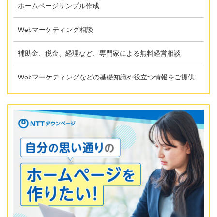
ホームページサンプル作成
Webマーケティング相談
補助金、税金、経理など、専門家による無料経営相談
Webマーケティングなどの基礎知識や役立つ情報をご提供