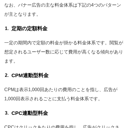
なお、バナー広告の主な料金体系は下記の4つのパターン
が主となります。
定期の定額料金
一定の期間内で定額の料金が掛かる料金体系です。閲覧が
想定されるユーザー数に応じて費用が高くなる傾向があり
ます。
CPM連動型料金
CPMは表示1,000回あたりの費用のことを指し、広告が
1,000回表示されるごとに支払う料金体系です。
CPC連動型料金
CPCはクリックあたりの費用を指し、広告がクリックさ