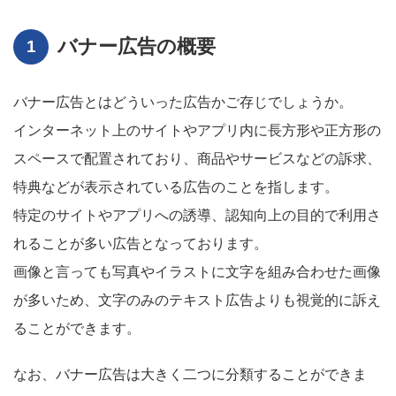
バナー広告の概要
バナー広告とはどういった広告かご存じでしょうか。
インターネット上のサイトやアプリ内に長方形や正方形の
スペースで配置されており、商品やサービスなどの訴求、
特典などが表示されている広告のことを指します。
特定のサイトやアプリへの誘導、認知向上の目的で利用さ
れることが多い広告となっております。
画像と言っても写真やイラストに文字を組み合わせた画像
が多いため、文字のみのテキスト広告よりも視覚的に訴え
ることができます。
なお、バナー広告は大きく二つに分類することができま