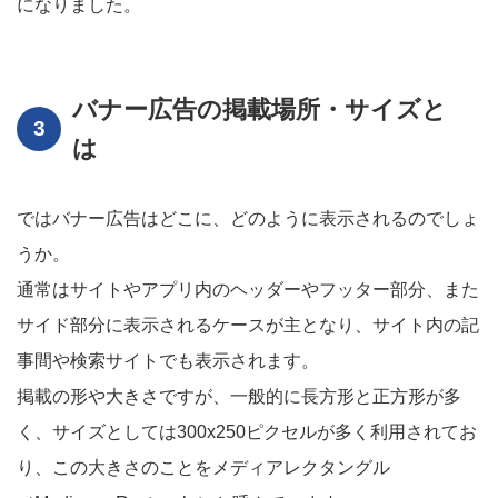
になりました。
バナー広告の掲載場所・サイズと
は
ではバナー広告はどこに、どのように表示されるのでしょ
うか。
通常はサイトやアプリ内のヘッダーやフッター部分、また
サイド部分に表示されるケースが主となり、サイト内の記
事間や検索サイトでも表示されます。
掲載の形や大きさですが、一般的に長方形と正方形が多
く、サイズとしては300x250ピクセルが多く利用されてお
り、この大きさのことをメディアレクタングル