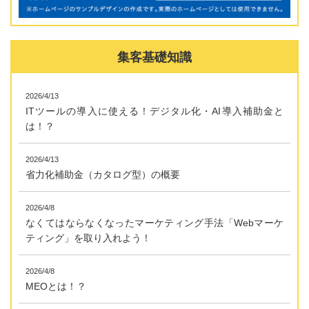
集客基礎知識
2026/4/13
ITツールの導入に使える！デジタル化・AI導入補助金と
は！？
2026/4/13
省力化補助金（カタログ型）の概要
2026/4/8
なくてはならなくなったマーケティング手法「Webマーケ
ティング」を取り入れよう！
2026/4/8
MEOとは！？