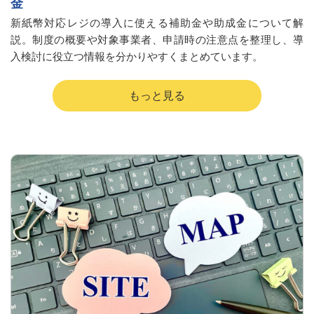
金
新紙幣対応レジの導入に使える補助金や助成金について解
説。制度の概要や対象事業者、申請時の注意点を整理し、導
入検討に役立つ情報を分かりやすくまとめています。