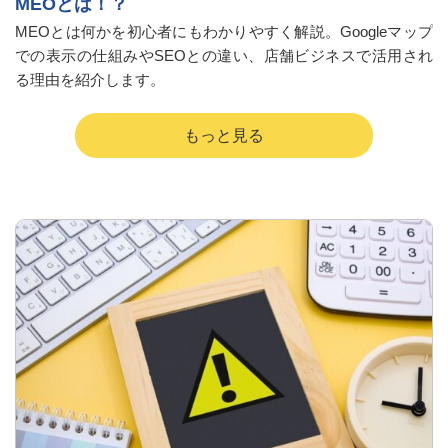
MEOとは！？
MEOとは何かを初心者にもわかりやすく解説。Googleマップ
での表示の仕組みやSEOとの違い、店舗ビジネスで活用され
る理由を紹介します。