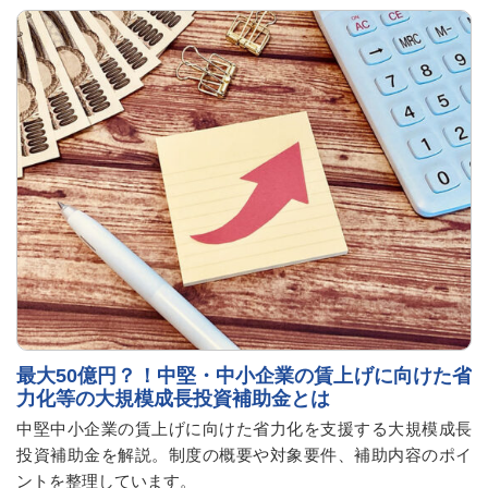
最大50億円？！中堅・中小企業の賃上げに向けた省
力化等の大規模成長投資補助金とは
中堅中小企業の賃上げに向けた省力化を支援する大規模成長
投資補助金を解説。制度の概要や対象要件、補助内容のポイ
ントを整理しています。