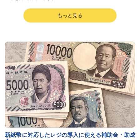
新紙幣に対応したレジの導入に使える補助金・助成