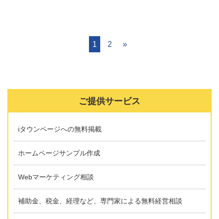
1
2
»
ご提供サービス
iタウンページへの無料掲載
ホームページサンプル作成
Webマーケティング相談
補助金、税金、経理など、専門家による無料経営相談