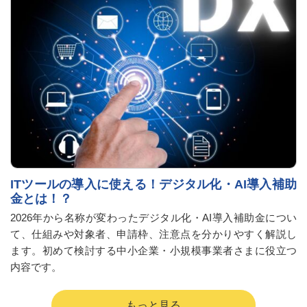
ITツールの導入に使える！デジタル化・AI導入補助
金とは！？
2026年から名称が変わったデジタル化・AI導入補助金につい
て、仕組みや対象者、申請枠、注意点を分かりやすく解説し
ます。初めて検討する中小企業・小規模事業者さまに役立つ
内容です。