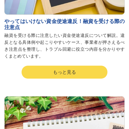
やってはいけない資金使途違反！融資を受ける際の
注意点
融資を受ける際に注意したい資金使途違反について解説。違
反となる具体例や起こりやすいケース、事業者が押さえるべ
き注意点を整理し、トラブル回避に役立つ内容を分かりやす
くまとめています。