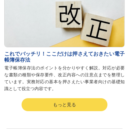
これでバッチリ！ここだけは押さえておきたい電子
帳簿保存法
電子帳簿保存法のポイントを分かりやすく解説。対応が必要
な書類の種類や保存要件、改正内容への注意点までを整理し
ています。実務対応の基本を押さえたい事業者向けの基礎知
識として役立つ内容です。