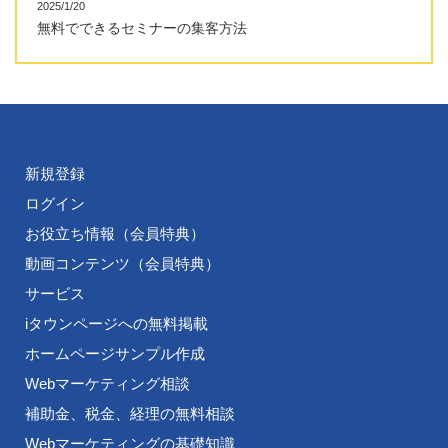
2025/1/20
無料でできるセミナーの集客方法
新規登録
ログイン
お役立ち情報（会員特典）
動画コンテンツ（会員特典）
サービス
iタウンページへの無料掲載
ホームページサンプル作成
Webマーケティング相談
補助金、税金、経理の無料相談
Webマーケティングの基礎知識