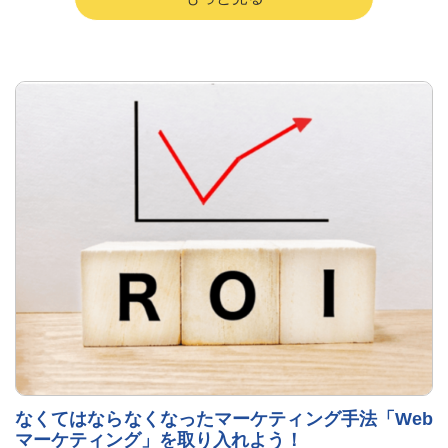
なくてはならなくなったマーケティング手法「Web
マーケティング」を取り入れよう！