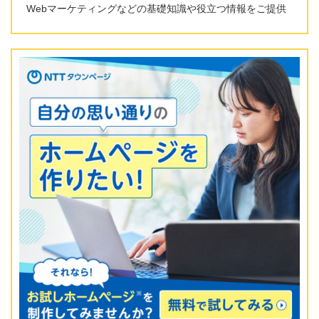
Webマーケティングなどの基礎知識や役立つ情報をご提供