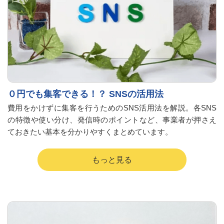
０円でも集客できる！？ SNSの活用法
費用をかけずに集客を行うためのSNS活用法を解説。各SNS
の特徴や使い分け、発信時のポイントなど、事業者が押さえ
ておきたい基本を分かりやすくまとめています。