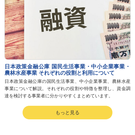
日本政策金融公庫 国民生活事業・中小企業事業・
農林水産事業 それぞれの役割と利用について
日本政策金融公庫の国民生活事業、中小企業事業、農林水産
事業について解説。それぞれの役割や特徴を整理し、資金調
達を検討する事業者に分かりやすくまとめています。