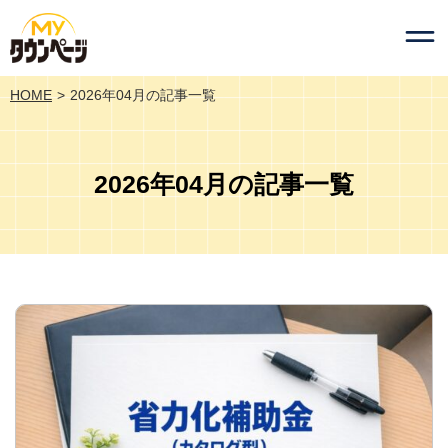
HOME
2026年04月の記事一覧
2026年04月の記事一覧