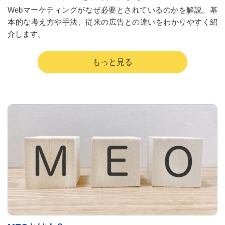
Webマーケティングがなぜ必要とされているのかを解説。基
本的な考え方や手法、従来の広告との違いをわかりやすく紹
介します。