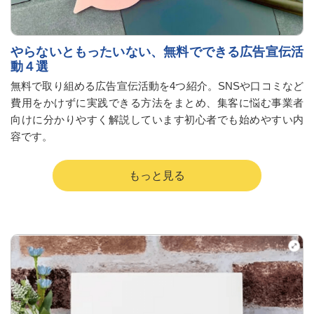
やらないともったいない、無料でできる広告宣伝活
動４選
無料で取り組める広告宣伝活動を4つ紹介。SNSや口コミなど
費用をかけずに実践できる方法をまとめ、集客に悩む事業者
向けに分かりやすく解説しています初心者でも始めやすい内
容です。