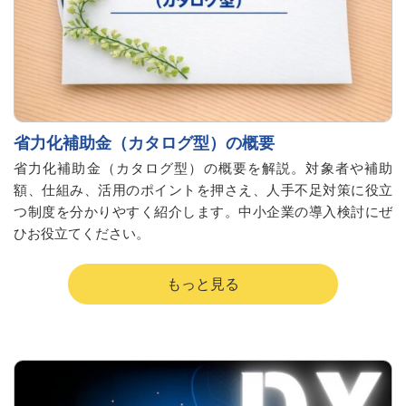
省力化補助金（カタログ型）の概要
省力化補助金（カタログ型）の概要を解説。対象者や補助
額、仕組み、活用のポイントを押さえ、人手不足対策に役立
つ制度を分かりやすく紹介します。中小企業の導入検討にぜ
ひお役立てください。