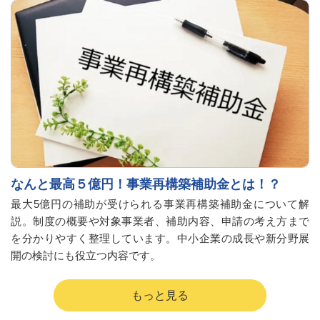
なんと最高５億円！事業再構築補助金とは！？
最大5億円の補助が受けられる事業再構築補助金について解
説。制度の概要や対象事業者、補助内容、申請の考え方まで
を分かりやすく整理しています。中小企業の成長や新分野展
開の検討にも役立つ内容です。