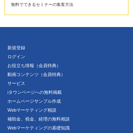
無料でできるセミナーの集客方法
新規登録
ログイン
お役立ち情報（会員特典）
動画コンテンツ（会員特典）
サービス
iタウンページへの無料掲載
ホームページサンプル作成
Webマーケティング相談
補助金、税金、経理の無料相談
Webマーケティングの基礎知識