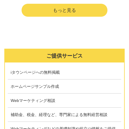
ご提供サービス
iタウンページへの無料掲載
ホームページサンプル作成
Webマーケティング相談
補助金、税金、経理など、専門家による無料経営相談
Webマーケティングなどの基礎知識や役立つ情報をご提供