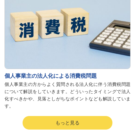
個人事業主の法人化による消費税問題
個人事業主の方からよく質問される法人化に伴う消費税問題
について解説をしていきます。どういったタイミングで法人
化すべきかや、見落としがちなポイントなども解説していま
す。