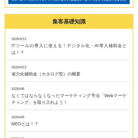
集客基礎知識
2026/4/13
ITツールの導入に使える！デジタル化・AI導入補助金と
は！？
2026/4/13
省力化補助金（カタログ型）の概要
2026/4/8
なくてはならなくなったマーケティング手法「Webマーケ
ティング」を取り入れよう！
2026/4/8
MEOとは！？