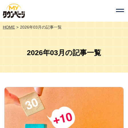
HOME
2026年03月の記事一覧
2026年03月の記事一覧