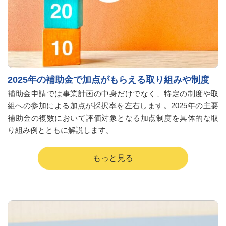
2025年の補助金で加点がもらえる取り組みや制度
補助金申請では事業計画の中身だけでなく、特定の制度や取
組への参加による加点が採択率を左右します。2025年の主要
補助金の複数において評価対象となる加点制度を具体的な取
り組み例とともに解説します。