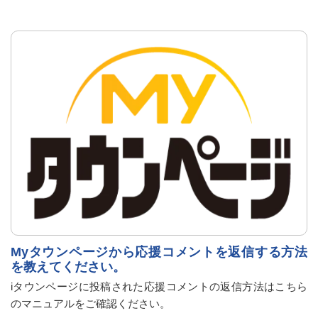
Myタウンページから応援コメントを返信する方法
を教えてください。
iタウンページに投稿された応援コメントの返信方法はこちら
のマニュアルをご確認ください。