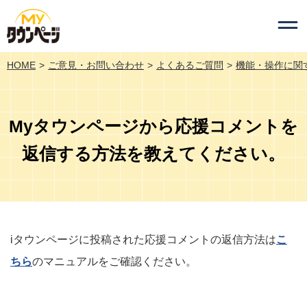
HOME
ご意見・お問い合わせ
よくあるご質問
機能・操作に関
Myタウンページから応援コメントを
返信する方法を教えてください。
iタウンページに投稿された応援コメントの返信方法は
こ
ちら
のマニュアルをご確認ください。