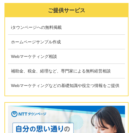
ご提供サービス
iタウンページへの無料掲載
ホームページサンプル作成
Webマーケティング相談
補助金、税金、経理など、専門家による無料経営相談
Webマーケティングなどの基礎知識や役立つ情報をご提供