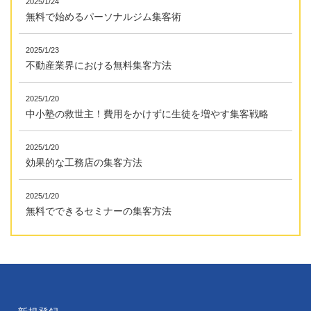
2025/1/24
無料で始めるパーソナルジム集客術
2025/1/23
不動産業界における無料集客方法
2025/1/20
中小塾の救世主！費用をかけずに生徒を増やす集客戦略
2025/1/20
効果的な工務店の集客方法
2025/1/20
無料でできるセミナーの集客方法