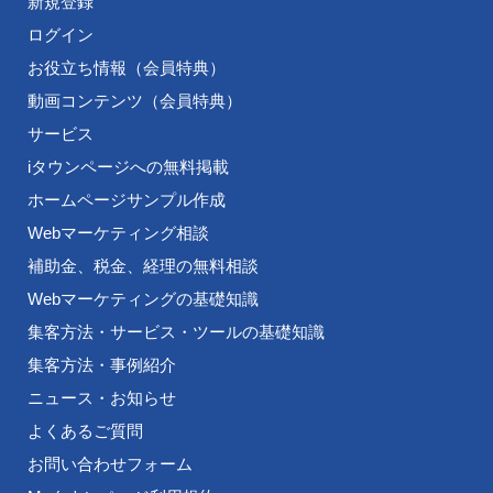
新規登録
ログイン
お役立ち情報（会員特典）
動画コンテンツ（会員特典）
サービス
iタウンページへの無料掲載
ホームページサンプル作成
Webマーケティング相談
補助金、税金、経理の無料相談
Webマーケティングの基礎知識
集客方法・サービス・ツールの基礎知識
集客方法・事例紹介
ニュース・お知らせ
よくあるご質問
お問い合わせフォーム