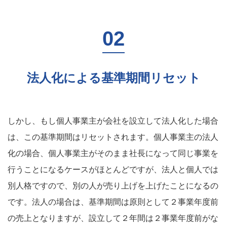
法人化による基準期間リセット
しかし、もし個人事業主が会社を設立して法人化した場合
は、この基準期間はリセットされます。個人事業主の法人
化の場合、個人事業主がそのまま社長になって同じ事業を
行うことになるケースがほとんどですが、法人と個人では
別人格ですので、別の人が売り上げを上げたことになるの
です。法人の場合は、基準期間は原則として２事業年度前
の売上となりますが、設立して２年間は２事業年度前がな