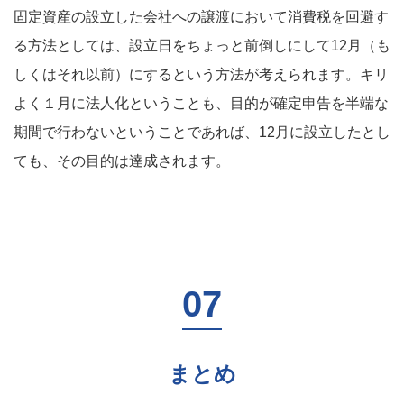
固定資産の設立した会社への譲渡において消費税を回避す
る方法としては、設立日をちょっと前倒しにして12月（も
しくはそれ以前）にするという方法が考えられます。キリ
よく１月に法人化ということも、目的が確定申告を半端な
期間で行わないということであれば、12月に設立したとし
ても、その目的は達成されます。
まとめ