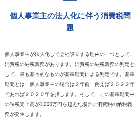
個人事業主の法人化に伴う消費税問
題
個人事業主が法人化して会社設立する理由の一つとして、
消費税の納税義務があります。消費税の納税義務の判定と
して、最も基本的なものが基準期間による判定です。基準
期間とは、個人事業主の場合は２年前、例えば２０２２年
であれば２０２０年を指します。そして、この基準期間中
の課税売上高が1,000万円を超えた場合に消費税の納税義
務が発生します。