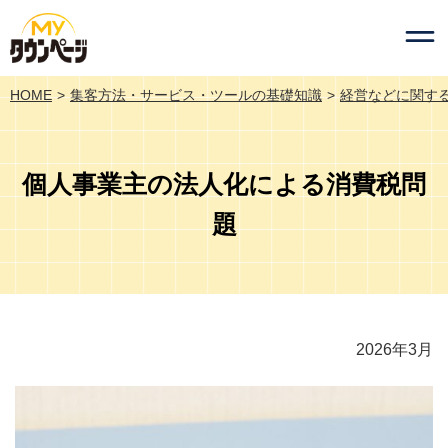
HOME
集客方法・サービス・ツールの基礎知識
経営などに関す
個人事業主の法人化による消費税問
題
2026年3月