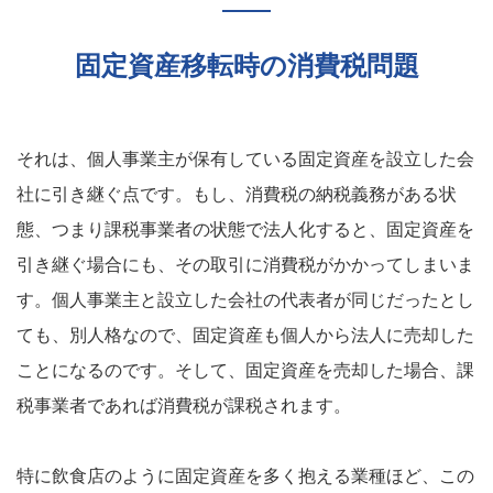
固定資産移転時の消費税問題
それは、個人事業主が保有している固定資産を設立した会
社に引き継ぐ点です。もし、消費税の納税義務がある状
態、つまり課税事業者の状態で法人化すると、固定資産を
引き継ぐ場合にも、その取引に消費税がかかってしまいま
す。個人事業主と設立した会社の代表者が同じだったとし
ても、別人格なので、固定資産も個人から法人に売却した
ことになるのです。そして、固定資産を売却した場合、課
税事業者であれば消費税が課税されます。
特に飲食店のように固定資産を多く抱える業種ほど、この