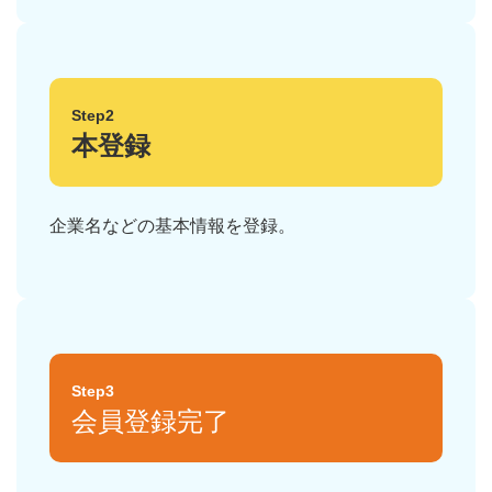
Step2
本登録
企業名などの基本情報を登録。
Step3
会員登録完了