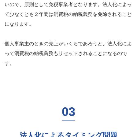
いので、原則として免税事業者となります。法人化によっ
て少なくとも２年間は消費税の納税義務を免除されること
になります。
個人事業主のときの売上がいくらであろうと、法人化によ
って消費税の納税義務もリセットされることになるので
す。
法人化によるタイミング問題