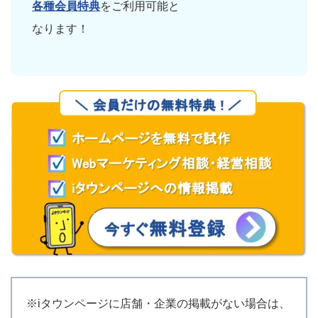
各種会員特典
をご利用可能と
なります！
※iタウンページに店舗・企業の掲載がない場合は、