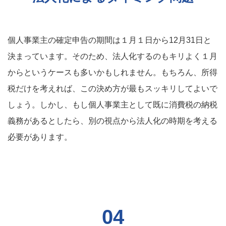
個人事業主の確定申告の期間は１月１日から12月31日と
決まっています。そのため、法人化するのもキリよく１月
からというケースも多いかもしれません。もちろん、所得
税だけを考えれば、この決め方が最もスッキリしてよいで
しょう。しかし、もし個人事業主として既に消費税の納税
義務があるとしたら、別の視点から法人化の時期を考える
必要があります。