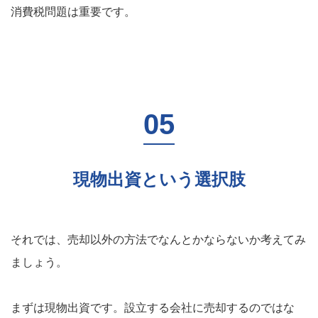
消費税問題は重要です。
現物出資という選択肢
それでは、売却以外の方法でなんとかならないか考えてみ
ましょう。
まずは現物出資です。設立する会社に売却するのではな