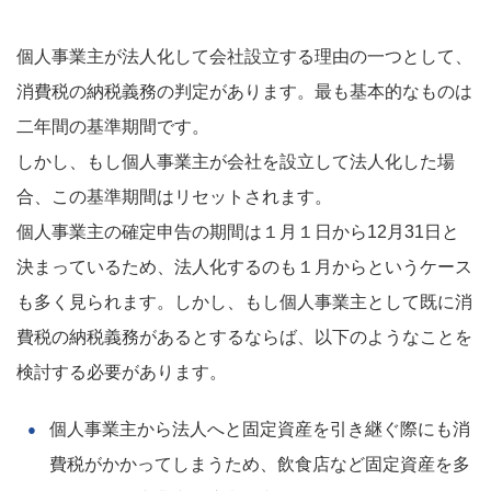
個人事業主が法人化して会社設立する理由の一つとして、
消費税の納税義務の判定があります。最も基本的なものは
二年間の基準期間です。
しかし、もし個人事業主が会社を設立して法人化した場
合、この基準期間はリセットされます。
個人事業主の確定申告の期間は１月１日から12月31日と
決まっているため、法人化するのも１月からというケース
も多く見られます。しかし、もし個人事業主として既に消
費税の納税義務があるとするならば、以下のようなことを
検討する必要があります。
個人事業主から法人へと固定資産を引き継ぐ際にも消
費税がかかってしまうため、飲食店など固定資産を多