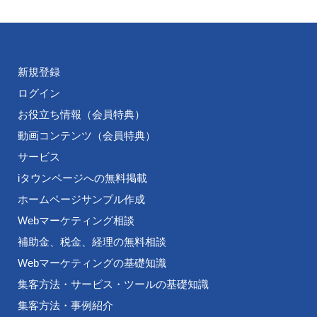
新規登録
ログイン
お役立ち情報（会員特典）
動画コンテンツ（会員特典）
サービス
iタウンページへの無料掲載
ホームページサンプル作成
Webマーケティング相談
補助金、税金、経理の無料相談
Webマーケティングの基礎知識
集客方法・サービス・ツールの基礎知識
集客方法・事例紹介