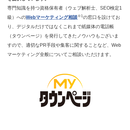
専門知識を持つ資格保有者（ウェブ解析士、SEO検定1
※1
級）への
Webマーケティング相談
の窓口を設けてお
り、デジタルだけではなくこれまで紙媒体の電話帳
（タウンページ）を発行してきたノウハウもございま
すので、適切なPR手段や集客に関することなど、Web
マーケティング全般についてご相談いただけます。