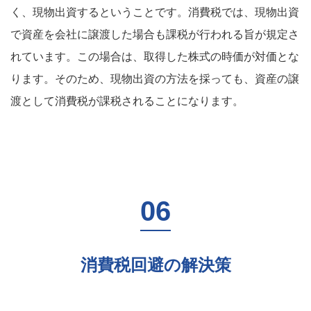
く、現物出資するということです。消費税では、現物出資
で資産を会社に譲渡した場合も課税が行われる旨が規定さ
れています。この場合は、取得した株式の時価が対価とな
ります。そのため、現物出資の方法を採っても、資産の譲
渡として消費税が課税されることになります。
消費税回避の解決策