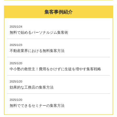
集客事例紹介
2025/1/24
無料で始めるパーソナルジム集客術
2025/1/23
不動産業界における無料集客方法
2025/1/20
中小塾の救世主！費用をかけずに生徒を増やす集客戦略
2025/1/20
効果的な工務店の集客方法
2025/1/20
無料でできるセミナーの集客方法