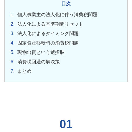
目次
個人事業主の法人化に伴う消費税問題
法人化による基準期間リセット
法人化によるタイミング問題
固定資産移転時の消費税問題
現物出資という選択肢
消費税回避の解決策
まとめ