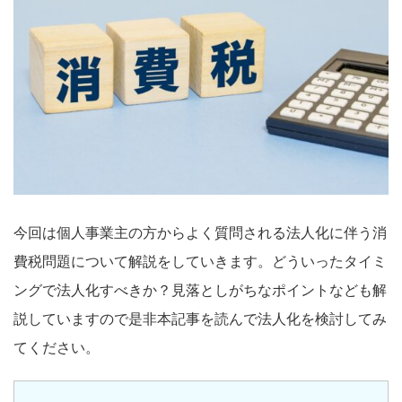
今回は個人事業主の方からよく質問される法人化に伴う消
費税問題について解説をしていきます。どういったタイミ
ングで法人化すべきか？見落としがちなポイントなども解
説していますので是非本記事を読んで法人化を検討してみ
てください。