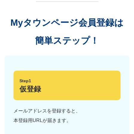
Myタウンページ会員登録は
簡単ステップ！
Step1
仮登録
メールアドレスを登録すると、
本登録用URLが届きます。