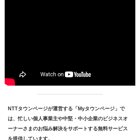
NTTタウンページが運営する「Myタウンページ」で
は、忙しい個人事業主や中堅・中小企業のビジネスオ
ーナーさまのお悩み解決をサポートする無料サービス
を提供しています。