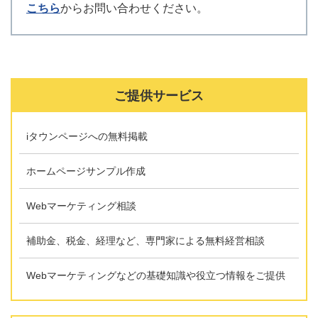
こちら
からお問い合わせください。
ご提供サービス
iタウンページへの無料掲載
ホームページサンプル作成
Webマーケティング相談
補助金、税金、経理など、専門家による無料経営相談
Webマーケティングなどの基礎知識や役立つ情報をご提供