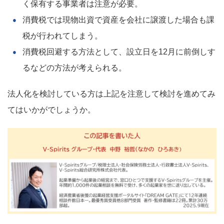
く保有する事業者は注意が必要。
消費税では現物出資で資産を会社に譲渡した場合も課
税が行われてしまう。
消費税回避する方法として、設立日を12月に前倒しす
るなどの方法が考えられる。
法人化を検討している方は上記を注意して検討を進めてみ
てはいかがでしょうか。