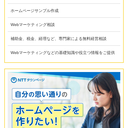
ホームページサンプル作成
Webマーケティング相談
補助金、税金、経理など、専門家による無料経営相談
Webマーケティングなどの基礎知識や役立つ情報をご提供