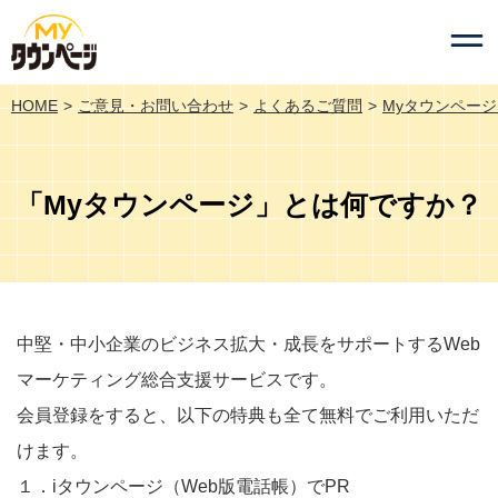
HOME
ご意見・お問い合わせ
よくあるご質問
Myタウンペー
「Myタウンページ」とは何ですか？
中堅・中小企業のビジネス拡大・成長をサポートするWeb
マーケティング総合支援サービスです。
会員登録をすると、以下の特典も全て無料でご利用いただ
けます。
１．iタウンページ（Web版電話帳）でPR