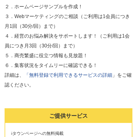
２．ホームページサンプルを作成！
３．Webマーケティングのご相談（ご利用は1会員につき
月1回（30分/回）まで）
４．経営のお悩み解決をサポートします！（ご利用は1会
員につき月3回（30分/回）まで）
５．商売繁盛に役立つ情報も見放題！
６．集客状況をタイムリーに確認できる！
詳細は、
「無料登録で利用できるサービスの詳細
」をご確
認ください。
ご提供サービス
iタウンページへの無料掲載