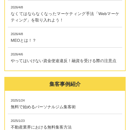
2026/4/8
なくてはならなくなったマーケティング手法「Webマーケ
ティング」を取り入れよう！
2026/4/8
MEOとは！？
2026/4/6
やってはいけない資金使途違反！融資を受ける際の注意点
集客事例紹介
2025/1/24
無料で始めるパーソナルジム集客術
2025/1/23
不動産業界における無料集客方法