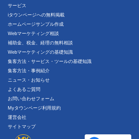
サービス
iタウンページへの無料掲載
ホームページサンプル作成
Webマーケティング相談
補助金、税金、経理の無料相談
Webマーケティングの基礎知識
集客方法・サービス・ツールの基礎知識
集客方法・事例紹介
ニュース・お知らせ
よくあるご質問
お問い合わせフォーム
Myタウンページ利用規約
運営会社
サイトマップ