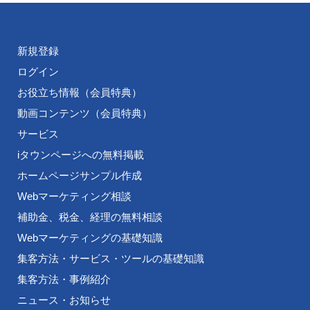
新規登録
ログイン
お役立ち情報（会員特典）
動画コンテンツ（会員特典）
サービス
iタウンページへの無料掲載
ホームページサンプル作成
Webマーケティング相談
補助金、税金、経理の無料相談
Webマーケティングの基礎知識
集客方法・サービス・ツールの基礎知識
集客方法・事例紹介
ニュース・お知らせ