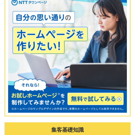
集客基礎知識