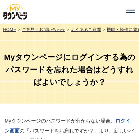
HOME
ご意見・お問い合わせ
よくあるご質問
機能・操作に関
Myタウンページにログインする為の
パスワードを忘れた場合はどうすれ
ばよいでしょうか？
Myタウンページのパスワードが分からない場合、
ログイ
ン画面
の「パスワードをお忘れですか？」より、新しいパ