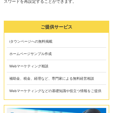
スワードを再設定することができます。
ご提供サービス
iタウンページへの無料掲載
ホームページサンプル作成
Webマーケティング相談
補助金、税金、経理など、専門家による無料経営相談
Webマーケティングなどの基礎知識や役立つ情報をご提供