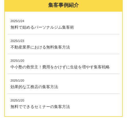
集客事例紹介
2025/1/24
無料で始めるパーソナルジム集客術
2025/1/23
不動産業界における無料集客方法
2025/1/20
中小塾の救世主！費用をかけずに生徒を増やす集客戦略
2025/1/20
効果的な工務店の集客方法
2025/1/20
無料でできるセミナーの集客方法