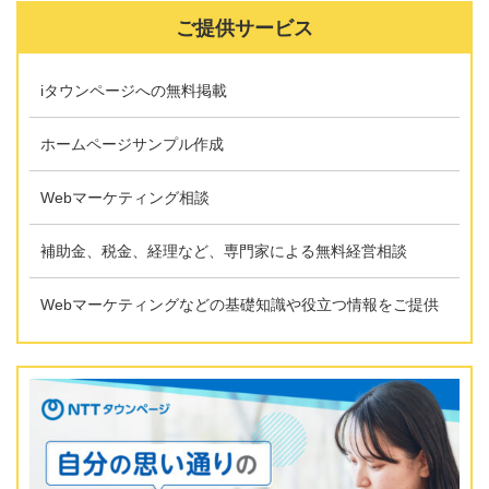
ご提供サービス
iタウンページへの無料掲載
ホームページサンプル作成
Webマーケティング相談
補助金、税金、経理など、専門家による無料経営相談
Webマーケティングなどの基礎知識や役立つ情報をご提供