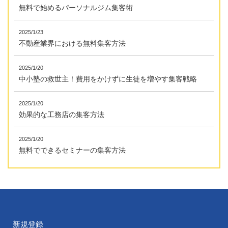
無料で始めるパーソナルジム集客術
2025/1/23
不動産業界における無料集客方法
2025/1/20
中小塾の救世主！費用をかけずに生徒を増やす集客戦略
2025/1/20
効果的な工務店の集客方法
2025/1/20
無料でできるセミナーの集客方法
新規登録