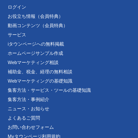
ログイン
お役立ち情報（会員特典）
動画コンテンツ（会員特典）
サービス
iタウンページへの無料掲載
ホームページサンプル作成
Webマーケティング相談
補助金、税金、経理の無料相談
Webマーケティングの基礎知識
集客方法・サービス・ツールの基礎知識
集客方法・事例紹介
ニュース・お知らせ
よくあるご質問
お問い合わせフォーム
Myタウンページ利用規約