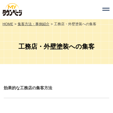
HOME
集客方法・事例紹介
工務店・外壁塗装への集客
工務店・外壁塗装への集客
効果的な工務店の集客方法