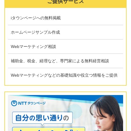
ご提供サービス
iタウンページへの無料掲載
ホームページサンプル作成
Webマーケティング相談
補助金、税金、経理など、専門家による無料経営相談
Webマーケティングなどの基礎知識や役立つ情報をご提供