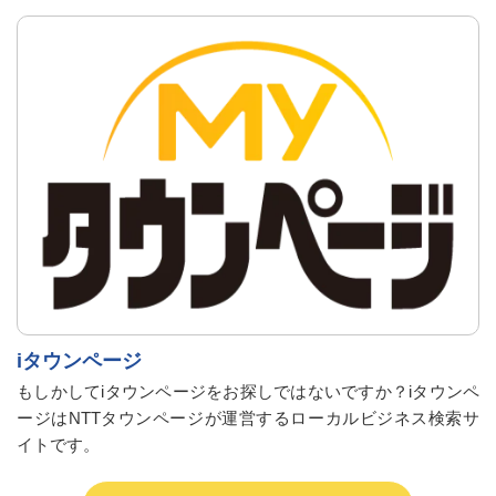
iタウンページ
もしかしてiタウンページをお探しではないですか？iタウンペ
ージはNTTタウンページが運営するローカルビジネス検索サ
イトです。