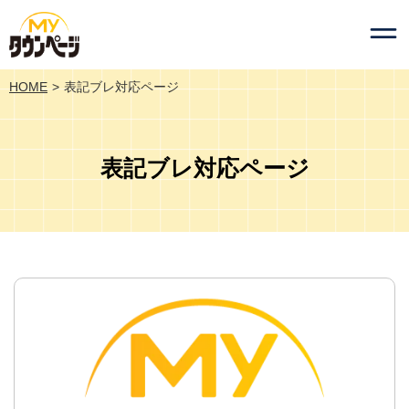
HOME
表記ブレ対応ページ
表記ブレ対応ページ