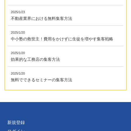
2025/1/23
不動産業界における無料集客方法
2025/1/20
中小塾の救世主！費用をかけずに生徒を増やす集客戦略
2025/1/20
効果的な工務店の集客方法
2025/1/20
無料でできるセミナーの集客方法
新規登録