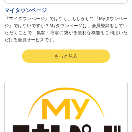
マイタウンページ
『マイタウンページ』ではなく、もしかして『Myタウンペー
ジ』ではないですか？Myタウンページは、会員登録をしてい
ただくことで、集客・増収に繋がる便利な機能をご利用いた
だける会員サービスです。