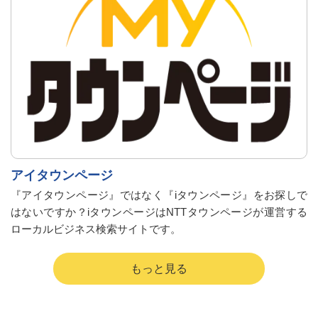
アイタウンページ
『アイタウンページ』ではなく『iタウンページ』をお探しで
はないですか？iタウンページはNTTタウンページが運営する
ローカルビジネス検索サイトです。