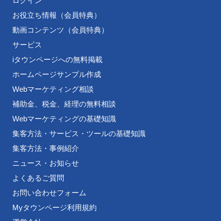
ログイン
お役立ち情報（会員特典）
動画コンテンツ（会員特典）
サービス
iタウンページへの無料掲載
ホームページサンプル作成
Webマーケティング相談
補助金、税金、経理の無料相談
Webマーケティングの基礎知識
集客方法・サービス・ツールの基礎知識
集客方法・事例紹介
ニュース・お知らせ
よくあるご質問
お問い合わせフォーム
Myタウンページ利用規約