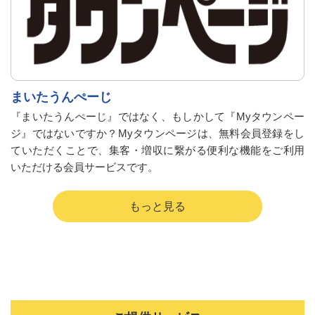
まいたうんぺーじ
『まいたうんぺーじ』ではなく、もしかして『Myタウンペー
ジ』ではないですか？Myタウンページは、無料会員登録をし
ていただくことで、集客・増収に繋がる便利な機能をご利用
いただける会員サービスです。