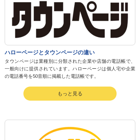
ハローページとタウンページの違い
タウンページは業種別に分類された企業や店舗の電話帳で、
一般向けに提供されています。ハローページは個人宅や企業
の電話番号を50音順に掲載した電話帳です。