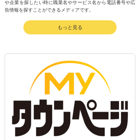
や企業を探したい時に職業名やサービス名から電話番号や広
告情報を探すことができるメディアです。