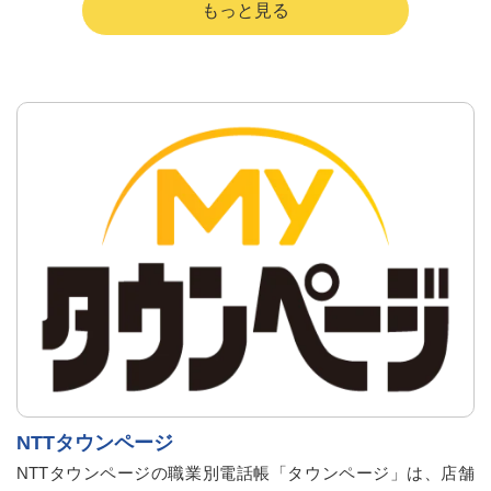
NTTタウンページ
NTTタウンページの職業別電話帳「タウンページ」は、店舗