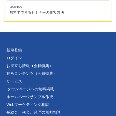
2025/1/20
無料でできるセミナーの集客方法
新規登録
ログイン
お役立ち情報（会員特典）
動画コンテンツ（会員特典）
サービス
iタウンページへの無料掲載
ホームページサンプル作成
Webマーケティング相談
補助金、税金、経理の無料相談