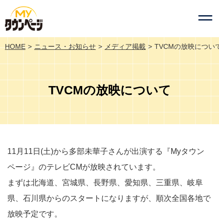
HOME
ニュース・お知らせ
メディア掲載
TVCMの放映につい
TVCMの放映について
11月11日(土)から多部未華子さんが出演する『Myタウン
ページ』のテレビCMが放映されています。
まずは北海道、宮城県、長野県、愛知県、三重県、岐阜
県、石川県からのスタートになりますが、順次全国各地で
放映予定です。