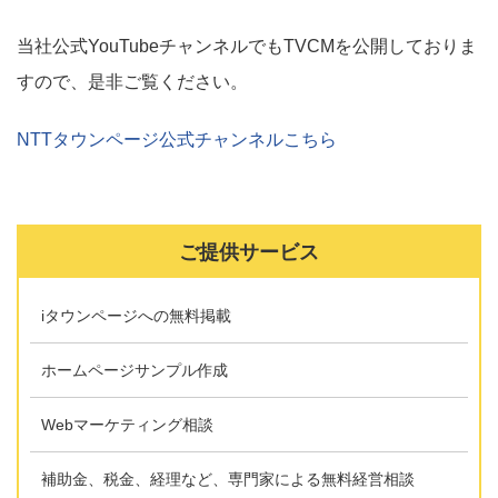
当社公式YouTubeチャンネルでもTVCMを公開しておりま
すので、是非ご覧ください。
NTTタウンページ公式チャンネルこちら
ご提供サービス
iタウンページへの無料掲載
ホームページサンプル作成
Webマーケティング相談
補助金、税金、経理など、専門家による無料経営相談