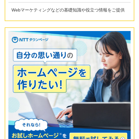
Webマーケティングなどの基礎知識や役立つ情報をご提供