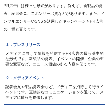
PR広告には様々な形式があります。例えば、新製品の発
表、記者会見、スポンサー出資などがあります。また、イ
ンフルエンサーやSNSを活用したキャンペーンもPR広告
の一種と言えます。
１．プレスリリース
メディアに向けて情報を発信するPR広告の最も基本的
な形式です。新製品の発表、イベントの開催、企業の重
要な変更など、ニュース価値のある内容を伝えます。
２．メディアイベント
記者会見や製品発表会など、メディアを招待して行うイ
ベントです。直接的なコミュニケーションを通じて、メ
ディアに情報を提供します。