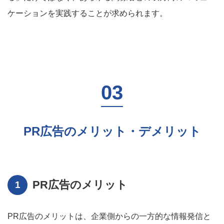
ケーションを実践することが求められます。
PR広告のメリット・デメリット
PR広告のメリット
PR広告のメリットは、企業側からの一方的な情報発信と