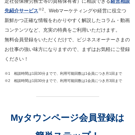
定社会保険労務士等の資格保有者）に相談できる
経営相談
※2
先紹介サービス
、Webマーケティングや経営に役立つ
新鮮かつ正確な情報をわかりやすく解説したコラム・動画
コンテンツなど、充実の特典をご利用いただけます。
無料会員登録をいただくだけで、ビジネスオーナーさまの
お仕事の強い味方になりますので、まずはお気軽にご登録
ください！
※1 相談時間は1回30分までで、利用可能回数は1会員につき月1回まで
※2 相談時間は1回30分までで、利用可能回数は1会員につき月3回まで
Myタウンページ会員登録は