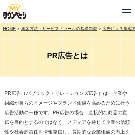
HOME
集客方法・サービス・ツールの基礎知識
広告による集客
PR広告とは
PR広告（パブリック・リレーションズ広告）は、企業や
組織が自らのイメージやブランド価値を高めるために行う
広告活動の一種です。PR広告の場合、直接的な商品の宣
伝を目的とするのではなく、メディアを通じて企業の信頼
性や社会的責任を情報発信し、長期的な企業価値の向上を