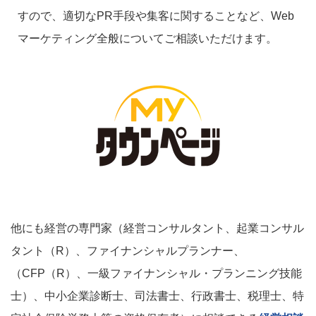
すので、適切なPR手段や集客に関することなど、Web
マーケティング全般についてご相談いただけます。
他にも経営の専門家（経営コンサルタント、起業コンサル
タント（R）、ファイナンシャルプランナー、
（CFP（R）、一級ファイナンシャル・プランニング技能
士）、中小企業診断士、司法書士、行政書士、税理士、特