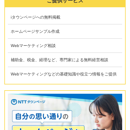
ご提供サービス
iタウンページへの無料掲載
ホームページサンプル作成
Webマーケティング相談
補助金、税金、経理など、専門家による無料経営相談
Webマーケティングなどの基礎知識や役立つ情報をご提供