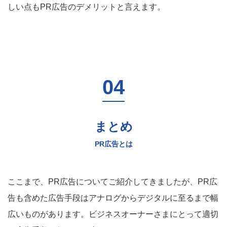
しい点もPR広告のデメリットと言えます。
まとめ
PR広告とは
ここまで、PR広告についてご紹介してきましたが、PR広
告も含めた広告手段はアナログからデジタルに至るまで幅
広いものがあります。ビジネスオーナーさまにとって適切