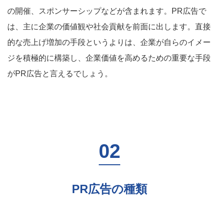
の開催、スポンサーシップなどが含まれます。PR広告で
は、主に企業の価値観や社会貢献を前面に出します。直接
的な売上げ増加の手段というよりは、企業が自らのイメー
ジを積極的に構築し、企業価値を高めるための重要な手段
がPR広告と言えるでしょう。
PR広告の種類