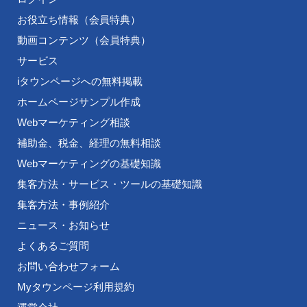
お役立ち情報（会員特典）
動画コンテンツ（会員特典）
サービス
iタウンページへの無料掲載
ホームページサンプル作成
Webマーケティング相談
補助金、税金、経理の無料相談
Webマーケティングの基礎知識
集客方法・サービス・ツールの基礎知識
集客方法・事例紹介
ニュース・お知らせ
よくあるご質問
お問い合わせフォーム
Myタウンページ利用規約