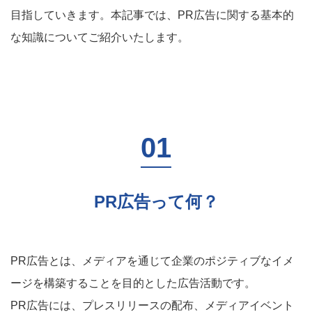
目指していきます。本記事では、PR広告に関する基本的
な知識についてご紹介いたします。
PR広告って何？
PR広告とは、メディアを通じて企業のポジティブなイメ
ージを構築することを目的とした広告活動です。
PR広告には、プレスリリースの配布、メディアイベント