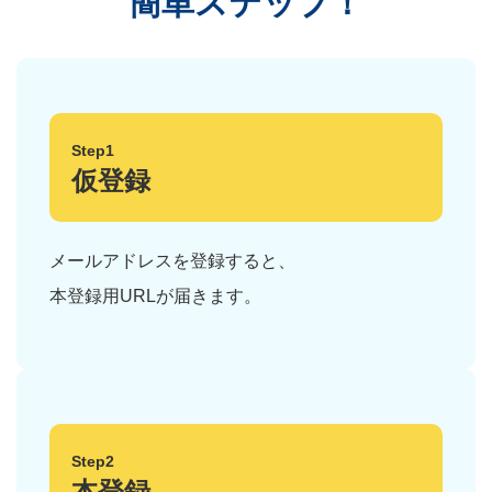
簡単ステップ！
Step1
仮登録
メールアドレスを登録すると、
本登録用URLが届きます。
Step2
本登録