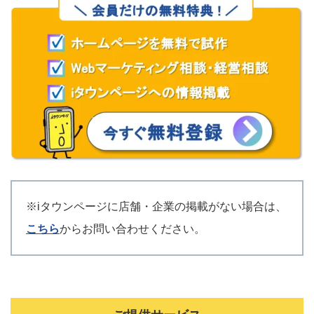
※iタウンページに店舗・企業の掲載がない場合は、
こちら
からお問い合わせください。