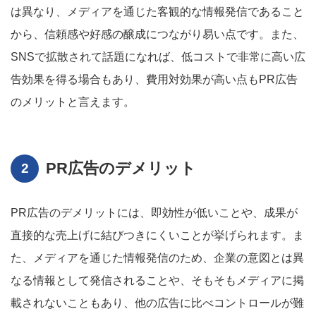
は異なり、メディアを通じた客観的な情報発信であること
から、信頼感や好感の醸成につながり易い点です。また、
SNSで拡散されて話題になれば、低コストで非常に高い広
告効果を得る場合もあり、費用対効果が高い点もPR広告
のメリットと言えます。
PR広告のデメリット
PR広告のデメリットには、即効性が低いことや、成果が
直接的な売上げに結びつきにくいことが挙げられます。ま
た、メディアを通じた情報発信のため、企業の意図とは異
なる情報として発信されることや、そもそもメディアに掲
載されないこともあり、他の広告に比べコントロールが難