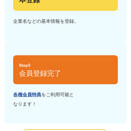
企業名などの基本情報を登録。
Step3
会員登録完了
各種会員特典
をご利用可能と
なります！