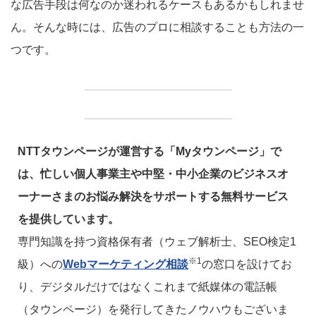
な広告手段は何なのか迷われるケースもあるかもしれませ
ん。そんな時には、広告のプロに相談することも方法の一
つです。
NTTタウンページが運営する「Myタウンページ」で
は、忙しい個人事業主や中堅・中小企業のビジネスオ
ーナーさまのお悩み解決をサポートする無料サービス
を提供しています。
専門知識を持つ資格保有者（ウェブ解析士、SEO検定1
※1
級）への
Webマーケティング相談
の窓口を設けてお
り、デジタルだけではなくこれまで紙媒体の電話帳
（タウンページ）を発行してきたノウハウもございま