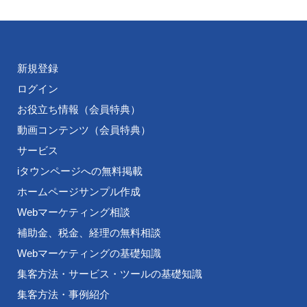
新規登録
ログイン
お役立ち情報（会員特典）
動画コンテンツ（会員特典）
サービス
iタウンページへの無料掲載
ホームページサンプル作成
Webマーケティング相談
補助金、税金、経理の無料相談
Webマーケティングの基礎知識
集客方法・サービス・ツールの基礎知識
集客方法・事例紹介