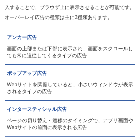
入することで、ブラウザ上に表示させることが可能です。
オーバーレイ広告の種類は主に3種類あります。
アンカー広告
画面の上部または下部に表示され、画面をスクロールし
ても常に追従してくるタイプの広告
ポップアップ広告
Webサイトを閲覧していると、小さいウィンドウが表示
されるタイプの広告
インタースティシャル広告
ページの切り替え・遷移のタイミングで、アプリ画面や
Webサイトの前面に表示される広告