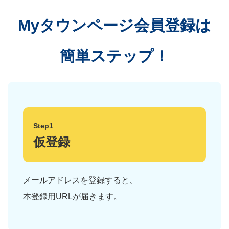
Myタウンページ会員登録は
簡単ステップ！
Step1
仮登録
メールアドレスを登録すると、
本登録用URLが届きます。