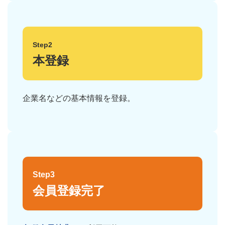
Step2
本登録
企業名などの基本情報を登録。
Step3
会員登録完了