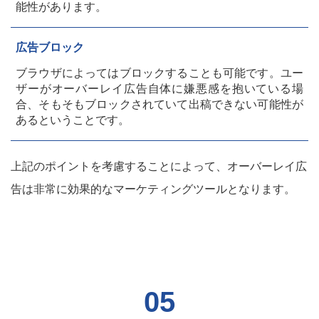
能性があります。
広告ブロック
ブラウザによってはブロックすることも可能です。ユー
ザーがオーバーレイ広告自体に嫌悪感を抱いている場
合、そもそもブロックされていて出稿できない可能性が
あるということです。
上記のポイントを考慮することによって、オーバーレイ広
告は非常に効果的なマーケティングツールとなります。