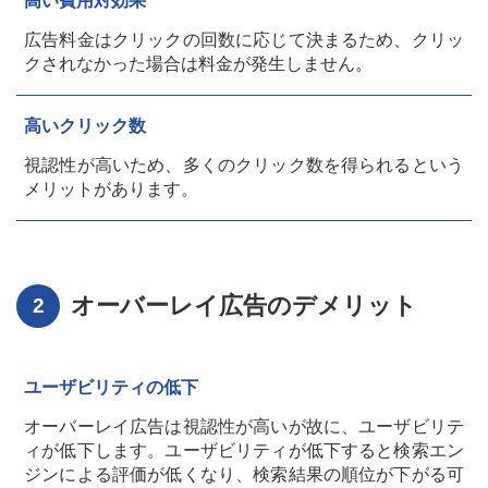
高い費用対効果
広告料金はクリックの回数に応じて決まるため、クリッ
クされなかった場合は料金が発生しません。
高いクリック数
視認性が高いため、多くのクリック数を得られるという
メリットがあります。
オーバーレイ広告のデメリット
ユーザビリティの低下
オーバーレイ広告は視認性が高いが故に、ユーザビリテ
ィが低下します。ユーザビリティが低下すると検索エン
ジンによる評価が低くなり、検索結果の順位が下がる可