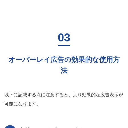
オーバーレイ広告の効果的な使用方
法
以下に記載する点に注意すると、より効果的な広告表示が
可能になります。