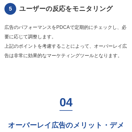
ユーザーの反応をモニタリング
広告のパフォーマンスをPDCAで定期的にチェックし、必
要に応じて調整します。
上記のポイントを考慮することによって、オーバーレイ広
告は非常に効果的なマーケティングツールとなります。
オーバーレイ広告のメリット・デメ