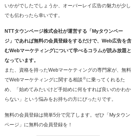
いかがでしたでしょうか、オーバーレイ広告の魅力が少し
でも伝わったら幸いです。
NTTタウンページ株式会社が運営する「Myタウンペー
ジ」であれば無料の会員登録をするだけで、Web広告を含
むWebマーケティングについて学べるコラムが読み放題と
なっています。
また、資格を持ったWebマーケティングの専門家が、無料
※
でWebマーケティングに関する相談
に乗ってくれるた
め、「始めてみたいけど手始めに何をすれば良いのかわか
らない」という悩みをお持ちの方にぴったりです。
無料の会員登録は簡単5分で完了します。ぜひ「Myタウン
ページ」に無料の会員登録を！