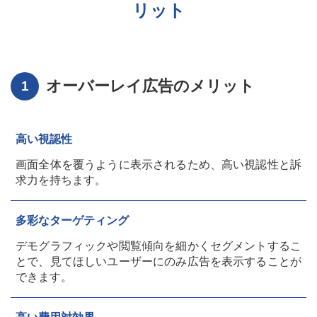
リット
オーバーレイ広告のメリット
高い視認性
画面全体を覆うように表示されるため、高い視認性と訴
求力を持ちます。
多彩なターゲティング
デモグラフィックや閲覧傾向を細かくセグメントするこ
とで、見てほしいユーザーにのみ広告を表示することが
できます。