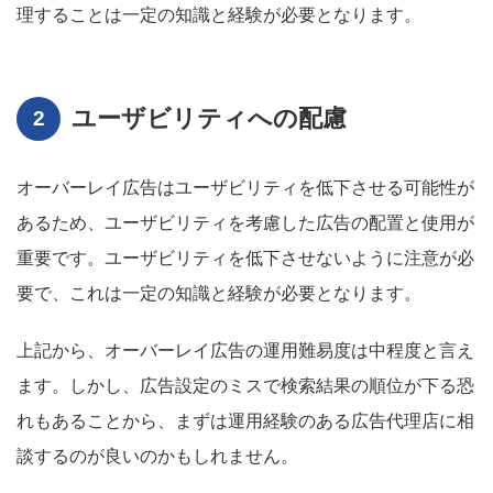
理することは一定の知識と経験が必要となります。
ユーザビリティへの配慮
オーバーレイ広告はユーザビリティを低下させる可能性が
あるため、ユーザビリティを考慮した広告の配置と使用が
重要です。ユーザビリティを低下させないように注意が必
要で、これは一定の知識と経験が必要となります。
上記から、オーバーレイ広告の運用難易度は中程度と言え
ます。しかし、広告設定のミスで検索結果の順位が下る恐
れもあることから、まずは運用経験のある広告代理店に相
談するのが良いのかもしれません。