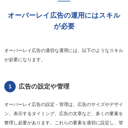
オーバーレイ広告の運用にはスキル
が必要
オーバーレイ広告の適切な運用には、以下のようなスキル
が必要になります。
広告の設定や管理
オーバーレイ広告の設定・管理は、広告のサイズやデザイ
ン、表示するタイミング、広告の文章など、多くの要素を
整理し必要があります。これらの要素を適切に設定し、管