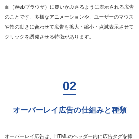
面（Webブラウザ）に覆いかぶさるように表示される広告
のことです。多様なアニメーションや、ユーザーのマウス
や指の動きに合わせて広告を拡大・縮小・点滅表示させて
クリックを誘発させる特徴があります。
オーバーレイ広告の仕組みと種類
オーバーレイ広告は、HTMLのヘッダー内に広告タグを挿