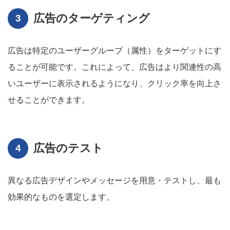
広告のターゲティング
広告は特定のユーザーグループ（属性）をターゲットにす
ることが可能です。これによって、広告はより関連性の高
いユーザーに表示されるようになり、クリック率を向上さ
せることができます。
広告のテスト
異なる広告デザインやメッセージを用意・テストし、最も
効果的なものを選定します。