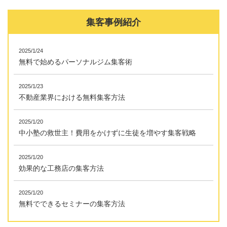
集客事例紹介
2025/1/24
無料で始めるパーソナルジム集客術
2025/1/23
不動産業界における無料集客方法
2025/1/20
中小塾の救世主！費用をかけずに生徒を増やす集客戦略
2025/1/20
効果的な工務店の集客方法
2025/1/20
無料でできるセミナーの集客方法