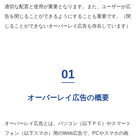
適切な配置と使用が重要となります。また、ユーザーが広
告を閉じることができるようにすることも重要です。（閉
じることができないオーバーレイ広告も存在しています）
オーバーレイ広告の概要
オーバーレイ広告とは、パソコン（以下ＰＣ）やスマート
フォン（以下スマホ）用のWeb広告で、PCやスマホの画