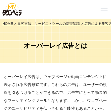
HOME
集客方法・サービス・ツールの基礎知識
広告による集客
オーバーレイ広告とは
オーバーレイ広告は、ウェブページや動画コンテンツ上に
表示される広告形式です。これらの広告は、ユーザーの視
線を引きつけることができるので、広告主にとって効果的
なマーケティングツールとなります。しかし、ウェブペー
ジのユーザビリティを低下させる可能性もあることから、