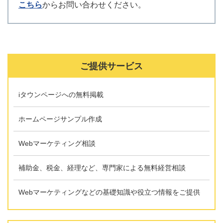
こちら
からお問い合わせください。
ご提供サービス
iタウンページへの無料掲載
ホームページサンプル作成
Webマーケティング相談
補助金、税金、経理など、専門家による無料経営相談
Webマーケティングなどの基礎知識や役立つ情報をご提供