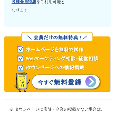
各種会員特典
をご利用可能と
なります！
※iタウンページに店舗・企業の掲載がない場合は、