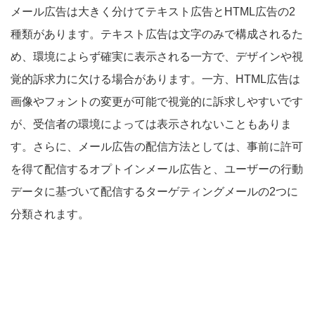
メール広告は大きく分けてテキスト広告とHTML広告の2
種類があります。テキスト広告は文字のみで構成されるた
め、環境によらず確実に表示される一方で、デザインや視
覚的訴求力に欠ける場合があります。一方、HTML広告は
画像やフォントの変更が可能で視覚的に訴求しやすいです
が、受信者の環境によっては表示されないこともありま
す。さらに、メール広告の配信方法としては、事前に許可
を得て配信するオプトインメール広告と、ユーザーの行動
データに基づいて配信するターゲティングメールの2つに
分類されます。