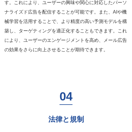
す。これにより、ユーザーの興味や関心に対応したパーソ
ナライズド広告を配信することが可能です。また、AIや機
械学習を活用することで、より精度の高い予測モデルを構
築し、ターゲティングを適正化することもできます。これ
により、ユーザーのエンゲージメントを高め、メール広告
の効果をさらに向上させることが期待できます。
法律と規制