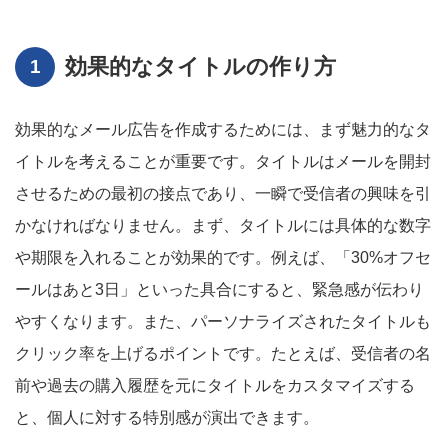
効果的なタイトルの作り方
効果的なメール広告を作成するためには、まず魅力的なタ
イトルを考えることが重要です。タイトルはメールを開封
させるための最初の接点であり、一瞬で受信者の興味を引
かなければなりません。まず、タイトルには具体的な数字
や期限を入れることが効果的です。例えば、「30%オフセ
ールはあと3日」といった具合にすると、緊急感が伝わり
やすくなります。また、パーソナライズされたタイトルも
クリック率を上げるポイントです。たとえば、受信者の名
前や過去の購入履歴を元にタイトルをカスタマイズする
と、個人に対する特別感が演出できます。