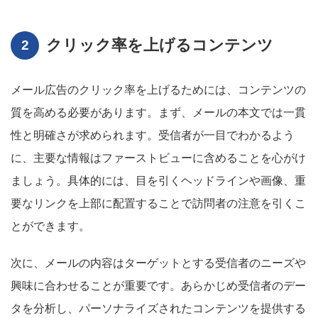
クリック率を上げるコンテンツ
メール広告のクリック率を上げるためには、コンテンツの
質を高める必要があります。まず、メールの本文では一貫
性と明確さが求められます。受信者が一目でわかるよう
に、主要な情報はファーストビューに含めることを心がけ
ましょう。具体的には、目を引くヘッドラインや画像、重
要なリンクを上部に配置することで訪問者の注意を引くこ
とができます。
次に、メールの内容はターゲットとする受信者のニーズや
興味に合わせることが重要です。あらかじめ受信者のデー
タを分析し、パーソナライズされたコンテンツを提供する