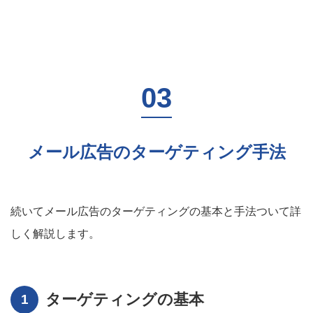
メール広告のターゲティング手法
続いてメール広告のターゲティングの基本と手法ついて詳
しく解説します。
ターゲティングの基本