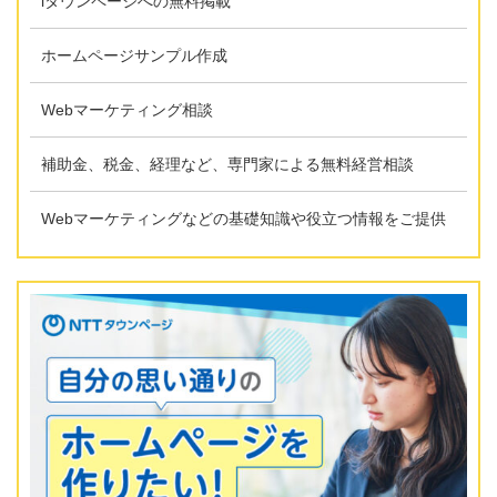
iタウンページへの無料掲載
ホームページサンプル作成
Webマーケティング相談
補助金、税金、経理など、専門家による無料経営相談
Webマーケティングなどの基礎知識や役立つ情報をご提供