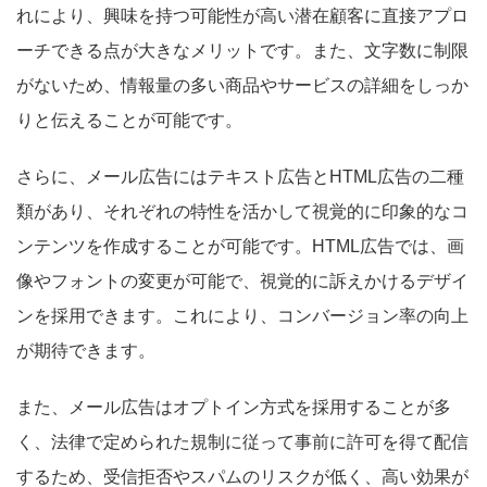
れにより、興味を持つ可能性が高い潜在顧客に直接アプロ
ーチできる点が大きなメリットです。また、文字数に制限
がないため、情報量の多い商品やサービスの詳細をしっか
りと伝えることが可能です。
さらに、メール広告にはテキスト広告とHTML広告の二種
類があり、それぞれの特性を活かして視覚的に印象的なコ
ンテンツを作成することが可能です。HTML広告では、画
像やフォントの変更が可能で、視覚的に訴えかけるデザイ
ンを採用できます。これにより、コンバージョン率の向上
が期待できます。
また、メール広告はオプトイン方式を採用することが多
く、法律で定められた規制に従って事前に許可を得て配信
するため、受信拒否やスパムのリスクが低く、高い効果が