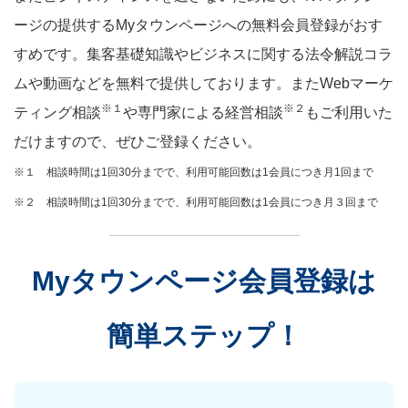
ージの提供するMyタウンページへの無料会員登録がおす
すめです。集客基礎知識やビジネスに関する法令解説コラ
ムや動画などを無料で提供しております。またWebマーケ
※１
※２
ティング相談
や専門家による経営相談
もご利用いた
だけますので、ぜひご登録ください。
※１ 相談時間は1回30分までで、利用可能回数は1会員につき月1回まで
※２ 相談時間は1回30分までで、利用可能回数は1会員につき月３回まで
Myタウンページ会員登録は
簡単ステップ！