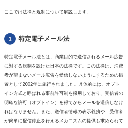
ここでは法律と規制について解説します。
特定電子メール法
特定電子メール法とは、商業目的で送信されるメール広告
に対する規制を設けた日本の法律です。この法律は、消費
者が望まないメール広告を受信しないようにするための措
置として2002年に施行されました。具体的には、オプト
イン方式と呼ばれる事前許可制を採用しており、受信者の
明確な許可（オプトイン）を得てからメールを送信しなけ
ればなりません。また、送信者情報の表示義務や、受信者
が簡単に配信停止を行えるメカニズムの提供も求められて