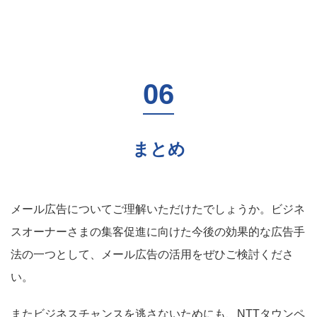
まとめ
メール広告についてご理解いただけたでしょうか。ビジネ
スオーナーさまの集客促進に向けた今後の効果的な広告手
法の一つとして、メール広告の活用をぜひご検討くださ
い。
またビジネスチャンスを逃さないためにも、NTTタウンペ