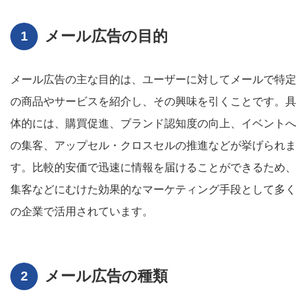
メール広告の目的
メール広告の主な目的は、ユーザーに対してメールで特定
の商品やサービスを紹介し、その興味を引くことです。具
体的には、購買促進、ブランド認知度の向上、イベントへ
の集客、アップセル・クロスセルの推進などが挙げられま
す。比較的安価で迅速に情報を届けることができるため、
集客などにむけた効果的なマーケティング手段として多く
の企業で活用されています。
メール広告の種類