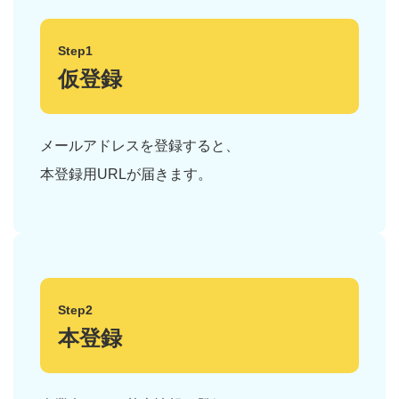
Step1
仮登録
メールアドレスを登録すると、
本登録用URLが届きます。
Step2
本登録