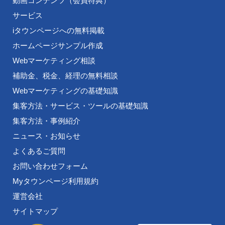
動画コンテンツ（会員特典）
サービス
iタウンページへの無料掲載
ホームページサンプル作成
Webマーケティング相談
補助金、税金、経理の無料相談
Webマーケティングの基礎知識
集客方法・サービス・ツールの基礎知識
集客方法・事例紹介
ニュース・お知らせ
よくあるご質問
お問い合わせフォーム
Myタウンページ利用規約
運営会社
サイトマップ