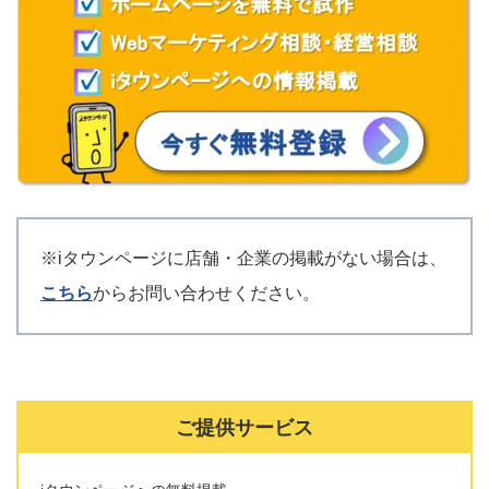
※iタウンページに店舗・企業の掲載がない場合は、
こちら
からお問い合わせください。
ご提供サービス