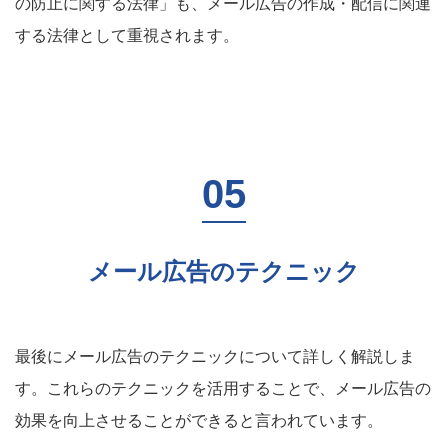
の防止に関する法律」も、メール広告の作成・配信に関連
する法律として重視されます。
メール広告のテクニック
最後にメール広告のテクニックについて詳しく解説しま
す。これらのテクニックを活用することで、メール広告の
効果を向上させることができると言われています。