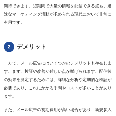
期待できます。短期間で大量の情報を配信できる点も、迅
速なマーケティング活動が求められる現代において非常に
有用です。
デメリット
一方で、メール広告にはいくつかのデメリットも存在しま
す。まず、検証や改善が難しい点が挙げられます。配信後
の効果を測定するためには、詳細な分析や定期的な検証が
必要であり、これにかかる手間やコストが多いことがあり
ます。
また、メール広告の初期費用が高い場合があり、新規参入