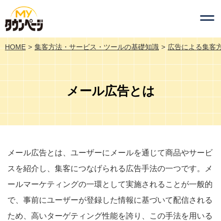
HOME
集客方法・サービス・ツールの基礎知識
広告による集客
メール広告とは
メール広告とは、ユーザーにメールを通じて商品やサービ
スを紹介し、集客につなげられる広告手法の一つです。メ
ールマーケティングの一環として実施されることが一般的
で、事前にユーザーが登録した情報に基づいて配信される
ため、高いターゲティング性能を誇り、この手法を用いる