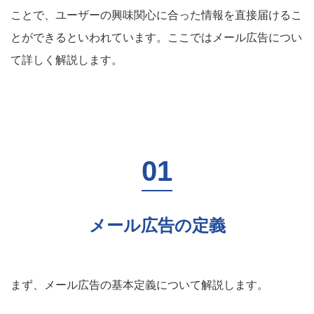
ことで、ユーザーの興味関心に合った情報を直接届けるこ
とができるといわれています。ここではメール広告につい
て詳しく解説します。
メール広告の定義
まず、メール広告の基本定義について解説します。