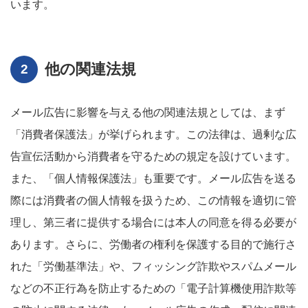
います。
他の関連法規
メール広告に影響を与える他の関連法規としては、まず
「消費者保護法」が挙げられます。この法律は、過剰な広
告宣伝活動から消費者を守るための規定を設けています。
また、「個人情報保護法」も重要です。メール広告を送る
際には消費者の個人情報を扱うため、この情報を適切に管
理し、第三者に提供する場合には本人の同意を得る必要が
あります。さらに、労働者の権利を保護する目的で施行さ
れた「労働基準法」や、フィッシング詐欺やスパムメール
などの不正行為を防止するための「電子計算機使用詐欺等