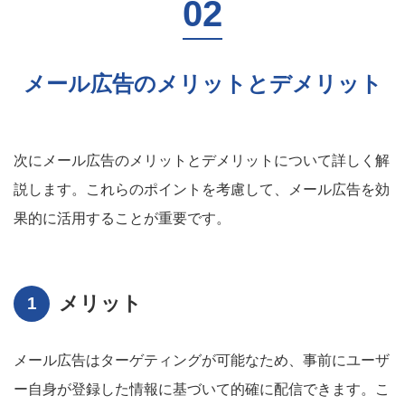
メール広告のメリットとデメリット
次にメール広告のメリットとデメリットについて詳しく解
説します。これらのポイントを考慮して、メール広告を効
果的に活用することが重要です。
メリット
メール広告はターゲティングが可能なため、事前にユーザ
ー自身が登録した情報に基づいて的確に配信できます。こ