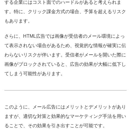
する企業にはコスト面でのハードルがあると考えられま
す。特に、クリック課金方式の場合、予算を超えるリスク
もあります。
さらに、HTML広告では画像が受信者のメール環境によっ
て表示されない場合があるため、視覚的な情報が確実に伝
わらないリスクが伴います。受信者がメールを開いた際に
画像がブロックされていると、広告の効果が大幅に低下し
てしまう可能性があります。
このように、メール広告にはメリットとデメリットがあり
ますが、適切な対策と効果的なマーケティング手法を用い
ることで、その効果を引き出すことが可能です。