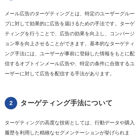
メール広告のターゲティングとは、特定のユーザーグルー
プに対して効果的に広告を届けるための手法です。ターゲ
ティングを行うことで、広告の効果を向上し、コンバージ
ョン率を向上させることができます。基本的なターゲティ
ング手法には、ユーザーが事前に登録した情報をもとに配
信するオプトインメール広告や、特定の条件に合致するユ
ーザーに対して広告を配信する手法があります。
ターゲティング手法について
ターゲティングの高度な技術としては、行動データや購入
履歴を利用した精緻なセグメンテーションが挙げられま