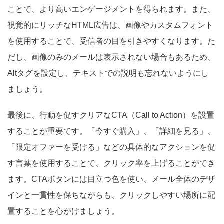
ことで、より高いエンゲージメントを得られます。また、
視覚的にリッチなHTML広告は、画像やカスタムフォント
を使用することで、受信者の目を引きやすくなります。た
だし、画像のみのメールは表示されない場合もあるため、
Altタグを設定し、テキストでの説明も忘れないようにし
ましょう。
最後に、行動を促すクリアなCTA（Call to Action）を設置
することが重要です。「今すぐ購入」、「詳細を見る」、
「限定オファーを受ける」などの具体的なアクションを促
す言葉を使用することで、クリック率を上げることができ
ます。CTAボタンには目立つ色を使い、メール全体のデザ
インと一貫性を保ちながらも、クリックしやすい場所に配
置することを心がけましょう。