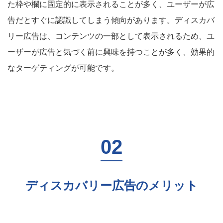
た枠や欄に固定的に表示されることが多く、ユーザーが広
告だとすぐに認識してしまう傾向があります。ディスカバ
リー広告は、コンテンツの一部として表示されるため、ユ
ーザーが広告と気づく前に興味を持つことが多く、効果的
なターゲティングが可能です。
ディスカバリー広告のメリット