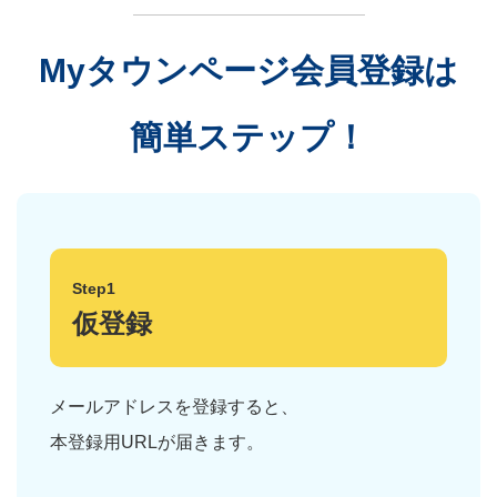
Myタウンページ会員登録は
簡単ステップ！
Step1
仮登録
メールアドレスを登録すると、
本登録用URLが届きます。