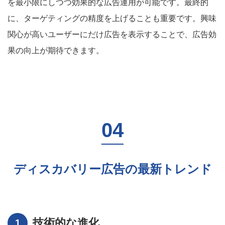
を最小限にしつつ効果的な広告運用が可能です。最終的
に、ターゲティングの精度を上げることも重要です。興味
関心が高いユーザーにだけ広告を表示することで、広告効
果の向上が期待できます。
ディスカバリー広告の最新トレンド
技術的な進化