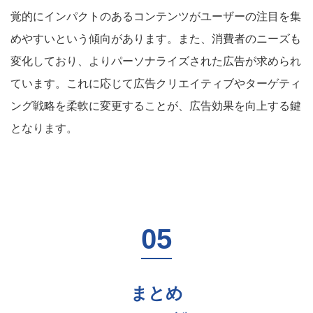
覚的にインパクトのあるコンテンツがユーザーの注目を集
めやすいという傾向があります。また、消費者のニーズも
変化しており、よりパーソナライズされた広告が求められ
ています。これに応じて広告クリエイティブやターゲティ
ング戦略を柔軟に変更することが、広告効果を向上する鍵
となります。
まとめ