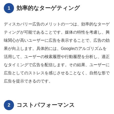
効率的なターゲティング
ディスカバリー広告のメリットの一つは、効率的なターゲ
ティングが可能であることです。媒体の特性を考慮し、興
味関心が高いユーザーに広告を表示することで、広告の効
果が向上します。具体的には、Googleのアルゴリズムを
活用して、ユーザーの検索履歴や行動履歴を分析し、適正
なタイミングで広告を配信します。その結果、ユーザーに
広告としてのストレスを感じさせることなく、自然な形で
広告を提示できるのです。
コストパフォーマンス