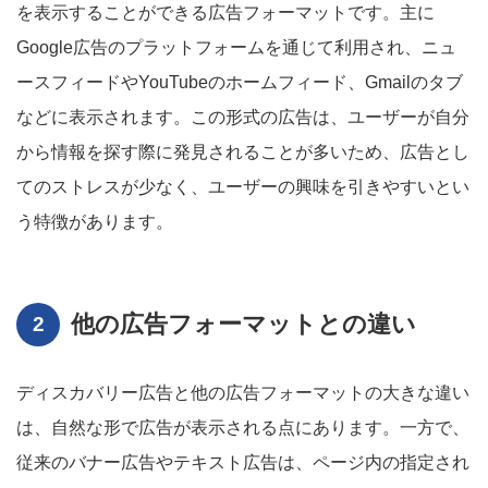
を表示することができる広告フォーマットです。主に
Google広告のプラットフォームを通じて利用され、ニュ
ースフィードやYouTubeのホームフィード、Gmailのタブ
などに表示されます。この形式の広告は、ユーザーが自分
から情報を探す際に発見されることが多いため、広告とし
てのストレスが少なく、ユーザーの興味を引きやすいとい
う特徴があります。
他の広告フォーマットとの違い
ディスカバリー広告と他の広告フォーマットの大きな違い
は、自然な形で広告が表示される点にあります。一方で、
従来のバナー広告やテキスト広告は、ページ内の指定され