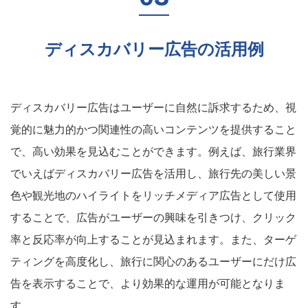
ディスカバリー広告の活用例
ディスカバリー広告はユーザーに自然に訴求するため、視
覚的に魅力的かつ関連性の高いコンテンツを提供すること
で、高い効果を見込むことができます。例えば、旅行業界
でいえばディスカバリー広告を活用し、旅行先の美しい景
色や観光地のハイライトをリッチメディア広告として使用
することで、広告がユーザーの興味を引きつけ、クリック
率と反応率が向上することが見込まれます。また、ターゲ
ティングを高度化し、旅行に関心のあるユーザーにだけ広
告を表示することで、より効果的な運用が可能となりま
す。