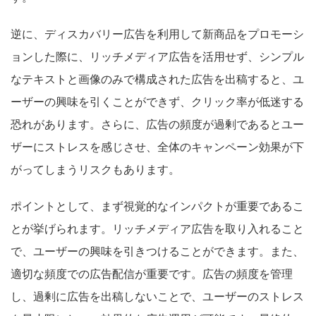
逆に、ディスカバリー広告を利用して新商品をプロモーシ
ョンした際に、リッチメディア広告を活用せず、シンプル
なテキストと画像のみで構成された広告を出稿すると、ユ
ーザーの興味を引くことができず、クリック率が低迷する
恐れがあります。さらに、広告の頻度が過剰であるとユー
ザーにストレスを感じさせ、全体のキャンペーン効果が下
がってしまうリスクもあります。
ポイントとして、まず視覚的なインパクトが重要であるこ
とが挙げられます。リッチメディア広告を取り入れること
で、ユーザーの興味を引きつけることができます。また、
適切な頻度での広告配信が重要です。広告の頻度を管理
し、過剰に広告を出稿しないことで、ユーザーのストレス