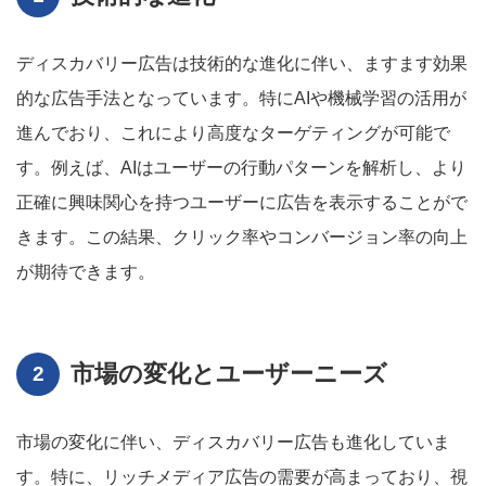
ディスカバリー広告は技術的な進化に伴い、ますます効果
的な広告手法となっています。特にAIや機械学習の活用が
進んでおり、これにより高度なターゲティングが可能で
す。例えば、AIはユーザーの行動パターンを解析し、より
正確に興味関心を持つユーザーに広告を表示することがで
きます。この結果、クリック率やコンバージョン率の向上
が期待できます。
市場の変化とユーザーニーズ
市場の変化に伴い、ディスカバリー広告も進化していま
す。特に、リッチメディア広告の需要が高まっており、視