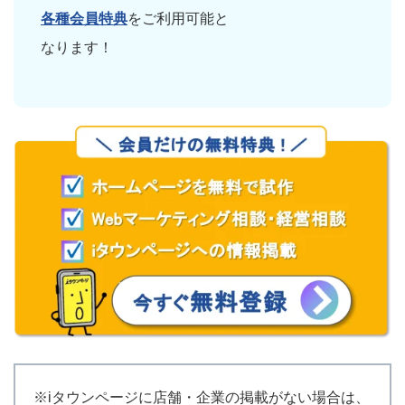
各種会員特典
をご利用可能と
なります！
※iタウンページに店舗・企業の掲載がない場合は、