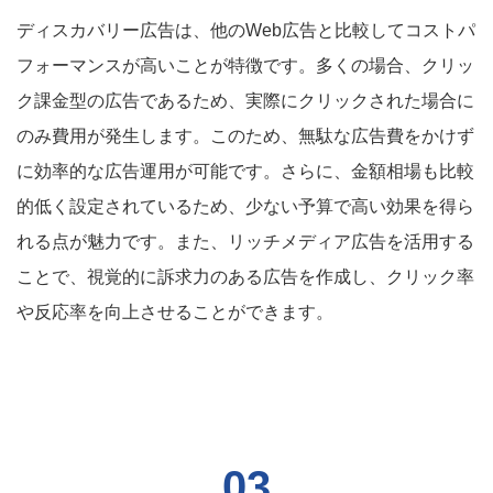
ディスカバリー広告は、他のWeb広告と比較してコストパ
フォーマンスが高いことが特徴です。多くの場合、クリッ
ク課金型の広告であるため、実際にクリックされた場合に
のみ費用が発生します。このため、無駄な広告費をかけず
に効率的な広告運用が可能です。さらに、金額相場も比較
的低く設定されているため、少ない予算で高い効果を得ら
れる点が魅力です。また、リッチメディア広告を活用する
ことで、視覚的に訴求力のある広告を作成し、クリック率
や反応率を向上させることができます。