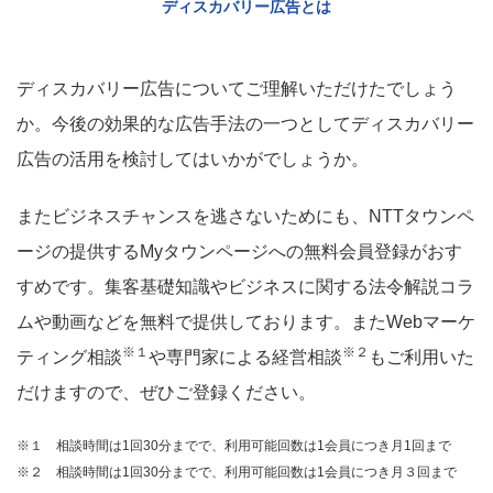
ディスカバリー広告とは
ディスカバリー広告についてご理解いただけたでしょう
か。今後の効果的な広告手法の一つとしてディスカバリー
広告の活用を検討してはいかがでしょうか。
またビジネスチャンスを逃さないためにも、NTTタウンペ
ージの提供するMyタウンページへの無料会員登録がおす
すめです。集客基礎知識やビジネスに関する法令解説コラ
ムや動画などを無料で提供しております。またWebマーケ
※１
※２
ティング相談
や専門家による経営相談
もご利用いた
だけますので、ぜひご登録ください。
※１ 相談時間は1回30分までで、利用可能回数は1会員につき月1回まで
※２ 相談時間は1回30分までで、利用可能回数は1会員につき月３回まで