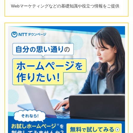
Webマーケティングなどの基礎知識や役立つ情報をご提供