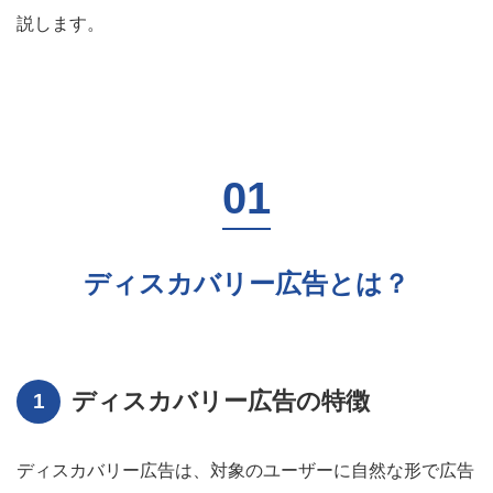
説します。
ディスカバリー広告とは？
ディスカバリー広告の特徴
ディスカバリー広告は、対象のユーザーに自然な形で広告