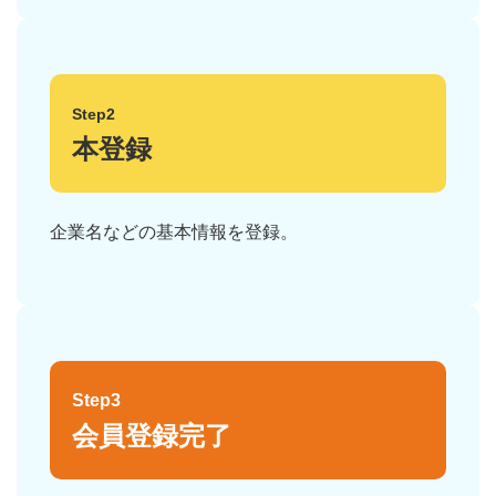
Step2
本登録
企業名などの基本情報を登録。
Step3
会員登録完了