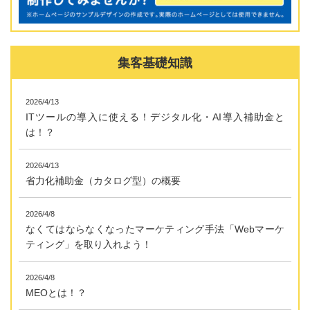
集客基礎知識
2026/4/13
ITツールの導入に使える！デジタル化・AI導入補助金と
は！？
2026/4/13
省力化補助金（カタログ型）の概要
2026/4/8
なくてはならなくなったマーケティング手法「Webマーケ
ティング」を取り入れよう！
2026/4/8
MEOとは！？