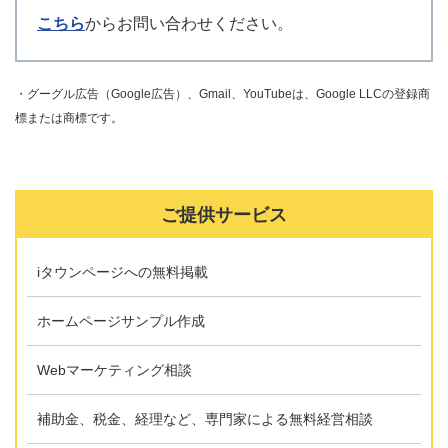
こちら
からお問い合わせください。
・グーグル広告（Google広告）、Gmail、YouTubeは、Google LLCの登録商
標または商標です。
ご提供サービス
iタウンページへの無料掲載
ホームページサンプル作成
Webマーケティング相談
補助金、税金、経理など、専門家による無料経営相談