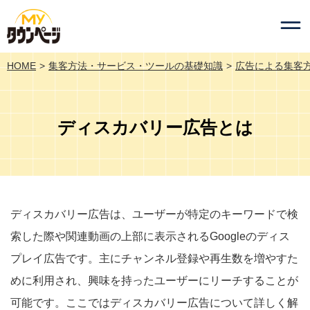
HOME
集客方法・サービス・ツールの基礎知識
広告による集客
ディスカバリー広告とは
ディスカバリー広告は、ユーザーが特定のキーワードで検
索した際や関連動画の上部に表示されるGoogleのディス
プレイ広告です。主にチャンネル登録や再生数を増やすた
めに利用され、興味を持ったユーザーにリーチすることが
可能です。ここではディスカバリー広告について詳しく解