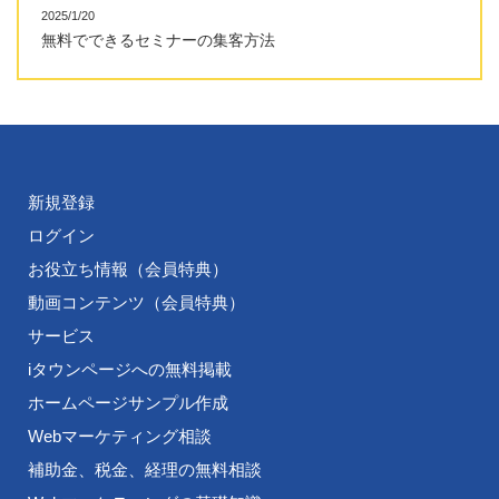
2025/1/20
無料でできるセミナーの集客方法
新規登録
ログイン
お役立ち情報（会員特典）
動画コンテンツ（会員特典）
サービス
iタウンページへの無料掲載
ホームページサンプル作成
Webマーケティング相談
補助金、税金、経理の無料相談