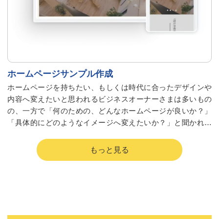
ホームページサンプル作成
ホームページを持ちたい、もしくは時代に合ったデザインや
内容へ変えたいと思われるビジネスオーナーさまは多いもの
の、一方で「何のための、どんなホームページが良いか？」
「具体的にどのようなイメージへ変えたいか？」と聞かれる
とうまく言葉にできない場合が多々あるのではないでしょう
か。
ホームページをよく見る時代になり、頭に何となくのイメー
ジはあるものの、それが「事業内容とマッチする機能やデザ
インなのか？」「うちの商品を調べてくれるお客さま世代に
はどんなデザインや機能を備えるべきなのか？」を考え出す
と困ってしまうというお客さまの声にお応えしてこのサービ
スをご用意しました。