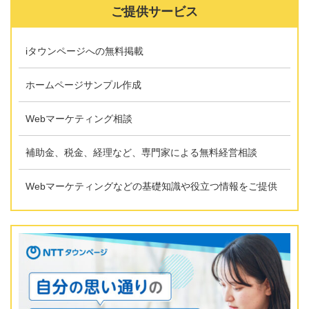
ご提供サービス
iタウンページへの無料掲載
ホームページサンプル作成
Webマーケティング相談
補助金、税金、経理など、専門家による無料経営相談
Webマーケティングなどの基礎知識や役立つ情報をご提供