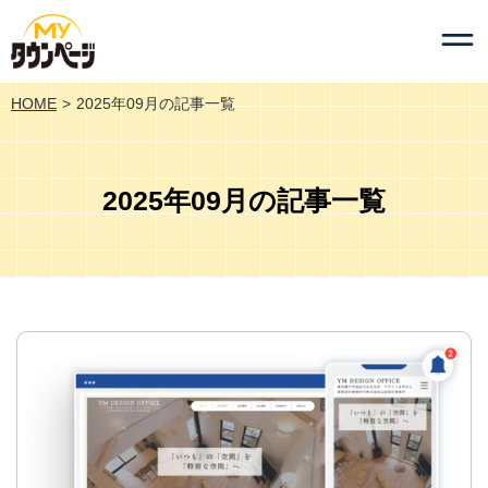
HOME
2025年09月の記事一覧
2025年09月の記事一覧