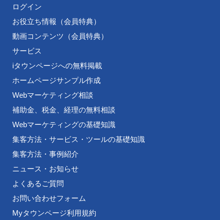
ログイン
お役立ち情報（会員特典）
動画コンテンツ（会員特典）
サービス
iタウンページへの無料掲載
ホームページサンプル作成
Webマーケティング相談
補助金、税金、経理の無料相談
Webマーケティングの基礎知識
集客方法・サービス・ツールの基礎知識
集客方法・事例紹介
ニュース・お知らせ
よくあるご質問
お問い合わせフォーム
Myタウンページ利用規約