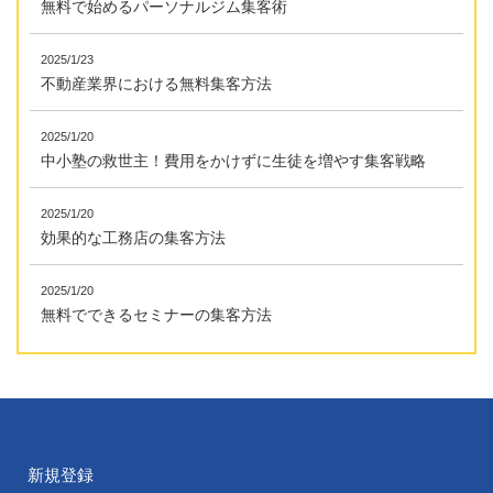
無料で始めるパーソナルジム集客術
2025/1/23
不動産業界における無料集客方法
2025/1/20
中小塾の救世主！費用をかけずに生徒を増やす集客戦略
2025/1/20
効果的な工務店の集客方法
2025/1/20
無料でできるセミナーの集客方法
新規登録