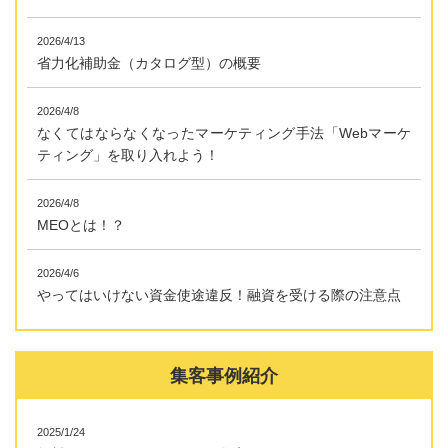
2026/4/13
省力化補助金（カタログ型）の概要
2026/4/8
なくてはならなくなったマーケティング手法「Webマーケ
ティング」を取り入れよう！
2026/4/8
MEOとは！？
2026/4/6
やってはいけない資金使途違反！融資を受ける際の注意点
集客事例紹介
2025/1/24