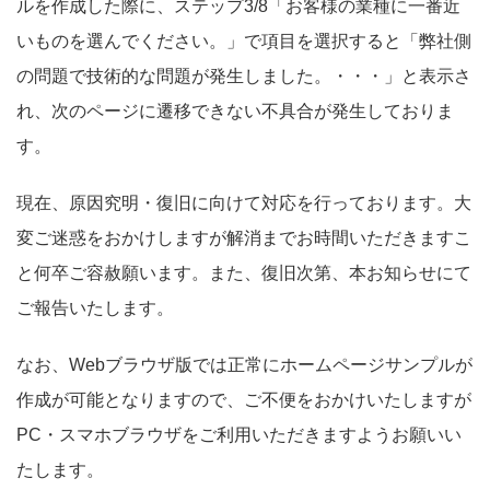
ルを作成した際に、ステップ3/8「お客様の業種に一番近
いものを選んでください。」で項目を選択すると「弊社側
の問題で技術的な問題が発生しました。・・・」と表示さ
れ、次のページに遷移できない不具合が発生しておりま
す。
現在、原因究明・復旧に向けて対応を行っております。大
変ご迷惑をおかけしますが解消までお時間いただきますこ
と何卒ご容赦願います。また、復旧次第、本お知らせにて
ご報告いたします。
なお、Webブラウザ版では正常にホームページサンプルが
作成が可能となりますので、ご不便をおかけいたしますが
PC・スマホブラウザをご利用いただきますようお願いい
たします。