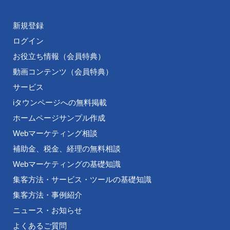
新規登録
ログイン
お役立ち情報（会員特典）
動画コンテンツ（会員特典）
サービス
iタウンページへの無料掲載
ホームページサンプル作成
Webマーケティング相談
補助金、税金、経理の無料相談
Webマーケティングの基礎知識
集客方法・サービス・ツールの基礎知識
集客方法・事例紹介
ニュース・お知らせ
よくあるご質問