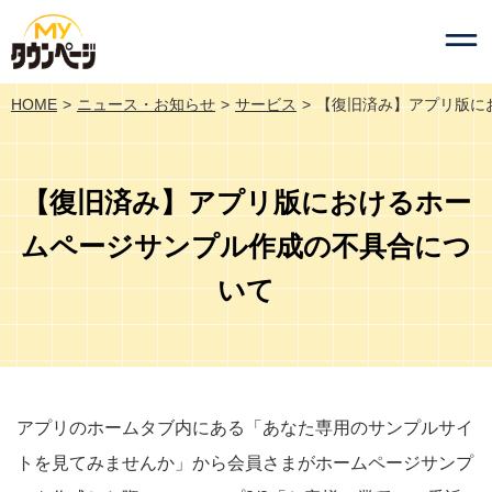
HOME
ニュース・お知らせ
サービス
【復旧済み】アプリ版に
【復旧済み】アプリ版におけるホー
ムページサンプル作成の不具合につ
いて
アプリのホームタブ内にある「あなた専用のサンプルサイ
トを見てみませんか」から会員さまがホームページサンプ