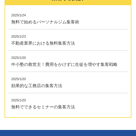
2025/1/24
無料で始めるパーソナルジム集客術
2025/1/23
不動産業界における無料集客方法
2025/1/20
中小塾の救世主！費用をかけずに生徒を増やす集客戦略
2025/1/20
効果的な工務店の集客方法
2025/1/20
無料でできるセミナーの集客方法