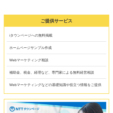
ご提供サービス
iタウンページへの無料掲載
ホームページサンプル作成
Webマーケティング相談
補助金、税金、経理など、専門家による無料経営相談
Webマーケティングなどの基礎知識や役立つ情報をご提供