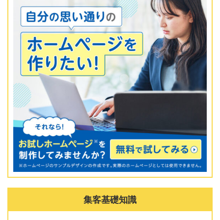
集客基礎知識