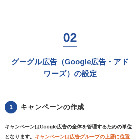
グーグル広告（Google広告・アド
ワーズ）の設定
キャンペーンの作成
キャンペーンはGoogle広告の全体を管理するための単位
となります。
キャンペーンは広告グループの上層に位置