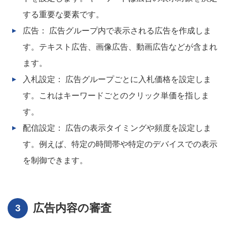
する重要な要素です。
広告： 広告グループ内で表示される広告を作成しま
す。テキスト広告、画像広告、動画広告などが含まれ
ます。
入札設定： 広告グループごとに入札価格を設定しま
す。これはキーワードごとのクリック単価を指しま
す。
配信設定： 広告の表示タイミングや頻度を設定しま
す。例えば、特定の時間帯や特定のデバイスでの表示
を制御できます。
広告内容の審査