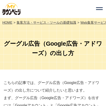
HOME
集客方法・サービス・ツールの基礎知識
Web集客サービ
グーグル広告（Google広告・アドワ
ーズ）の出し方
こちらの記事では、グーグル広告（Google広告・アドワ
ーズ）の出し方について紹介したいと思います。
まず、グーグル広告（Google広告・アドワーズ）を出す
には「Googleアカウント」と「Google広告アカウント」