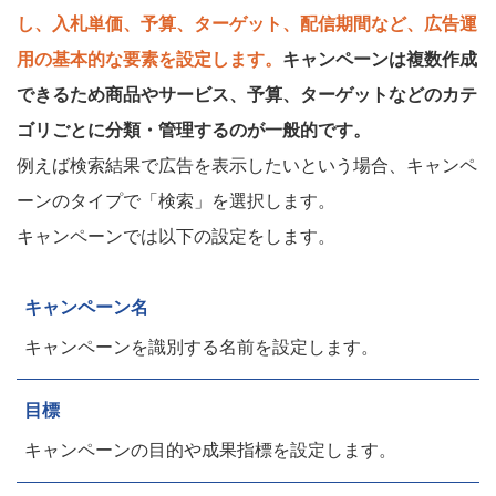
し、入札単価、予算、ターゲット、配信期間など、広告運
用の基本的な要素を設定します。
キャンペーンは複数作成
できるため商品やサービス、予算、ターゲットなどのカテ
ゴリごとに分類・管理するのが一般的です。
例えば検索結果で広告を表示したいという場合、キャンペ
ーンのタイプで「検索」を選択します。
キャンペーンでは以下の設定をします。
キャンペーン名
キャンペーンを識別する名前を設定します。
目標
キャンペーンの目的や成果指標を設定します。