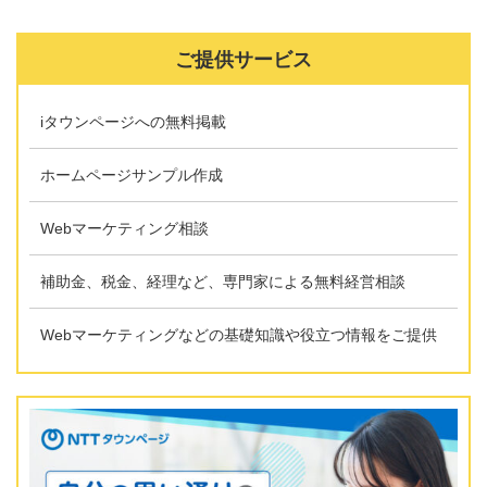
ご提供サービス
iタウンページへの無料掲載
ホームページサンプル作成
Webマーケティング相談
補助金、税金、経理など、専門家による無料経営相談
Webマーケティングなどの基礎知識や役立つ情報をご提供