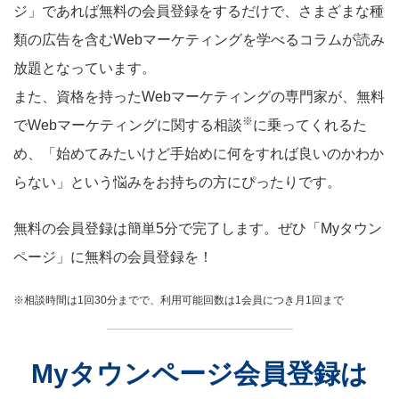
ジ」であれば無料の会員登録をするだけで、さまざまな種
類の広告を含むWebマーケティングを学べるコラムが読み
放題となっています。
また、資格を持ったWebマーケティングの専門家が、無料
※
でWebマーケティングに関する相談
に乗ってくれるた
め、「始めてみたいけど手始めに何をすれば良いのかわか
らない」という悩みをお持ちの方にぴったりです。
無料の会員登録は簡単5分で完了します。ぜひ「Myタウン
ページ」に無料の会員登録を！
※相談時間は1回30分までで、利用可能回数は1会員につき月1回まで
Myタウンページ会員登録は