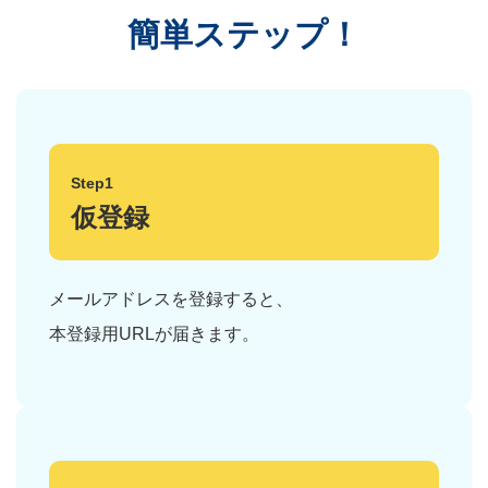
簡単ステップ！
Step1
仮登録
メールアドレスを登録すると、
本登録用URLが届きます。