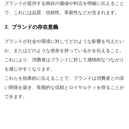
ブランドが提供する独自の価値や利点を明確に伝えること
で、これには品質、信頼性、革新性などが含まれます。
ブランドの存在意義
ブランドが社会や環境に対してどのような影響を与えたい
か、またはどのような使命を持っているかを伝えること。
これにより、消費者はブランドに対して感情的なつながり
を感じやすくなります。
これらを効果的に伝えることで、ブランドは消費者との深
い関係を築き、長期的な信頼とロイヤルティを得ることが
できます。