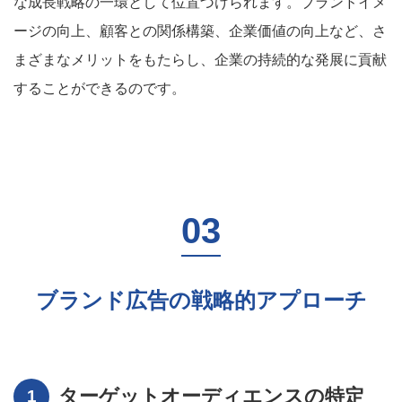
な成長戦略の一環として位置づけられます。ブランドイメ
ージの向上、顧客との関係構築、企業価値の向上など、さ
まざまなメリットをもたらし、企業の持続的な発展に貢献
することができるのです。
ブランド広告の戦略的アプローチ
ターゲットオーディエンスの特定