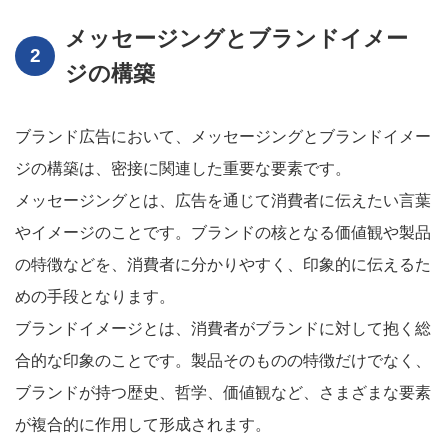
メッセージングとブランドイメー
ジの構築
ブランド広告において、メッセージングとブランドイメー
ジの構築は、密接に関連した重要な要素です。
メッセージングとは、広告を通じて消費者に伝えたい言葉
やイメージのことです。ブランドの核となる価値観や製品
の特徴などを、消費者に分かりやすく、印象的に伝えるた
めの手段となります。
ブランドイメージとは、消費者がブランドに対して抱く総
合的な印象のことです。製品そのものの特徴だけでなく、
ブランドが持つ歴史、哲学、価値観など、さまざまな要素
が複合的に作用して形成されます。