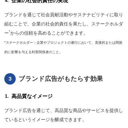
企業の社会的責任の実現
ブランドを通じて社会貢献活動やサステナビリティに取り
組むことで、企業の社会的責任を果たし、ステークホルダ
*
ー
からの信頼を高めることができます。
*ステークホルダー：企業やプロジェクトの遂行において、直接的または間接
的に影響を与える利害関係者のこと。
ブランド広告がもたらす効果
高品質なイメージ
ブランド広告を通じて、高品質な商品やサービスを提供し
ているというイメージを醸成できます。