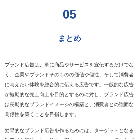
まとめ
ブランド広告は、単に商品やサービスを宣伝するだけでな
く、企業やブランドそのものの価値や個性、そして消費者
に与えたい体験を総合的に伝える広告です。一般的な広告
が短期的な売上向上を目的とするのに対し、ブランド広告
は長期的なブランドイメージの構築と、消費者との強固な
関係性を築くことを目指します。
効果的なブランド広告を作るためには、ターゲットとなる