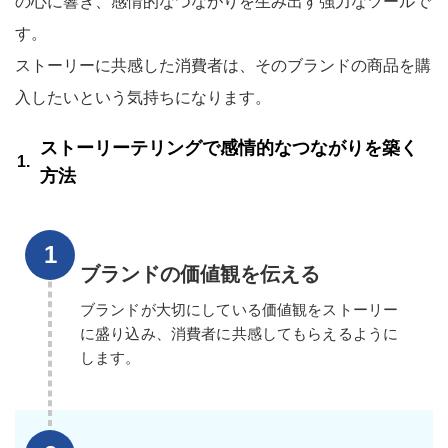
の心に響き、感情的なつながりを生み出す強力なツールで
す。
ストーリーに共感した消費者は、そのブランドの商品を購
入したいという気持ちになります。
ストーリーテリングで感情的なつながりを築く
方法
ブランドの価値観を伝える
ブランドが大切にしている価値観をストーリー
に盛り込み、消費者に共感してもらえるように
します。