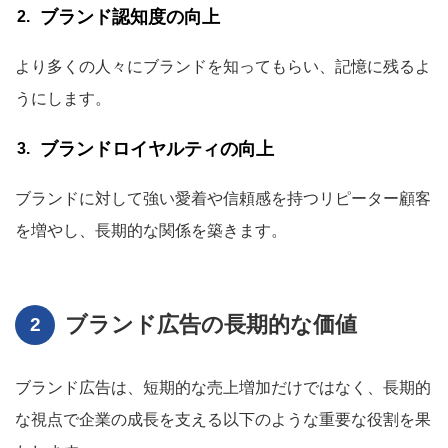
ブランド認知度の向上
より多くの人々にブランドを知ってもらい、記憶に残るよ
うにします。
ブランドロイヤルティの向上
ブランドに対して強い愛着や信頼感を持つリピーター顧客
を増やし、長期的な関係を築きます。
ブランド広告の長期的な価値
ブランド広告は、短期的な売上増加だけではなく、長期的
な視点で企業の成長を支える以下のような重要な役割を果