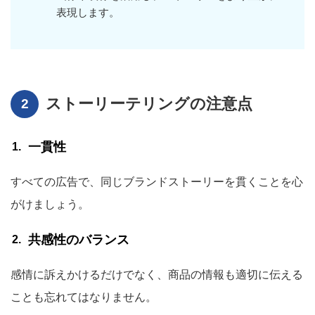
表現します。
ストーリーテリングの注意点
一貫性
すべての広告で、同じブランドストーリーを貫くことを心
がけましょう。
共感性のバランス
感情に訴えかけるだけでなく、商品の情報も適切に伝える
ことも忘れてはなりません。