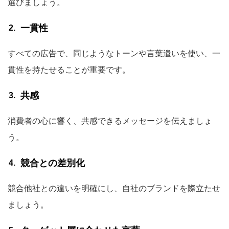
選びましょう。
一貫性
すべての広告で、同じようなトーンや言葉遣いを使い、一
貫性を持たせることが重要です。
共感
消費者の心に響く、共感できるメッセージを伝えましょ
う。
競合との差別化
競合他社との違いを明確にし、自社のブランドを際立たせ
ましょう。