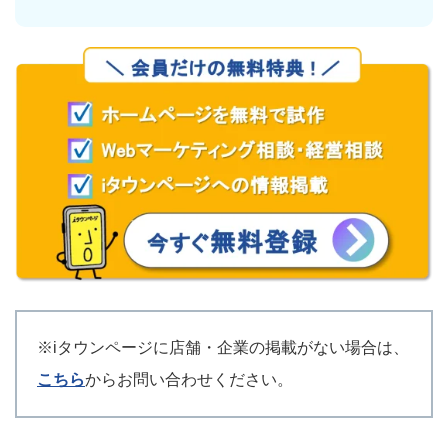
※iタウンページに店舗・企業の掲載がない場合は、
こちら
からお問い合わせください。