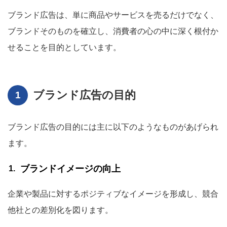
ブランド広告は、単に商品やサービスを売るだけでなく、
ブランドそのものを確立し、消費者の心の中に深く根付か
せることを目的としています。
ブランド広告の目的
ブランド広告の目的には主に以下のようなものがあげられ
ます。
ブランドイメージの向上
企業や製品に対するポジティブなイメージを形成し、競合
他社との差別化を図ります。