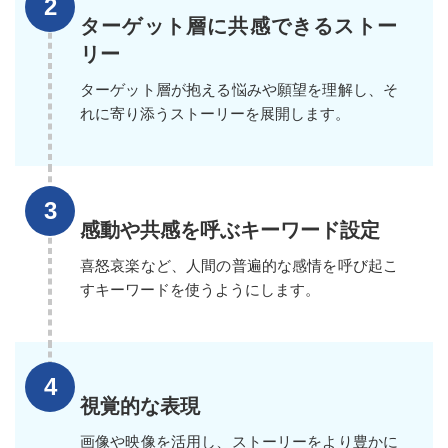
ターゲット層に共感できるストー
リー
ターゲット層が抱える悩みや願望を理解し、そ
れに寄り添うストーリーを展開します。
感動や共感を呼ぶキーワード設定
喜怒哀楽など、人間の普遍的な感情を呼び起こ
すキーワードを使うようにします。
視覚的な表現
画像や映像を活用し、ストーリーをより豊かに