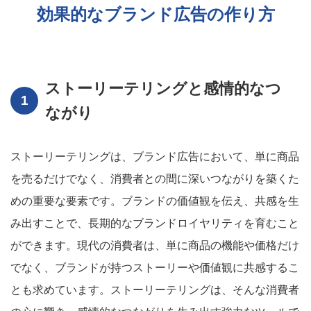
効果的なブランド広告の作り方
ストーリーテリングと感情的なつ
ながり
ストーリーテリングは、ブランド広告において、単に商品
を売るだけでなく、消費者との間に深いつながりを築くた
めの重要な要素です。ブランドの価値観を伝え、共感を生
み出すことで、長期的なブランドロイヤリティを育むこと
ができます。現代の消費者は、単に商品の機能や価格だけ
でなく、ブランドが持つストーリーや価値観に共感するこ
とも求めています。ストーリーテリングは、そんな消費者