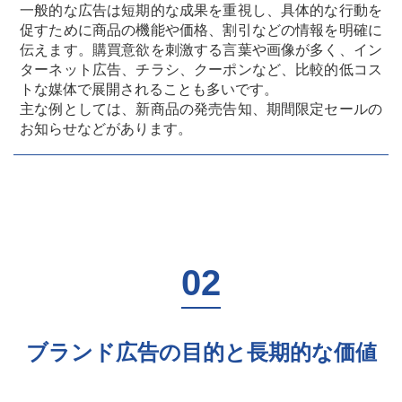
一般的な広告は短期的な成果を重視し、具体的な行動を
促すために商品の機能や価格、割引などの情報を明確に
伝えます。購買意欲を刺激する言葉や画像が多く、イン
ターネット広告、チラシ、クーポンなど、比較的低コス
トな媒体で展開されることも多いです。
主な例としては、新商品の発売告知、期間限定セールの
お知らせなどがあります。
ブランド広告の目的と長期的な価値