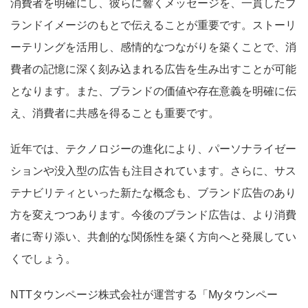
消費者を明確にし、彼らに響くメッセージを、一貫したブ
ランドイメージのもとで伝えることが重要です。ストーリ
ーテリングを活用し、感情的なつながりを築くことで、消
費者の記憶に深く刻み込まれる広告を生み出すことが可能
となります。また、ブランドの価値や存在意義を明確に伝
え、消費者に共感を得ることも重要です。
近年では、テクノロジーの進化により、パーソナライゼー
ションや没入型の広告も注目されています。さらに、サス
テナビリティといった新たな概念も、ブランド広告のあり
方を変えつつあります。今後のブランド広告は、より消費
者に寄り添い、共創的な関係性を築く方向へと発展してい
くでしょう。
NTTタウンページ株式会社が運営する「Myタウンペー