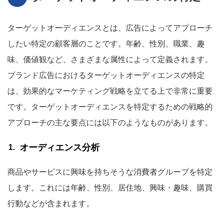
ターゲットオーディエンスとは、広告によってアプローチ
したい特定の顧客層のことです。年齢、性別、職業、趣
味、価値観など、さまざまな属性によって定義されます。
ブランド広告におけるターゲットオーディエンスの特定
は、効果的なマーケティング戦略を立てる上で非常に重要
です。ターゲットオーディエンスを特定するための戦略的
アプローチの主な要点には以下のようなものがあります。
オーディエンス分析
商品やサービスに興味を持ちそうな消費者グループを特定
します。これには年齢、性別、居住地、興味・趣味、購買
行動などが含まれます。