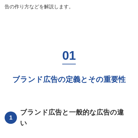
告の作り方などを解説します。
ブランド広告の定義とその重要性
ブランド広告と一般的な広告の違
い