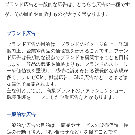
ブランド広告と一般的な広告は、どちらも広告の一種です
が、その目的や目指すものが大きく異なります。
ブランド広告
ブランド広告の目的は、ブランドのイメージ向上、認知
度向上、企業や商品の価値観を伝えることです。ブラン
ド広告は長期的な視点でブランドを構築することを目指
します。商品の機能や価格よりも、ブランドのストーリ
ーや価値観を重視し、感情に訴えかける視覚的な表現が
多く、テレビCM、雑誌広告、SNS広告など、さまざま
な媒体で展開されます。
主な例としては、 高級ブランドのファッションショー、
環境保護をテーマにした企業広告などがあります。
一般的な広告
一般的な広告の目的は、 商品やサービスの販売促進、特
定の行動（購入、問い合わせなど）を促すことです。