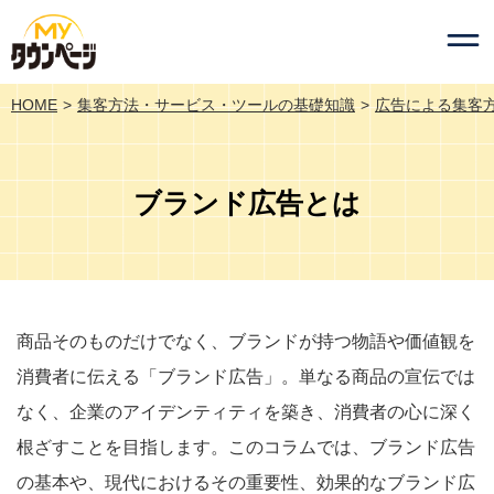
HOME
集客方法・サービス・ツールの基礎知識
広告による集客
ブランド広告とは
商品そのものだけでなく、ブランドが持つ物語や価値観を
消費者に伝える「ブランド広告」。単なる商品の宣伝では
なく、企業のアイデンティティを築き、消費者の心に深く
根ざすことを目指します。このコラムでは、ブランド広告
の基本や、現代におけるその重要性、効果的なブランド広