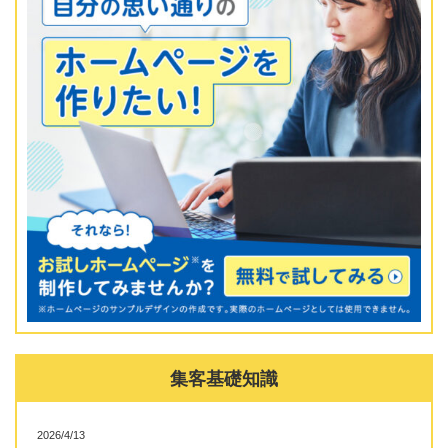
集客基礎知識
2026/4/13