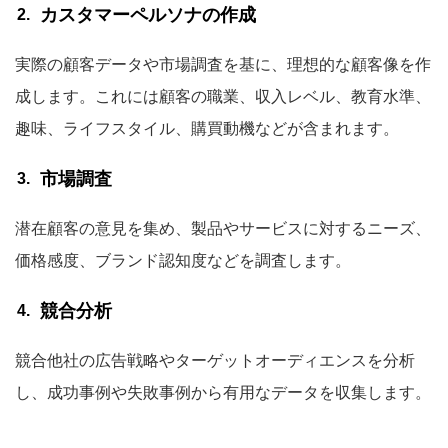
カスタマーペルソナの作成
実際の顧客データや市場調査を基に、理想的な顧客像を作
成します。これには顧客の職業、収入レベル、教育水準、
趣味、ライフスタイル、購買動機などが含まれます。
市場調査
潜在顧客の意見を集め、製品やサービスに対するニーズ、
価格感度、ブランド認知度などを調査します。
競合分析
競合他社の広告戦略やターゲットオーディエンスを分析
し、成功事例や失敗事例から有用なデータを収集します。