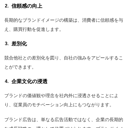
信頼感の向上
長期的なブランドイメージの構築は、消費者に信頼感を与
え、購買行動を促進します。
差別化
競合他社との差別化を図り、自社の強みをアピールするこ
とができます。
企業文化の浸透
ブランドの価値観や理念を社内外に浸透させることによ
り、従業員のモチベーション向上にもつながります。
ブランド広告は、単なる広告活動ではなく、企業の長期的