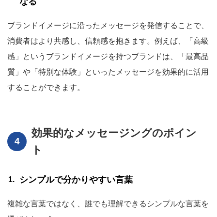
なる
ブランドイメージに沿ったメッセージを発信することで、
消費者はより共感し、信頼感を抱きます。例えば、「高級
感」というブランドイメージを持つブランドは、「最高品
質」や「特別な体験」といったメッセージを効果的に活用
することができます。
効果的なメッセージングのポイン
ト
シンプルで分かりやすい言葉
複雑な言葉ではなく、誰でも理解できるシンプルな言葉を