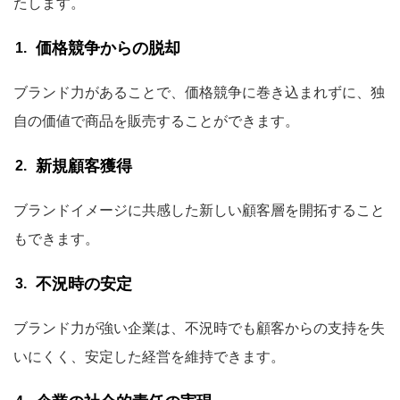
たします。
価格競争からの脱却
ブランド力があることで、価格競争に巻き込まれずに、独
自の価値で商品を販売することができます。
新規顧客獲得
ブランドイメージに共感した新しい顧客層を開拓すること
もできます。
不況時の安定
ブランド力が強い企業は、不況時でも顧客からの支持を失
いにくく、安定した経営を維持できます。