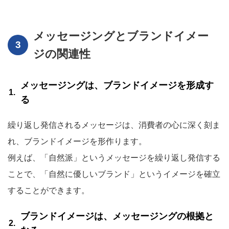
メッセージングとブランドイメー
ジの関連性
メッセージングは、ブランドイメージを形成す
る
繰り返し発信されるメッセージは、消費者の心に深く刻ま
れ、ブランドイメージを形作ります。
例えば、「自然派」というメッセージを繰り返し発信する
ことで、「自然に優しいブランド」というイメージを確立
することができます。
ブランドイメージは、メッセージングの根拠と