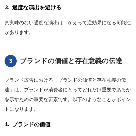
過度な演出を避ける
真実味のない過度な演出は、かえって逆効果になる可能性
があります。
ブランドの価値と存在意義の伝達
ブランド広告における「ブランドの価値と存在意義の伝
達」は、ブランドが消費者にとってどれだけ重要であるか
を示すための重要な要素です。以下のようなことがポイン
トになります。
ブランドの価値