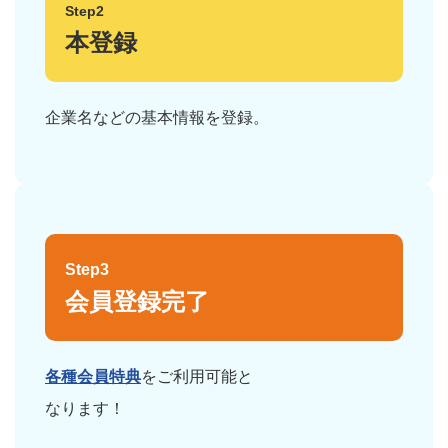
Step2
本登録
企業名などの基本情報を登録。
Step3
会員登録完了
各種会員特典
をご利用可能と
なります！