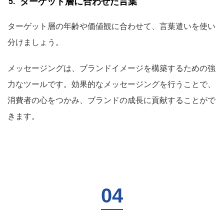
ターゲット層に合わせた言葉
ターゲット層の年齢や価値観に合わせて、言葉遣いを使い
分けましょう。
メッセージングは、ブランドイメージを構築するための強
力なツールです。効果的なメッセージングを行うことで、
消費者の心をつかみ、ブランドの成長に貢献することがで
きます。