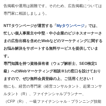
告掲載や運用は困難です。そのため、広告掲載については
専門家に相談しましょう。
NTTタウンページが運営する「
Myタウンページ
」では、
忙しい個人事業主や中堅・中小企業のビジネスオーナーさ
まの広告出稿を含めたWebなどのマーケティングに関する
お悩み解決をサポートする無料サービスを提供していま
す。
専門知識を持つ資格保有者（ウェブ解析士、SEO検定1
級）へのWebマーケティング相談※1の窓口を設けており
ますので、ぜひ無料会員登録の上、ご活用ください！
他にも、経営の専門家（経営コンサルタント、起業コンサ
ルタント（R）、ファイナンシャルプランナー、
（CFP（R）、一級ファイナンシャル・プランニング技能