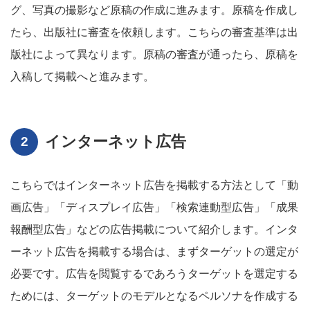
グ、写真の撮影など原稿の作成に進みます。原稿を作成し
たら、出版社に審査を依頼します。こちらの審査基準は出
版社によって異なります。原稿の審査が通ったら、原稿を
入稿して掲載へと進みます。
インターネット広告
こちらではインターネット広告を掲載する方法として「動
画広告」「ディスプレイ広告」「検索連動型広告」「成果
報酬型広告」などの広告掲載について紹介します。インタ
ーネット広告を掲載する場合は、まずターゲットの選定が
必要です。広告を閲覧するであろうターゲットを選定する
ためには、ターゲットのモデルとなるペルソナを作成する