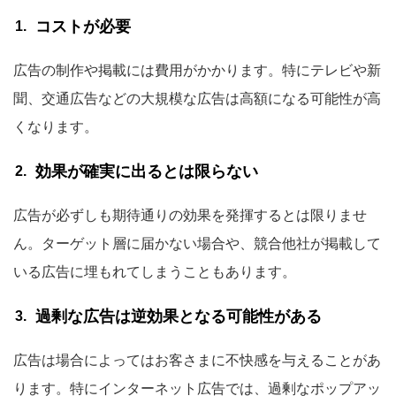
コストが必要
広告の制作や掲載には費用がかかります。特にテレビや新
聞、交通広告などの大規模な広告は高額になる可能性が高
くなります。
効果が確実に出るとは限らない
広告が必ずしも期待通りの効果を発揮するとは限りませ
ん。ターゲット層に届かない場合や、競合他社が掲載して
いる広告に埋もれてしまうこともあります。
過剰な広告は逆効果となる可能性がある
広告は場合によってはお客さまに不快感を与えることがあ
ります。特にインターネット広告では、過剰なポップアッ