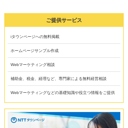
ご提供サービス
iタウンページへの無料掲載
ホームページサンプル作成
Webマーケティング相談
補助金、税金、経理など、専門家による無料経営相談
Webマーケティングなどの基礎知識や役立つ情報をご提供