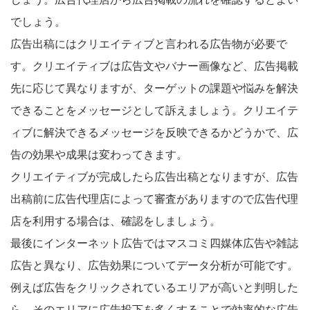
でしょう。
広告出稿にはクリエイティブと言われる広告物が必要で
す。クリエイティブは広告文やバナー画像など、広告掲載
先に応じて異なりますが、ターゲットの課題や悩みを解決
できることをメッセージとして訴えましょう。クリエイテ
ィブに解決できるメッセージを反映できるかどうかで、広
告の効果や成果は変わってきます。
クリエイティブが完成したら広告出稿となりますが、広告
出稿前に広告代理店によって審査がありますので広告代理
店を利用する場合は、確認をしましょう。
最後にインターネット広告ではマスコミ四媒体広告や雑誌
広告と異なり、広告効果についてデータ分析が可能です。
例えば広告をクリックされているエリアが高いと判明した
ら、そのエリアに広告投下を多くすることで効率的な広告