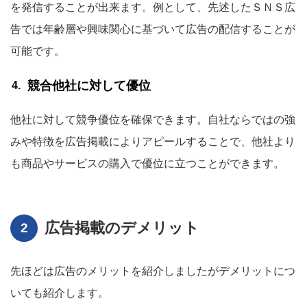
を発信することが出来ます。例として、先述したＳＮＳ広
告では年齢層や興味関心に基づいて広告の配信することが
可能です。
競合他社に対して優位
他社に対して競争優位を確保できます。自社ならではの強
みや特徴を広告掲載によりアピールすることで、他社より
も商品やサービスの購入で優位に立つことができます。
広告掲載のデメリット
先ほどは広告のメリットを紹介しましたがデメリットにつ
いても紹介します。