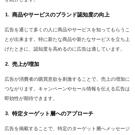
商品やサービスのブランド認知度の向上
広告を通じて多くの人に商品やサービスを知ってもらうこ
とが出来ます。特に新たな商品や新たなサービスを立ち上
げたときに、認知度を高めるのに広告は適しています。
売上が増加
広告が消費者の購買意欲を刺激することで、売上の増加に
つながります。キャンペーンやセール情報を伝える広告は
即効性が期待できます。
特定ターゲット層へのアプローチ
広告を掲載することで、特定のターゲット層へメッセージ