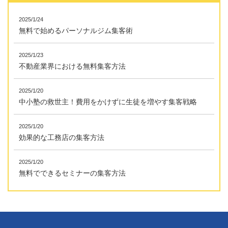
2025/1/24
無料で始めるパーソナルジム集客術
2025/1/23
不動産業界における無料集客方法
2025/1/20
中小塾の救世主！費用をかけずに生徒を増やす集客戦略
2025/1/20
効果的な工務店の集客方法
2025/1/20
無料でできるセミナーの集客方法