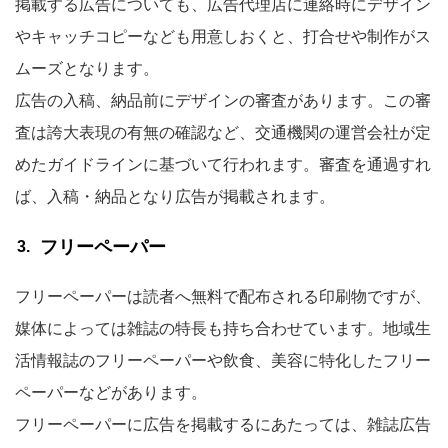
掲載する広告についても、広告代理店に連絡時にデザイン
やキャッチコピーなども用意しおくと、打合せや制作がス
ムーズとなります。
広告の入稿、納品前にデザインの審査があります。この審
査は誇大表現の有無の確認など、交通機関の運営会社が定
めたガイドラインに基づいて行われます。審査を通過すれ
ば、入稿・納品となり広告が掲載されます。
フリーペーパー
フリーペーパーは読者へ無料で配布される印刷物ですが、
媒体によっては雑誌の特長も持ち合わせています。地域生
活情報誌のフリーペーパーや飲食、美容に特化したフリー
ペーパーなどがあります。
フリーペーパーに広告を掲載するにあたっては、雑誌広告