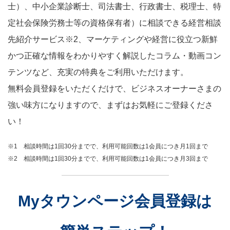
士）、中小企業診断士、司法書士、行政書士、税理士、特
定社会保険労務士等の資格保有者）に相談できる経営相談
先紹介サービス※2、マーケティングや経営に役立つ新鮮
かつ正確な情報をわかりやすく解説したコラム・動画コン
テンツなど、充実の特典をご利用いただけます。
無料会員登録をいただくだけで、ビジネスオーナーさまの
強い味方になりますので、まずはお気軽にご登録くださ
い！
※1 相談時間は1回30分までで、利用可能回数は1会員につき月1回まで
※2 相談時間は1回30分までで、利用可能回数は1会員につき月3回まで
Myタウンページ会員登録は