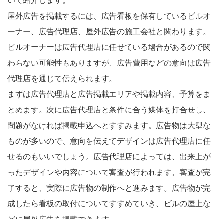
いて紹介します。
屋外広告を掲載するには、広告看板を保有しているビルオ
ーナー、広告代理店、屋外広告の施工会社と関わります。
ビルオーナーは広告代理店に任せている場合があるので関
わらない可能性もありますが、広告費用などの意向は広告
代理店を通じて伝えられます。
まずは広告代理店と広告掲載エリアや掲載内容、予算をま
とめます。次に広告代理店と条件に合う媒体を打合せし、
問題がなければ掲載申込へとすすみます。広告物は大型な
ものが多いので、意向を伝えてデザインは広告代理店に任
せるのもいいでしょう。広告代理店によっては、出来上が
ったデザインや内容について審査が行われます。審査が完
了すると、実際に広告物の制作へと進みます。広告物が完
成したら看板の取付についてすすめていき、ビルの屋上な