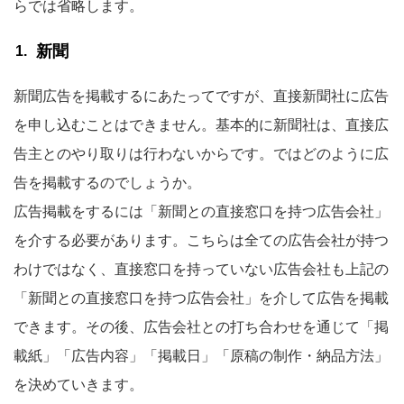
らでは省略します。
新聞
新聞広告を掲載するにあたってですが、直接新聞社に広告
を申し込むことはできません。基本的に新聞社は、直接広
告主とのやり取りは行わないからです。ではどのように広
告を掲載するのでしょうか。
広告掲載をするには「新聞との直接窓口を持つ広告会社」
を介する必要があります。こちらは全ての広告会社が持つ
わけではなく、直接窓口を持っていない広告会社も上記の
「新聞との直接窓口を持つ広告会社」を介して広告を掲載
できます。その後、広告会社との打ち合わせを通じて「掲
載紙」「広告内容」「掲載日」「原稿の制作・納品方法」
を決めていきます。