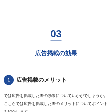
広告掲載の効果
広告掲載のメリット
では広告を掲載した際の効果についていかがでしょうか。
こちらでは広告を掲載した際のメリットについてポイント
を紹介します。