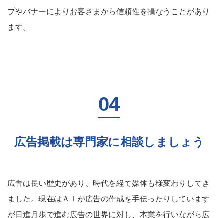
プやバナーによりお客さまから信頼性を損なうことがあり
ます。
広告掲載は専門家に相談しましょう
広告は長い歴史があり、時代を経て媒体も様変わりしてき
ました。現在はＡＩが広告の作成を手伝ったりしています
が日進月歩で進む広告の世界に対し、本業を行いながら広