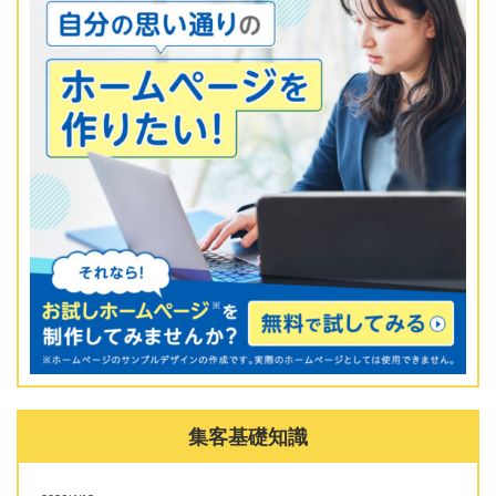
集客基礎知識