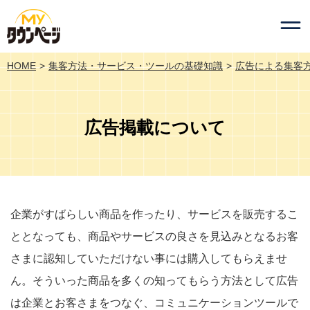
HOME
集客方法・サービス・ツールの基礎知識
広告による集客
広告掲載について
企業がすばらしい商品を作ったり、サービスを販売するこ
ととなっても、商品やサービスの良さを見込みとなるお客
さまに認知していただけない事には購入してもらえませ
ん。そういった商品を多くの知ってもらう方法として広告
は企業とお客さまをつなぐ、コミュニケーションツールで