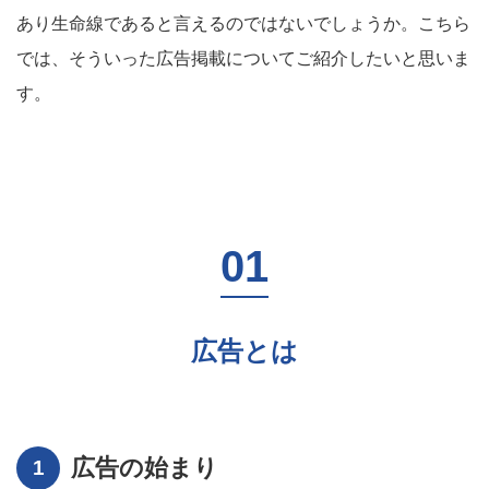
あり生命線であると言えるのではないでしょうか。こちら
では、そういった広告掲載についてご紹介したいと思いま
す。
広告とは
広告の始まり