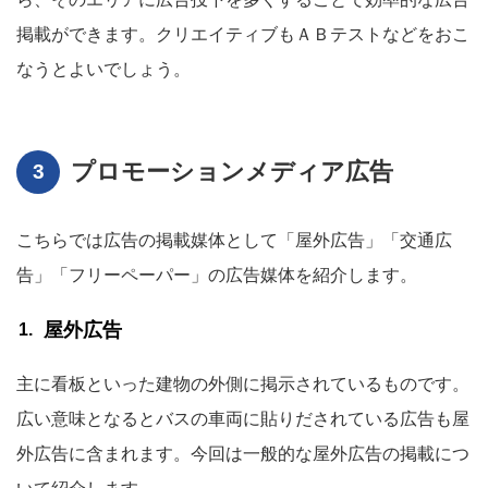
掲載ができます。クリエイティブもＡＢテストなどをおこ
なうとよいでしょう。
プロモーションメディア広告
こちらでは広告の掲載媒体として「屋外広告」「交通広
告」「フリーペーパー」の広告媒体を紹介します。
屋外広告
主に看板といった建物の外側に掲示されているものです。
広い意味となるとバスの車両に貼りだされている広告も屋
外広告に含まれます。今回は一般的な屋外広告の掲載につ