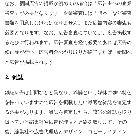
なお、新聞広告の掲載が初めての場合は「広告主への企業
審査」が必要となります。企業審査には「謄本」など審査
書類を用意しなければなりません。また広告内容の審査も
必要となります。なお、広告審査については、広告掲載す
るたびに行われます。広告審査を経て必要であれば広告の
修正等が行い、広告料金のやり取りが終了すれば、新聞へ
と広告が掲載されます。
雑誌
雑誌広告は新聞などと異なり、雑誌という媒体に強い特色
を持っていますので広告を掲載したい最適な雑誌を選定す
る必要があります。雑誌を選定したら、該当の雑誌を取り
扱っている編集社や広告代理店と連絡を取ります。その
後、編集社や広告代理店とデザイン、コピーライティン