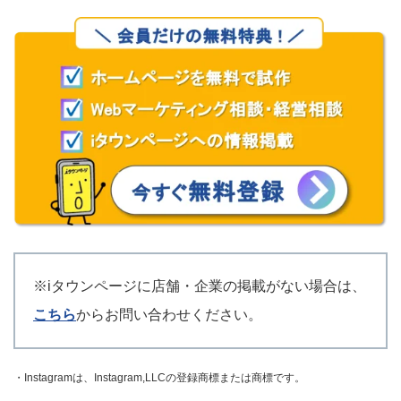
※iタウンページに店舗・企業の掲載がない場合は、
こちら
からお問い合わせください。
・Instagramは、Instagram,LLCの登録商標または商標です。