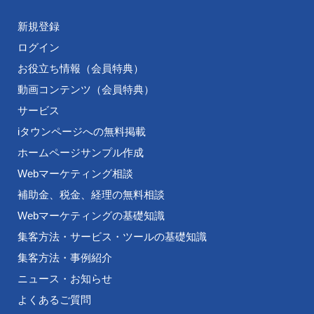
新規登録
ログイン
お役立ち情報（会員特典）
動画コンテンツ（会員特典）
サービス
iタウンページへの無料掲載
ホームページサンプル作成
Webマーケティング相談
補助金、税金、経理の無料相談
Webマーケティングの基礎知識
集客方法・サービス・ツールの基礎知識
集客方法・事例紹介
ニュース・お知らせ
よくあるご質問