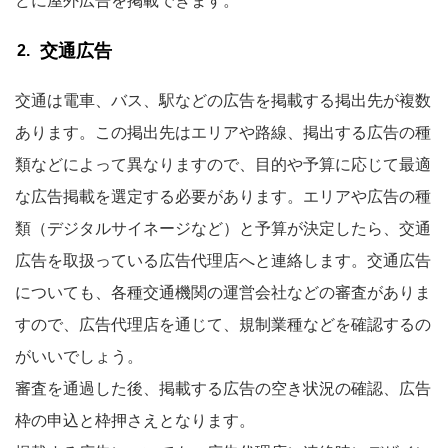
どに屋外広告を掲載できます。
交通広告
交通は電車、バス、駅などの広告を掲載する掲出先が複数
あります。この掲出先はエリアや路線、掲出する広告の種
類などによって異なりますので、目的や予算に応じて最適
な広告掲載を選定する必要があります。エリアや広告の種
類（デジタルサイネージなど）と予算が決定したら、交通
広告を取扱っている広告代理店へと連絡します。交通広告
についても、各種交通機関の運営会社などの審査がありま
すので、広告代理店を通じて、規制業種などを確認するの
がいいでしょう。
審査を通過した後、掲載する広告の空き状況の確認、広告
枠の申込と枠押さえとなります。