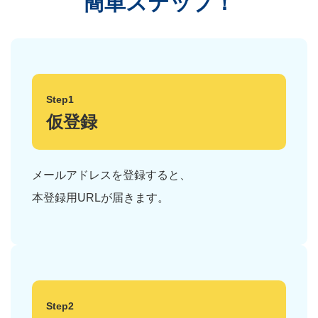
簡単ステップ！
Step1
仮登録
メールアドレスを登録すると、
本登録用URLが届きます。
Step2