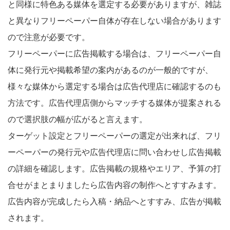
と同様に特色ある媒体を選定する必要がありますが、雑誌
と異なりフリーペーパー自体が存在しない場合があります
ので注意が必要です。
フリーペーパーに広告掲載する場合は、フリーペーパー自
体に発行元や掲載希望の案内があるのが一般的ですが、
様々な媒体から選定する場合は広告代理店に確認するのも
方法です。広告代理店側からマッチする媒体が提案される
ので選択肢の幅が広がると言えます。
ターゲット設定とフリーペーパーの選定が出来れば、フリ
ーペーパーの発行元や広告代理店に問い合わせし広告掲載
の詳細を確認します。広告掲載の規格やエリア、予算の打
合せがまとまりましたら広告内容の制作へとすすみます。
広告内容が完成したら入稿・納品へとすすみ、広告が掲載
されます。