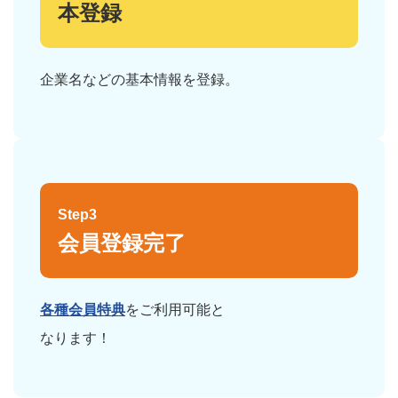
本登録
企業名などの基本情報を登録。
Step3
会員登録完了
各種会員特典
をご利用可能と
なります！