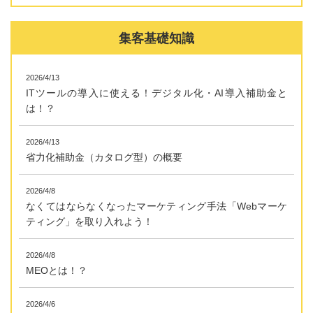
集客基礎知識
2026/4/13
ITツールの導入に使える！デジタル化・AI導入補助金と
は！？
2026/4/13
省力化補助金（カタログ型）の概要
2026/4/8
なくてはならなくなったマーケティング手法「Webマーケ
ティング」を取り入れよう！
2026/4/8
MEOとは！？
2026/4/6