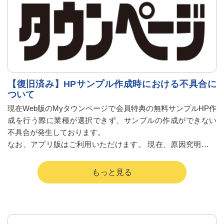
【復旧済み】HPサンプル作成時における不具合に
ついて
現在Web版のMyタウンページで会員特典の無料サンプルHP作
成を行う際に業種が選択できず、サンプルの作成ができない
不具合が発生しております。
なお、アプリ版はご利用いただけます。 現在、原因究明・復
旧に向けて対応を行っております。
大変ご迷惑をおかけしますが解消までお時間いただきますこ
と何...