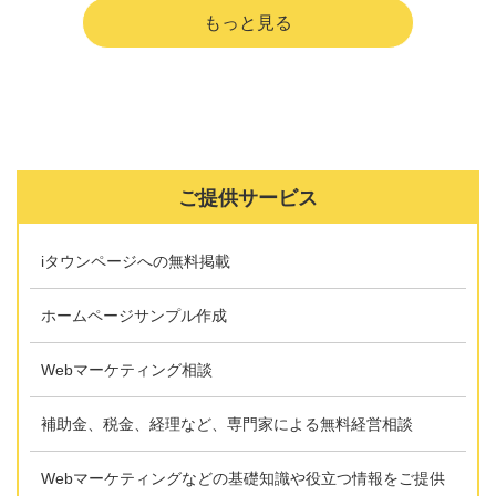
報告いたします。
ご提供サービス
iタウンページへの無料掲載
ホームページサンプル作成
Webマーケティング相談
補助金、税金、経理など、専門家による無料経営相談
Webマーケティングなどの基礎知識や役立つ情報をご提供