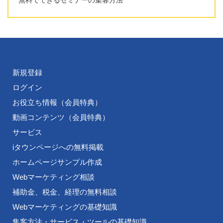
新規登録
ログイン
お役立ち情報（会員特典）
動画コンテンツ（会員特典）
サービス
iタウンページへの無料掲載
ホームページサンプル作成
Webマーケティング相談
補助金、税金、経理の無料相談
Webマーケティングの基礎知識
集客方法・サービス・ツールの基礎知識