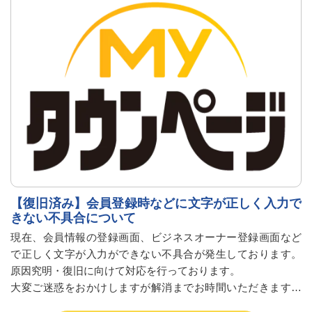
【復旧済み】会員登録時などに文字が正しく入力で
きない不具合について
現在、会員情報の登録画面、ビジネスオーナー登録画面など
で正しく文字が入力ができない不具合が発生しております。
原因究明・復旧に向けて対応を行っております。
大変ご迷惑をおかけしますが解消までお時間いただきますこ
と何卒ご容赦願います。また、復旧次第、本お知らせにてご