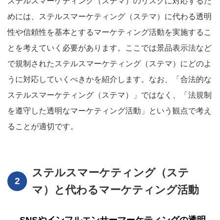
ステルスマーケティング（ステマ）のリスクに対応するた
めには、ステルスマーケティング（ステマ）に代わる透明
性や信頼性を基本とするマーケティング活動を実施するこ
とを考えていく必要があります。ここでは景品表示法など
で規制されたステルスマーケティング（ステマ）にどのよ
うに対応していくべきかを紹介します。なお、「合法的な
ステルスマーケティング（ステマ）」ではなく、「法規制
を遵守した透明なマーケティング活動」という観点で考え
ることが適切です。
ステルスマーケティング（ステ
マ）と代わるマーケティング活動