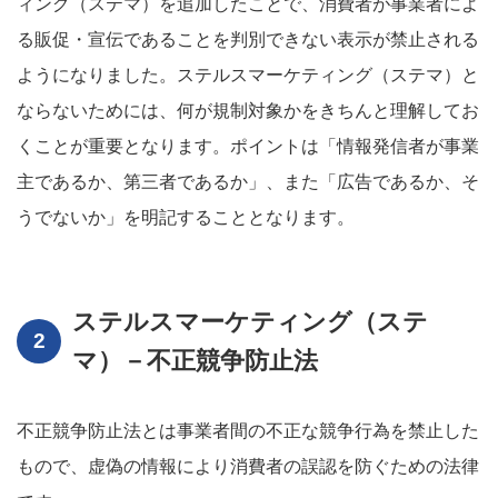
ィング（ステマ）を追加したことで、消費者が事業者によ
る販促・宣伝であることを判別できない表示が禁止される
ようになりました。ステルスマーケティング（ステマ）と
ならないためには、何が規制対象かをきちんと理解してお
くことが重要となります。ポイントは「情報発信者が事業
主であるか、第三者であるか」、また「広告であるか、そ
うでないか」を明記することとなります。
ステルスマーケティング（ステ
マ）－不正競争防止法
不正競争防止法とは事業者間の不正な競争行為を禁止した
もので、虚偽の情報により消費者の誤認を防ぐための法律