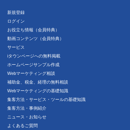
新規登録
ログイン
お役立ち情報（会員特典）
動画コンテンツ（会員特典）
サービス
iタウンページへの無料掲載
ホームページサンプル作成
Webマーケティング相談
補助金、税金、経理の無料相談
Webマーケティングの基礎知識
集客方法・サービス・ツールの基礎知識
集客方法・事例紹介
ニュース・お知らせ
よくあるご質問