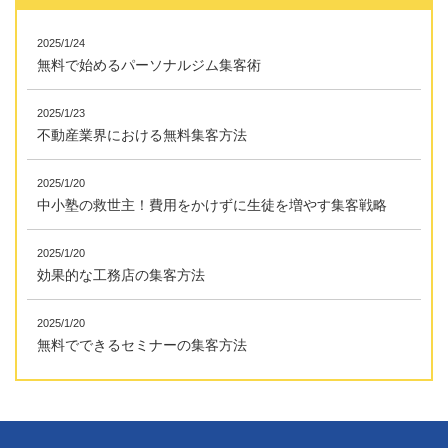
2025/1/24
無料で始めるパーソナルジム集客術
2025/1/23
不動産業界における無料集客方法
2025/1/20
中小塾の救世主！費用をかけずに生徒を増やす集客戦略
2025/1/20
効果的な工務店の集客方法
2025/1/20
無料でできるセミナーの集客方法