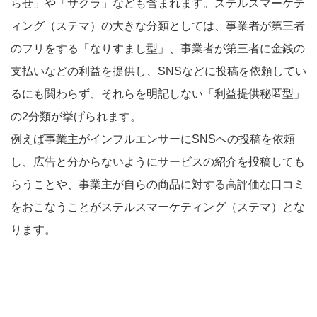
らせ」や「サクラ」なども含まれます。ステルスマーケテ
ィング（ステマ）の大きな分類としては、事業者が第三者
のフリをする「なりすまし型」、事業者が第三者に金銭の
支払いなどの利益を提供し、SNSなどに投稿を依頼してい
るにも関わらず、それらを明記しない「利益提供秘匿型」
の2分類が挙げられます。
例えば事業主がインフルエンサーにSNSへの投稿を依頼
し、広告と分からないようにサービスの紹介を投稿しても
らうことや、事業主が自らの商品に対する高評価な口コミ
をおこなうことがステルスマーケティング（ステマ）とな
ります。