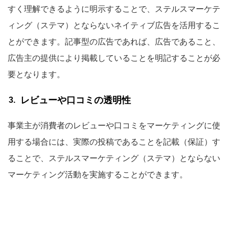
すく理解できるように明示することで、ステルスマーケテ
ィング（ステマ）とならないネイティブ広告を活用するこ
とができます。記事型の広告であれば、広告であること、
広告主の提供により掲載していることを明記することが必
要となります。
レビューや口コミの透明性
事業主が消費者のレビューや口コミをマーケティングに使
用する場合には、実際の投稿であることを記載（保証）す
ることで、ステルスマーケティング（ステマ）とならない
マーケティング活動を実施することができます。