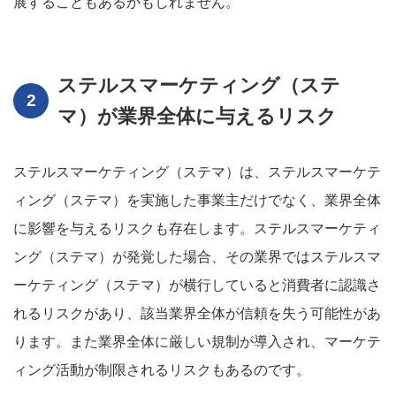
展することもあるかもしれません。
ステルスマーケティング（ステ
マ）が業界全体に与えるリスク
ステルスマーケティング（ステマ）は、ステルスマーケテ
ィング（ステマ）を実施した事業主だけでなく、業界全体
に影響を与えるリスクも存在します。ステルスマーケティ
ング（ステマ）が発覚した場合、その業界ではステルスマ
ーケティング（ステマ）が横行していると消費者に認識さ
れるリスクがあり、該当業界全体が信頼を失う可能性があ
ります。また業界全体に厳しい規制が導入され、マーケテ
ィング活動が制限されるリスクもあるのです。