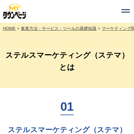
HOME
集客方法・サービス・ツールの基礎知識
マーケティング
ステルスマーケティング（ステマ）
とは
ステルスマーケティング（ステマ）