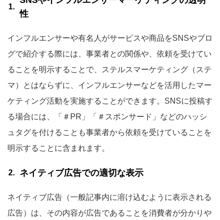
SNSやインフルエンサーマーケティングの透明
性
インフルエンサーや有名人がサービスや商品をSNSやブロ
グで紹介する際には、事業者との関係や、依頼を受けてい
ることを明示することで、ステルスマーケティング（ステ
マ）とはならずに、インフルエンサーなどを活用したマー
ケティング活動を実施することができます。SNSに投稿す
る場合には、「＃PR」「＃スポンサード」などのハッシ
ュタグを付けることも事業者から依頼を受けていることを
明示することに含まれます。
ネイティブ広告での適切な表示
ネイティブ広告（一般記事内に溶け込むように表示される
広告）は、その内容が広告であることを消費者が分かりや