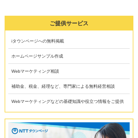
ご提供サービス
iタウンページへの無料掲載
ホームページサンプル作成
Webマーケティング相談
補助金、税金、経理など、専門家による無料経営相談
Webマーケティングなどの基礎知識や役立つ情報をご提供