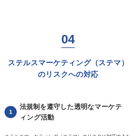
ステルスマーケティング（ステマ）
のリスクへの対応
法規制を遵守した透明なマーケテ
ィング活動