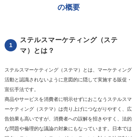
の概要
ステルスマーケティング（ステ
マ）とは？
ステルスマーケティング（ステマ）とは、マーケティング
活動と認識されないように意図的に隠して実施する販促・
宣伝手法です。
商品やサービスを消費者に明示せずにおこなうステルスマ
ーケティング（ステマ）は売り上げにつながりやすく、広
告効果も高いですが、消費者への誤解を招きやすく、法的
な問題や倫理的な議論の対象にもなっています。日本では