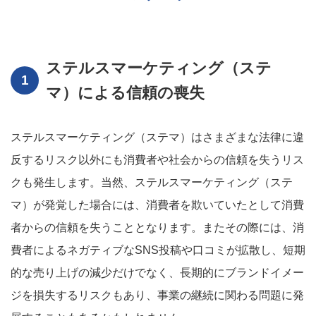
ステルスマーケティング（ステ
マ）による信頼の喪失
ステルスマーケティング（ステマ）はさまざまな法律に違
反するリスク以外にも消費者や社会からの信頼を失うリス
クも発生します。当然、ステルスマーケティング（ステ
マ）が発覚した場合には、消費者を欺いていたとして消費
者からの信頼を失うこととなります。またその際には、消
費者によるネガティブなSNS投稿や口コミが拡散し、短期
的な売り上げの減少だけでなく、長期的にブランドイメー
ジを損失するリスクもあり、事業の継続に関わる問題に発