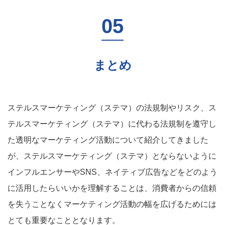
まとめ
ステルスマーケティング（ステマ）の法規制やリスク、ス
テルスマーケティング（ステマ）に代わる法規制を遵守し
た透明なマーケティング活動について紹介してきました
が、ステルスマーケティング（ステマ）とならないように
インフルエンサーやSNS、ネイティブ広告などをどのよう
に活用したらいいかを理解することは、消費者からの信頼
を失うことなくマーケティング活動の幅を広げるためには
とても重要なこととなります。