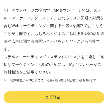
NTTタウンページの提供するMyタウンページでは、ステ
ルスマーケティング（ステマ）となるリスク回避の対策を
含むWebマーケティングに関する相談
を無料でおこなう
※
ことが可能です。もちろんビジネスにおけるSNSの活用方
法や広告に関するお問い合わせをいただくことも可能で
す。
ステルスマーケティング（ステマ）のリスクを回避し、適
切なマーケティング活動のためにも、Myタウンページの
無料相談をご活用ください。
※ 相談時間は1回30分までで、利用可能回数は1会員につき月1回まで
会員登録