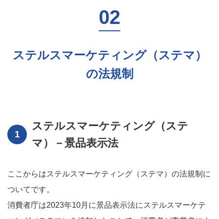
ステルスマーケティング（ステマ）
の法規制
ステルスマーケティング（ステ
マ）－景品表示法
ここからはステルスマーケティング（ステマ）の法規制に
ついてです。
消費者庁は2023年10月に景品表示法にステルスマーケテ