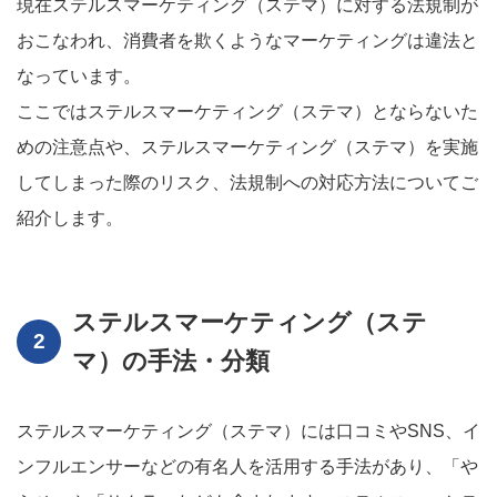
現在ステルスマーケティング（ステマ）に対する法規制が
おこなわれ、消費者を欺くようなマーケティングは違法と
なっています。
ここではステルスマーケティング（ステマ）とならないた
めの注意点や、ステルスマーケティング（ステマ）を実施
してしまった際のリスク、法規制への対応方法についてご
紹介します。
ステルスマーケティング（ステ
マ）の手法・分類
ステルスマーケティング（ステマ）には口コミやSNS、イ
ンフルエンサーなどの有名人を活用する手法があり、「や