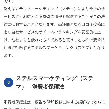
です。
例えばステルスマーケティング（ステマ）により他社のサ
ービスに不利益となる虚偽の情報を配信することがこの法
律に抵触することとなります。高評価となる口コミ投稿に
より自社サービスのサイト内のランキングを意図的に上
げ、他社よりも優れたものであると装うことも不正競争防
止法に抵触するステルスマーケティング（ステマ）となり
ます。
ステルスマーケティング（ステ
マ）－消費者保護法
消費者保護法は、広告やSNS投稿に関する誤解などから消