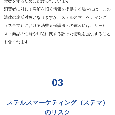
費者を守るために設けられています。
消費者に対して誤解を招く情報を提供する場合には、この
法律の違反対象となりますが、ステルスマーケティング
（ステマ）における消費者保護法への違反には、サービ
ス・商品の性能や用途に関する誤った情報を提供すること
も含まれます。
ステルスマーケティング（ステマ）
のリスク