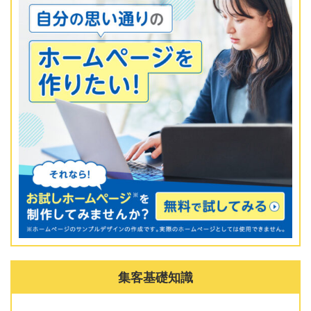
集客基礎知識