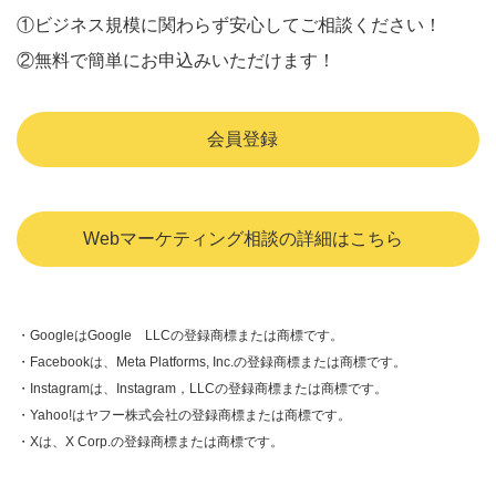
①ビジネス規模に関わらず安心してご相談ください！
②無料で簡単にお申込みいただけます！
会員登録
Webマーケティング相談の詳細はこちら
・GoogleはGoogle LLCの登録商標または商標です。
・Facebookは、Meta Platforms, Inc.の登録商標または商標です。
・Instagramは、Instagram，LLCの登録商標または商標です。
・Yahoo!はヤフー株式会社の登録商標または商標です。
・Xは、X Corp.の登録商標または商標です。