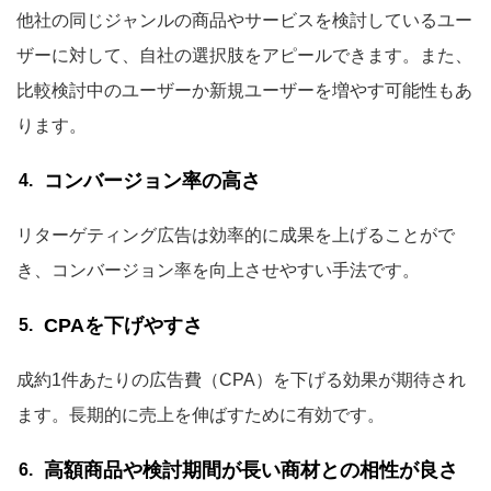
他社の同じジャンルの商品やサービスを検討しているユー
ザーに対して、自社の選択肢をアピールできます。また、
比較検討中のユーザーか新規ユーザーを増やす可能性もあ
ります。
コンバージョン率の高さ
リターゲティング広告は効率的に成果を上げることがで
き、コンバージョン率を向上させやすい手法です。
CPAを下げやすさ
成約1件あたりの広告費（CPA）を下げる効果が期待され
ます。長期的に売上を伸ばすために有効です。
高額商品や検討期間が長い商材との相性が良さ