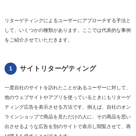
リターゲティングによるユーザーにアプローチする手法と
して、いくつかの種類があります。ここでは代表的な事例
をご紹介させていただきます。
サイトリターゲティング
一度自社のサイトを訪れたことがあるユーザーに対して、
他のウェブサイトやアプリを使っているときにもリターゲ
ティング広告を表示させる方法です。例えば、自社のオン
ラインショップで商品を見ただけの人に、その商品を思い
出させるような広告を別のサイトで表示し閲覧させて、再