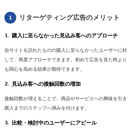
リターゲティング広告のメリット
購入に至らなかった見込み客へのアプローチ
自サイトを訪れたものの購入に至らなかったユーザーに対
して、再度アプローチできます。初めて広告を見た時より
も関心を高める効果が期待できます。
見込み客への接触回数の増加
接触回数が増えることで、商品やサービスへの興味を引き
購入までのステップへ弾みを付けます。
比較・検討中のユーザーにアピール