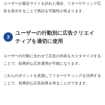
ユーザーが最近サイトを訪れた場合、リターゲティング広
告を表示することで再訪を可能性が高まります。
ユーザーの行動別に広告クリエイ
ティブを適切に使用
ユーザーの行動に合わせて広告の内容をカスタマイズする
ことで、効果的な広告運用が可能になります。
これらのポイントを意識してリターゲティングを活用する
ことで、効果的な広告効果を得ることができます。