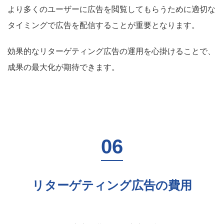
より多くのユーザーに広告を閲覧してもらうために適切な
タイミングで広告を配信することが重要となります。
効果的なリターゲティング広告の運用を心掛けることで、
成果の最大化が期待できます。
リターゲティング広告の費用