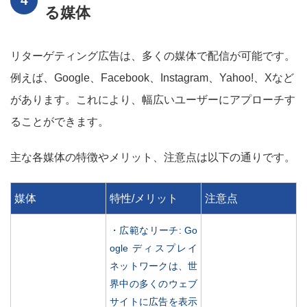
る媒体
リターゲティング広告は、多くの媒体で配信が可能です。
例えば、Google、Facebook、Instagram、Yahoo!、Xなど
があります。これにより、幅広いユーザーにアプローチす
ることができます。
主な各媒体の特徴やメリット、注意点は以下の通りです。
媒体
特性/メリット
注意点
・広範なリーチ: Go
ogle ディスプレイ
ネットワークは、世
界中の多くのウェブ
サイトに広告を表示