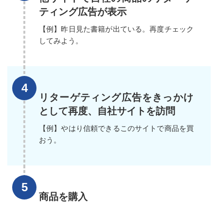
ティング広告が表示
【例】昨日見た書籍が出ている。再度チェック
してみよう。
リターゲティング広告をきっかけ
として再度、自社サイトを訪問
【例】やはり信頼できるこのサイトで商品を買
おう。
商品を購入