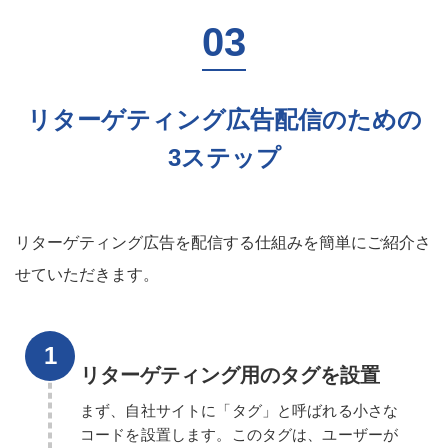
リターゲティング広告配信のための
3ステップ
リターゲティング広告を配信する仕組みを簡単にご紹介さ
せていただきます。
リターゲティング用のタグを設置
まず、自社サイトに「タグ」と呼ばれる小さな
コードを設置します。このタグは、ユーザーが