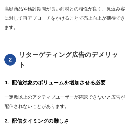
高額商品や検討期間が長い商材との相性が良く、見込み客
に対して再アプローチをかけることで売上向上が期待でき
ます。
リターゲティング広告のデメリッ
ト
配信対象のボリュームを増加させる必要
一定数以上のアクティブユーザーが確認できないと広告が
配信されないことがあります。
配信タイミングの難しさ