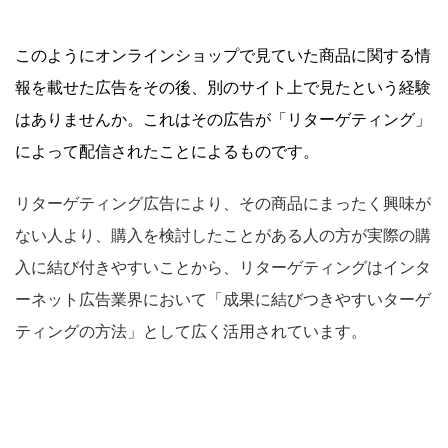
このようにオンラインショップで見ていた商品に関する情
報を載せた広告をその後、別のサイト上で見たという経験
はありませんか。これはその広告が「リターゲティング」
によって配信されたことによるものです。
リターゲティング広告により、その商品にまったく興味が
ない人より、購入を検討したことがある人の方が実際の購
入に結び付きやすいことから、リターゲティングはインタ
ーネット広告業界において「成果に結びつきやすいターゲ
ティングの方法」として広く活用されています。