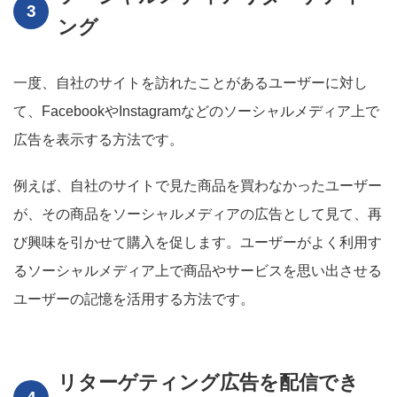
ング
一度、自社のサイトを訪れたことがあるユーザーに対し
て、FacebookやInstagramなどのソーシャルメディア上で
広告を表示する方法です。
例えば、自社のサイトで見た商品を買わなかったユーザー
が、その商品をソーシャルメディアの広告として見て、再
び興味を引かせて購入を促します。ユーザーがよく利用す
るソーシャルメディア上で商品やサービスを思い出させる
ユーザーの記憶を活用する方法です。
リターゲティング広告を配信でき