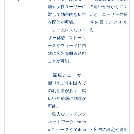
層や女性ユーザーに
の違いが分かりにく
対して効果的な広告
いと、ユーザーの反
を配信が可能。
感を買うこともあ
・シームレスなユー
る。
ザー体験: ストーリ
ーズやフィードに自
然に広告を組み込む
ことが可能。
・幅広いユーザー
層: 特に日本国内で
の利用者が多く、幅
広い年齢層に到達が
可能。
・強力なコンテンツ
ネットワーク: Yaho
oニュースやYahoo
・広告の設定や運用