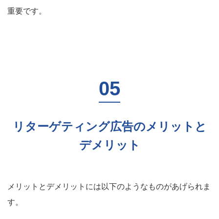
重要です。
リターゲティング広告のメリットと
デメリット
メリットとデメリットには以下のようなものがあげられま
す。