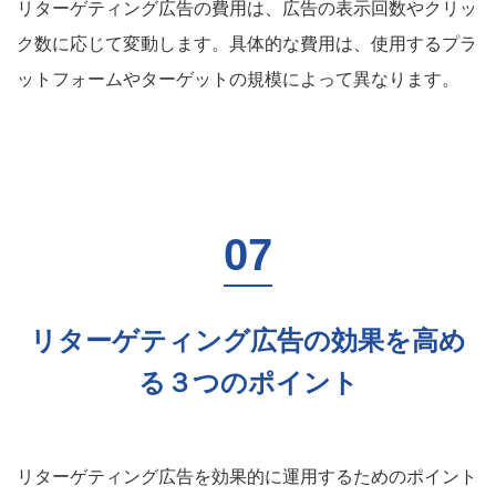
リターゲティング広告の費用は、広告の表示回数やクリッ
ク数に応じて変動します。具体的な費用は、使用するプラ
ットフォームやターゲットの規模によって異なります。
リターゲティング広告の効果を高め
る３つのポイント
リターゲティング広告を効果的に運用するためのポイント