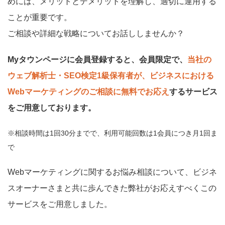
めには、メリットとデメリットを理解し、適切に運用する
ことが重要です。
ご相談や詳細な戦略についてお話ししませんか？
Myタウンページに会員登録すると、会員限定で、
当社の
ウェブ解析士・SEO検定1級保有者が、ビジネスにおける
Webマーケティングのご相談に無料でお応え
するサービス
をご用意しております。
※相談時間は1回30分までで、利用可能回数は1会員につき月1回ま
で
Webマーケティングに関するお悩み相談について、ビジネ
スオーナーさまと共に歩んできた弊社がお応えすべくこの
サービスをご用意しました。