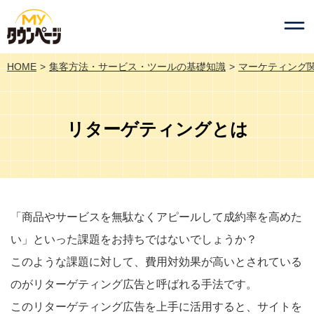
HOME
集客方法・サービス・ツールの基礎知識
マーケティング
リターゲティングとは
「商品やサービスを無駄なくアピールして成約率を高めた
い」といった課題をお持ちではないでしょうか？
このような課題に対して、費用対効果が高いとされている
のがリターゲティング広告と呼ばれる手法です。
このリターゲティング広告を上手に活用すると、サイトを