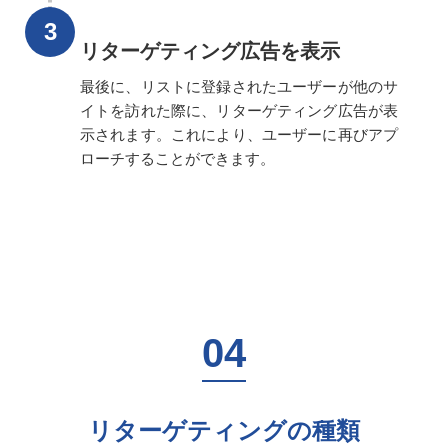
リターゲティング広告を表示
最後に、リストに登録されたユーザーが他のサ
イトを訪れた際に、リターゲティング広告が表
示されます。これにより、ユーザーに再びアプ
ローチすることができます。
リターゲティングの種類