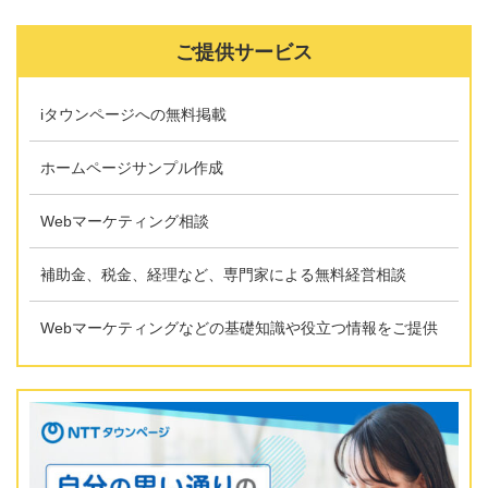
ご提供サービス
iタウンページへの無料掲載
ホームページサンプル作成
Webマーケティング相談
補助金、税金、経理など、専門家による無料経営相談
Webマーケティングなどの基礎知識や役立つ情報をご提供