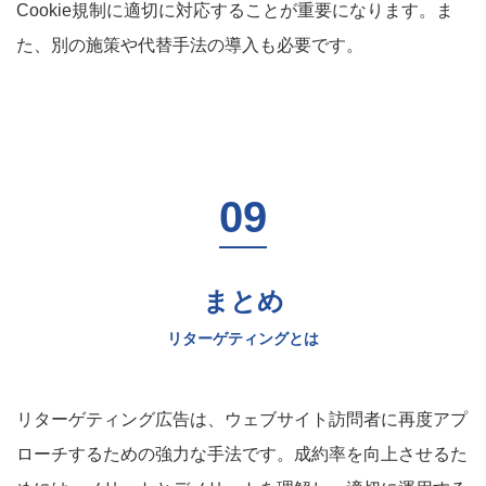
Cookie規制に適切に対応することが重要になります。ま
た、別の施策や代替手法の導入も必要です。
まとめ
リターゲティングとは
リターゲティング広告は、ウェブサイト訪問者に再度アプ
ローチするための強力な手法です。成約率を向上させるた