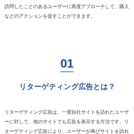
訪問したことのあるユーザーに再度アプローチして、購入
などのアクションを促すことができます。
リターゲティング広告とは？
リターゲティング広告は、一度自社サイトを訪れたユーザ
ーに対して、他のサイトでも広告を表示する方法です。リ
ターゲティング広告により、ユーザーが再びサイトを訪れ