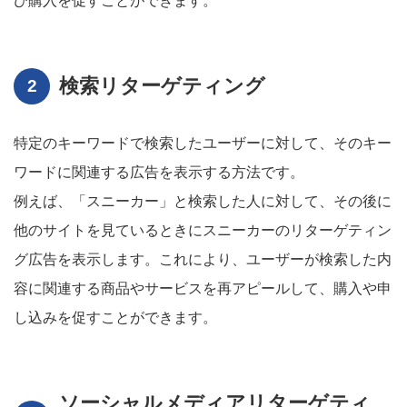
び購入を促すことができます。
検索リターゲティング
特定のキーワードで検索したユーザーに対して、そのキー
ワードに関連する広告を表示する方法です。
例えば、「スニーカー」と検索した人に対して、その後に
他のサイトを見ているときにスニーカーのリターゲティン
グ広告を表示します。これにより、ユーザーが検索した内
容に関連する商品やサービスを再アピールして、購入や申
し込みを促すことができます。
ソーシャルメディアリターゲティ