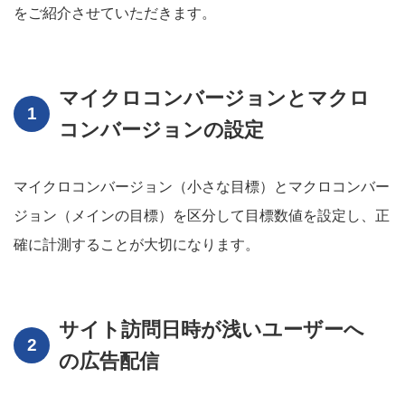
をご紹介させていただきます。
マイクロコンバージョンとマクロ
コンバージョンの設定
マイクロコンバージョン（小さな目標）とマクロコンバー
ジョン（メインの目標）を区分して目標数値を設定し、正
確に計測することが大切になります。
サイト訪問日時が浅いユーザーへ
の広告配信