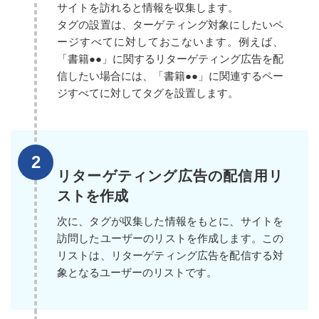
サイトを訪れると情報を収集します。
タグの設置は、ターゲティング対象にしたいペ
ージすべてに対しておこないます。例えば、
「書籍●●」に関するリターゲティング広告を配
信したい場合には、「書籍●●」に関連するペー
ジすべてに対してタグを設置します。
リターゲティング広告の配信用リ
ストを作成
次に、タグが収集した情報をもとに、サイトを
訪問したユーザーのリストを作成します。この
リストは、リターゲティング広告を配信する対
象となるユーザーのリストです。