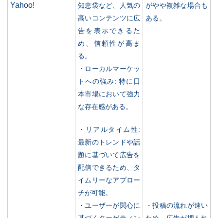
Yahoo!
知恵袋など、人気の
がやや複雑な場合も
高いコンテンツに広
ある。
告を表示できるた
め、信頼性が高ま
る。
・ローカルマーケッ
トへの強み: 特に日
本市場において強力
な存在感がある。
・リアルタイム性:
最新のトレンドや話
題に基づいて広告を
配信できるため、タ
イムリーなアプロー
チが可能。
・ユーザーが関心に
・投稿の流れが速い