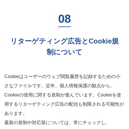
リターゲティング広告とCookie規
制について
Cookieはユーザーのウェブ閲覧履歴を記録するための小
さなファイルです。近年、個人情報保護の観点から、
Cookieの使用に関する規制が進んでいます。Cookieを使
用するリターゲティング広告の配信も制限される可能性が
あります。
最新の規制や対応策については、常にチェックし、