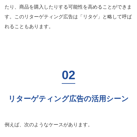
たり、商品を購入したりする可能性を高めることができま
す。このリターゲティング広告は「リタゲ」と略して呼ば
れることもあります。
リターゲティング広告の活用シーン
例えば、次のようなケースがあります。