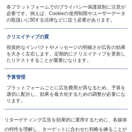
各プラットフォームでのプライバシー保護規制に注意が
必要です。例えば、Cookieの使用制限やユーザーデータ
の取扱いに関する法律などに従う必要があります。
クリエイティブの質
視覚的なインパクトやメッセージの明確さが広告の効果
を大きく左右します。定期的にクリエイティブを更新し
たりテストすることが重要になります。
予算管理
プラットフォームごとに広告費用が異なるため、予算を
適切に配分し、効果を最大化するための調整が必要にな
ります。
リターゲティング広告を効果的に運用するために、各媒体
の特性を理解し、ターゲットに合わせた戦略を練ることが