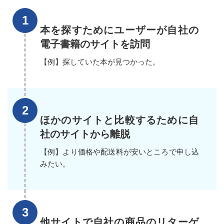
本を探すためにユーザーが自社の
電子書籍のサイトを訪問
【例】探していた本が見つかった。
ほかのサイトと比較するために自
社のサイトから離脱
【例】より価格や配送料が安いところで申し込
みたい。
他サイトで自社の商品のリターゲ