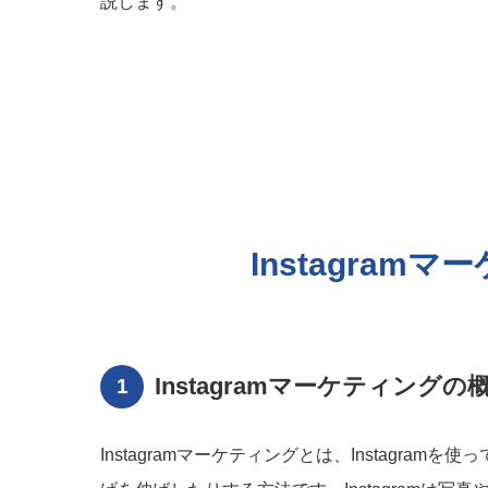
説します。
Instagra
Instagramマーケティングの
Instagramマーケティングとは、Instagr