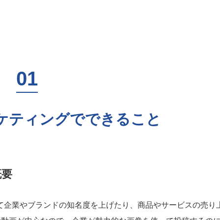
mマーケティングでできること
概要
amを使って企業やブランドの知名度を上げたり、商品やサービスの売り