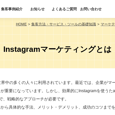
集客事例紹介
お知らせ
よくあるご質問
お問い合わせ
HOME
集客方法・サービス・ツールの基礎知識
マーケテ
Instagramマーケティングとは
Sで、世界中の多くの人々に利用されています。最近では、企業がマ
とが重要になっています。しかし、効果的にInstagramを使うた
で、戦略的なアプローチが必要です。
の基本から具体的な手法、メリット・デメリット、成功のコツまで