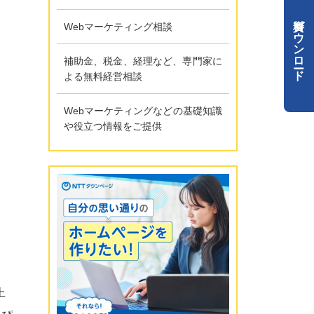
資料ダウンロード
Webマーケティング相談
補助金、税金、経理など、専門家に
よる無料経営相談
Webマーケティングなどの基礎知識
や役立つ情報をご提供
上