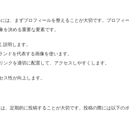
るためには、まずプロフィールを整えることが大切です。プロフィ
象を決める重要な要素です。
く説明します。
ランドを代表する画像を使います。
のリンクを適切に配置して、アクセスしやすくします。
セス性が向上します。
ためには、定期的に投稿することが大切です。投稿の際には以下の