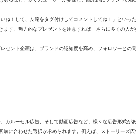
稿にいいね！して、友達をタグ付けしてコメントしてね！」といっ
きます。魅力的なプレゼントを用意すれば、さらに多くの人が
トやプレゼント企画は、ブランドの認知度を高め、フォロワーとの
ズ広告、カルーセル広告、そして動画広告など、様々な広告形式が
客層に合わせた選択が求められます。例えば、ストーリーズ広