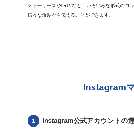
ストーリーズやIGTVなど、いろいろな形式の
様々な角度から伝えることができます。
Instagr
Instagram公式アカウントの