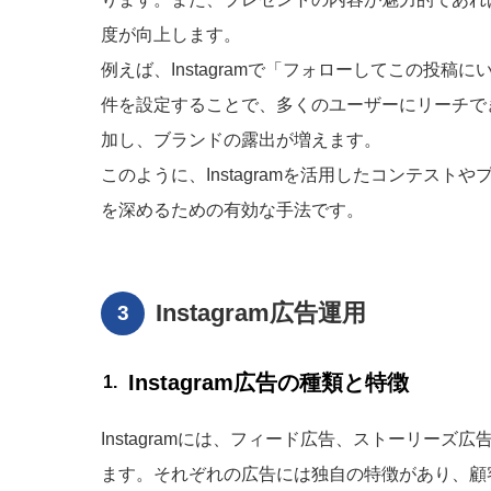
度が向上します。
例えば、Instagramで「フォローしてこの投
件を設定することで、多くのユーザーにリーチで
加し、ブランドの露出が増えます。
このように、Instagramを活用したコンテス
を深めるための有効な手法です。
Instagram広告運用
Instagram広告の種類と特徴
Instagramには、フィード広告、ストーリー
ます。それぞれの広告には独自の特徴があり、顧