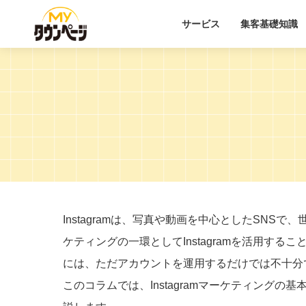
サービス
集客基礎知識
Instagramは、写真や動画を中心としたSN
ケティングの一環としてInstagramを活用するこ
には、ただアカウントを運用するだけでは不十分
このコラムでは、Instagramマーケティング