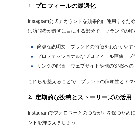
プロフィールの最適化
Instagram公式アカウントを効果的に運用す
は訪問者が最初に目にする部分で、ブランドの印
簡潔な説明文：ブランドの特徴をわかりやす
プロフェッショナルなプロフィール画像：ブ
リンクの配置：ウェブサイトや他のSNSへ
これらを整えることで、ブランドの信頼性とアク
定期的な投稿とストーリーズの活用
Instagramでフォロワーとのつながりを保つ
ントを押さえましょう。