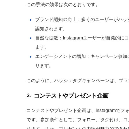
この手法の効果は次のとおりです。
ブランド認知の向上：多くのユーザーがハッ
認知されます。
自然な拡散：Instagramユーザーが自発
ます。
エンゲージメントの増加：キャンペーン参加
ります。
このように、ハッシュタグキャンペーンは、ブラ
コンテストやプレゼント企画
コンテストやプレゼント企画は、Instagram
です。参加条件として、フォロー、タグ付け、コ
ります。また、プレゼントの内容が魅力的であれ