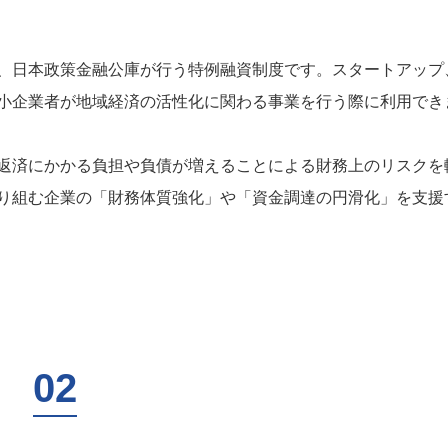
、日本政策金融公庫が行う特例融資制度です。スタートアップ
小企業者が地域経済の活性化に関わる事業を行う際に利用でき
返済にかかる負担や負債が増えることによる財務上のリスクを
り組む企業の「財務体質強化」や「資金調達の円滑化」を支援