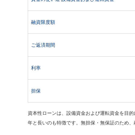
融資限度額
ご返済期間
利率
担保
資本性ローンは、設備資金および運転資金を目的に
年と長いのも特徴です。無担保・無保証のため、