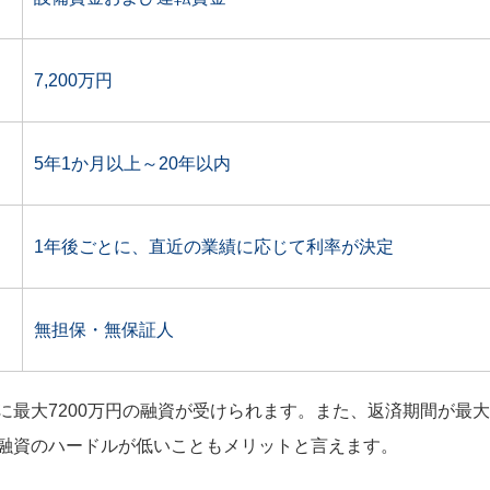
7,200万円
5年1か月以上～20年以内
1年後ごとに、直近の業績に応じて利率が決定
無担保・無保証人
最大7200万円の融資が受けられます。また、返済期間が最大
融資のハードルが低いこともメリットと言えます。