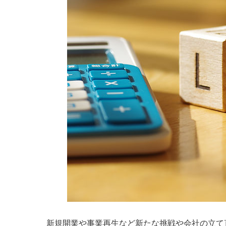
新規開業や事業再生など新たな挑戦や会社の立て