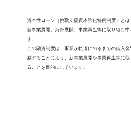
資本性ローン（挑戦支援資本強化特例制度）とは
新事業展開、海外展開、事業再生等に取り組む中
す。
この融資制度は、事業が軌道にのるまでの借入金
減することにより、新事業展開や事業再生等に取
ることを目的にしています。