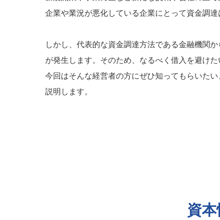
企業や業況が悪化している企業にとって資金調達
しかし、代表的な資金調達方法である金融機関か
が発生します。そのため、なるべく借入を避けた
今回はそんな経営者の方にぜひ知ってもらいたい
説明します。
資本