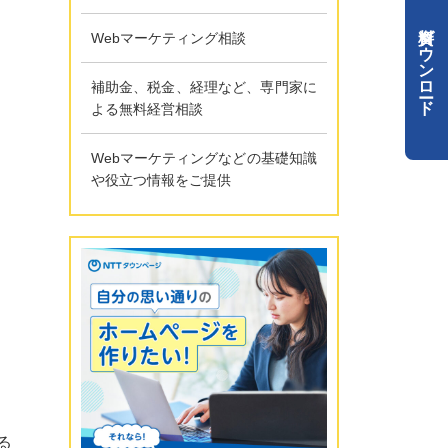
資料ダウンロード
Webマーケティング相談
補助金、税金、経理など、専門家に
よる無料経営相談
Webマーケティングなどの基礎知識
や役立つ情報をご提供
る