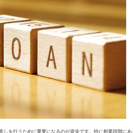
直しを行うために重要になるのが資金です。特に創業段階にあ