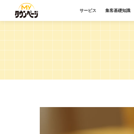
サービス
集客基礎知識