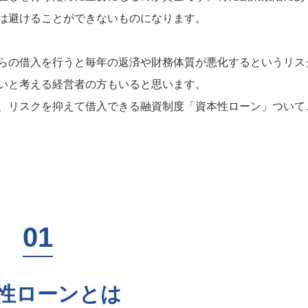
は避けることができないものになります。
らの借入を行うと毎年の返済や財務体質が悪化するというリス
いと考える経営者の方もいると思います。
、リスクを抑えて借入できる融資制度「資本性ローン」ついて
性ローンとは