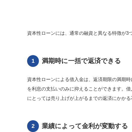
資本性ローンには、通常の融資と異なる特徴が3
満期時に一括で返済できる
資本性ローンによる借入金は、返済期限の満期時
を利息の支払いのみに抑えることができます。借
にとっては売り上げが上がるまでの返済にかかる
業績によって金利が変動する