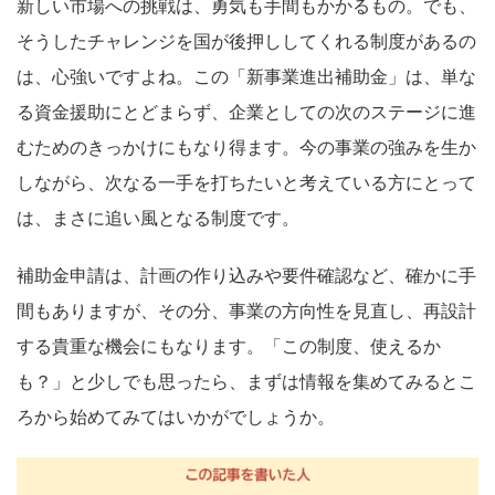
新しい市場への挑戦は、勇気も手間もかかるもの。でも、
そうしたチャレンジを国が後押ししてくれる制度があるの
は、心強いですよね。この「新事業進出補助金」は、単な
る資金援助にとどまらず、企業としての次のステージに進
むためのきっかけにもなり得ます。今の事業の強みを生か
しながら、次なる一手を打ちたいと考えている方にとって
は、まさに追い風となる制度です。
補助金申請は、計画の作り込みや要件確認など、確かに手
間もありますが、その分、事業の方向性を見直し、再設計
する貴重な機会にもなります。「この制度、使えるか
も？」と少しでも思ったら、まずは情報を集めてみるとこ
ろから始めてみてはいかがでしょうか。