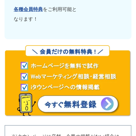
各種会員特典
をご利用可能と
なります！