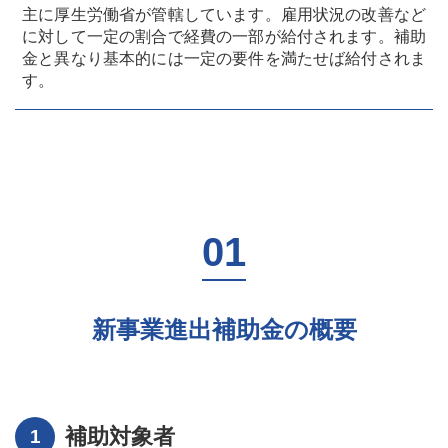
主に厚生労働省が管轄しています。雇用状況の改善など
に対して一定の割合で経費の一部が給付されます。補助
金と異なり基本的には一定の要件を満たせば給付されま
す。
新事業進出補助金の概要
補助対象者