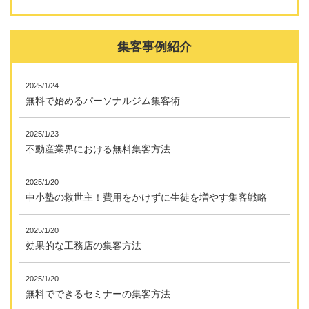
集客事例紹介
2025/1/24
無料で始めるパーソナルジム集客術
2025/1/23
不動産業界における無料集客方法
2025/1/20
中小塾の救世主！費用をかけずに生徒を増やす集客戦略
2025/1/20
効果的な工務店の集客方法
2025/1/20
無料でできるセミナーの集客方法