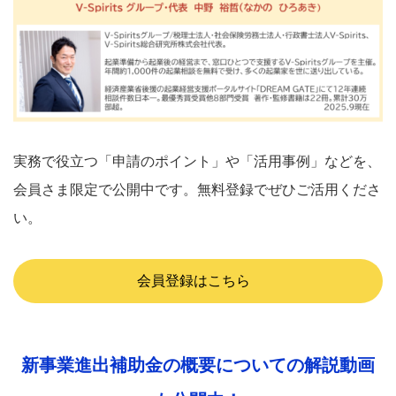
実務で役立つ「申請のポイント」や「活用事例」などを、
会員さま限定で公開中です。無料登録でぜひご活用くださ
い。
会員登録はこちら
新事業進出補助金の概要についての解説動画