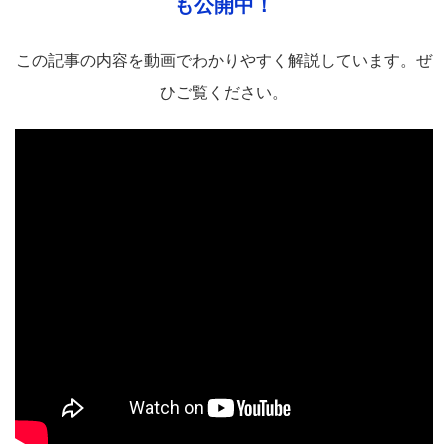
も公開中！
この記事の内容を動画でわかりやすく解説しています。ぜ
ひご覧ください。