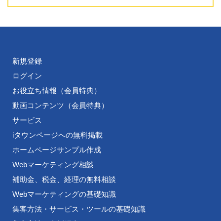
新規登録
ログイン
お役立ち情報（会員特典）
動画コンテンツ（会員特典）
サービス
iタウンページへの無料掲載
ホームページサンプル作成
Webマーケティング相談
補助金、税金、経理の無料相談
Webマーケティングの基礎知識
集客方法・サービス・ツールの基礎知識