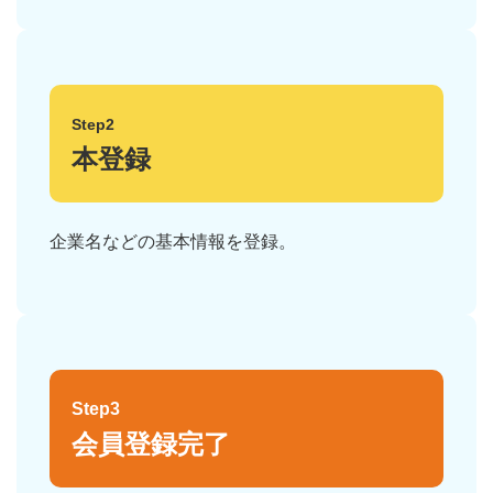
Step2
本登録
企業名などの基本情報を登録。
Step3
会員登録完了