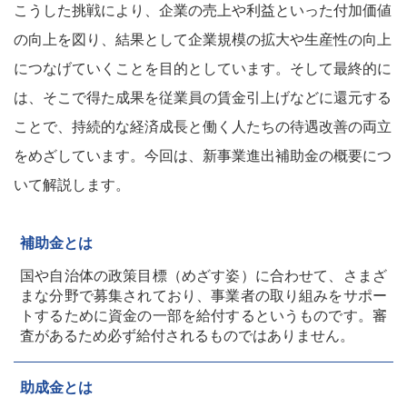
こうした挑戦により、企業の売上や利益といった付加価値
の向上を図り、結果として企業規模の拡大や生産性の向上
につなげていくことを目的としています。そして最終的に
は、そこで得た成果を従業員の賃金引上げなどに還元する
ことで、持続的な経済成長と働く人たちの待遇改善の両立
をめざしています。今回は、新事業進出補助金の概要につ
いて解説します。
補助金とは
国や自治体の政策目標（めざす姿）に合わせて、さまざ
まな分野で募集されており、事業者の取り組みをサポー
トするために資金の一部を給付するというものです。審
査があるため必ず給付されるものではありません。
助成金とは