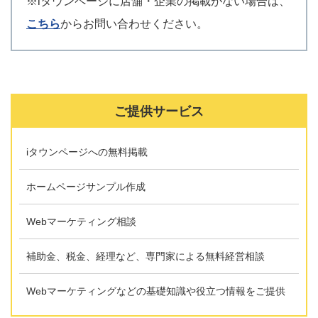
※iタウンページに店舗・企業の掲載がない場合は、
こちら
からお問い合わせください。
ご提供サービス
iタウンページへの無料掲載
ホームページサンプル作成
Webマーケティング相談
補助金、税金、経理など、専門家による無料経営相談
Webマーケティングなどの基礎知識や役立つ情報をご提供