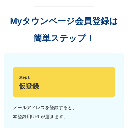
Myタウンページ会員登録は
簡単ステップ！
Step1
仮登録
メールアドレスを登録すると、
本登録用URLが届きます。