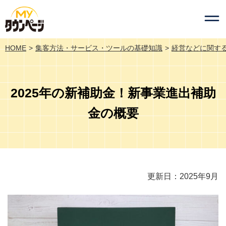
HOME
集客方法・サービス・ツールの基礎知識
経営などに関す
2025年の新補助金！新事業進出補助
金の概要
更新日：2025年9月