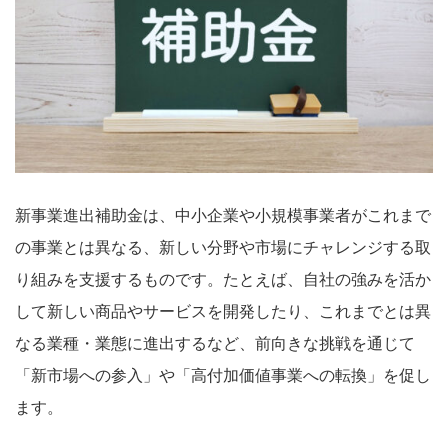
新事業進出補助金は、中小企業や小規模事業者がこれまで
の事業とは異なる、新しい分野や市場にチャレンジする取
り組みを支援するものです。たとえば、自社の強みを活か
して新しい商品やサービスを開発したり、これまでとは異
なる業種・業態に進出するなど、前向きな挑戦を通じて
「新市場への参入」や「高付加価値事業への転換」を促し
ます。