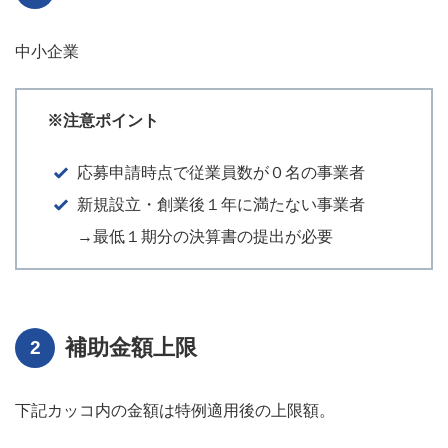
中小企業
※注意ポイント
応募申請時点で従業員数が０名の事業者
新規設立・創業後１年に満たない事業者
→最低１期分の決算書の提出が必要
補助金額上限
下記カッコ内の金額は特例適用後の上限額。