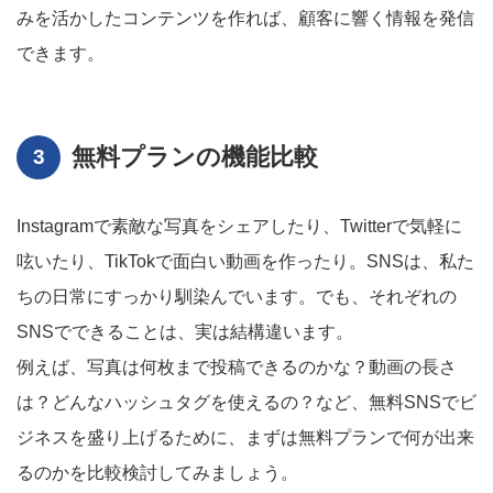
みを活かしたコンテンツを作れば、顧客に響く情報を発信
できます。
無料プランの機能比較
Instagramで素敵な写真をシェアしたり、Twitterで気軽に
呟いたり、TikTokで面白い動画を作ったり。SNSは、私た
ちの日常にすっかり馴染んでいます。でも、それぞれの
SNSでできることは、実は結構違います。
例えば、写真は何枚まで投稿できるのかな？動画の長さ
は？どんなハッシュタグを使えるの？など、無料SNSでビ
ジネスを盛り上げるために、まずは無料プランで何が出来
るのかを比較検討してみましょう。