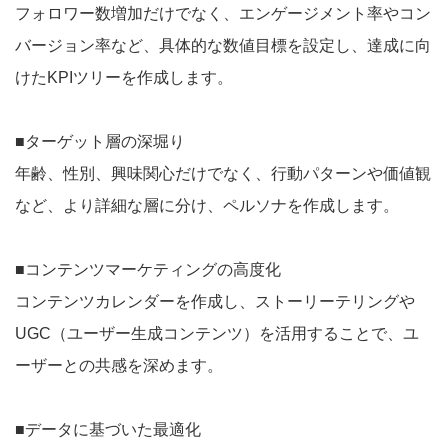
フォロワー数増加だけでなく、エンゲージメント率やコン
バージョン率など、具体的な数値目標を設定し、達成に向
けたKPIツリーを作成します。
■ターゲット層の深堀り
年齢、性別、興味関心だけでなく、行動パターンや価値観
など、より詳細な層に分け、ペルソナを作成します。
■コンテンツマーケティングの高度化
コンテンツカレンダーを作成し、ストーリーテリングや
UGC（ユーザー生成コンテンツ）を活用することで、ユ
ーザーとの共感を深めます。
■データに基づいた最適化