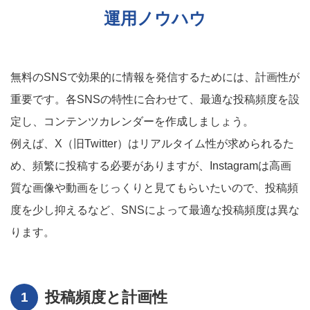
運用ノウハウ
無料のSNSで効果的に情報を発信するためには、計画性が
重要です。各SNSの特性に合わせて、最適な投稿頻度を設
定し、コンテンツカレンダーを作成しましょう。
例えば、X（旧Twitter）はリアルタイム性が求められるた
め、頻繁に投稿する必要がありますが、Instagramは高画
質な画像や動画をじっくりと見てもらいたいので、投稿頻
度を少し抑えるなど、SNSによって最適な投稿頻度は異な
ります。
投稿頻度と計画性