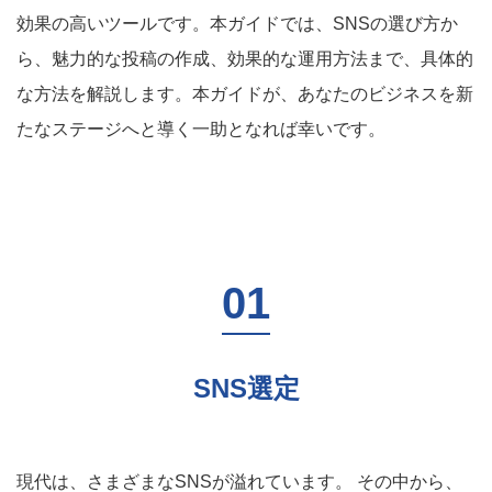
効果の高いツールです。本ガイドでは、SNSの選び方か
ら、魅力的な投稿の作成、効果的な運用方法まで、具体的
な方法を解説します。本ガイドが、あなたのビジネスを新
たなステージへと導く一助となれば幸いです。
SNS選定
現代は、さまざまなSNSが溢れています。 その中から、