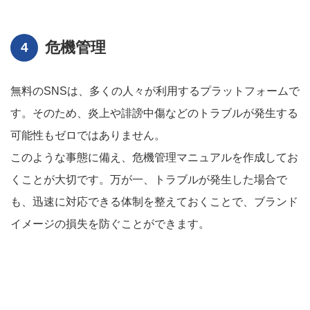
危機管理
無料のSNSは、多くの人々が利用するプラットフォームで
す。そのため、炎上や誹謗中傷などのトラブルが発生する
可能性もゼロではありません。
このような事態に備え、危機管理マニュアルを作成してお
くことが大切です。万が一、トラブルが発生した場合で
も、迅速に対応できる体制を整えておくことで、ブランド
イメージの損失を防ぐことができます。