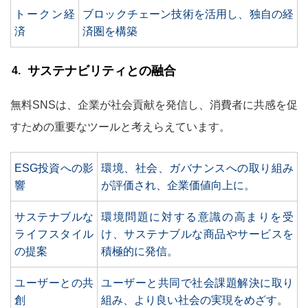
トークン経
ブロックチェーン技術を活用し、独自の経
済
済圏を構築
サステナビリティとの融合
無料SNSは、企業が社会貢献を発信し、消費者に共感を促
すための重要なツールと考えらえています。
ESG投資への影
環境、社会、ガバナンスへの取り組み
響
が評価され、企業価値向上に。
サステナブルな
環境問題に対する意識の高まりを受
ライフスタイル
け、サステナブルな商品やサービスを
の提案
積極的に発信。
ユーザーとの共
ユーザーと共同で社会課題解決に取り
創
組み、より良い社会の実現をめざす。