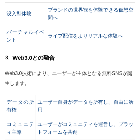
ブランドの世界観を体験できる仮想空
没入型体験
間へ
バーチャルイベ
ライブ配信をよりリアルな体験へ
ント
Web3.0との融合
Web3.0技術により、ユーザーが主体となる無料SNSが誕
生します。
データの所
ユーザー自身がデータを所有し、自由に活
有権
用
コミュニテ
ユーザーがコミュニティを運営し、プラッ
ィ主導
トフォームを共創