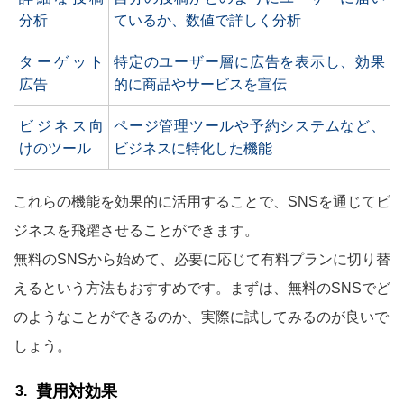
分析
ているか、数値で詳しく分析
ターゲット
特定のユーザー層に広告を表示し、効果
広告
的に商品やサービスを宣伝
ビジネス向
ページ管理ツールや予約システムなど、
けのツール
ビジネスに特化した機能
これらの機能を効果的に活用することで、SNSを通じてビ
ジネスを飛躍させることができます。
無料のSNSから始めて、必要に応じて有料プランに切り替
えるという方法もおすすめです。まずは、無料のSNSでど
のようなことができるのか、実際に試してみるのが良いで
しょう。
費用対効果