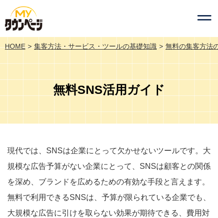
HOME
集客方法・サービス・ツールの基礎知識
無料の集客方法
無料SNS活用ガイド
現代では、SNSは企業にとって欠かせないツールです。大
規模な広告予算がない企業にとって、SNSは顧客との関係
を深め、ブランドを広めるための有効な手段と言えます。
無料で利用できるSNSは、予算が限られている企業でも、
大規模な広告に引けを取らない効果が期待できる、費用対