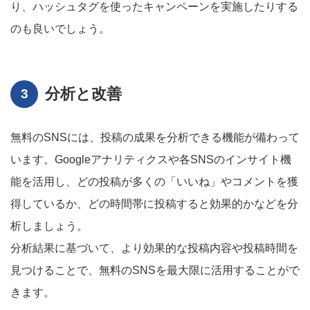
り、ハッシュタグを使ったキャンペーンを実施したりする
のも良いでしょう。
分析と改善
無料のSNSには、投稿の成果を分析できる機能が備わって
います。Googleアナリティクスや各SNSのインサイト機
能を活用し、どの投稿が多くの「いいね」やコメントを獲
得しているか、どの時間帯に投稿すると効果的かなどを分
析しましょう。
分析結果に基づいて、より効果的な投稿内容や投稿時間を
見つけることで、無料のSNSを最大限に活用することがで
きます。