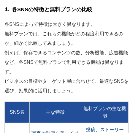
各SNSの特徴と無料プランの比較
各SNSによって特徴は大きく異なります。
無料プランでは、これらの機能がどの程度利用できるの
か、細かく比較してみましょう。
例えば、保存できるコンテンツの数、分析機能、広告機能
など、各SNSで無料プランで利用できる機能は異なりま
す。
ビジネスの目標やターゲット層に合わせて、最適なSNSを
選び、効果的に活用しましょう。
無料プランの主な機
SNS名
主な特徴
能
投稿、ストーリー