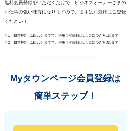
無料会員登録をいただくだけで、ビジネスオーナーさまの
お仕事の強い味方になりますので、まずはお気軽にご登録
ください！
※1 相談時間は1回30分までで、利用可能回数は1会員につき月1回まで
※2 相談時間は1回30分までで、利用可能回数は1会員につき月3回まで
Myタウンページ会員登録は
簡単ステップ！