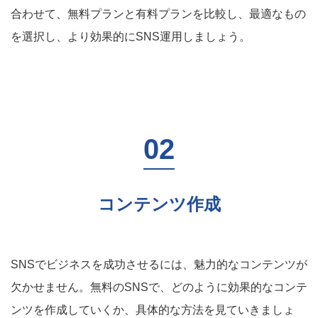
合わせて、無料プランと有料プランを比較し、最適なもの
を選択し、より効果的にSNS運用しましょう。
コンテンツ作成
SNSでビジネスを成功させるには、魅力的なコンテンツが
欠かせません。無料のSNSで、どのように効果的なコンテ
ンツを作成していくか、具体的な方法を見ていきましょ