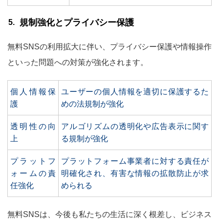
規制強化とプライバシー保護
無料SNSの利用拡大に伴い、プライバシー保護や情報操作
といった問題への対策が強化されます。
個人情報保
ユーザーの個人情報を適切に保護するた
護
めの法規制が強化
透明性の向
アルゴリズムの透明化や広告表示に関す
上
る規制が強化
プラットフ
プラットフォーム事業者に対する責任が
ォームの責
明確化され、有害な情報の拡散防止が求
任強化
められる
無料SNSは、今後も私たちの生活に深く根差し、ビジネス