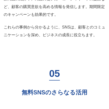
ど、顧客の購買意欲を高める情報を発信します。期間限定
のキャンペーンも効果的です。
これらの事例から分かるように、SNSは、顧客とのコミュ
ニケーションを深め、ビジネスの成長に役立ちます。
無料SNSのさらなる活用