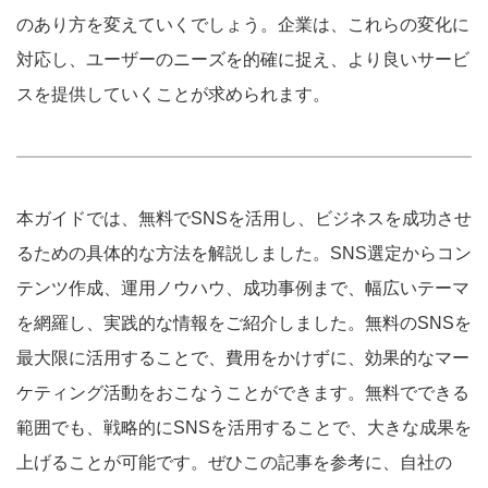
のあり方を変えていくでしょう。企業は、これらの変化に
対応し、ユーザーのニーズを的確に捉え、より良いサービ
スを提供していくことが求められます。
本ガイドでは、無料でSNSを活用し、ビジネスを成功させ
るための具体的な方法を解説しました。SNS選定からコン
テンツ作成、運用ノウハウ、成功事例まで、幅広いテーマ
を網羅し、実践的な情報をご紹介しました。無料のSNSを
最大限に活用することで、費用をかけずに、効果的なマー
ケティング活動をおこなうことができます。無料でできる
範囲でも、戦略的にSNSを活用することで、大きな成果を
上げることが可能です。ぜひこの記事を参考に、自社の