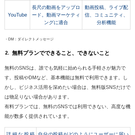
長尺の動画をアップロ
動画投稿、ライブ配
YouTube
ード。動画マーケティ
信、コミュニティ、
ングに適合
分析機能
・DM：ダイレクトメッセージ
無料プランでできること、できないこと
無料のSNSは、誰でも気軽に始められる手軽さが魅力で
す。投稿やDMなど、基本機能は無料で利用できます。し
かし、ビジネス活用を深めたい場合は、無料版SNSだけで
は物足りない場合があります。
有料プランでは、無料のSNSでは利用できない、高度な機
能が数多く提供されています。
詳細な投稿
自分の投稿がどのようにユーザーに届い