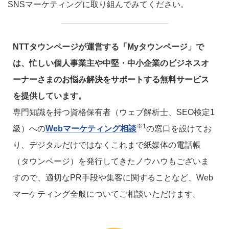
SNSマーケティングに取り組んでみてください。
NTTタウンページが運営する「Myタウンページ」で
は、忙しい個人事業主や中堅・中小企業のビジネスオ
ーナーさまのお悩み解決をサポートする無料サービス
を提供しています。
専門知識を持つ資格保有者（ウェブ解析士、SEO検定1
※1
級）への
Webマーケティング相談
の窓口を設けてお
り、デジタルだけではなくこれまで紙媒体の電話帳
（タウンページ）を発行してきたノウハウもございま
すので、適切なPR手段や集客に関することなど、Web
マーケティング全般についてご相談いただけます。