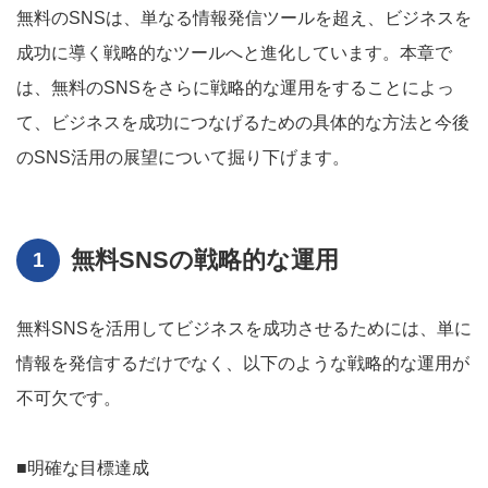
無料のSNSは、単なる情報発信ツールを超え、ビジネスを
成功に導く戦略的なツールへと進化しています。本章で
は、無料のSNSをさらに戦略的な運用をすることによっ
て、ビジネスを成功につなげるための具体的な方法と今後
のSNS活用の展望について掘り下げます。
無料SNSの戦略的な運用
無料SNSを活用してビジネスを成功させるためには、単に
情報を発信するだけでなく、以下のような戦略的な運用が
不可欠です。
■明確な目標達成