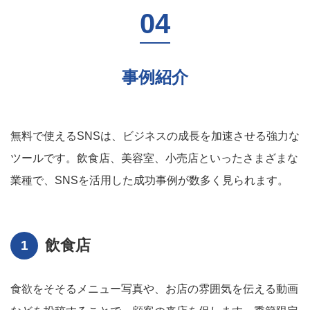
事例紹介
無料で使えるSNSは、ビジネスの成長を加速させる強力な
ツールです。飲食店、美容室、小売店といったさまざまな
業種で、SNSを活用した成功事例が数多く見られます。
飲食店
食欲をそそるメニュー写真や、お店の雰囲気を伝える動画