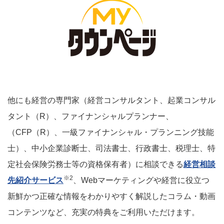
他にも経営の専門家（経営コンサルタント、起業コンサル
タント（R）、ファイナンシャルプランナー、
（CFP（R）、一級ファイナンシャル・プランニング技能
士）、中小企業診断士、司法書士、行政書士、税理士、特
定社会保険労務士等の資格保有者）に相談できる
経営相談
※2
先紹介サービス
、Webマーケティングや経営に役立つ
新鮮かつ正確な情報をわかりやすく解説したコラム・動画
コンテンツなど、充実の特典をご利用いただけます。