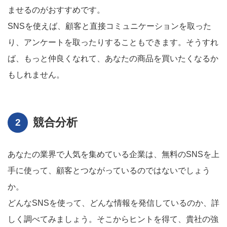
ませるのがおすすめです。
SNSを使えば、顧客と直接コミュニケーションを取った
り、アンケートを取ったりすることもできます。そうすれ
ば、もっと仲良くなれて、あなたの商品を買いたくなるか
もしれません。
競合分析
あなたの業界で人気を集めている企業は、無料のSNSを上
手に使って、顧客とつながっているのではないでしょう
か。
どんなSNSを使って、どんな情報を発信しているのか、詳
しく調べてみましょう。そこからヒントを得て、貴社の強