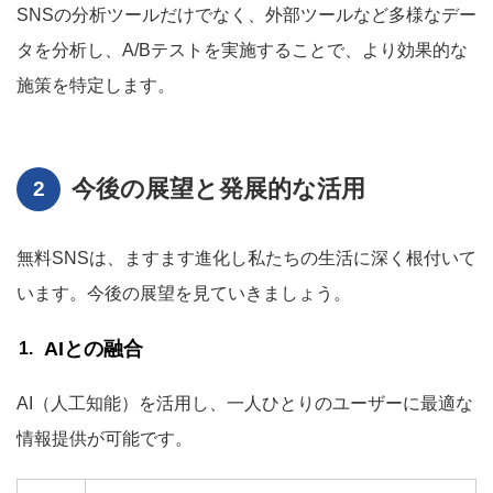
SNSの分析ツールだけでなく、外部ツールなど多様なデー
タを分析し、A/Bテストを実施することで、より効果的な
施策を特定します。
今後の展望と発展的な活用
無料SNSは、ますます進化し私たちの生活に深く根付いて
います。今後の展望を見ていきましょう。
AIとの融合
AI（人工知能）を活用し、一人ひとりのユーザーに最適な
情報提供が可能です。