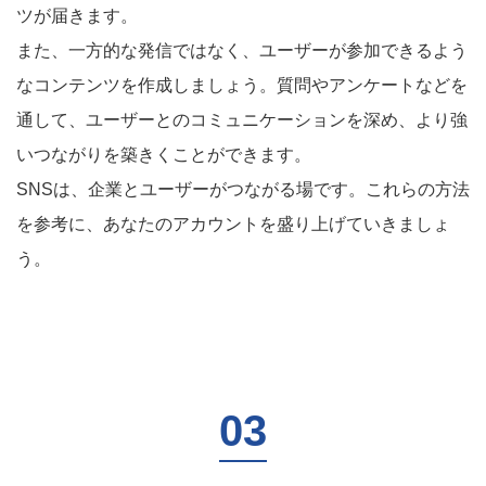
ツが届きます。
また、一方的な発信ではなく、ユーザーが参加できるよう
なコンテンツを作成しましょう。質問やアンケートなどを
通して、ユーザーとのコミュニケーションを深め、より強
いつながりを築きくことができます。
SNSは、企業とユーザーがつながる場です。これらの方法
を参考に、あなたのアカウントを盛り上げていきましょ
う。