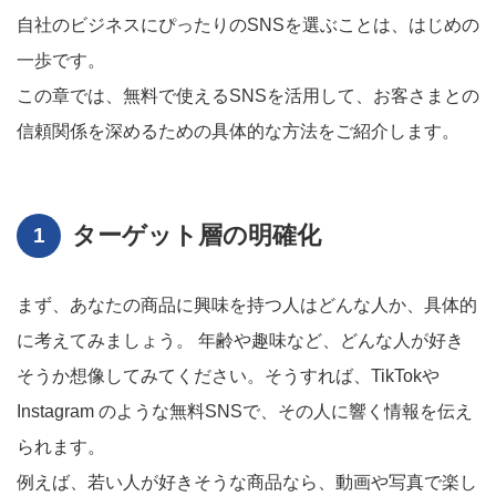
自社のビジネスにぴったりのSNSを選ぶことは、はじめの
一歩です。
この章では、無料で使えるSNSを活用して、お客さまとの
信頼関係を深めるための具体的な方法をご紹介します。
ターゲット層の明確化
まず、あなたの商品に興味を持つ人はどんな人か、具体的
に考えてみましょう。 年齢や趣味など、どんな人が好き
そうか想像してみてください。そうすれば、TikTokや
Instagram のような無料SNSで、その人に響く情報を伝え
られます。
例えば、若い人が好きそうな商品なら、動画や写真で楽し