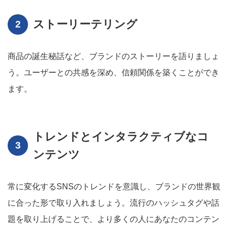
ストーリーテリング
商品の誕生秘話など、ブランドのストーリーを語りましょ
う。ユーザーとの共感を深め、信頼関係を築くことができ
ます。
トレンドとインタラクティブなコ
ンテンツ
常に変化するSNSのトレンドを意識し、ブランドの世界観
に合った形で取り入れましょう。流行のハッシュタグや話
題を取り上げることで、より多くの人にあなたのコンテン