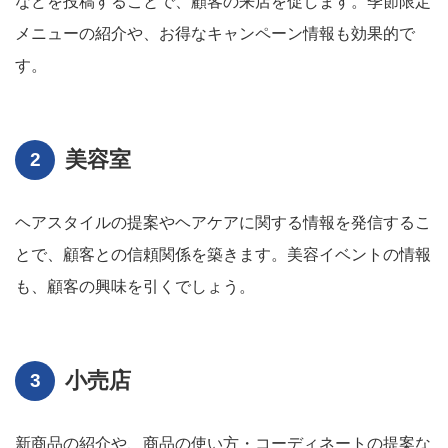
などを投稿することで、顧客の来店を促します。季節限定
メニューの紹介や、お得なキャンペーン情報も効果的で
す。
美容室
ヘアスタイルの提案やヘアケアに関する情報を発信するこ
とで、顧客との信頼関係を築きます。美容イベントの情報
も、顧客の興味を引くでしょう。
小売店
新商品の紹介や、商品の使い方・コーディネートの提案な