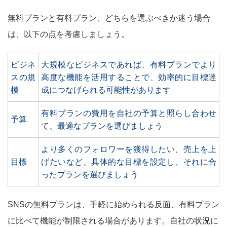
無料プランと有料プラン、どちらを選ぶべきか迷う場合
は、以下の点を考慮しましょう。
ビジネ
大規模なビジネスであれば、有料プランでより
スの規
高度な機能を活用することで、効率的に目標達
模
成につなげられる可能性があります
有料プランの費用を自社の予算と照らし合わせ
予算
て、最適なプランを選びましょう
より多くのフォロワーを獲得したい、売上を上
目標
げたいなど、具体的な目標を設定し、それに合
ったプランを選びましょう
SNSの無料プランは、手軽に始められる反面、有料プラン
に比べて機能が制限される場合があります。自社の状況に