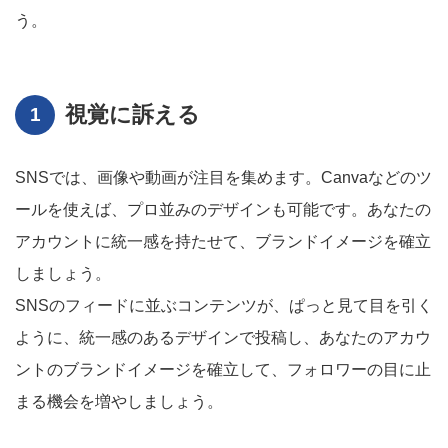
う。
視覚に訴える
SNSでは、画像や動画が注目を集めます。Canvaなどのツ
ールを使えば、プロ並みのデザインも可能です。あなたの
アカウントに統一感を持たせて、ブランドイメージを確立
しましょう。
SNSのフィードに並ぶコンテンツが、ぱっと見て目を引く
ように、統一感のあるデザインで投稿し、あなたのアカウ
ントのブランドイメージを確立して、フォロワーの目に止
まる機会を増やしましょう。