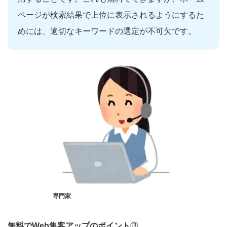
ページが検索結果で上位に表示されるようにするた
めには、適切なキーワードの選定が不可欠です。
専門家
無料でWeb集客アップのポイント
③