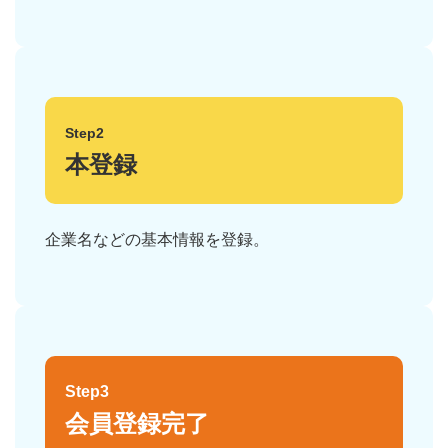
Step2
本登録
企業名などの基本情報を登録。
Step3
会員登録完了