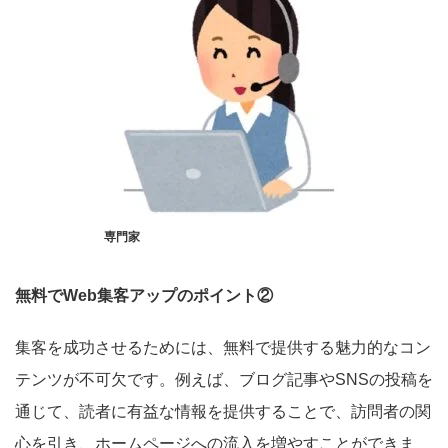
専門家
無料でWeb集客アップのポイント②
集客を成功させるためには、無料で提供する魅力的なコン
テンツが不可欠です。例えば、ブログ記事やSNSの投稿を
通じて、読者に有益な情報を提供することで、訪問者の関
心を引き、ホームページへの流入を増やすことができま