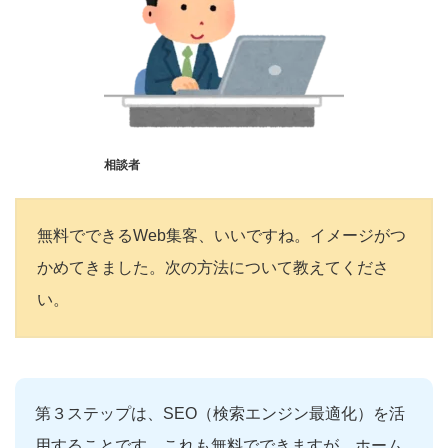
相談者
無料でできるWeb集客、いいですね。イメージがつ
かめてきました。次の方法について教えてくださ
い。
第３ステップは、SEO（検索エンジン最適化）を活
用することです。これも無料でできますが、ホーム