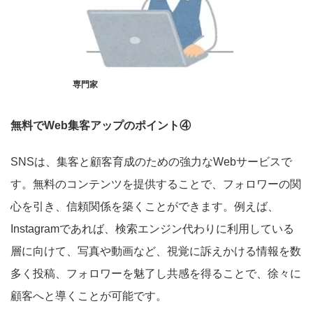
専門家
無料でWeb集客アップのポイント④
SNSは、集客と顧客育成のための強力なWebサービスで
す。無料のコンテンツを提供することで、フォロワーの関
心を引き、信頼関係を築くことができます。例えば、
Instagramであれば、検索エンジン代わりに利用している
層に向けて、写真や動画など、視覚に訴えかける情報を数
多く投稿、フォロワーを魅了し共感を得ることで、徐々に
顧客へと導くことが可能です。