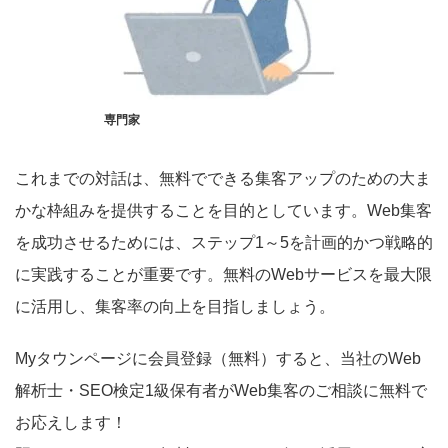
専門家
これまでの対話は、無料でできる集客アップのための大ま
かな枠組みを提供することを目的としています。Web集客
を成功させるためには、ステップ1～5を計画的かつ戦略的
に実践することが重要です。無料のWebサービスを最大限
に活用し、集客率の向上を目指しましょう。
Myタウンページに会員登録（無料）すると、当社のWeb
解析士・SEO検定1級保有者がWeb集客のご相談に無料で
お応えします！