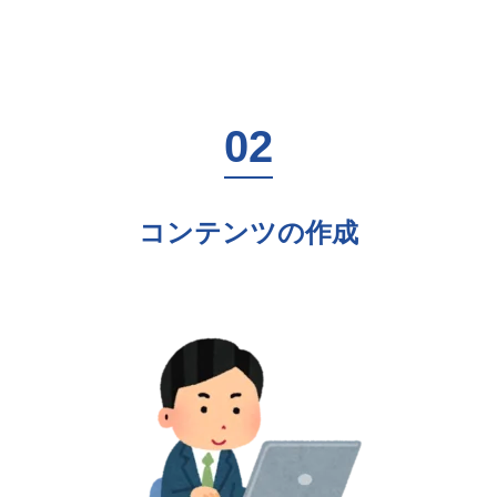
コンテンツの作成