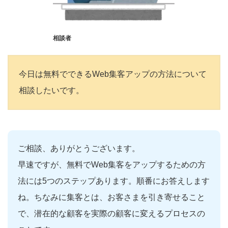
相談者
今日は無料でできるWeb集客アップの方法について
相談したいです。
ご相談、ありがとうございます。
早速ですが、無料でWeb集客をアップするための方
法には5つのステップあります。順番にお答えします
ね。ちなみに集客とは、お客さまを引き寄せること
で、潜在的な顧客を実際の顧客に変えるプロセスの