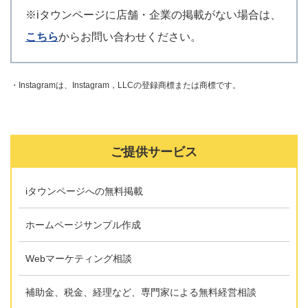
※iタウンページに店舗・企業の掲載がない場合は、
こちら
からお問い合わせください。
・Instagramは、Instagram，LLCの登録商標または商標です。
ご提供サービス
iタウンページへの無料掲載
ホームページサンプル作成
Webマーケティング相談
補助金、税金、経理など、専門家による無料経営相談