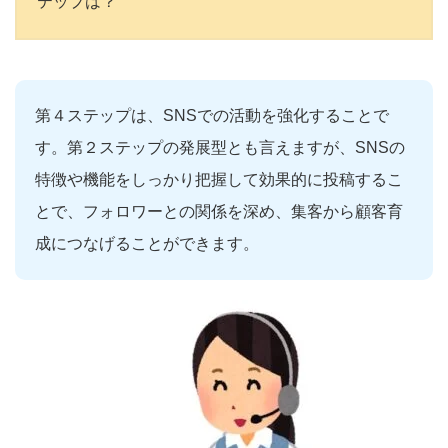
テップは？
第４ステップは、SNSでの活動を強化することで
す。第２ステップの発展型とも言えますが、SNSの
特徴や機能をしっかり把握して効果的に投稿するこ
とで、フォロワーとの関係を深め、集客から顧客育
成につなげることができます。