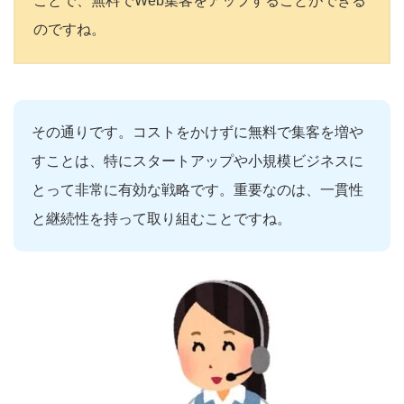
ことで、無料でWeb集客をアップすることができる
のですね。
その通りです。コストをかけずに無料で集客を増や
すことは、特にスタートアップや小規模ビジネスに
とって非常に有効な戦略です。重要なのは、一貫性
と継続性を持って取り組むことですね。