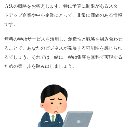
方法の概略をお答えします。特に予算に制限があるスター
トアップ企業や中小企業にとって、非常に価値のある情報
です。
無料のWebサービスを活用し、創造性と戦略を組み合わせ
ることで、あなたのビジネスが発展する可能性を感じられ
るでしょう。それでは一緒に、Web集客を無料で実現する
ための第一歩を踏み出しましょう。