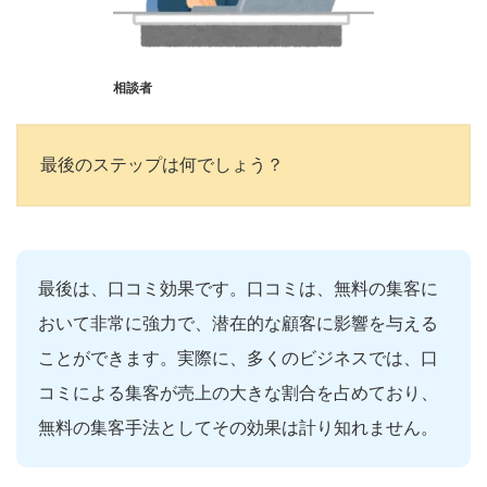
相談者
最後のステップは何でしょう？
最後は、口コミ効果です。口コミは、無料の集客に
おいて非常に強力で、潜在的な顧客に影響を与える
ことができます。実際に、多くのビジネスでは、口
コミによる集客が売上の大きな割合を占めており、
無料の集客手法としてその効果は計り知れません。