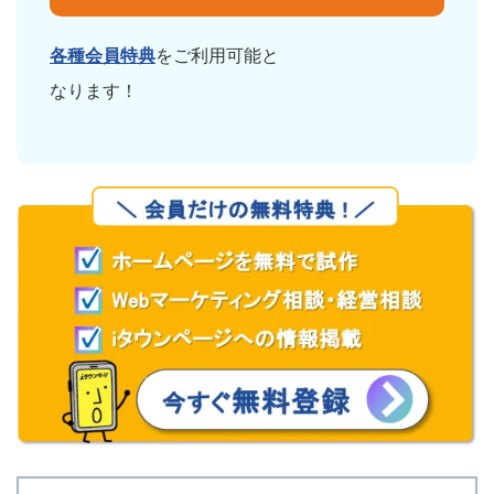
各種会員特典
をご利用可能と
なります！