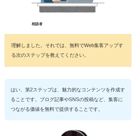
相談者
理解しました。それでは、無料でWeb集客アップす
る次のステップを教えてください。
はい、第2ステップは、魅力的なコンテンツを作成す
ることです。ブログ記事やSNSの投稿など、集客に
つながる価値を無料で提供することです。