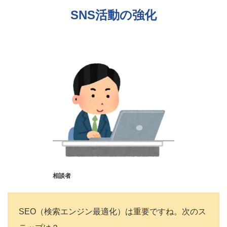
SNS活動の強化
相談者
SEO（検索エンジン最適化）は重要ですね。次のス