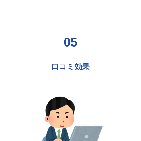
口コミ効果