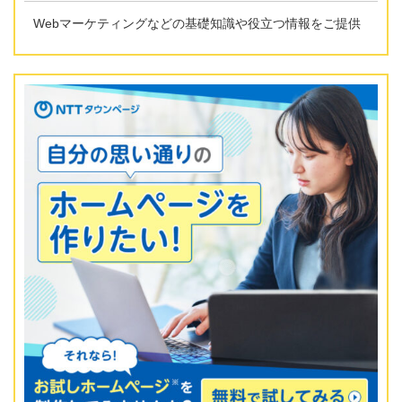
Webマーケティングなどの基礎知識や役立つ情報をご提供