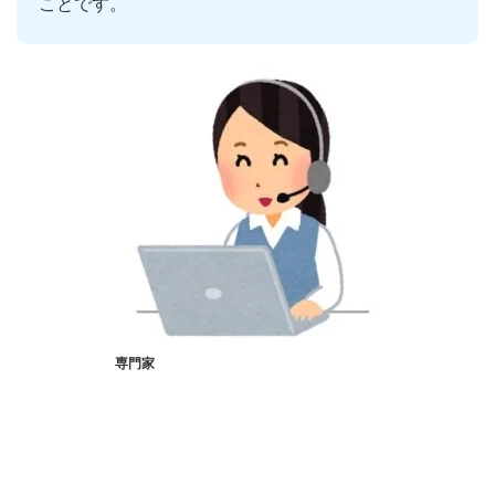
ことです。
専門家