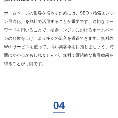
ホームページの集客を増やすためには、SEO（検索エンジ
ン最適化）を無料で活用することが重要です。適切なキー
ワードを用いることで、検索エンジンにおけるホームペー
ジの順位を上げ、より多くの流入を獲得できます。無料の
Webサービスを使って、高い集客率を目指しましょう。時
間はかかるかもしれませんが、無料で継続的な集客効果を
得ることが可能です。