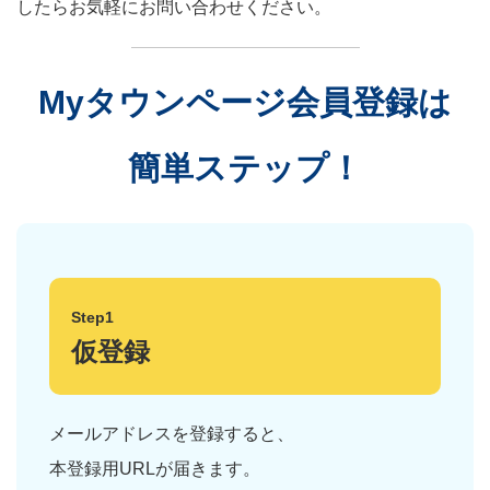
したらお気軽にお問い合わせください。
Myタウンページ会員登録は
簡単ステップ！
Step1
仮登録
メールアドレスを登録すると、
本登録用URLが届きます。