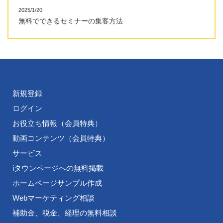
2025/1/20
無料でできるセミナーの集客方法
新規登録
ログイン
お役立ち情報（会員特典）
動画コンテンツ（会員特典）
サービス
iタウンページへの無料掲載
ホームページサンプル作成
Webマーケティング相談
補助金、税金、経理の無料相談