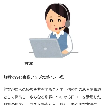
専門家
無料でWeb集客アップのポイント⑤
顧客が自らの経験を共有することで、信頼性のある情報源
として機能し、さらなる集客につながる口コミを活用した
無料の集客は、コスト効率が良く持続可能な集客方法で、