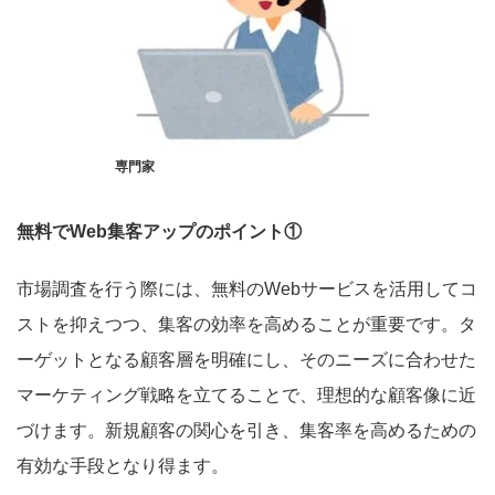
専門家
無料でWeb集客アップのポイント①
市場調査を行う際には、無料のWebサービスを活用してコ
ストを抑えつつ、集客の効率を高めることが重要です。タ
ーゲットとなる顧客層を明確にし、そのニーズに合わせた
マーケティング戦略を立てることで、理想的な顧客像に近
づけます。新規顧客の関心を引き、集客率を高めるための
有効な手段となり得ます。