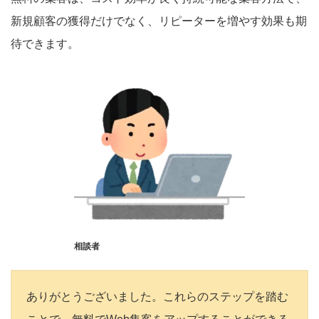
新規顧客の獲得だけでなく、リピーターを増やす効果も期
待できます。
相談者
ありがとうございました。これらのステップを踏む