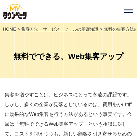
HOME
集客方法・サービス・ツールの基礎知識
無料の集客方法
無料でできる、Web集客アップ
集客を増やすことは、ビジネスにとって永遠の課題です。
しかし、多くの企業が見落としているのは、費用をかけず
に効果的なWeb集客を行う方法があるという事実です。今
回は「無料でできるWeb集客アップ」という相談に対し
て、コストを抑えつつも、新しい顧客を引き寄せるための