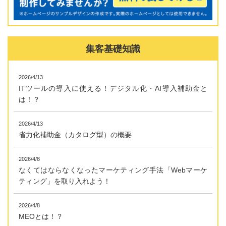
集客基礎知識
2026/4/13
ITツールの導入に使える！デジタル化・AI導入補助金と
は！？
2026/4/13
省力化補助金（カタログ型）の概要
2026/4/8
なくてはならなくなったマーケティング手法「Webマーケ
ティング」を取り入れよう！
2026/4/8
MEOとは！？