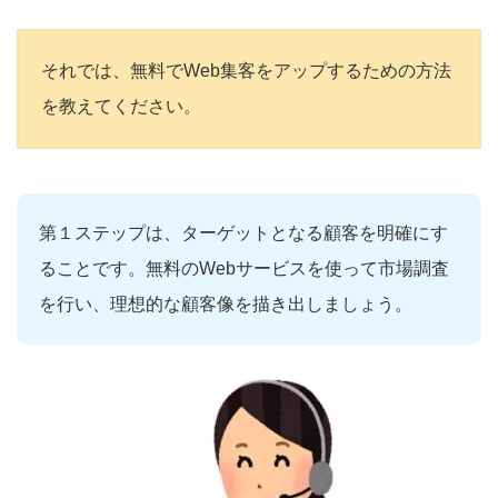
それでは、無料でWeb集客をアップするための方法
を教えてください。
第１ステップは、ターゲットとなる顧客を明確にす
ることです。無料のWebサービスを使って市場調査
を行い、理想的な顧客像を描き出しましょう。