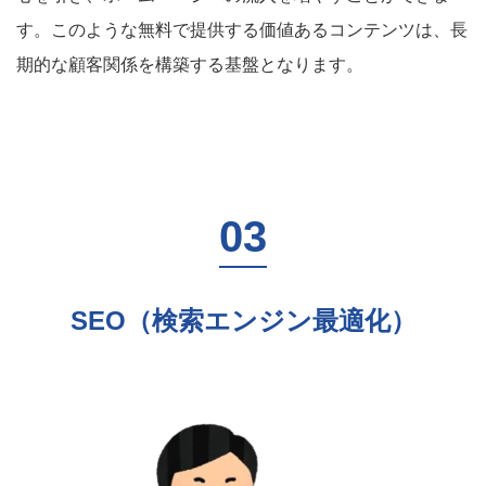
す。このような無料で提供する価値あるコンテンツは、長
期的な顧客関係を構築する基盤となります。
SEO（検索エンジン最適化）