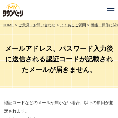
HOME
ご意見・お問い合わせ
よくあるご質問
機能・操作に関
メールアドレス、パスワード入力後
に送信される認証コードが記載され
たメールが届きません。
認証コードなどのメールが届かない場合、以下の原因が想
定されます。