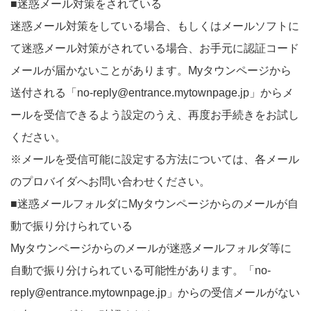
■迷惑メール対策をされている
迷惑メール対策をしている場合、もしくはメールソフトに
て迷惑メール対策がされている場合、お手元に認証コード
メールが届かないことがあります。Myタウンページから
送付される「no-reply@entrance.mytownpage.jp」からメ
ールを受信できるよう設定のうえ、再度お手続きをお試し
ください。
※メールを受信可能に設定する方法については、各メール
のプロバイダへお問い合わせください。
■迷惑メールフォルダにMyタウンページからのメールが自
動で振り分けられている
Myタウンページからのメールが迷惑メールフォルダ等に
自動で振り分けられている可能性があります。「no-
reply@entrance.mytownpage.jp」からの受信メールがない