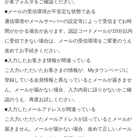
か各フォルダをご確認ください。
■メールの受信環境が不安定な状態である
通信環境やメールサーバーの設定等によって受信までお時
間がかかる場合があります。認証コードメールが10分以内
に受信できない場合は、メールの受信環境をご変更のうえ
改めてお手続きください。
■入力したお客さま情報が間違っている
ご入力いただいたお客さまの情報が、Myタウンページに
登録している会員情報と異なっているとメールが届きませ
ん。メールが届かない場合、入力内容に誤りがないかご確
認のうえ、再度お試しください。
■入力したメールアドレスが間違っている
ご入力いただいたメールアドレスが誤っているとメールが
届きません。メールが届かない場合、改めて正しいメール