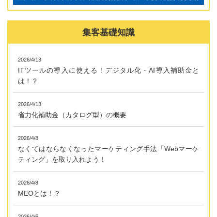
集客基礎知識
2026/4/13
ITツールの導入に使える！デジタル化・AI導入補助金と
は！？
2026/4/13
省力化補助金（カタログ型）の概要
2026/4/8
なくてはならなくなったマーケティング手法「Webマーケ
ティング」を取り入れよう！
2026/4/8
MEOとは！？
2026/4/6