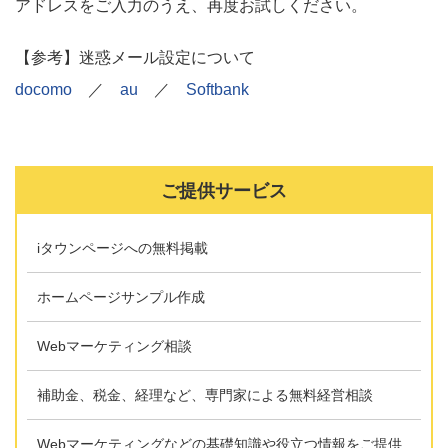
アドレスをご入力のうえ、再度お試しください。
【参考】迷惑メール設定について
docomo
／
au
／
Softbank
ご提供サービス
iタウンページへの無料掲載
ホームページサンプル作成
Webマーケティング相談
補助金、税金、経理など、専門家による無料経営相談
Webマーケティングなどの基礎知識や役立つ情報をご提供