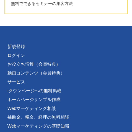
無料でできるセミナーの集客方法
新規登録
ログイン
お役立ち情報（会員特典）
動画コンテンツ（会員特典）
サービス
iタウンページへの無料掲載
ホームページサンプル作成
Webマーケティング相談
補助金、税金、経理の無料相談
Webマーケティングの基礎知識