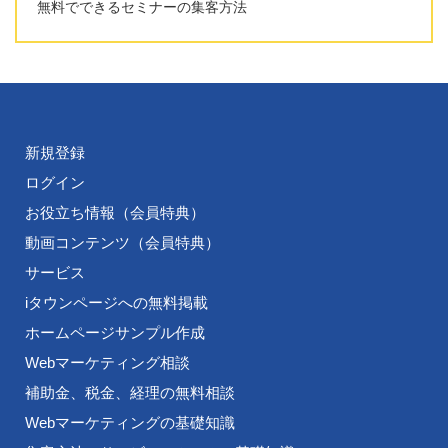
無料でできるセミナーの集客方法
新規登録
ログイン
お役立ち情報（会員特典）
動画コンテンツ（会員特典）
サービス
iタウンページへの無料掲載
ホームページサンプル作成
Webマーケティング相談
補助金、税金、経理の無料相談
Webマーケティングの基礎知識