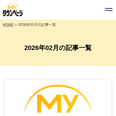
HOME
2026年02月の記事一覧
2026年02月の記事一覧