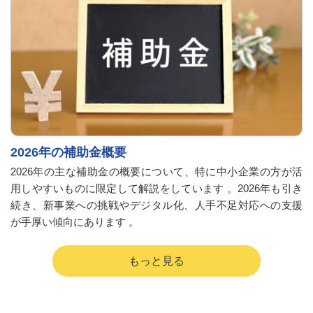
2026年の補助金概要
2026年の主な補助金の概要について、特に中小企業の方が活
用しやすいものに限定して解説をしています 。2026年も引き
続き、新事業への挑戦やデジタル化、人手不足対応への支援
が手厚い傾向にあります 。