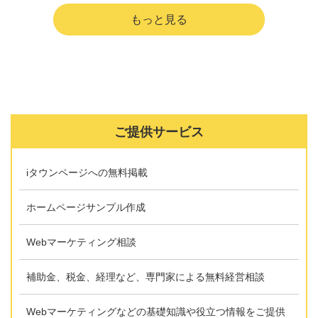
ご提供サービス
iタウンページへの無料掲載
ホームページサンプル作成
Webマーケティング相談
補助金、税金、経理など、専門家による無料経営相談
Webマーケティングなどの基礎知識や役立つ情報をご提供