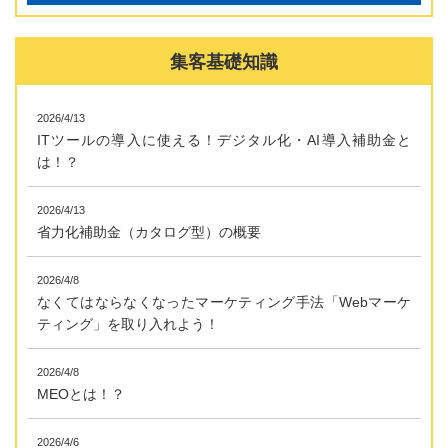
集客基礎知識
2026/4/13
ITツールの導入に使える！デジタル化・AI導入補助金と
は！？
2026/4/13
省力化補助金（カタログ型）の概要
2026/4/8
なくてはならなくなったマーケティング手法「Webマーケ
ティング」を取り入れよう！
2026/4/8
MEOとは！？
2026/4/6