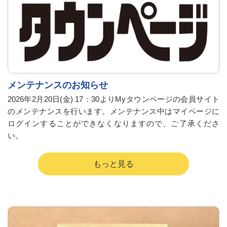
メンテナンスのお知らせ
2026年2月20日(金) 17：30よりMyタウンページの会員サイト
のメンテナンスを行います。メンテナンス中はマイページに
ログインすることができなくなりますので、ご了承くださ
い。