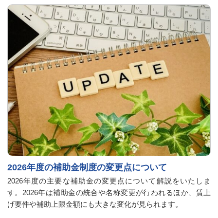
2026年度の補助金制度の変更点について
2026年度の主要な補助金の変更点について解説をいたしま
す。2026年は補助金の統合や名称変更が行われるほか、賃上
げ要件や補助上限金額にも大きな変化が見られます。