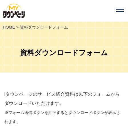
HOME
資料ダウンロードフォーム
資料ダウンロードフォーム
iタウンページのサービス紹介資料は以下のフォームから
ダウンロードいただけます。
※フォーム送信ボタンを押下するとダウンロードボタンが表示さ
れます。