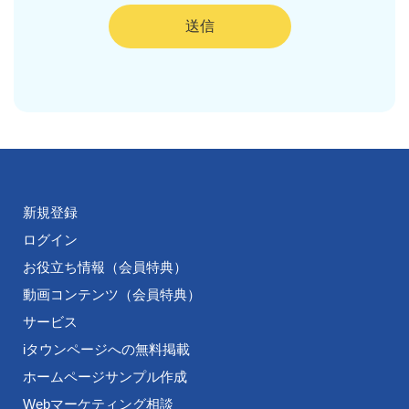
新規登録
ログイン
お役立ち情報（会員特典）
動画コンテンツ（会員特典）
サービス
iタウンページへの無料掲載
ホームページサンプル作成
Webマーケティング相談