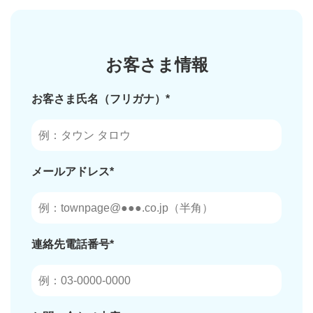
お客さま情報
お客さま氏名（フリガナ）*
メールアドレス*
連絡先電話番号*