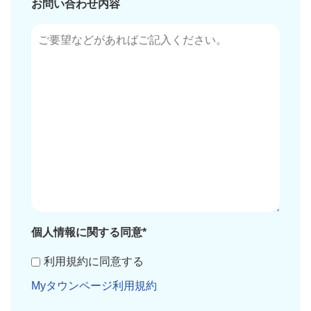
お問い合わせ内容
個人情報に関する同意*
利用規約に同意する
Myタウンページ利用規約