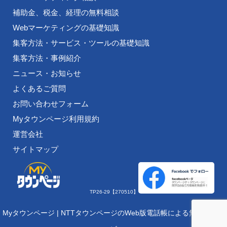
補助金、税金、経理の無料相談
Webマーケティングの基礎知識
集客方法・サービス・ツールの基礎知識
集客方法・事例紹介
ニュース・お知らせ
よくあるご質問
お問い合わせフォーム
Myタウンページ利用規約
運営会社
サイトマップ
TP26-29【270510】
Myタウンページ | NTTタウンページのWeb版電話帳による無料集客サ