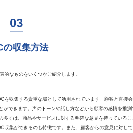
OCの収集方法
代表的なものをいくつかご紹介します。
OCを収集する貴重な場として活用されています。顧客と直接会
とができます。声のトーンや話し方などから顧客の感情を推測
の多くは、商品やサービスに対する明確な意見を持っているこ
OC収集ができるのも特徴です。また、顧客からの意見に対して