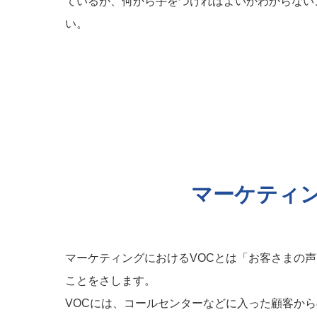
ているが、何から手をつければよいかわからない
い。
マーケティン
マーケティングにおけるVOCとは「お客さまの
ことをさします。
VOCには、コールセンターなどに入った顧客か