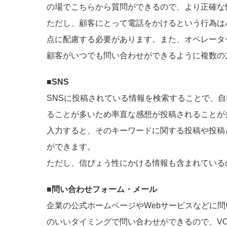
の場でこちらから質問ができるので、より正確な
ただし、顧客にとって電話をかけるという行為は
点に配慮する必要があります。また、オペレータ
顧客がいつでも問い合わせができるように複数の
■SNS
SNSに投稿されている情報を検索することで、自
ることが多いため率直な感想が投稿されることが
入力すると、そのキーワードに関する投稿や投稿
ができます。
ただし、信ぴょう性にかける情報も含まれている
■問い合わせフォーム・メール
企業の公式ホームページやWebサービスなどに問
のいいタイミングで問い合わせができるので、V