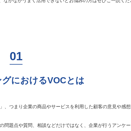
、なかなかうまく活用できないとお悩みの方はぜひご一読くだ
グにおけるVOCとは
声」、つまり企業の商品やサービスを利用した顧客の意見や感想
らの問題点や質問、相談などだけではなく、企業が行うアンケー