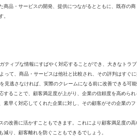
た商品・サービスの開発、提供につながるとともに、既存の商
す。
ネガティブな情報にすばやく対応することができ、大きなトラブ
によって、商品・サービスは他社と比較され、その評判はすぐに
満を見逃さなければ、実際のクレームになる前に改善できる可能
応することで、顧客満足度が上がり、企業の信頼度を高められ
、素早く対応してくれた企業に対し、その顧客がその企業のフ
スの改善に活かすこともできます。これにより顧客満足度の高
も減り、顧客離れを防ぐこともできるでしょう。