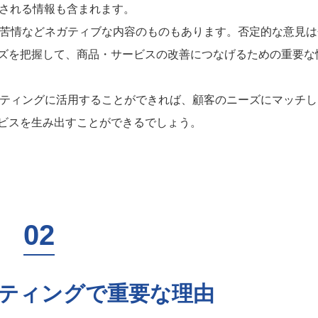
信される情報も含まれます。
や苦情などネガティブな内容のものもあります。否定的な意見は
ズを把握して、商品・サービスの改善につなげるための重要な
ケティングに活用することができれば、顧客のニーズにマッチし
ビスを生み出すことができるでしょう。
ケティングで重要な理由