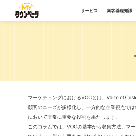
サービス
集客基礎知識
マーケティングにおけるVOCとは、Voice of C
顧客のニーズが多様化し、一方的な企業視点では
において非常に重要な役割を果たします。
このコラムでは、VOCの基本から収集方法、マ