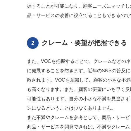
握することが可能になり、顧客ニーズにマッチし
品・サービスの改善に役立てることもできるので
クレーム・要望が把握できる
また、VOCを把握することで、クレームなどの
に発展することを防ぎます。近年のSNSの普及
散されます。VOCを意識して、顧客の小さな不
も高くなります。また、顧客の要望にいち早く反
可能性もあります。自分の小さな不満を見逃さず
ンになるということは少なくありません。
また不満やクレームを参考として、商品・サービ
商品・サービスを開発できれば、不満やクレーム