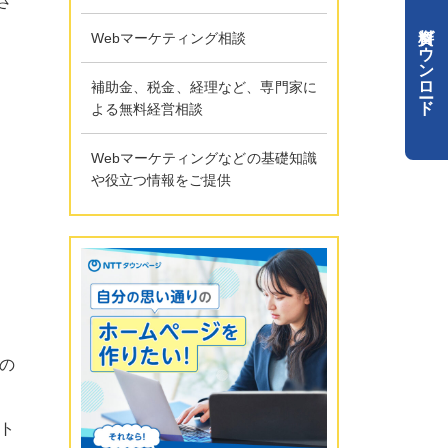
さ
資料ダウンロード
Webマーケティング相談
補助金、税金、経理など、専門家に
よる無料経営相談
Webマーケティングなどの基礎知識
や役立つ情報をご提供
の
ト