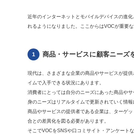
近年のインターネットとモバイルデバイスの進化
れるようになりました。ここからはVOCが重要
商品・サービスに顧客ニーズ
現代は、さまざまな企業の商品やサービスが提供
イムで入手できる状況にあります。
消費者にとっては自分のニーズにあった商品やサ
身のニーズはリアルタイムで更新されていく情報
商品やサービスの提供者である企業は、ターゲッ
合との差異化を図る必要があります。
そこでVOCをSNSや口コミサイト・アンケー