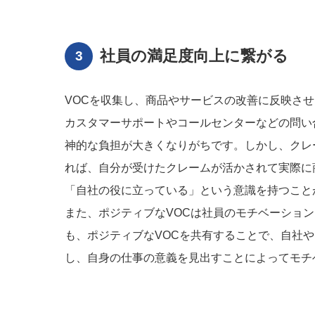
社員の満足度向上に繋がる
VOCを収集し、商品やサービスの改善に反映さ
カスタマーサポートやコールセンターなどの問い
神的な負担が大きくなりがちです。しかし、クレ
れば、自分が受けたクレームが活かされて実際に
「自社の役に立っている」という意識を持つこと
また、ポジティブなVOCは社員のモチベーショ
も、ポジティブなVOCを共有することで、自社
し、自身の仕事の意義を見出すことによってモチ