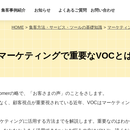
集客事例紹介
お知らせ
よくあるご質問
お問い合わせ
HOME
集客方法・サービス・ツールの基礎知識
マーケティ
マーケティングで重要なVOCと
ustomerの略で、「お客さまの声」のことをさします。
なく、顧客視点が重要視されている近年、VOCはマーケティン
ーケティングに活用する方法までを解説します。重要なのはわか