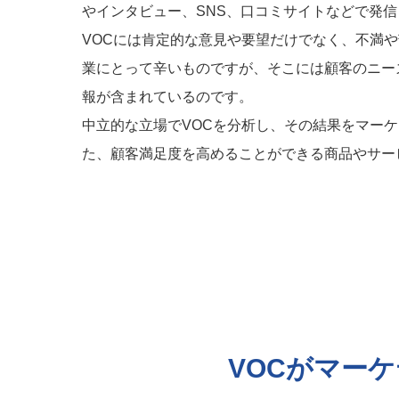
やインタビュー、SNS、口コミサイトなどで発
VOCには肯定的な意見や要望だけでなく、不満
業にとって辛いものですが、そこには顧客のニー
報が含まれているのです。
中立的な立場でVOCを分析し、その結果をマー
た、顧客満足度を高めることができる商品やサー
VOCがマー