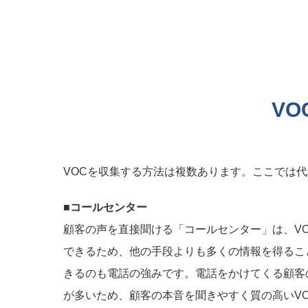
V
VOCを収集する方法は複数あります。ここでは
■コールセンター
顧客の声を直接聞ける「コールセンター」は、V
できるため、他の手段よりも多くの情報を得るこ
きるのも電話の強みです。電話をかけてくる顧客
が多いため、顧客の本音を聞きやすく質の高いV