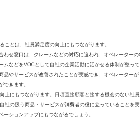
せることは、社員満足度の向上にもつながります。
合わせ窓口は、クレームなどの対応に追われ、オペレーターの
ームなどをVOCとして自社の企業活動に活かせる体制が整って
商品やサービスが改善されたことが実感でき、オペレーターが
ができます。
ン向上にもつながります。日頃直接顧客と接する機会のない社員
や自社の扱う商品・サービスが消費者の役に立っていることを実
ベーションアップにもつながるでしょう。