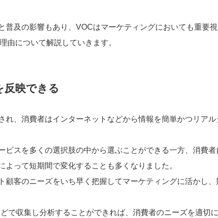
と普及の影響もあり、VOCはマーケティングにおいても重要視
な理由について解説していきます。
を反映できる
され、消費者はインターネットなどから情報を簡単かつリアル
ービスを多くの選択肢の中から選ぶことができる一方、消費者
によって短期間で変化することも多くなりました。
ト顧客のニーズをいち早く把握してマーケティングに活かし、
トなどで収集し分析することができれば、消費者のニーズを適切