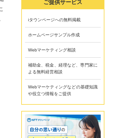
ご提供サービス
こ
。
iタウンページへの無料掲載
ホームページサンプル作成
Webマーケティング相談
補助金、税金、経理など、専門家に
よる無料経営相談
Webマーケティングなどの基礎知識
や役立つ情報をご提供