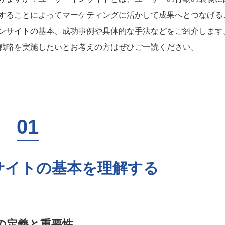
することによってマーケティングに活かして成果へとつなげる
ンサイトの基本、成功事例や具体的な手法などをご紹介します
戦略を実施したいとお考えの方はぜひご一読ください。
サイトの基本を理解する
の定義と重要性