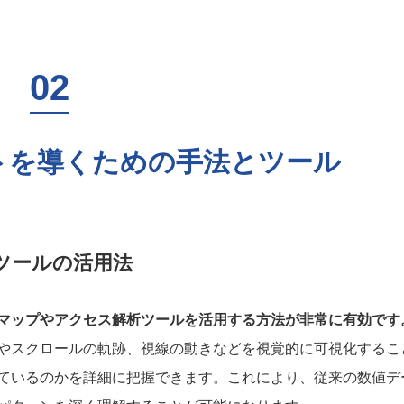
トを導くための手法とツール
ツールの活用法
マップやアクセス解析ツールを活用する方法が非常に有効です
やスクロールの軌跡、視線の動きなどを視覚的に可視化するこ
ているのかを詳細に把握できます。これにより、従来の数値デ