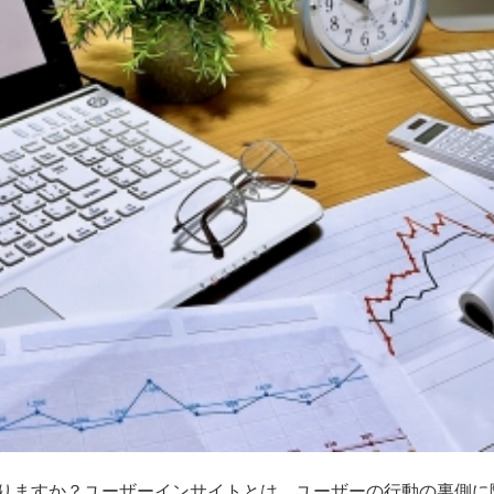
りますか？ユーザーインサイトとは、ユーザーの行動の裏側に