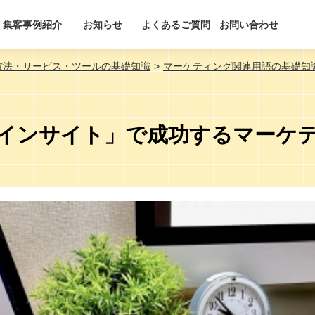
集客事例紹介
お知らせ
よくあるご質問
お問い合わせ
方法・サービス・ツールの基礎知識
マーケティング関連用語の基礎知
インサイト」で成功するマーケ