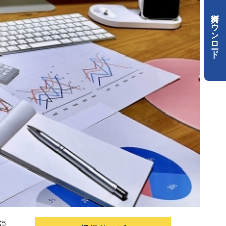
資料ダウンロード
隠