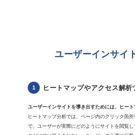
ユーザーインサイ
ヒートマップやアクセス解析
ユーザーインサイトを導き出すためには、ヒート
ヒートマップ分析では、ページ内のクリック箇所
で、ユーザーが実際にどのようにサイトを閲覧し