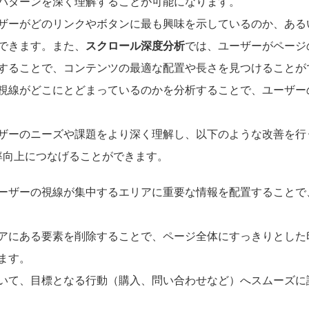
パターンを深く理解することが可能になります。
ザーがどのリンクやボタンに最も興味を示しているのか、ある
できます。また、
スクロール深度分析
では、ユーザーがページ
することで、コンテンツの最適な配置や長さを見つけることが
視線がどこにとどまっているのかを分析することで、ユーザー
ザーのニーズや課題をより深く理解し、以下のような改善を行
率向上につなげることができます。
ーザーの視線が集中するエリアに重要な情報を配置することで
アにある要素を削除することで、ページ全体にすっきりとした
ます。
いて、目標となる行動（購入、問い合わせなど）へスムーズに