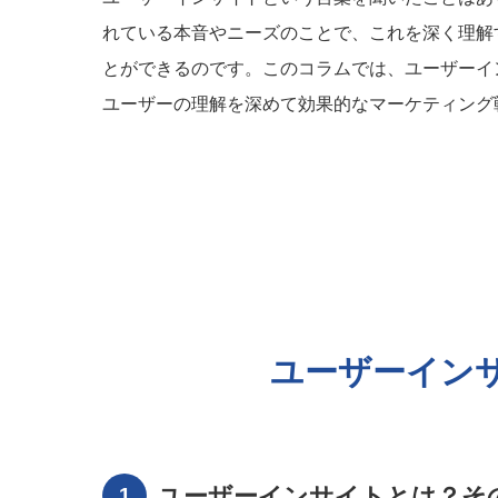
れている本音やニーズのことで、これを深く理解
とができるのです。このコラムでは、ユーザーイ
ユーザーの理解を深めて効果的なマーケティング
ユーザーイン
ユーザーインサイトとは？そ