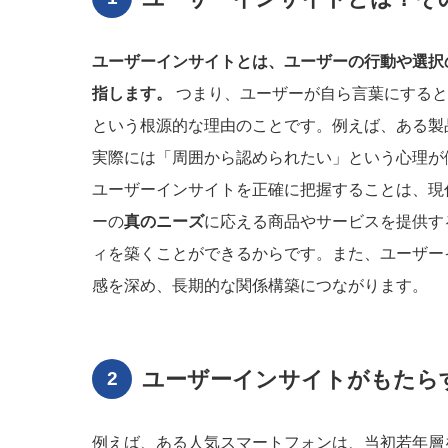
ユーザーインサイトとは、ユーザーの行動や選択
指します。
つまり、ユーザーが自ら言葉にすると
という根源的な理由のことです。例えば、ある製
実際には「周囲から認められたい」という心理が
ユーザーインサイトを正確に把握することは、現
ーの
真のニーズ
に応える商品やサービスを提供す
ィを築くことができるからです。また、ユーザー
感を深め、長期的な関係構築につながります。
ユーザーインサイトがもたら
例えば、ある人気スマートフォンは、当初若年層