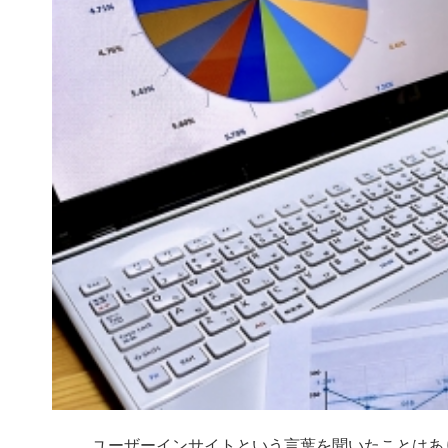
ユーザーインサイトという言葉を聞いたことはあ