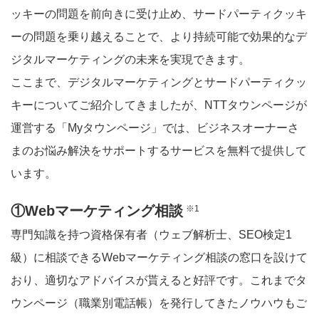
ッキーの問題を前向きに受け止め、サードパーティクッキ
ーの問題を乗り越えることで、より持続可能で効果的なデ
ジタルマーケティングの未来を実現できます。
ここまで、デジタルマーケティングとサードパーティクッ
キーについてご紹介してきましたが、NTTタウンページが
運営する「Myタウンページ」では、ビジネスオーナーさ
まのお悩み解決をサポートするサービスを無料で提供して
います。
①Webマーケティング相談
※1
専門知識を持つ資格保有者（ウェブ解析士、SEO検定1
級）に相談できるWebマーケティング相談の窓口を設けて
おり、適切なアドバイスが貰えると好評です。これまでタ
ウンページ（職業別電話帳）を発行してきたノウハウもご