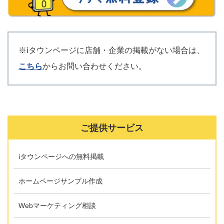
※iタウンページに店舗・企業の掲載がない場合は、
こちら
からお問い合わせください。
ご提供サービス
iタウンページへの無料掲載
ホームページサンプル作成
Webマーケティング相談