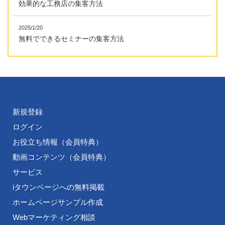
効果的な工務店の集客方法
2025/1/20
無料でできるセミナーの集客方法
新規登録
ログイン
お役立ち情報（会員特典）
動画コンテンツ（会員特典）
サービス
iタウンページへの無料掲載
ホームページサンプル作成
Webマーケティング相談