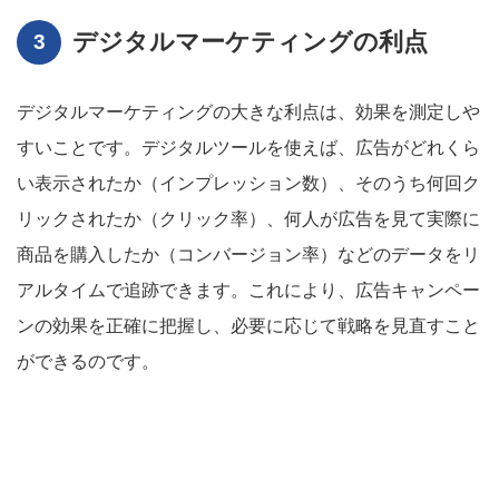
デジタルマーケティングの利点
デジタルマーケティングの大きな利点は、効果を測定しや
すいことです。デジタルツールを使えば、広告がどれくら
い表示されたか（インプレッション数）、そのうち何回ク
リックされたか（クリック率）、何人が広告を見て実際に
商品を購入したか（コンバージョン率）などのデータをリ
アルタイムで追跡できます。これにより、広告キャンペー
ンの効果を正確に把握し、必要に応じて戦略を見直すこと
ができるのです。