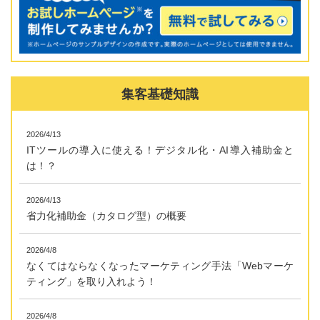
集客基礎知識
2026/4/13
ITツールの導入に使える！デジタル化・AI導入補助金と
は！？
2026/4/13
省力化補助金（カタログ型）の概要
2026/4/8
なくてはならなくなったマーケティング手法「Webマーケ
ティング」を取り入れよう！
2026/4/8