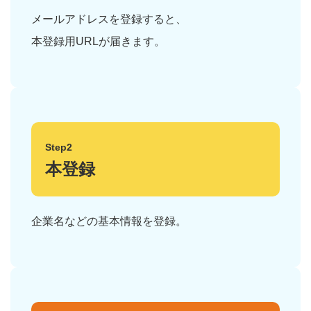
メールアドレスを登録すると、
本登録用URLが届きます。
Step2
本登録
企業名などの基本情報を登録。