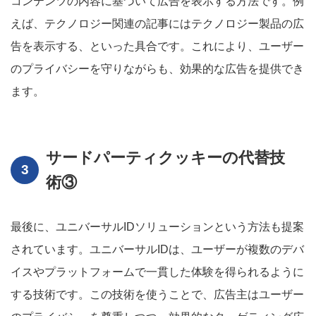
コンテンツの内容に基づいて広告を表示する方法です。例
えば、テクノロジー関連の記事にはテクノロジー製品の広
告を表示する、といった具合です。これにより、ユーザー
のプライバシーを守りながらも、効果的な広告を提供でき
ます。
サードパーティクッキーの代替技
術③
最後に、ユニバーサルIDソリューションという方法も提案
されています。ユニバーサルIDは、ユーザーが複数のデバ
イスやプラットフォームで一貫した体験を得られるように
する技術です。この技術を使うことで、広告主はユーザー