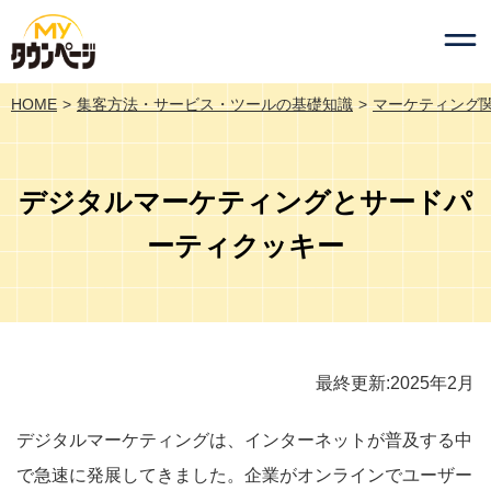
HOME
集客方法・サービス・ツールの基礎知識
マーケティング
デジタルマーケティングとサードパ
ーティクッキー
最終更新:2025年2月
デジタルマーケティングは、インターネットが普及する中
で急速に発展してきました。企業がオンラインでユーザー