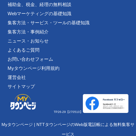
補助金、税金、経理の無料相談
Webマーケティングの基礎知識
集客方法・サービス・ツールの基礎知識
集客方法・事例紹介
ニュース・お知らせ
よくあるご質問
お問い合わせフォーム
Myタウンページ利用規約
運営会社
サイトマップ
TP26-29【270510】
Myタウンページ | NTTタウンページのWeb版電話帳による無料集客サ
ービス