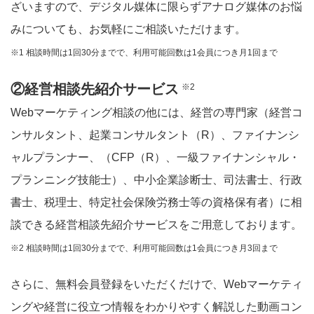
ざいますので、デジタル媒体に限らずアナログ媒体のお悩
みについても、お気軽にご相談いただけます。
※1 相談時間は1回30分までで、利用可能回数は1会員につき月1回まで
②経営相談先紹介サービス
※2
Webマーケティング相談の他には、経営の専門家（経営コ
ンサルタント、起業コンサルタント（R）、ファイナンシ
ャルプランナー、（CFP（R）、一級ファイナンシャル・
プランニング技能士）、中小企業診断士、司法書士、行政
書士、税理士、特定社会保険労務士等の資格保有者）に相
談できる経営相談先紹介サービスをご用意しております。
※2 相談時間は1回30分までで、利用可能回数は1会員につき月3回まで
さらに、無料会員登録をいただくだけで、Webマーケティ
ングや経営に役立つ情報をわかりやすく解説した動画コン