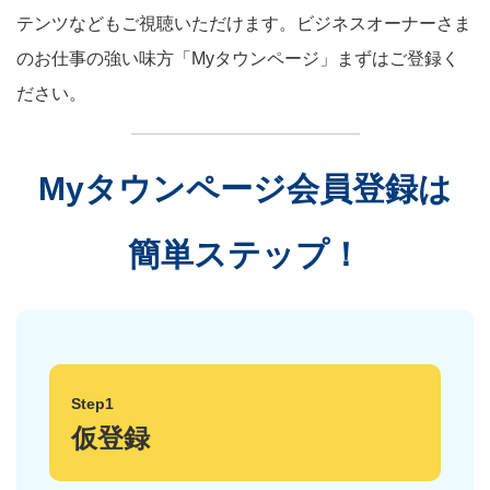
テンツなどもご視聴いただけます。ビジネスオーナーさま
のお仕事の強い味方「Myタウンページ」まずはご登録く
ださい。
Myタウンページ会員登録は
簡単ステップ！
Step1
仮登録