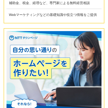
補助金、税金、経理など、専門家による無料経営相談
Webマーケティングなどの基礎知識や役立つ情報をご提供