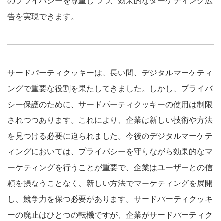
のプライバシーを尊重しつつ、効果的なターゲティング広
告を実現できます。
サードパーティクッキーは、長い間、デジタルマーケティ
ングで重要な役割を果たしてきました。しかし、プライバ
シー保護のために、サードパーティクッキーの使用は制限
されつつあります。これにより、企業は新しい技術や方法
を見つける必要に迫られました。今後のデジタルマーケテ
ィングにおいては、プライバシーを守りながら効果的なマ
ーケティングを行うことが重要で、企業はユーザーとの信
頼を損なうことなく、新しい方法でマーケティングを展開
し、競争力を保つ必要があります。サードパーティクッキ
ーの廃止はひとつの転機ですが、企業がサードパーティク