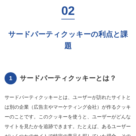
サードパーティクッキーの利点と課
題
サードパーティクッキーとは？
サードパーティクッキーとは、ユーザーが訪れたサイトと
は別の企業（広告主やマーケティング会社）が作るクッキ
ーのことです。このクッキーを使うと、ユーザーがどんな
サイトを見たかを追跡できます。たとえば、あるユーザー