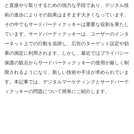
と直接やり取りするための強力な手段であり、デジタル技
術の進歩によりその効果はますます大きくなっています。
その中でもサードパーティクッキーは重要な役割を果たし
ています。サードパーティクッキーは、ユーザーのインタ
ーネット上での行動を追跡し、広告のターゲット設定や効
果の測定に利用されます。しかし、最近ではプライバシー
保護の観点からサードパーティクッキーの使用が厳しく制
限されるようになり、新しい技術や手法が求められていま
す。本記事では、デジタルマーケティングとサードパーテ
ィクッキーの問題について簡単にご紹介します。