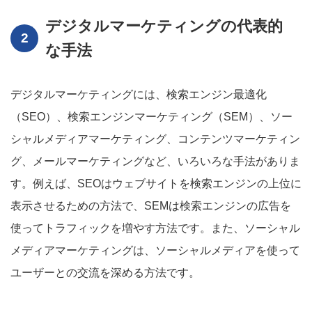
デジタルマーケティングの代表的
な手法
デジタルマーケティングには、検索エンジン最適化
（SEO）、検索エンジンマーケティング（SEM）、ソー
シャルメディアマーケティング、コンテンツマーケティン
グ、メールマーケティングなど、いろいろな手法がありま
す。例えば、SEOはウェブサイトを検索エンジンの上位に
表示させるための方法で、SEMは検索エンジンの広告を
使ってトラフィックを増やす方法です。また、ソーシャル
メディアマーケティングは、ソーシャルメディアを使って
ユーザーとの交流を深める方法です。