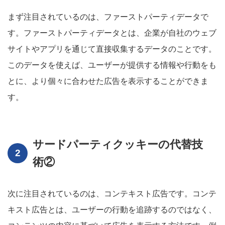
まず注目されているのは、ファーストパーティデータで
す。ファーストパーティデータとは、企業が自社のウェブ
サイトやアプリを通じて直接収集するデータのことです。
このデータを使えば、ユーザーが提供する情報や行動をも
とに、より個々に合わせた広告を表示することができま
す。
サードパーティクッキーの代替技
術②
次に注目されているのは、コンテキスト広告です。コンテ
キスト広告とは、ユーザーの行動を追跡するのではなく、