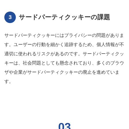
サードパーティクッキーの課題
サードパーティクッキーにはプライバシーの問題がありま
す。ユーザーの行動を細かく追跡するため、個人情報が不
適切に使われるリスクがあるのです。サードパーティクッ
キーは、社会問題としても懸念されており、多くのブラウ
ザや企業がサードパーティクッキーの廃止を進めていま
す。