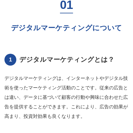
デジタルマーケティングについて
デジタルマーケティングとは？
デジタルマーケティングは、インターネットやデジタル技
術を使ったマーケティング活動のことです。従来の広告と
は違い、データに基づいて顧客の行動や興味に合わせた広
告を提供することができます。これにより、広告の効果が
高まり、投資対効果も良くなります。