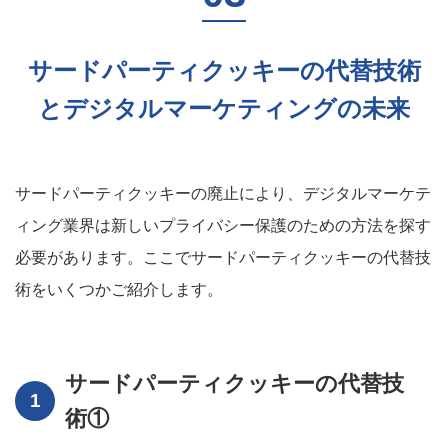
サードパーティクッキーの代替技術
とデジタルマーケティングの未来
サードパーティクッキーの廃止により、デジタルマーケテ
ィング業界は新しいプライバシー保護のための方法を探す
必要があります。ここでサードパーティクッキーの代替技
術をいくつかご紹介します。
サードパーティクッキーの代替技
術①