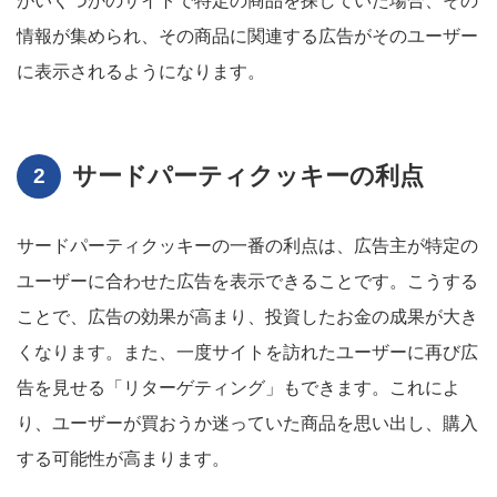
がいくつかのサイトで特定の商品を探していた場合、その
情報が集められ、その商品に関連する広告がそのユーザー
に表示されるようになります。
サードパーティクッキーの利点
サードパーティクッキーの一番の利点は、広告主が特定の
ユーザーに合わせた広告を表示できることです。こうする
ことで、広告の効果が高まり、投資したお金の成果が大き
くなります。また、一度サイトを訪れたユーザーに再び広
告を見せる「リターゲティング」もできます。これによ
り、ユーザーが買おうか迷っていた商品を思い出し、購入
する可能性が高まります。