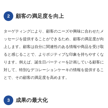
顧客の満足度を向上
ターゲティングにより、顧客のニーズや興味に合わせたメ
ッセージを提供することができるため、顧客の満足度が向
上します。顧客は自分に関連性のある情報や商品を受け取
ると感じることで、よりポジティブな印象を持ちやすくな
ります。例えば、誕生日パーティーを計画している顧客に
対して、特別なデコレーションケーキの情報を提供するこ
とで、その顧客の満足度を高めます。
成果の最大化