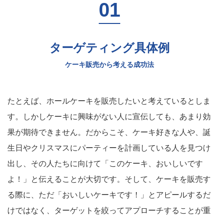
ターゲティング具体例
ケーキ販売から考える成功法
たとえば、ホールケーキを販売したいと考えているとしま
す。しかしケーキに興味がない人に宣伝しても、あまり効
果が期待できません。だからこそ、ケーキ好きな人や、誕
生日やクリスマスにパーティーを計画している人を見つけ
出し、その人たちに向けて「このケーキ、おいしいです
よ！」と伝えることが大切です。そして、ケーキを販売す
る際に、ただ「おいしいケーキです！」とアピールするだ
けではなく、ターゲットを絞ってアプローチすることが重