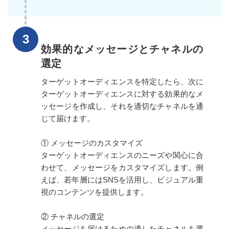
効果的なメッセージとチャネルの
選定
ターゲットオーディエンスを特定したら、次に
ターゲットオーディエンスに対する効果的なメ
ッセージを作成し、それを適切なチャネルを通
じて届けます。
① メッセージのカスタマイズ
ターゲットオーディエンスのニーズや関心に合
わせて、メッセージをカスタマイズします。例
えば、若年層にはSNSを活用し、ビジュアル重
視のコンテンツを提供します。
② チャネルの選定
メッセージを届けるための適したチャネルを選