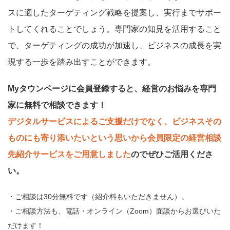
スに適したターゲティング戦略を提案し、実行までサポー
トしてくれることでしょう。専門家の知見を活用すること
で、ターゲティングの成功が加速し、ビジネスの成長を実
現する一歩を踏み出すことができます。
Myタウンページに会員登録すると、経営のお悩みを専門
家に無料で相談できます！
デジタルサービスによるご支援だけでなく、ビジネスその
ものにも寄り添いたいという思いから会員限定の経営相談
先紹介サービスをご用意しました
のでぜひご活用くださ
い。
・ご相談は30分無料です（紹介料もいただきません）。
・ご相談方法も、電話・オンライン（Zoom）面談からお選びいた
だけます！