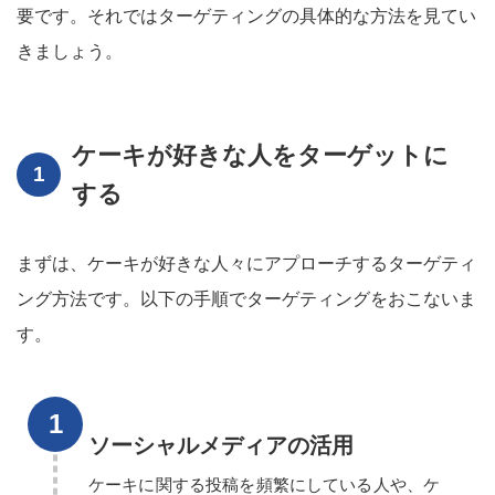
要です。それではターゲティングの具体的な方法を見てい
きましょう。
ケーキが好きな人をターゲットに
する
まずは、ケーキが好きな人々にアプローチするターゲティ
ング方法です。以下の手順でターゲティングをおこないま
す。
ソーシャルメディアの活用
ケーキに関する投稿を頻繁にしている人や、ケ