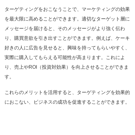
ターゲティングをおこなうことで、マーケティングの効果
を最大限に高めることができます。適切なターゲット層に
メッセージを届けると、そのメッセージがより強く伝わ
り、購買意欲を引き出すことができます。例えば、ケーキ
好きの人に広告を見せると、興味を持ってもらいやすく、
実際に購入してもらえる可能性が高まります。これによ
り、売上やROI（投資対効果）を向上させることができま
す。
これらのメリットを活用すると、ターゲティングを効果的
におこない、ビジネスの成功を促進することができます。