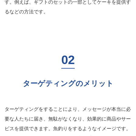
す。例えば、ギフトのセットの一部としてケーキを提供す
るなどの方法です。
ターゲティングのメリット
ターゲティングをすることにより、メッセージが本当に必
要な人たちに届き、無駄がなくなり、効果的に商品やサー
ビスを提供できます。魚釣りをするようなイメージです。