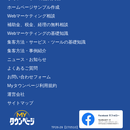
ホームページサンプル作成
Webマーケティング相談
補助金、税金、経理の無料相談
Webマーケティングの基礎知識
集客方法・サービス・ツールの基礎知識
集客方法・事例紹介
ニュース・お知らせ
よくあるご質問
お問い合わせフォーム
Myタウンページ利用規約
運営会社
サイトマップ
TP26-29【270510】