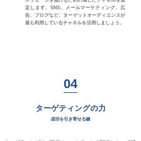
定します。SNS、メールマーケティング、広
告、ブログなど、ターゲットオーディエンスが
最も利用しているチャネルを活用しましょう。
ターゲティングの力
成功を引き寄せる鍵