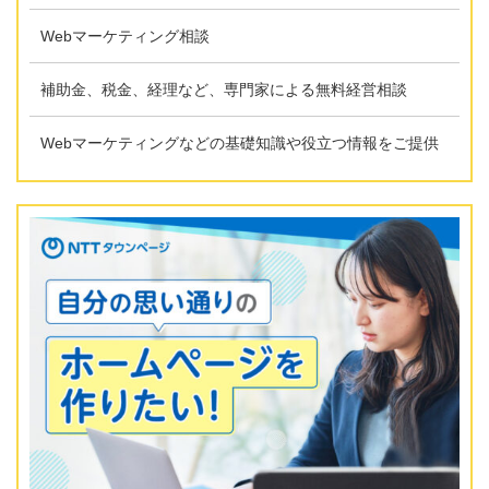
Webマーケティング相談
補助金、税金、経理など、専門家による無料経営相談
Webマーケティングなどの基礎知識や役立つ情報をご提供