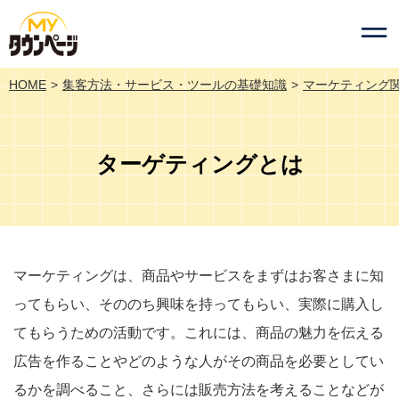
HOME
集客方法・サービス・ツールの基礎知識
マーケティング
ターゲティングとは
マーケティングは、商品やサービスをまずはお客さまに知
ってもらい、そののち興味を持ってもらい、実際に購入し
てもらうための活動です。これには、商品の魅力を伝える
広告を作ることやどのような人がその商品を必要としてい
るかを調べること、さらには販売方法を考えることなどが