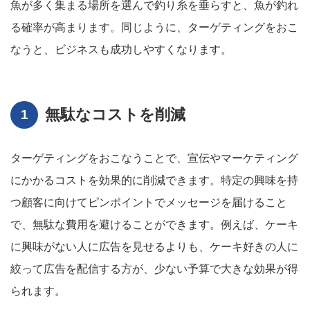
魚が多く集まる場所を選んで釣り糸を垂らすと、魚が釣れ
る確率が高まります。同じように、ターゲティングをおこ
なうと、ビジネスも成功しやすくなります。
無駄なコストを削減
ターゲティングをおこなうことで、宣伝やマーケティング
にかかるコストを効果的に削減できます。特定の興味を持
つ顧客に向けてピンポイントでメッセージを届けること
で、無駄な費用を避けることができます。例えば、ケーキ
に興味がない人に広告を見せるよりも、ケーキ好きの人に
絞って広告を配信する方が、少ない予算で大きな効果が得
られます。