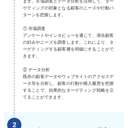
ます。市場調査とデータ分析を活用して、ター
ゲティングの対象となる顧客のニーズや行動パ
ターンを把握します。
① 市場調査
アンケートやインタビューを通じて、潜在顧客
の好みやニーズを調査します。これにより、タ
ーゲティングする顧客層を明確にすることがで
きます。
② データ分析
既存の顧客データやウェブサイトのアクセスデ
ータ等を分析し、顧客の行動や購入履歴を把握
することで、効果的なターゲティング戦略を立
てることができます。