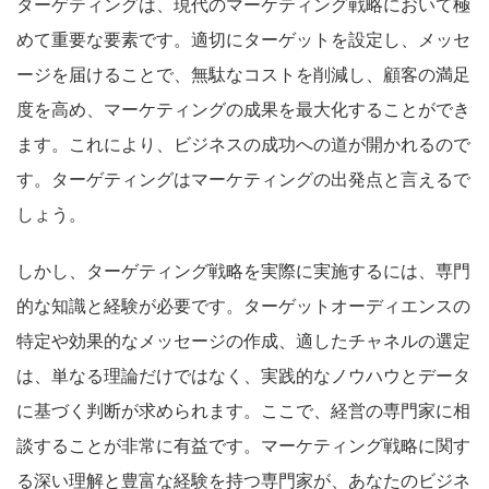
ターゲティングは、現代のマーケティング戦略において極
めて重要な要素です。適切にターゲットを設定し、メッセ
ージを届けることで、無駄なコストを削減し、顧客の満足
度を高め、マーケティングの成果を最大化することができ
ます。これにより、ビジネスの成功への道が開かれるので
す。ターゲティングはマーケティングの出発点と言えるで
しょう。
しかし、ターゲティング戦略を実際に実施するには、専門
的な知識と経験が必要です。ターゲットオーディエンスの
特定や効果的なメッセージの作成、適したチャネルの選定
は、単なる理論だけではなく、実践的なノウハウとデータ
に基づく判断が求められます。ここで、経営の専門家に相
談することが非常に有益です。マーケティング戦略に関す
る深い理解と豊富な経験を持つ専門家が、あなたのビジネ