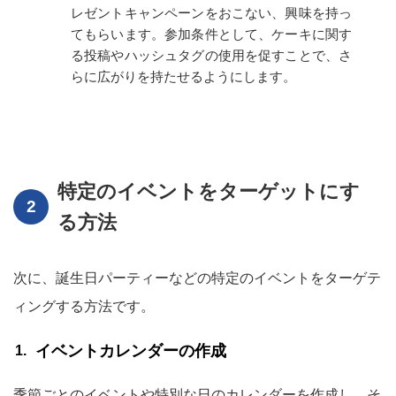
レゼントキャンペーンをおこない、興味を持っ
てもらいます。参加条件として、ケーキに関す
る投稿やハッシュタグの使用を促すことで、さ
らに広がりを持たせるようにします。
特定のイベントをターゲットにす
る方法
次に、誕生日パーティーなどの特定のイベントをターゲテ
ィングする方法です。
イベントカレンダーの作成
季節ごとのイベントや特別な日のカレンダーを作成し、そ