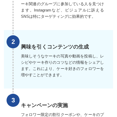
ーキ関連のグループに参加している人を見つけ
ます。Instagramなど、ビジュアルに訴える
SNSは特にターゲティングに効果的です。
興味を引くコンテンツの生成
美味しそうなケーキの写真や動画を投稿し、レ
シピやケーキ作りのコツなどの情報をシェアし
ます。これにより、ケーキ好きのフォロワーを
増やすことができます。
キャンペーンの実施
フォロワー限定の割引クーポンや、ケーキのプ