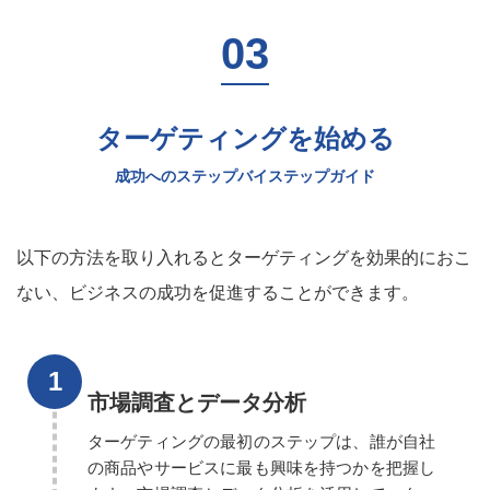
ターゲティングを始める
成功へのステップバイステップガイド
以下の方法を取り入れるとターゲティングを効果的におこ
ない、ビジネスの成功を促進することができます。
市場調査とデータ分析
ターゲティングの最初のステップは、誰が自社
の商品やサービスに最も興味を持つかを把握し