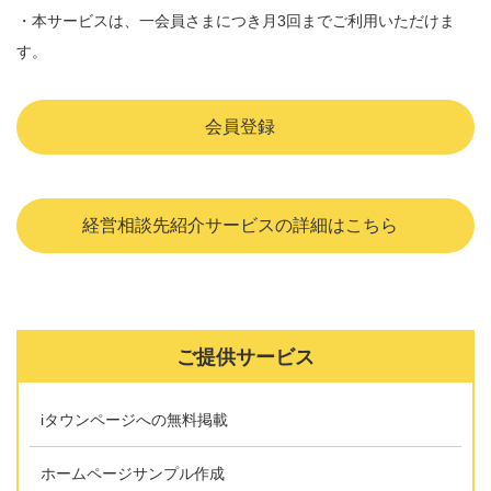
・本サービスは、一会員さまにつき月3回までご利用いただけま
す。
会員登録
経営相談先紹介サービスの詳細はこちら
ご提供サービス
iタウンページへの無料掲載
ホームページサンプル作成