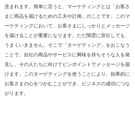
含まれます。簡単に言うと、マーケティングとは「お客さ
まに商品を届けるための工夫や計画」のことです。このマ
ーケティングにおいて、お客さまにしっかりとメッセージ
を届けることが重要になります。ただ闇雲に宣伝しても、
うまくいきません。そこで「ターゲティング」をおこなう
ことで、自社の商品やサービスに興味を持ちそうな人を発
見し、その人たちに向けてピンポイントでメッセージを届
けます。このターゲティングを使うことにより、効果的に
お客さまの心をつかむことができ、ビジネスの成功につな
がります。