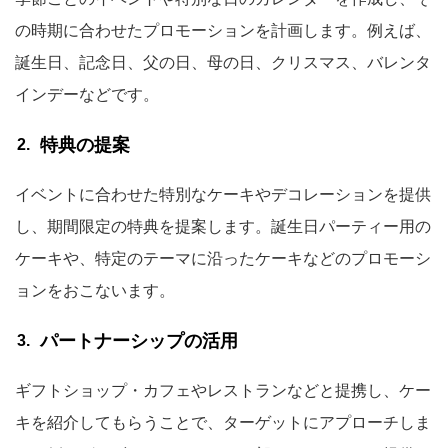
の時期に合わせたプロモーションを計画します。例えば、
誕生日、記念日、父の日、母の日、クリスマス、バレンタ
インデーなどです。
特典の提案
イベントに合わせた特別なケーキやデコレーションを提供
し、期間限定の特典を提案します。誕生日パーティー用の
ケーキや、特定のテーマに沿ったケーキなどのプロモーシ
ョンをおこないます。
パートナーシップの活用
ギフトショップ・カフェやレストランなどと提携し、ケー
キを紹介してもらうことで、ターゲットにアプローチしま