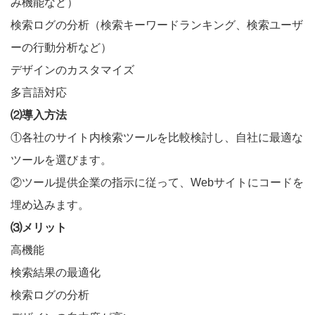
み機能など）
検索ログの分析（検索キーワードランキング、検索ユーザ
ーの行動分析など）
デザインのカスタマイズ
多言語対応
⑵導入方法
①各社のサイト内検索ツールを比較検討し、自社に最適な
ツールを選びます。
②ツール提供企業の指示に従って、Webサイトにコードを
埋め込みます。
⑶メリット
高機能
検索結果の最適化
検索ログの分析