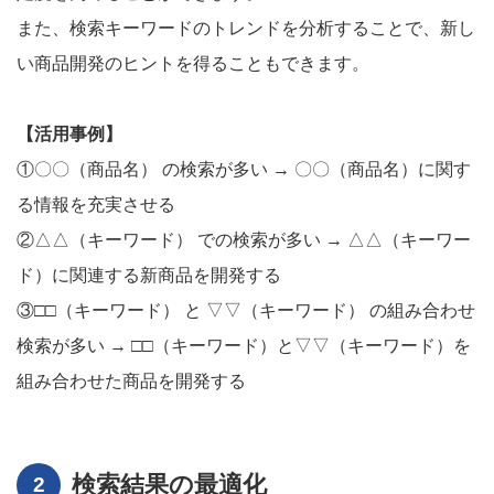
また、検索キーワードのトレンドを分析することで、新し
い商品開発のヒントを得ることもできます。
【活用事例】
①〇〇（商品名） の検索が多い → 〇〇（商品名）に関す
る情報を充実させる
②△△（キーワード） での検索が多い → △△（キーワー
ド）に関連する新商品を開発する
③□□（キーワード） と ▽▽（キーワード） の組み合わせ
検索が多い → □□（キーワード）と▽▽（キーワード）を
組み合わせた商品を開発する
検索結果の最適化