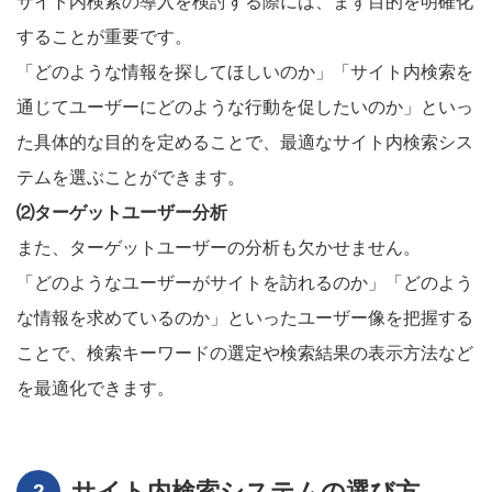
サイト内検索の導入を検討する際には、まず目的を明確化
することが重要です。
「どのような情報を探してほしいのか」「サイト内検索を
通じてユーザーにどのような行動を促したいのか」といっ
た具体的な目的を定めることで、最適なサイト内検索シス
テムを選ぶことができます。
⑵ターゲットユーザー分析
また、ターゲットユーザーの分析も欠かせません。
「どのようなユーザーがサイトを訪れるのか」「どのよう
な情報を求めているのか」といったユーザー像を把握する
ことで、検索キーワードの選定や検索結果の表示方法など
を最適化できます。
サイト内検索システムの選び方