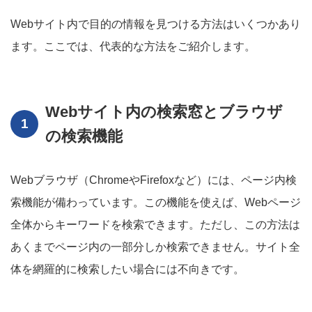
Webサイト内で目的の情報を見つける方法はいくつかあり
ます。ここでは、代表的な方法をご紹介します。
Webサイト内の検索窓とブラウザ
の検索機能
Webブラウザ（ChromeやFirefoxなど）には、ページ内検
索機能が備わっています。この機能を使えば、Webページ
全体からキーワードを検索できます。ただし、この方法は
あくまでページ内の一部分しか検索できません。サイト全
体を網羅的に検索したい場合には不向きです。