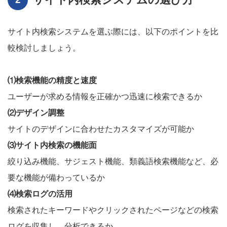
サイト内検索システムを選ぶ際には、以下のポイントを比
較検討しましょう。
⑴検索機能の精度と速度
ユーザーが求める情報を正確かつ迅速に検索できるか
⑵デザイン調整
サイトのデザインに合わせたカスタマイズが可能か
⑶サイト内検索の機能面
絞り込み機能、サジェスト機能、類義語検索機能など、必
要な機能が備わっているか
⑷検索ログの活用
検索されたキーワードやクリックされたページなどの検索
ログを収集し、分析できるか