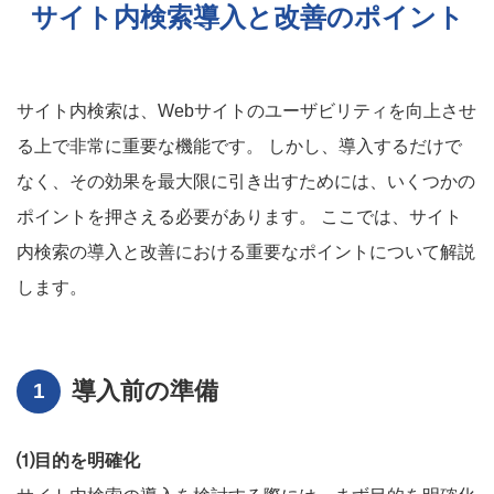
サイト内検索導入と改善のポイント
サイト内検索は、Webサイトのユーザビリティを向上させ
る上で非常に重要な機能です。 しかし、導入するだけで
なく、その効果を最大限に引き出すためには、いくつかの
ポイントを押さえる必要があります。 ここでは、サイト
内検索の導入と改善における重要なポイントについて解説
します。
導入前の準備
⑴目的を明確化