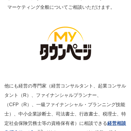
マーケティング全般についてご相談いただけます。
他にも経営の専門家（経営コンサルタント、起業コンサル
タント（R）、ファイナンシャルプランナー、
（CFP（R）、一級ファイナンシャル・プランニング技能
士）、中小企業診断士、司法書士、行政書士、税理士、特
定社会保険労務士等の資格保有者）に相談できる
経営相談