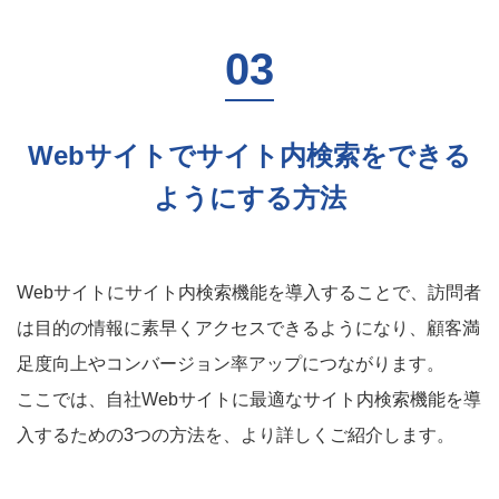
Webサイトでサイト内検索をできる
ようにする方法
Webサイトにサイト内検索機能を導入することで、訪問者
は目的の情報に素早くアクセスできるようになり、顧客満
足度向上やコンバージョン率アップにつながります。
ここでは、自社Webサイトに最適なサイト内検索機能を導
入するための3つの方法を、より詳しくご紹介します。