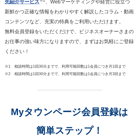
※2
先紹介サービス
、Webマーケティングや経営に役立つ
新鮮かつ正確な情報をわかりやすく解説したコラム・動画
コンテンツなど、充実の特典をご利用いただけます。
無料会員登録をいただくだけで、ビジネスオーナーさまの
お仕事の強い味方になりますので、まずはお気軽にご登録
ください！
※1 相談時間は1回30分までで、利用可能回数は1会員につき月1回まで
※2 相談時間は1回30分までで、利用可能回数は1会員につき月3回まで
Myタウンページ会員登録は
簡単ステップ！