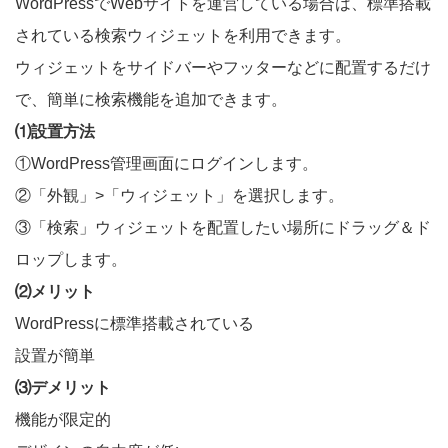
WordPressでWebサイトを運営している場合は、標準搭載
されている検索ウィジェットを利用できます。
ウィジェットをサイドバーやフッターなどに配置するだけ
で、簡単に検索機能を追加できます。
⑴設置方法
①WordPress管理画面にログインします。
②「外観」>「ウィジェット」を選択します。
③「検索」ウィジェットを配置したい場所にドラッグ＆ド
ロップします。
⑵メリット
WordPressに標準搭載されている
設置が簡単
⑶デメリット
機能が限定的