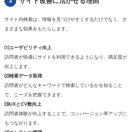
サイト改善に活かせる理由
サイト内検索は、情報を見つけやすくするだけでなく、さ
まざまな効果をもたらします。
⑴ユーザビリティ向上
訪問者が快適にサイトを利用できるようになり、満足度が
向上します。
⑵検索データ取得
訪問者がどんなキーワードで検索しているかを知ること
で、ニーズを把握できます。
⑶UXとCV数向上
訪問者体験が向上することで、コンバージョン率アップに
もつながります。