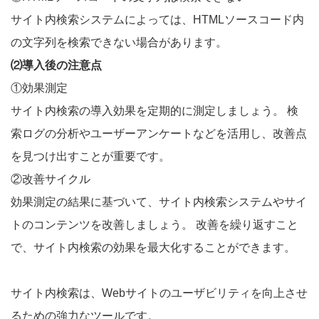
サイト内検索システムによっては、HTMLソースコード内
の文字列を検索できない場合があります。
⑵導入後の注意点
①効果測定
サイト内検索の導入効果を定期的に測定しましょう。 検
索ログの分析やユーザーアンケートなどを活用し、改善点
を見つけ出すことが重要です。
②改善サイクル
効果測定の結果に基づいて、サイト内検索システムやサイ
トのコンテンツを改善しましょう。 改善を繰り返すこと
で、サイト内検索の効果を最大化することができます。
サイト内検索は、Webサイトのユーザビリティを向上させ
るための強力なツールです。