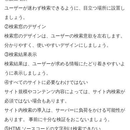
ユーザーが迷わず検索できるように、目立つ場所に設置し
ましょう。
②検索窓のデザイン
検索窓のデザインは、ユーザーの検索意欲を左右します。
分かりやすく、使いやすいデザインにしましょう。
③検索結果表示
検索結果は、ユーザーが求める情報にたどり着きやすいよ
うに表示しましょう。
④すべてのサイトに必要なわけではない
サイト規模やコンテンツ内容によっては、サイト内検索が
必須ではない場合もあります。
サイト内検索の導入は、サーバーに負荷をかける可能性が
あります。 事前に十分な検証をおこないましょう。
⑤HTMLソースコードの文字列は検索できない