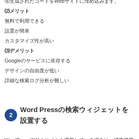
④生成されたコードをWebサイトに埋め込みます。
⑵メリット
無料で利用できる
設置が簡単
カスタマイズ性が高い
⑶デメリット
Googleのサービスに依存する
デザインの自由度が低い
詳細な検索ログ分析が難しい
Word Pressの検索ウィジェットを
設置する