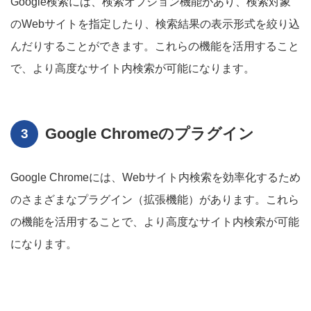
Google検索には、検索オプション機能があり、検索対象
のWebサイトを指定したり、検索結果の表示形式を絞り込
んだりすることができます。これらの機能を活用すること
で、より高度なサイト内検索が可能になります。
Google Chromeのプラグイン
Google Chromeには、Webサイト内検索を効率化するため
のさまざまなプラグイン（拡張機能）があります。これら
の機能を活用することで、より高度なサイト内検索が可能
になります。