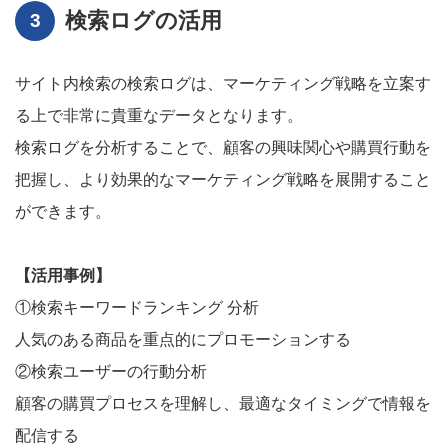
検索ログの活用
サイト内検索の検索ログは、マーケティング戦略を立案す
る上で非常に貴重なデータとなります。
検索ログを分析することで、顧客の興味関心や購買行動を
把握し、より効果的なマーケティング戦略を展開すること
ができます。
【活用事例】
①検索キーワードランキング 分析
人気のある商品を重点的にプロモーションする
②検索ユーザーの行動分析
顧客の購買プロセスを理解し、最適なタイミングで情報を
配信する