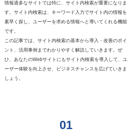
情報過多なサイトでは特に、サイト内検索が重要になりま
す。サイト内検索は、キーワード入力でサイト内の情報を
素早く探し、ユーザーを求める情報へと導いてくれる機能
です。
この記事では、サイト内検索の基本から導入・改善のポイ
ント、活用事例までわかりやすく解説していきます。ぜ
ひ、あなたのWebサイトにもサイト内検索を導入して、ユ
ーザー体験を向上させ、ビジネスチャンスを広げていきま
しょう。