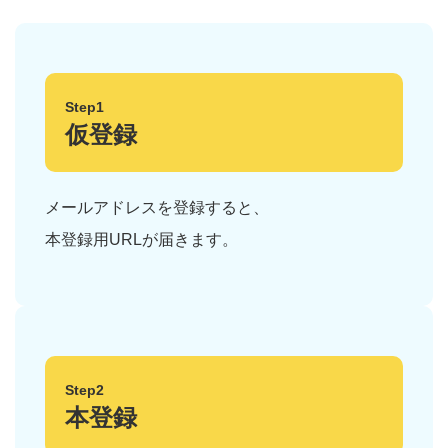
Step1
仮登録
メールアドレスを登録すると、
本登録用URLが届きます。
Step2
本登録