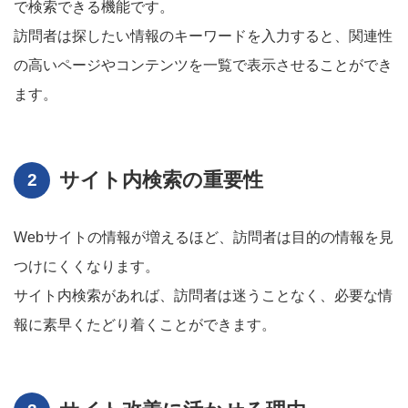
で検索できる機能です。
訪問者は探したい情報のキーワードを入力すると、関連性
の高いページやコンテンツを一覧で表示させることができ
ます。
サイト内検索の重要性
Webサイトの情報が増えるほど、訪問者は目的の情報を見
つけにくくなります。
サイト内検索があれば、訪問者は迷うことなく、必要な情
報に素早くたどり着くことができます。