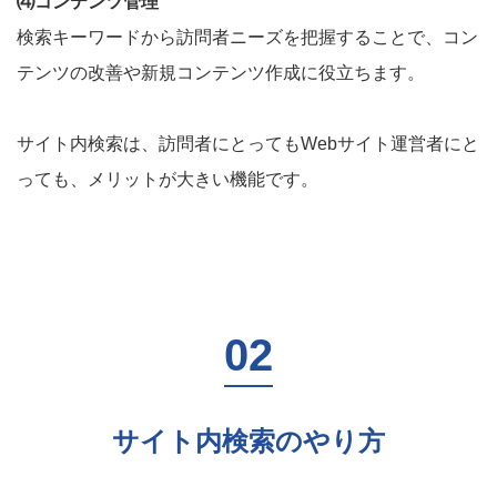
⑷コンテンツ管理
検索キーワードから訪問者ニーズを把握することで、コン
テンツの改善や新規コンテンツ作成に役立ちます。
サイト内検索は、訪問者にとってもWebサイト運営者にと
っても、メリットが大きい機能です。
サイト内検索のやり方