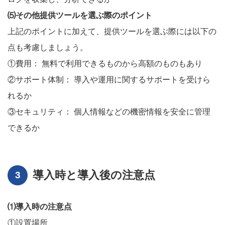
⑸その他提供ツールを選ぶ際のポイント
上記のポイントに加えて、提供ツールを選ぶ際には以下の
点も考慮しましょう。
①費用： 無料で利用できるものから高額のものもあり
②サポート体制： 導入や運用に関するサポートを受けら
れるか
③セキュリティ： 個人情報などの機密情報を安全に管理
できるか
導入時と導入後の注意点
⑴導入時の注意点
①設置場所