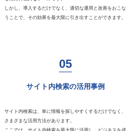
しかし、導入するだけでなく、適切な運用と改善をおこな
うことで、その効果を最大限に引き出すことができます。
サイト内検索の活用事例
サイト内検索は、単に情報を探しやすくするだけでなく、
さまざまな活用方法があります。
ここでは、サイト内検索を最大限に活用し、ビジネスを成