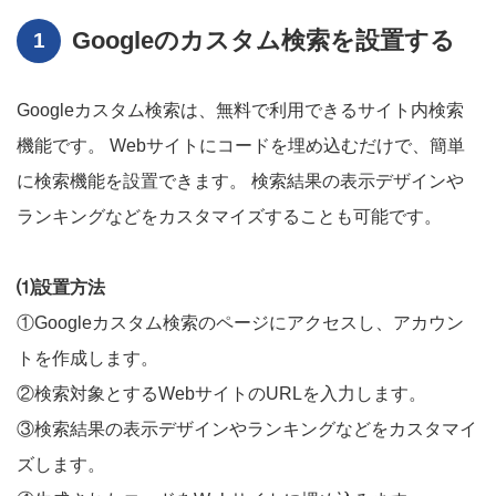
Googleのカスタム検索を設置する
Googleカスタム検索は、無料で利用できるサイト内検索
機能です。 Webサイトにコードを埋め込むだけで、簡単
に検索機能を設置できます。 検索結果の表示デザインや
ランキングなどをカスタマイズすることも可能です。
⑴設置方法
①Googleカスタム検索のページにアクセスし、アカウン
トを作成します。
②検索対象とするWebサイトのURLを入力します。
③検索結果の表示デザインやランキングなどをカスタマイ
ズします。