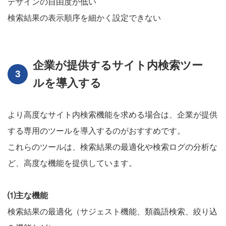
デザインの自由度が低い
検索結果の表示順序を細かく設定できない
企業が提供するサイト内検索ツー
ルを導入する
より高度なサイト内検索機能を求める場合は、企業が提供
する専用のツールを導入するのがおすすめです。
これらのツールは、検索結果の最適化や検索ログの分析な
ど、高度な機能を提供しています。
⑴主な機能
検索結果の最適化（サジェスト機能、類義語検索、絞り込