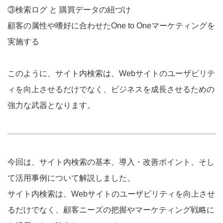
③検索ログ と 購買データの紐づけ
顧客の属性や嗜好に合わせたOne to Oneマーケティングを
実施する
このように、サイト内検索は、Webサイトのユーザビリテ
ィを向上させるだけでなく、ビジネスを成長させるための
強力な武器となります。
今回は、サイト内検索の基本、導入・改善ポイント、そし
て活用事例について解説しました。
サイト内検索は、Webサイトのユーザビリティを向上させ
るだけでなく、顧客ニーズの把握やマーケティング戦略に