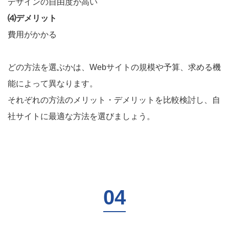
デザインの自由度が高い
⑷デメリット
費用がかかる
どの方法を選ぶかは、Webサイトの規模や予算、求める機
能によって異なります。
それぞれの方法のメリット・デメリットを比較検討し、自
社サイトに最適な方法を選びましょう。