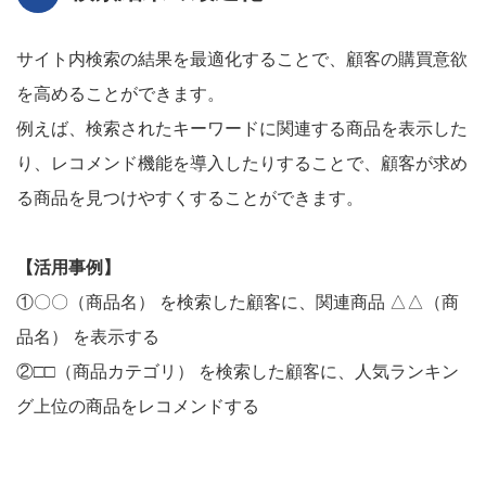
サイト内検索の結果を最適化することで、顧客の購買意欲
を高めることができます。
例えば、検索されたキーワードに関連する商品を表示した
り、レコメンド機能を導入したりすることで、顧客が求め
る商品を見つけやすくすることができます。
【活用事例】
①〇〇（商品名） を検索した顧客に、関連商品 △△（商
品名） を表示する
②□□（商品カテゴリ） を検索した顧客に、人気ランキン
グ上位の商品をレコメンドする