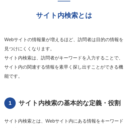
サイト内検索とは
Webサイトの情報量が増えるほど、訪問者は目的の情報を
見つけにくくなります。
サイト内検索は、訪問者がキーワードを入力することで、
サイト内の関連する情報を素早く探し出すことができる機
能です。
サイト内検索の基本的な定義・役割
サイト内検索とは、Webサイト内にある情報をキーワード