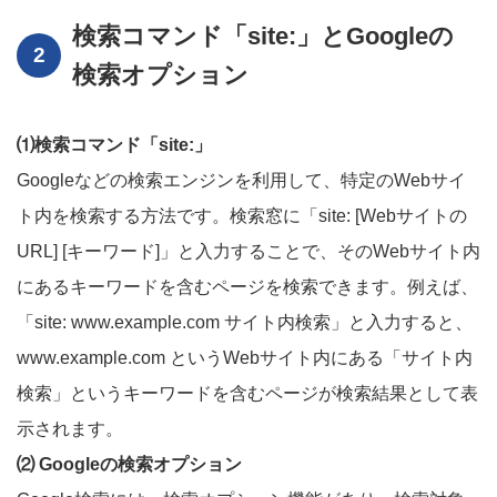
検索コマンド「site:」とGoogleの
検索オプション
⑴検索コマンド「site:」
Googleなどの検索エンジンを利用して、特定のWebサイ
ト内を検索する方法です。検索窓に「site: [Webサイトの
URL] [キーワード]」と入力することで、そのWebサイト内
にあるキーワードを含むページを検索できます。例えば、
「site: www.example.com サイト内検索」と入力すると、
www.example.com というWebサイト内にある「サイト内
検索」というキーワードを含むページが検索結果として表
示されます。
⑵ Googleの検索オプション