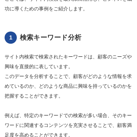
功に導くための事例をご紹介します。
検索キーワード分析
サイト内検索で検索されたキーワードは、顧客のニーズや
興味を直接的に表しています。
このデータを分析することで、顧客がどのような情報を求
めているのか、どのような商品に興味を持っているのかを
把握することができます。
例えば、特定のキーワードでの検索が多い場合、そのキー
ワードに関連するコンテンツを充実させることで、顧客満
足度を高めることができます。