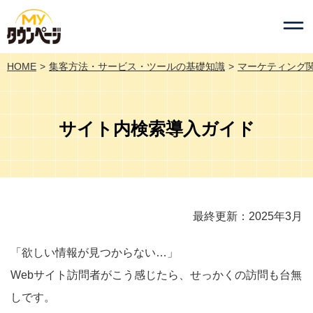
HOME
集客方法・サービス・ツールの基礎知識
マーケティング
サイト内検索導入ガイド
最終更新：2025年3月
「欲しい情報が見つからない…」
Webサイト訪問者がこう感じたら、せっかくの訪問も台無
しです。