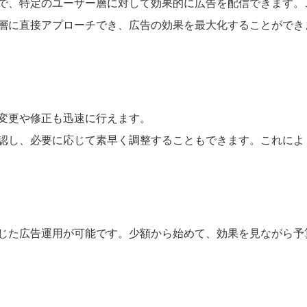
で、特定のユーザー層に対して効果的に広告を配信できます。
層に直接アプローチでき、広告の効果を最大化することができ
変更や修正も迅速に行えます。
認し、必要に応じて素早く調整することもできます。これによ
じた広告運用が可能です。少額から始めて、効果を見ながら予