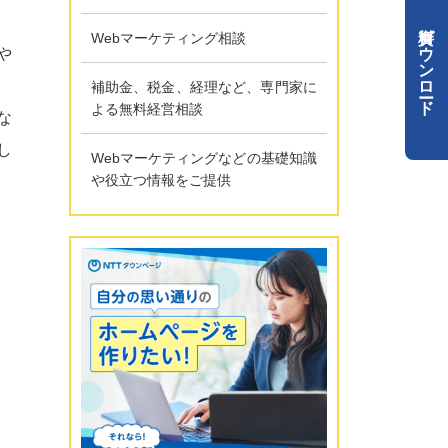
資料ダウンロード
Webマーケティング相談
や
補助金、税金、経理など、専門家に
よる無料経営相談
な
し
Webマーケティングなどの基礎知識
や役立つ情報をご提供