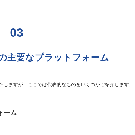
の主要なプラットフォーム
在しますが、ここでは代表的なものをいくつかご紹介します。
ォーム