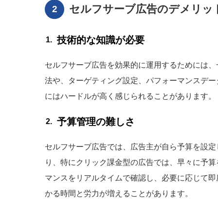
セルフサーブ広告のデメリッ
技術的な知識が必要
セルフサーブ広告を効果的に運用するためには、
法や、ターゲティング設定、パフォーマンスデー
にはハードルが高く感じられることがあります。
予算管理の難しさ
セルフサーブ広告では、広告主が自ら予算を設定
り、特にクリック課金型の広告では、早々に予算
マンスをリアルタイムで確認し、必要に応じて即
かる時間と労力が増えることがあります。