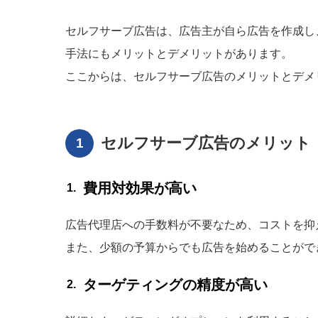
セルフサーブ広告は、広告主が自ら広告を作成し
手法にもメリットとデメリットがあります。
ここからは、セルフサーブ広告のメリットとデメ
セルフサーブ広告のメリット
費用対効果が高い
広告代理店への手数料が不要なため、コストを抑
また、少額の予算からでも広告を始めることがで
ターゲティングの精度が高い