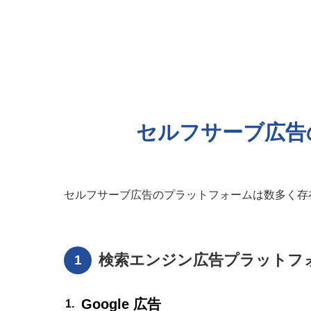
セルフサーブ広告
セルフサーブ広告のプラットフォームは数多く存
検索エンジン広告プラットフ
Google 広告