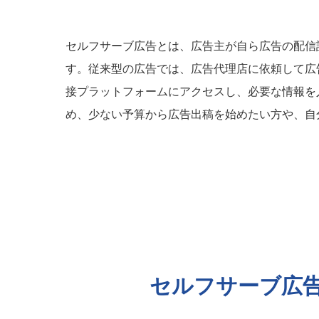
セルフサーブ広告とは、広告主が自ら広告の配信
す。従来型の広告では、広告代理店に依頼して広
接プラットフォームにアクセスし、必要な情報を
め、少ない予算から広告出稿を始めたい方や、自
セルフサーブ広