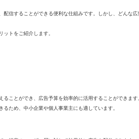
、配信することができる便利な仕組みです。しかし、どんな広
リットをご紹介します。
えることができ、広告予算を効率的に活用することができます
きるため、中小企業や個人事業主にも適しています。