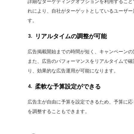
詳細なターゲティングオプションを利用すること
れにより、自社がターゲットとしているユーザー
す。
リアルタイムの調整が可能
広告掲載開始までの時間が短く、キャンペーンの
また、広告のパフォーマンスをリアルタイムで確
り、効果的な広告運用が可能になります。
柔軟な予算設定ができる
広告主が自由に予算を設定できるため、予算に応
を調整することもできます。