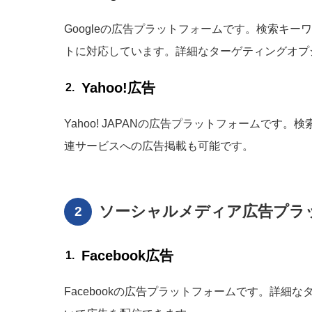
Googleの広告プラットフォームです。検索キ
トに対応しています。詳細なターゲティングオプ
Yahoo!広告
Yahoo! JAPANの広告プラットフォームです
連サービスへの広告掲載も可能です。
ソーシャルメディア広告プラ
Facebook広告
Facebookの広告プラットフォームです。詳