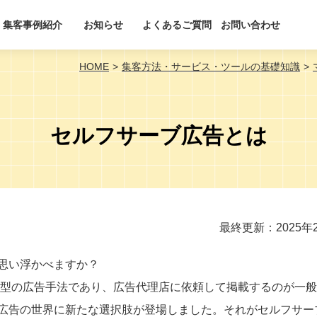
集客事例紹介
お知らせ
よくあるご質問
お問い合わせ
HOME
集客方法・サービス・ツールの基礎知識
セルフサーブ広告とは
最終更新：2025年
思い浮かべますか？
来型の広告手法であり、広告代理店に依頼して掲載するのが一
広告の世界に新たな選択肢が登場しました。それがセルフサー