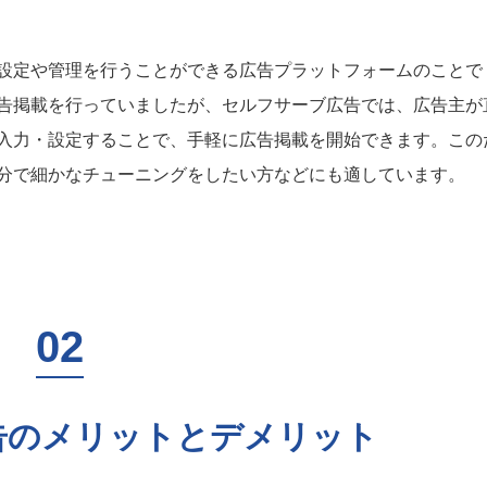
設定や管理を行うことができる広告プラットフォームのことで
告掲載を行っていましたが、セルフサーブ広告では、広告主が
入力・設定することで、手軽に広告掲載を開始できます。この
分で細かなチューニングをしたい方などにも適しています。
告のメリットとデメリット