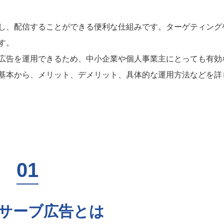
し、配信することができる便利な仕組みです。ターゲティング
す。
広告を運用できるため、中小企業や個人事業主にとっても有効
基本から、メリット、デメリット、具体的な運用方法などを詳
サーブ広告とは