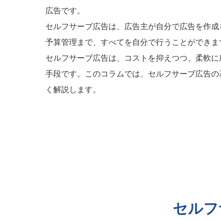
広告です。
セルフサーブ広告は、広告主が自分で広告を作成
予算管理まで、すべてを自分で行うことができま
セルフサーブ広告は、コストを抑えつつ、柔軟に
手段です。このコラムでは、セルフサーブ広告の
く解説します。
セルフ