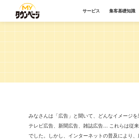
サービス
集客基礎知識
みなさんは「広告」と聞いて、どんなイメージを
テレビ広告、新聞広告、雑誌広告… これらは従
でした。しかし、インターネットの普及により、