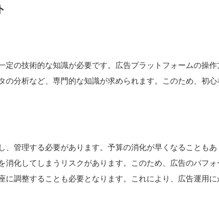
ト
一定の技術的な知識が必要です。広告プラットフォームの操作
タの分析など、専門的な知識が求められます。このため、初心
し、管理する必要があります。予算の消化が早くなることもあ
を消化してしまうリスクがあります。このため、広告のパフォ
座に調整することも必要となります。これにより、広告運用に