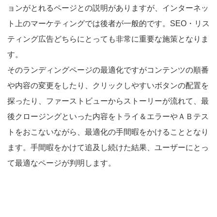
ョンがとれるページとの説明がありますが、インターネッ
ト上のマーケティングでは後者が一般的です。SEO・リス
ティング広告どちらにとっても非常に重要な施策となりま
す。
そのランディングページの最適化ですがコンテンツの順番
や内容の変更をしたり、クリックしやすいボタンの配置を
探ったり、ファーストビューからストーリーが流れて、最
後クロージングといった内容をトライ＆エラーやＡＢテス
トをおこないながら、最適化の手間暇をかけることとなり
ます。手間暇をかけて追及し続けた結果、ユーザーにとっ
て最適なページが判明します。