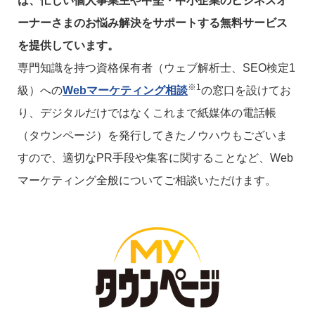
は、忙しい個人事業主や中堅・中小企業のビジネスオ
ーナーさまのお悩み解決をサポートする無料サービス
を提供しています。
専門知識を持つ資格保有者（ウェブ解析士、SEO検定1
※1
級）への
Webマーケティング相談
の窓口を設けてお
り、デジタルだけではなくこれまで紙媒体の電話帳
（タウンページ）を発行してきたノウハウもございま
すので、適切なPR手段や集客に関することなど、Web
マーケティング全般についてご相談いただけます。