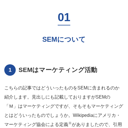
SEMについて
SEMはマーケティング活動
こちらの記事ではどういったものをSEMに含まれるのか
紹介します。見出しにも記載しておりますがSEMの
「Ｍ」はマーケティングですが、そもそもマーケティング
とはどういったものでしょうか。Wikipediaにアメリカ・
※
マーケティング協会による定義
がありましたので、引用