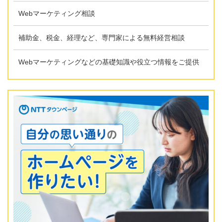
Webマーケティング相談
補助金、税金、経理など、専門家による無料経営相談
Webマーケティングなどの基礎知識や役立つ情報をご提供