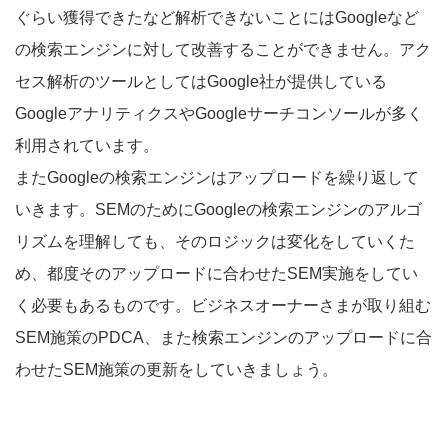
ぐらい獲得できたなど解析できないことにはGoogleなど
の検索エンジンに対して改善することができません。アク
セス解析のツールとしてはGoogle社が提供している
GoogleアナリティクスやGoogleサーチコンソールが多く
利用されています。
またGoogleの検索エンジンはアップロードを繰り返して
いきます。SEMのためにGoogleの検索エンジンのアルゴ
リズムを理解しても、そのロジックは変化をしていくた
め、都度そのアップロードに合わせたSEM実施をしてい
く必要もあるものです。ビジネスオーナーさまが取り組む
SEM施策のPDCA、また検索エンジンのアップロードに合
わせたSEM施策の更新をしていきましょう。