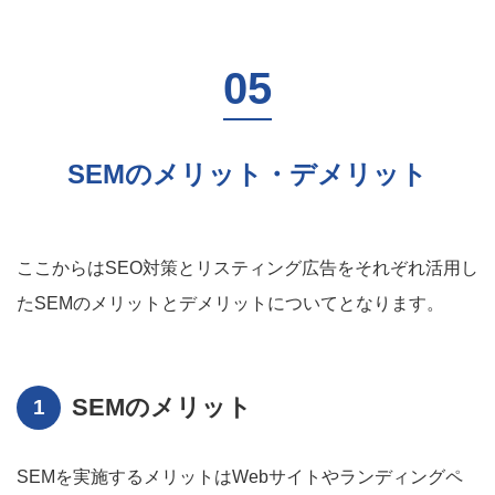
SEMのメリット・デメリット
ここからはSEO対策とリスティング広告をそれぞれ活用し
たSEMのメリットとデメリットについてとなります。
SEMのメリット
SEMを実施するメリットはWebサイトやランディングペ