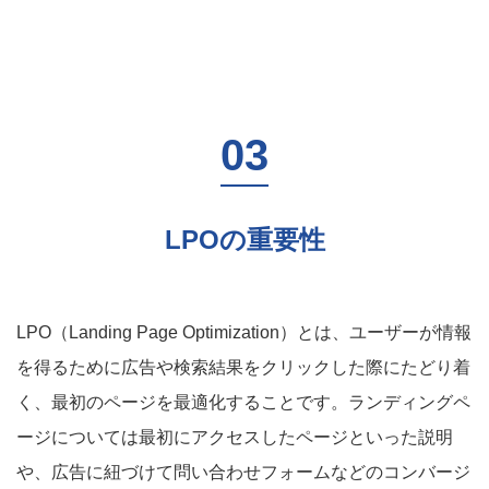
LPOの重要性
LPO（Landing Page Optimization）とは、ユーザーが情報
を得るために広告や検索結果をクリックした際にたどり着
く、最初のページを最適化することです。ランディングペ
ージについては最初にアクセスしたページといった説明
や、広告に紐づけて問い合わせフォームなどのコンバージ