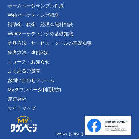
ホームページサンプル作成
Webマーケティング相談
補助金、税金、経理の無料相談
Webマーケティングの基礎知識
集客方法・サービス・ツールの基礎知識
集客方法・事例紹介
ニュース・お知らせ
よくあるご質問
お問い合わせフォーム
Myタウンページ利用規約
運営会社
サイトマップ
TP26-29【270510】