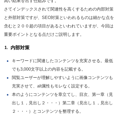
高い結果を出す仕組みです。
さてインデックスされて関連性を高くするための内部対策
と外部対策ですが、SEO対策といわれるものは細かな点を
含むと２００超の項目があるといわれていますが、今回は
重要ポイントとなる点だけご説明します。
内部対策
キーワードに関連したコンテンツを充実させる。最低
でも3,000文字以上の内容を記載する。
閲覧ユーザーが理解しやすいように画像コンテンツも
充実させて、alt属性もモレなく設定する。
本のようにコンテンツを章立てし、目次、第一章（見
出し１，見出し２・・・）第二章（見出し１，見出し
２・・・）とコンテンツを整理する。