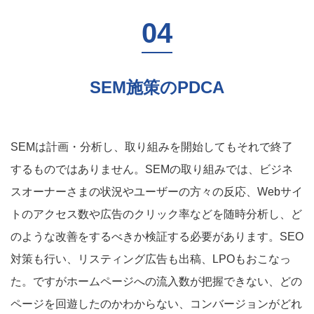
SEM施策のPDCA
SEMは計画・分析し、取り組みを開始してもそれで終了
するものではありません。SEMの取り組みでは、ビジネ
スオーナーさまの状況やユーザーの方々の反応、Webサイ
トのアクセス数や広告のクリック率などを随時分析し、ど
のような改善をするべきか検証する必要があります。SEO
対策も行い、リスティング広告も出稿、LPOもおこなっ
た。ですがホームページへの流入数が把握できない、どの
ページを回遊したのかわからない、コンバージョンがどれ