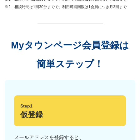
※2 相談時間は1回30分までで、利用可能回数は1会員につき月3回まで
Myタウンページ会員登録は
簡単ステップ！
Step1
仮登録
メールアドレスを登録すると、