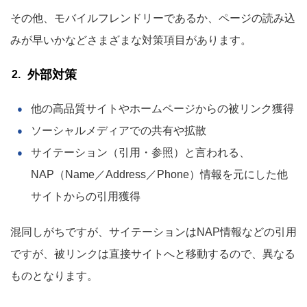
その他、モバイルフレンドリーであるか、ページの読み込
みが早いかなどさまざまな対策項目があります。
外部対策
他の高品質サイトやホームページからの被リンク獲得
ソーシャルメディアでの共有や拡散
サイテーション（引用・参照）と言われる、
NAP（Name／Address／Phone）情報を元にした他
サイトからの引用獲得
混同しがちですが、サイテーションはNAP情報などの引用
ですが、被リンクは直接サイトへと移動するので、異なる
ものとなります。