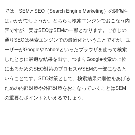
では、SEMとSEO（Search Engine Marketing）の関係性
はいかがでしょうか。どちらも検索エンジンでおこなう内
容ですが、実はSEOはSEMの一部となります。ご存じの
通りSEOは検索エンジンでの最適化ということですが、ユ
ーザーがGoogleやYahoo!といったブラウザを使って検索
したときに最適な結果を出す、つまりGoogle検索の上位
に出るためのSEO対策のプロセスがSEMの一部になると
いうことです。SEO対策として、検索結果の順位をあげる
ための内部対策や外部対策をおこなっていくことはSEM
の重要なポイントといえるでしょう。