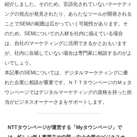
紹介しました。そのため、言語化されていないマーケティ
ングの視点が発見されたり、あらたなツールが開発される
ことでSEMの範囲は広がっていく可能性があります。そ
のため、SEMについての人材を社内に揃えている場合
は、自社のマーケティングに活用できるかとおもいます
が、社内に在籍していない場合は専門家に相談するのがよ
いでしょう。
本記事のSEMについては、デジタルマーケティングに優
れた企業に相談が重要です。ＮＴＴタウンページのＭｙタ
ウンページではデジタルマーケティングの資格を持った担
当がビジネスオーナーさまをサポートします。
NTTタウンページが運営する「Myタウンページ」で