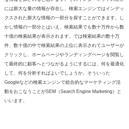
には膨大な量の情報が存在し、検索エンジンではインデッ
クスされた膨大な情報の一部分を探すことができます。し
かし情報の一部分とはいえ、検索結果でも数十万件から数
十億の検索結果が表示されます。では検索結果の数十万
件、数十億の中で検索結果の上位に表示されてユーザーが
クリックし、ホームページやランディングページを閲覧し
て最終的に顧客へとつながるようにするには、何を最適化
して、何を分析すればよいでしょうか。そういった
Googleなどの検索エンジンで総合的なマーケティング活
動をおこなうことがSEM（Search Engine Marketing）と
いいます。