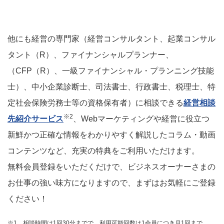
他にも経営の専門家（経営コンサルタント、起業コンサル
タント（R）、ファイナンシャルプランナー、
（CFP（R）、一級ファイナンシャル・プランニング技能
士）、中小企業診断士、司法書士、行政書士、税理士、特
定社会保険労務士等の資格保有者）に相談できる
経営相談
※2
先紹介サービス
、Webマーケティングや経営に役立つ
新鮮かつ正確な情報をわかりやすく解説したコラム・動画
コンテンツなど、充実の特典をご利用いただけます。
無料会員登録をいただくだけで、ビジネスオーナーさまの
お仕事の強い味方になりますので、まずはお気軽にご登録
ください！
※1 相談時間は1回30分までで、利用可能回数は1会員につき月1回まで