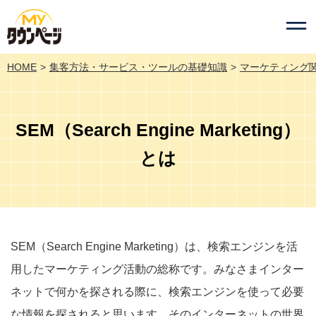
HOME
集客方法・サービス・ツールの基礎知識
マーケティング
SEM（Search Engine Marketing）
とは
SEM（Search Engine Marketing）は、検索エンジンを活
用したマーケティング活動の総称です。みなさまインター
ネットで何かを探される際に、検索エンジンを使って必要
な情報を探されると思います。そのインターネットの世界