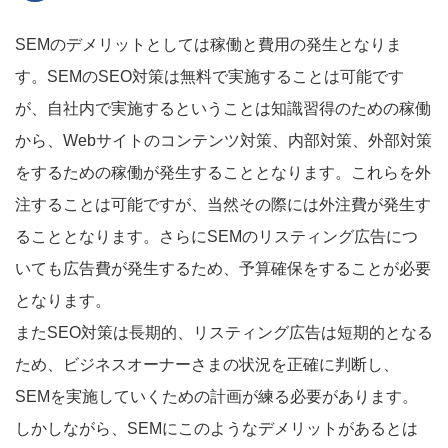
SEMのデメリットとしては稼働と費用の発生となりま
す。SEMのSEO対策は無料で実施することは可能です
が、自社内で実施するということは知識習得のための稼働
から、Webサイトのコンテンツ対策、内部対策、外部対策
をするための稼働が発生することとなります。これらを外
注することは可能ですが、当然その際には外注費が発生す
ることとなります。さらにSEMのリスティング広告につ
いても広告費が発生するため、予算確保をすることが必要
となります。
またSEO対策は長期的、リスティング広告は短期的となる
ため、ビジネスオーナーさまの状況を正確に判断し、
SEMを実施していくための計画が練る必要があります。
しかしながら、SEMにこのようなデメリットがあるとは