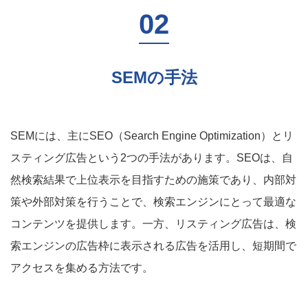
SEMの手法
SEMには、主にSEO（Search Engine Optimization）とリ
スティング広告という2つの手法があります。SEOは、自
然検索結果で上位表示を目指すための施策であり、内部対
策や外部対策を行うことで、検索エンジンにとって最適な
コンテンツを提供します。一方、リスティング広告は、検
索エンジンの広告枠に表示される広告を活用し、短期間で
アクセスを集める方法です。