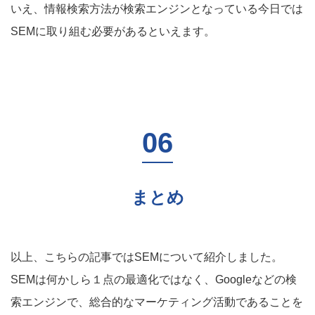
いえ、情報検索方法が検索エンジンとなっている今日では
SEMに取り組む必要があるといえます。
まとめ
以上、こちらの記事ではSEMについて紹介しました。
SEMは何かしら１点の最適化ではなく、Googleなどの検
索エンジンで、総合的なマーケティング活動であることを