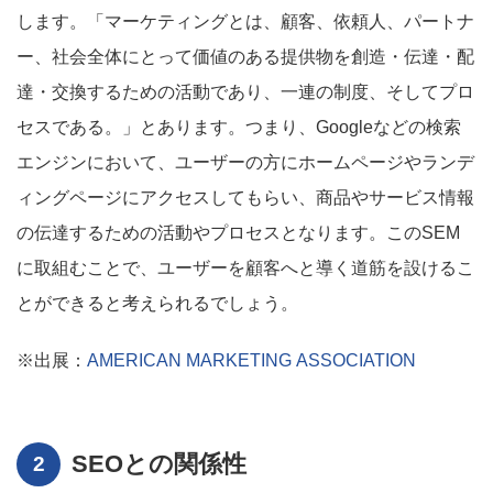
します。「マーケティングとは、顧客、依頼人、パートナ
ー、社会全体にとって価値のある提供物を創造・伝達・配
達・交換するための活動であり、一連の制度、そしてプロ
セスである。」とあります。つまり、Googleなどの検索
エンジンにおいて、ユーザーの方にホームページやランデ
ィングページにアクセスしてもらい、商品やサービス情報
の伝達するための活動やプロセスとなります。このSEM
に取組むことで、ユーザーを顧客へと導く道筋を設けるこ
とができると考えられるでしょう。
※出展：
AMERICAN MARKETING ASSOCIATION
SEOとの関係性