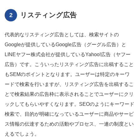
リスティング広告
代表的なリスティング広告としては、検索サイトの
Googleが提供しているGoogle広告（グーグル広告）と
LINEヤフー株式会社が提供しているYahoo!広告（ヤフー
広告）です。こういったリスティング広告に出稿すること
もSEMのポイントとなります。ユーザーは特定のキーワ
ードで検索を行いますが、リスティング広告を出稿するこ
とで検索結果の広告枠に表示されることでユーザーにクリ
ックしてもらいやすくなります。SEOのようにキーワード
検索で、目的が明確になっているユーザーに商品やサービ
ス情報の伝達するための活動やプロセス、一連の制度とい
えるでしょう。