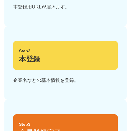
本登録用URLが届きます。
Step2
本登録
企業名などの基本情報を登録。
Step3