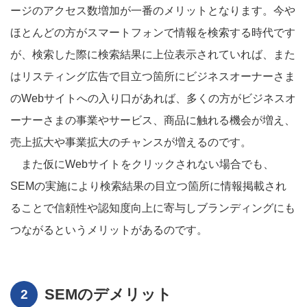
ージのアクセス数増加が一番のメリットとなります。今や
ほとんどの方がスマートフォンで情報を検索する時代です
が、検索した際に検索結果に上位表示されていれば、また
はリスティング広告で目立つ箇所にビジネスオーナーさま
のWebサイトへの入り口があれば、多くの方がビジネスオ
ーナーさまの事業やサービス、商品に触れる機会が増え、
売上拡大や事業拡大のチャンスが増えるのです。
また仮にWebサイトをクリックされない場合でも、
SEMの実施により検索結果の目立つ箇所に情報掲載され
ることで信頼性や認知度向上に寄与しブランディングにも
つながるというメリットがあるのです。
SEMのデメリット