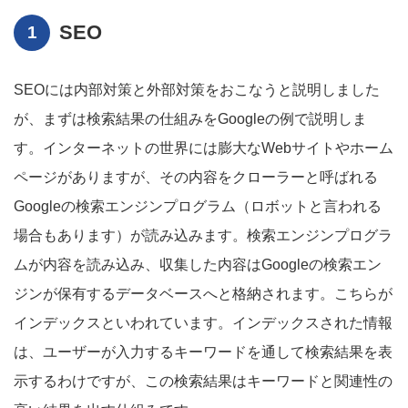
SEO
SEOには内部対策と外部対策をおこなうと説明しました
が、まずは検索結果の仕組みをGoogleの例で説明しま
す。インターネットの世界には膨大なWebサイトやホーム
ページがありますが、その内容をクローラーと呼ばれる
Googleの検索エンジンプログラム（ロボットと言われる
場合もあります）が読み込みます。検索エンジンプログラ
ムが内容を読み込み、収集した内容はGoogleの検索エン
ジンが保有するデータベースへと格納されます。こちらが
インデックスといわれています。インデックスされた情報
は、ユーザーが入力するキーワードを通して検索結果を表
示するわけですが、この検索結果はキーワードと関連性の