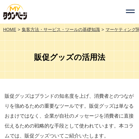
HOME
集客方法・サービス・ツールの基礎知識
マーケティング
販促グッズの活用法
販促グッズはブランドの知名度を上げ、消費者とのつなが
りを強めるための重要なツールです。販促グッズは単なる
おまけではなく、企業が自社のメッセージを消費者に直接
伝えるための戦略的な手段として使われています。本コラ
ムでは、販促グッズついてご紹介いたします。