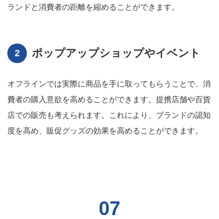
ランドと消費者の距離を縮めることができます。
ポップアップショップやイベント
オフラインでは実際に商品を手に取ってもらうことで、消
費者の購入意欲を高めることができます。提携店舗や百貨
店での販売も考えられます。これにより、ブランドの認知
度を高め、販促グッズの効果を高めることができます。