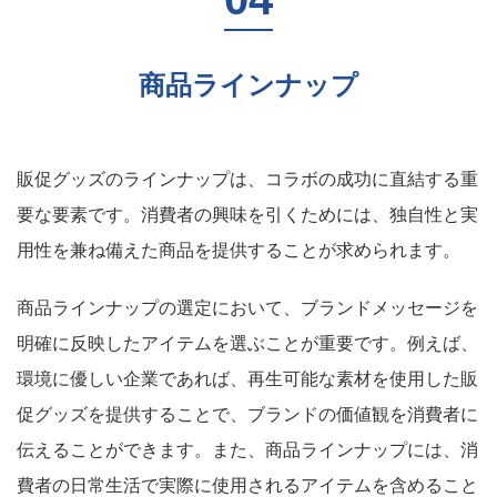
商品ラインナップ
販促グッズのラインナップは、コラボの成功に直結する重
要な要素です。消費者の興味を引くためには、独自性と実
用性を兼ね備えた商品を提供することが求められます。
商品ラインナップの選定において、ブランドメッセージを
明確に反映したアイテムを選ぶことが重要です。例えば、
環境に優しい企業であれば、再生可能な素材を使用した販
促グッズを提供することで、ブランドの価値観を消費者に
伝えることができます。また、商品ラインナップには、消
費者の日常生活で実際に使用されるアイテムを含めること