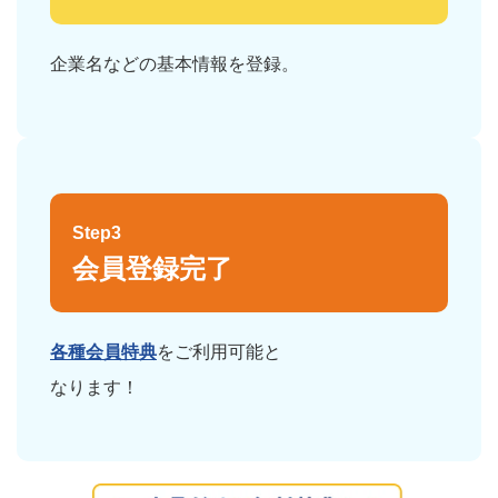
企業名などの基本情報を登録。
Step3
会員登録完了
各種会員特典
をご利用可能と
なります！