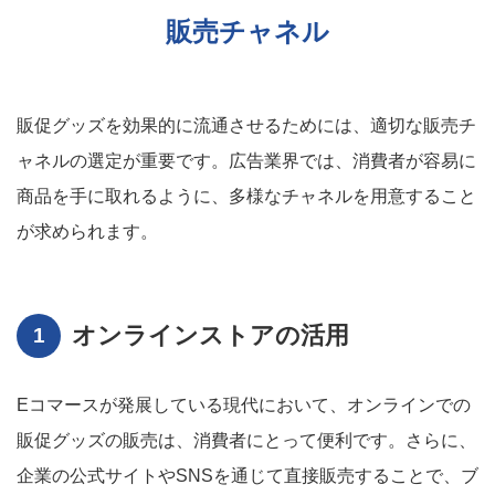
販売チャネル
販促グッズを効果的に流通させるためには、適切な販売チ
ャネルの選定が重要です。広告業界では、消費者が容易に
商品を手に取れるように、多様なチャネルを用意すること
が求められます。
オンラインストアの活用
Eコマースが発展している現代において、オンラインでの
販促グッズの販売は、消費者にとって便利です。さらに、
企業の公式サイトやSNSを通じて直接販売することで、ブ