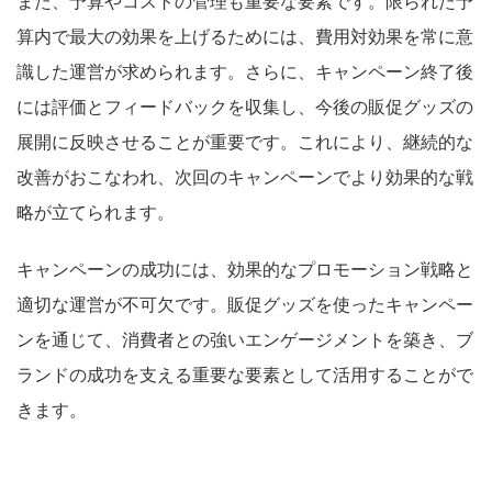
また、予算やコストの管理も重要な要素です。限られた予
算内で最大の効果を上げるためには、費用対効果を常に意
識した運営が求められます。さらに、キャンペーン終了後
には評価とフィードバックを収集し、今後の販促グッズの
展開に反映させることが重要です。これにより、継続的な
改善がおこなわれ、次回のキャンペーンでより効果的な戦
略が立てられます。
キャンペーンの成功には、効果的なプロモーション戦略と
適切な運営が不可欠です。販促グッズを使ったキャンペー
ンを通じて、消費者との強いエンゲージメントを築き、ブ
ランドの成功を支える重要な要素として活用することがで
きます。