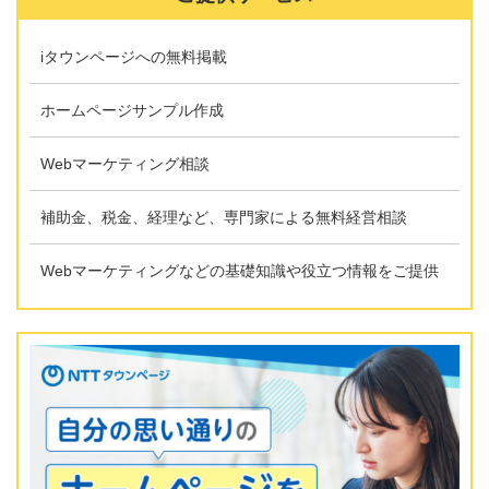
iタウンページへの無料掲載
ホームページサンプル作成
Webマーケティング相談
補助金、税金、経理など、専門家による無料経営相談
Webマーケティングなどの基礎知識や役立つ情報をご提供