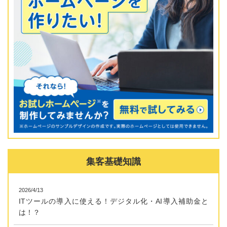
集客基礎知識
2026/4/13
ITツールの導入に使える！デジタル化・AI導入補助金と
は！？