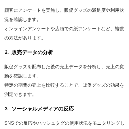
顧客にアンケートを実施し、販促グッズの満足度や利用状
況を確認します。
オンラインアンケートや店頭での紙アンケートなど、複数
の方法があります。
販売データの分析
販促グッズを配布した後の売上データを分析し、売上の変
動を確認します。
特定の期間の売上を比較することで、販促グッズの効果を
測定できます。
ソーシャルメディアの反応
SNSでの反応やハッシュタグの使用状況をモニタリングし