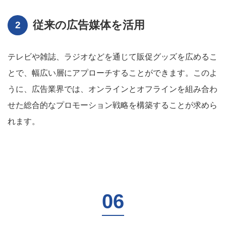
従来の広告媒体を活用
テレビや雑誌、ラジオなどを通じて販促グッズを広めるこ
とで、幅広い層にアプローチすることができます。このよ
うに、広告業界では、オンラインとオフラインを組み合わ
せた総合的なプロモーション戦略を構築することが求めら
れます。