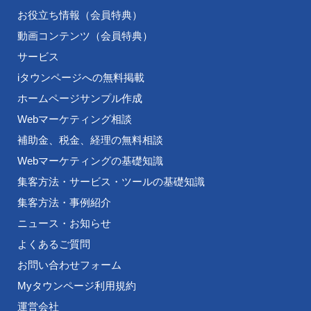
お役立ち情報（会員特典）
動画コンテンツ（会員特典）
サービス
iタウンページへの無料掲載
ホームページサンプル作成
Webマーケティング相談
補助金、税金、経理の無料相談
Webマーケティングの基礎知識
集客方法・サービス・ツールの基礎知識
集客方法・事例紹介
ニュース・お知らせ
よくあるご質問
お問い合わせフォーム
Myタウンページ利用規約
運営会社