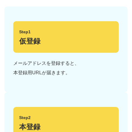
Step1
仮登録
メールアドレスを登録すると、
本登録用URLが届きます。
Step2
本登録