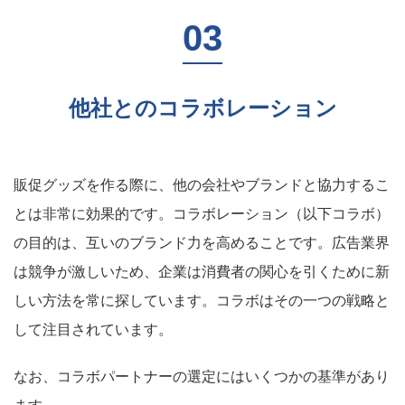
他社とのコラボレーション
販促グッズを作る際に、他の会社やブランドと協力するこ
とは非常に効果的です。コラボレーション（以下コラボ）
の目的は、互いのブランド力を高めることです。広告業界
は競争が激しいため、企業は消費者の関心を引くために新
しい方法を常に探しています。コラボはその一つの戦略と
して注目されています。
なお、コラボパートナーの選定にはいくつかの基準があり