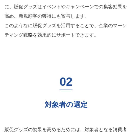
に、販促グッズはイベントやキャンペーンでの集客効果を
高め、新規顧客の獲得にも寄与します。
このようなに販促グッズを活用することで、企業のマーケ
ティング戦略を効果的にサポートできます。
対象者の選定
販促グッズの効果を高めるためには、対象者となる消費者