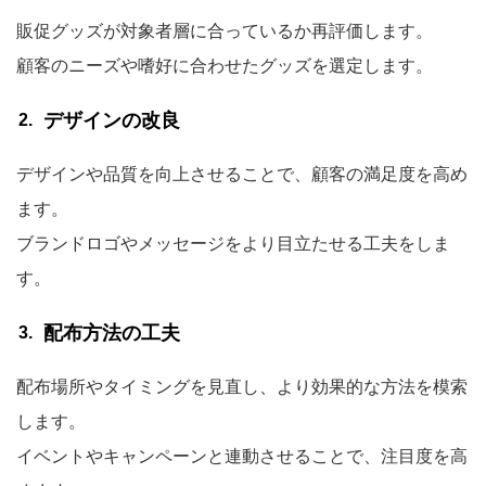
販促グッズが対象者層に合っているか再評価します。
顧客のニーズや嗜好に合わせたグッズを選定します。
デザインの改良
デザインや品質を向上させることで、顧客の満足度を高め
ます。
ブランドロゴやメッセージをより目立たせる工夫をしま
す。
配布方法の工夫
配布場所やタイミングを見直し、より効果的な方法を模索
します。
イベントやキャンペーンと連動させることで、注目度を高