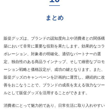
まとめ
販促グッズは、ブランドの認知度向上や消費者との関係構
築において非常に重要な役割を果たします。効果的なコラ
ボレーション、対象者の明確化、適切なパートナーの選
定、独自性のある商品ラインナップ、そして緻密なプロモ
ーション戦略と価格設定が、成功の鍵となります。また、
販促グッズのキャンペーンを計画的に運営し、継続的に改
善をおこなうことで、ブランドの成長を支える強力なツー
ルとして販促グッズを活用することができます。
消費者にとって魅力的であり、日常生活に取り入れやすい