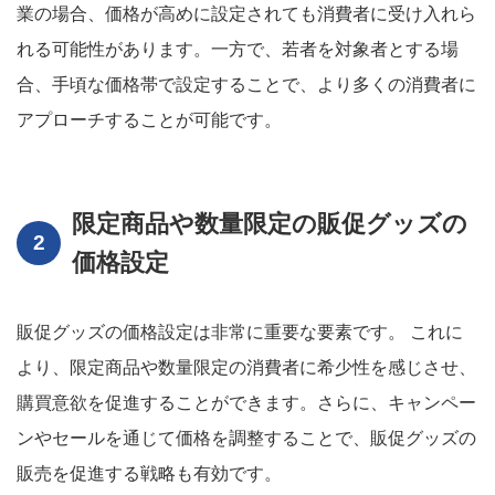
業の場合、価格が高めに設定されても消費者に受け入れら
れる可能性があります。一方で、若者を対象者とする場
合、手頃な価格帯で設定することで、より多くの消費者に
アプローチすることが可能です。
限定商品や数量限定の販促グッズの
価格設定
販促グッズの価格設定は非常に重要な要素です。 これに
より、限定商品や数量限定の消費者に希少性を感じさせ、
購買意欲を促進することができます。さらに、キャンペー
ンやセールを通じて価格を調整することで、販促グッズの
販売を促進する戦略も有効です。