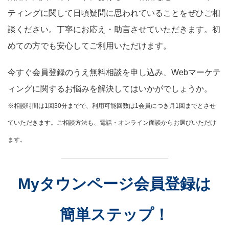
ティングに関して日頃疑問に思われていることをぜひご相
談ください。丁寧にお応え・助言させていただきます。初
めての方でも安心してご利用いただけます。
今すぐ会員登録のうえ無料相談を申し込み、Webマーケテ
ィングに関するお悩みを解決してはいかがでしょうか。
※相談時間は1回30分までで、利用可能回数は1会員につき月1回までとさせ
ていただきます。ご相談方法も、電話・オンライン面談からお選びいただけ
ます。
Myタウンページ会員登録は
簡単ステップ！