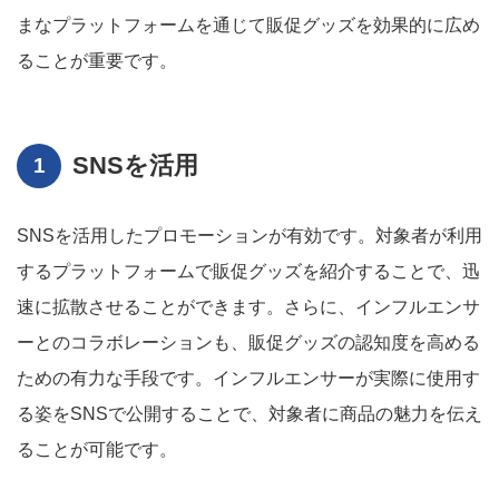
まなプラットフォームを通じて販促グッズを効果的に広め
ることが重要です。
SNSを活用
SNSを活用したプロモーションが有効です。対象者が利用
するプラットフォームで販促グッズを紹介することで、迅
速に拡散させることができます。さらに、インフルエンサ
ーとのコラボレーションも、販促グッズの認知度を高める
ための有力な手段です。インフルエンサーが実際に使用す
る姿をSNSで公開することで、対象者に商品の魅力を伝え
ることが可能です。