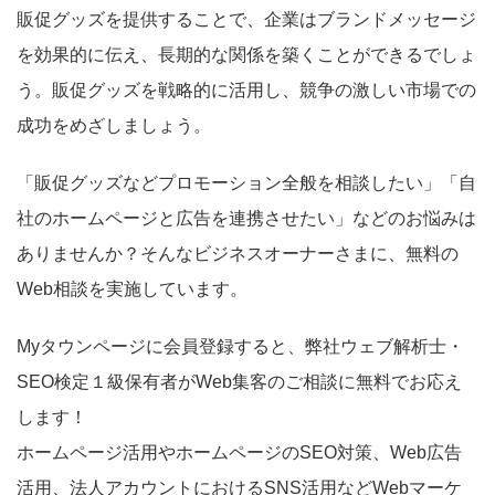
販促グッズを提供することで、企業はブランドメッセージ
を効果的に伝え、長期的な関係を築くことができるでしょ
う。販促グッズを戦略的に活用し、競争の激しい市場での
成功をめざしましょう。
「販促グッズなどプロモーション全般を相談したい」「自
社のホームページと広告を連携させたい」などのお悩みは
ありませんか？そんなビジネスオーナーさまに、無料の
Web相談を実施しています。
Myタウンページに会員登録すると、弊社ウェブ解析士・
SEO検定１級保有者がWeb集客のご相談に無料でお応え
します！
ホームページ活用やホームページのSEO対策、Web広告
活用、法人アカウントにおけるSNS活用などWebマーケ