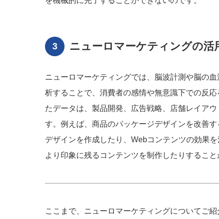
を機械的に完了することができないのです。
ニューロマーケティングの活
ニューロマーケティングでは、脳波計測や脳の血
析することで、消費者の感情や無意識下での反応
たデータは、製品開発、広告戦略、店舗レイアウ
す。例えば、商品のパッケージデザインを改善す
デザインを作成したり、Webコンテンツの効果
より印象に残るコンテンツを制作したりすること
ここまで、ニューロマーケティングについてご紹