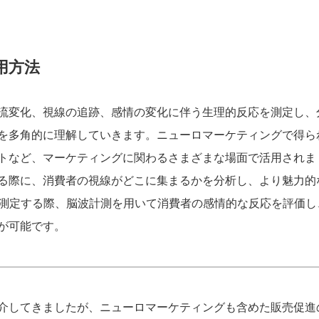
用方法
流変化、視線の追跡、感情の変化に伴う生理的反応を測定し、
を多角的に理解していきます。ニューロマーケティングで得ら
トなど、マーケティングに関わるさまざまな場面で活用されま
る際に、消費者の視線がどこに集まるかを分析し、より魅力的
を測定する際、脳波計測を用いて消費者の感情的な反応を評価し
が可能です。
介してきましたが、ニューロマーケティングも含めた販売促進