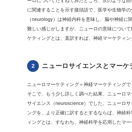
ーロについてたずねてみたところ、次のような回答
に関連することを示す接頭語で、医学や生物学の
（neurology）は神経内科を意味し、脳や神
難しい感じがしますが、ニューロの意味について
ケティングとは、直訳すれば、神経マーケティン
ニューロサイエンスとマーケ
ニューロマーケティング＝神経マーケティングで
そこで、もう少し詳しく調べた結果、ニューロマ
サイエンス（neuroscience）でした。ニ
ングを、より正確に訳するとするならば、神経科
ィングとは、すなわち、神経科学を応用したマー