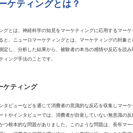
ーケティングとは？
ングとは、神経科学の知見をマーケティングに応用するマーケ
ると、ニューロマーケティングとは、マーケティングの対象と
測定し、分析した結果から、被験者の本当の感情や反応を読み
ティング手法のことです。
ーケティング
ンタビューなどを通じて消費者の意識的な反応を収集しマーケ
ートやインタビューでは、消費者が自覚していない無意識の反
かつ根本的な問題がありました。このような問題は、長年マー