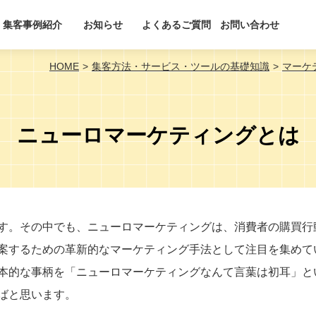
集客事例紹介
お知らせ
よくあるご質問
お問い合わせ
HOME
集客方法・サービス・ツールの基礎知識
マーケ
ニューロマーケティングとは
す。その中でも、ニューロマーケティングは、消費者の購買行
案するための革新的なマーケティング手法として注目を集めて
本的な事柄を「ニューロマーケティングなんて言葉は初耳」と
ばと思います。