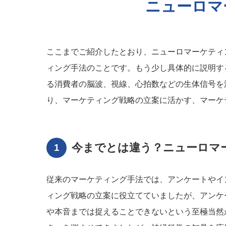
ニューロマ
ここまでご紹介したとおり、ニューロマーケティ
ィング手法のことです。もう少し具体的に説明す
る消費者の脳波、視線、心拍数などの生体信号を
り、マーケティング戦略の立案に活かす、マーケ
今までとは違う？ニューロマ
従来のマーケティング手法では、アンケートやイ
ィング戦略の立案に役立てていましたが、アンケ
や本音までは捉えることできないという至極当然