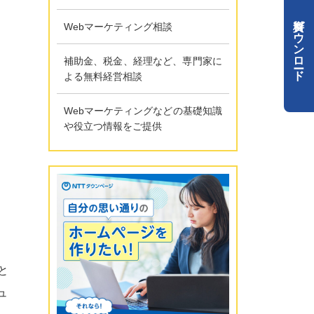
資料ダウンロード
Webマーケティング相談
補助金、税金、経理など、専門家に
よる無料経営相談
Webマーケティングなどの基礎知識
や役立つ情報をご提供
と
ュ