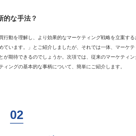
新的な手法？
買行動を理解し、より効果的なマーケティング戦略を立案する
めています。」とご紹介しましたが、それでは一体、マーケテ
とが期待できるのでしょうか。次項では、従来のマーケティン
ティングの基本的な事柄について、簡単にご紹介します。