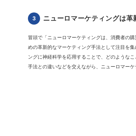
ニューロマーケティングは革
冒頭で「ニューロマーケティングは、消費者の購
めの革新的なマーケティング手法として注目を集
ングに神経科学を応用することで、どのようなこ
手法との違いなどを交えながら、ニューロマーケ