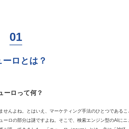
ューロとは？
ューロって何？
ませんよね。とはいえ、マーケティング手法のひとつであるこ
ューロの部分は謎ですよね。そこで、検索エンジン型のAIにニ