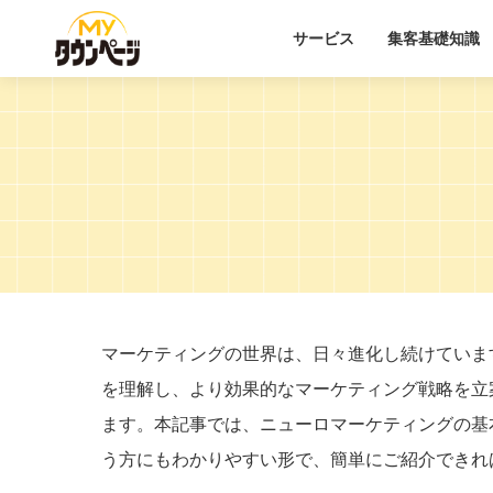
サービス
集客基礎知識
マーケティングの世界は、日々進化し続けていま
を理解し、より効果的なマーケティング戦略を立
ます。本記事では、ニューロマーケティングの基
う方にもわかりやすい形で、簡単にご紹介できれ