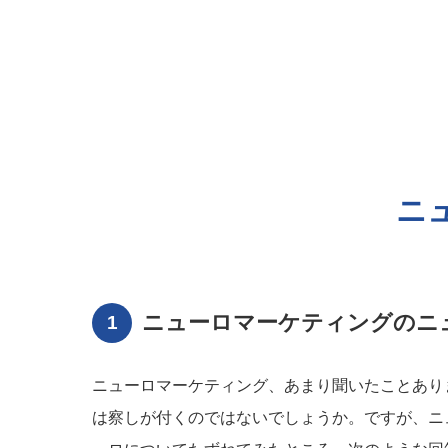
ニ
ニューロマーケティングのニ
ニューロマーケティング、あまり聞いたことあり
は察しが付くのではないでしょうか。ですが、ニ