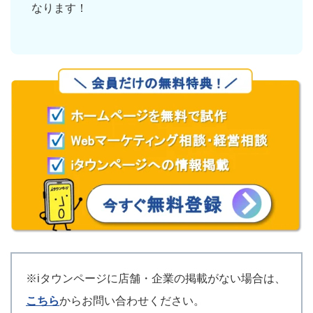
なります！
※iタウンページに店舗・企業の掲載がない場合は、
こちら
からお問い合わせください。