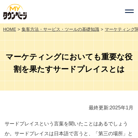
HOME
集客方法・サービス・ツールの基礎知識
マーケティング
マーケティングにおいても重要な役
割を果たすサードプレイスとは
最終更新:2025年1月
サードプレイスという言葉を聞いたことはあるでしょう
か。サードプレイスは日本語で言うと、「第三の場所」と