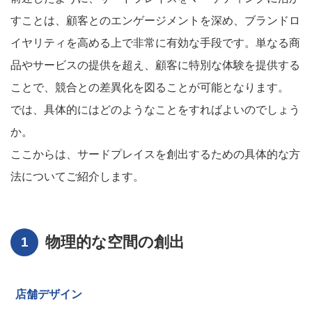
すことは、顧客とのエンゲージメントを深め、ブランドロ
イヤリティを高める上で非常に有効な手段です。単なる商
品やサービスの提供を超え、顧客に特別な体験を提供する
ことで、競合との差異化を図ることが可能となります。
では、具体的にはどのようなことをすればよいのでしょう
か。
ここからは、サードプレイスを創出するための具体的な方
法についてご紹介します。
物理的な空間の創出
店舗デザイン