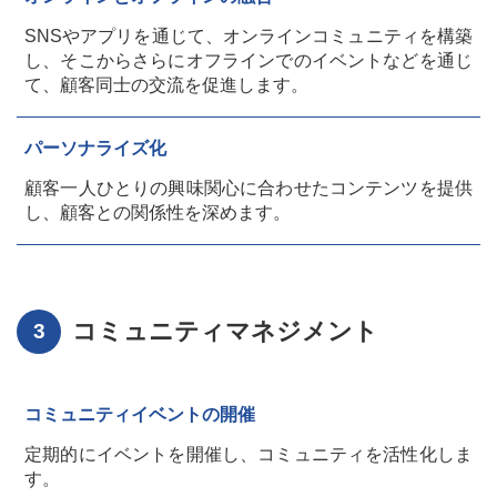
SNSやアプリを通じて、オンラインコミュニティを構築
し、そこからさらにオフラインでのイベントなどを通じ
て、顧客同士の交流を促進します。
パーソナライズ化
顧客一人ひとりの興味関心に合わせたコンテンツを提供
し、顧客との関係性を深めます。
コミュニティマネジメント
コミュニティイベントの開催
定期的にイベントを開催し、コミュニティを活性化しま
す。