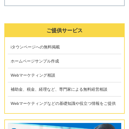
ご提供サービス
iタウンページへの無料掲載
ホームページサンプル作成
Webマーケティング相談
補助金、税金、経理など、専門家による無料経営相談
Webマーケティングなどの基礎知識や役立つ情報をご提供