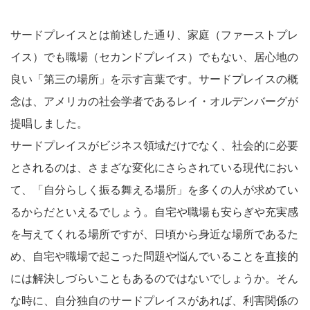
サードプレイスとは前述した通り、家庭（ファーストプレ
イス）でも職場（セカンドプレイス）でもない、居心地の
良い「第三の場所」を示す言葉です。サードプレイスの概
念は、アメリカの社会学者であるレイ・オルデンバーグが
提唱しました。
サードプレイスがビジネス領域だけでなく、社会的に必要
とされるのは、さまざな変化にさらされている現代におい
て、「自分らしく振る舞える場所」を多くの人が求めてい
るからだといえるでしょう。自宅や職場も安らぎや充実感
を与えてくれる場所ですが、日頃から身近な場所であるた
め、自宅や職場で起こった問題や悩んでいることを直接的
には解決しづらいこともあるのではないでしょうか。そん
な時に、自分独自のサードプレイスがあれば、利害関係の