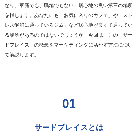
なり、家庭でも、職場でもない、居心地の良い第三の場所
を指します。あなたにも「お気に入りのカフェ」や「スト
レス解消に通っているジム」など居心地が良くて通ってい
る場所があるのではないでしょうか。今回は、この「サー
ドプレイス」の概念をマーケティングに活かす方法につい
て解説します。
サードプレイスとは