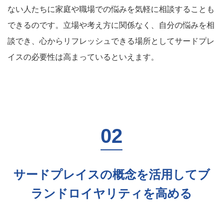
ない人たちに家庭や職場での悩みを気軽に相談することも
できるのです。立場や考え方に関係なく、自分の悩みを相
談でき、心からリフレッシュできる場所としてサードプレ
イスの必要性は高まっているといえます。
サードプレイスの概念を活用してブ
ランドロイヤリティを高める