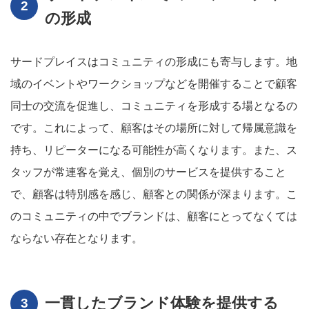
の形成
サードプレイスはコミュニティの形成にも寄与します。地
域のイベントやワークショップなどを開催することで顧客
同士の交流を促進し、コミュニティを形成する場となるの
です。これによって、顧客はその場所に対して帰属意識を
持ち、リピーターになる可能性が高くなります。また、ス
タッフが常連客を覚え、個別のサービスを提供すること
で、顧客は特別感を感じ、顧客との関係が深まります。こ
のコミュニティの中でブランドは、顧客にとってなくては
ならない存在となります。
一貫したブランド体験を提供する