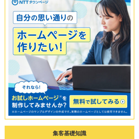
集客基礎知識