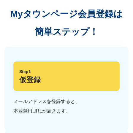
Myタウンページ会員登録は
簡単ステップ！
Step1
仮登録
メールアドレスを登録すると、
本登録用URLが届きます。