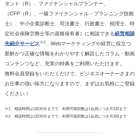
タント（R）、ファイナンシャルプランナー、
（CFP（R）、一級ファイナンシャル・プランニング技能
士）、中小企業診断士、司法書士、行政書士、税理士、特
定社会保険労務士等の資格保有者）に相談できる
経営相談
※2
先紹介サービス
、Webマーケティングや経営に役立つ
新鮮かつ正確な情報をわかりやすく解説したコラム・動画
コンテンツなど、充実の特典をご利用いただけます。
無料会員登録をいただくだけで、ビジネスオーナーさまの
お仕事の強い味方になりますので、まずはお気軽にご登録
ください！
※1 相談時間は1回30分までで、利用可能回数は1会員につき月1回まで
※2 相談時間は1回30分までで、利用可能回数は1会員につき月3回まで