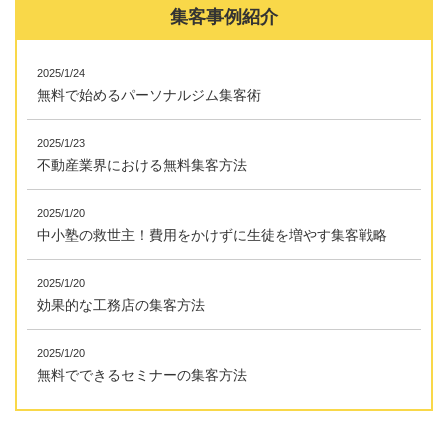
集客事例紹介
2025/1/24
無料で始めるパーソナルジム集客術
2025/1/23
不動産業界における無料集客方法
2025/1/20
中小塾の救世主！費用をかけずに生徒を増やす集客戦略
2025/1/20
効果的な工務店の集客方法
2025/1/20
無料でできるセミナーの集客方法