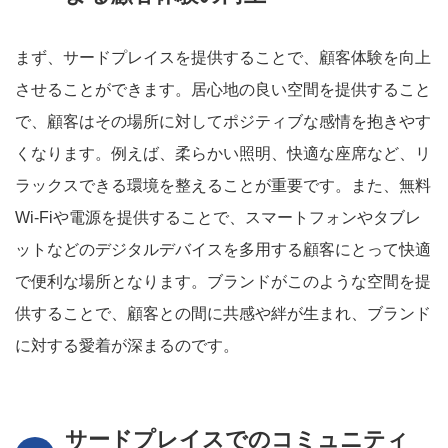
まず、サードプレイスを提供することで、顧客体験を向上
させることができます。居心地の良い空間を提供すること
で、顧客はその場所に対してポジティブな感情を抱きやす
くなります。例えば、柔らかい照明、快適な座席など、リ
ラックスできる環境を整えることが重要です。また、無料
Wi-Fiや電源を提供することで、スマートフォンやタブレ
ットなどのデジタルデバイスを多用する顧客にとって快適
で便利な場所となります。ブランドがこのような空間を提
供することで、顧客との間に共感や絆が生まれ、ブランド
に対する愛着が深まるのです。
サードプレイスでのコミュニティ