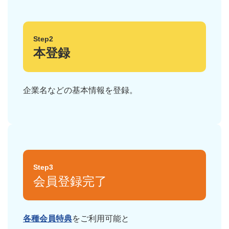
Step2
本登録
企業名などの基本情報を登録。
Step3
会員登録完了
各種会員特典
をご利用可能と