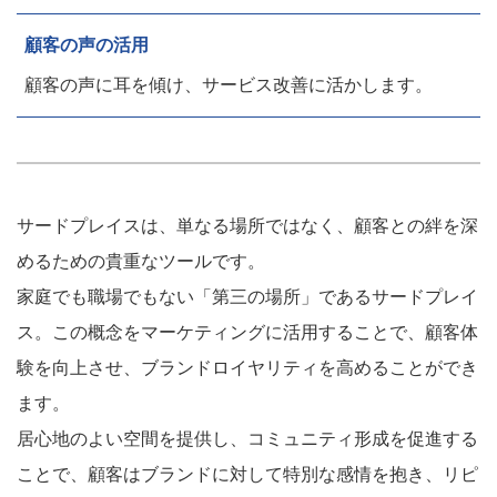
顧客の声の活用
顧客の声に耳を傾け、サービス改善に活かします。
サードプレイスは、単なる場所ではなく、顧客との絆を深
めるための貴重なツールです。
家庭でも職場でもない「第三の場所」であるサードプレイ
ス。この概念をマーケティングに活用することで、顧客体
験を向上させ、ブランドロイヤリティを高めることができ
ます。
居心地のよい空間を提供し、コミュニティ形成を促進する
ことで、顧客はブランドに対して特別な感情を抱き、リピ