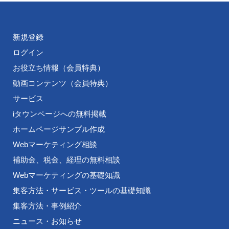
新規登録
ログイン
お役立ち情報（会員特典）
動画コンテンツ（会員特典）
サービス
iタウンページへの無料掲載
ホームページサンプル作成
Webマーケティング相談
補助金、税金、経理の無料相談
Webマーケティングの基礎知識
集客方法・サービス・ツールの基礎知識
集客方法・事例紹介
ニュース・お知らせ