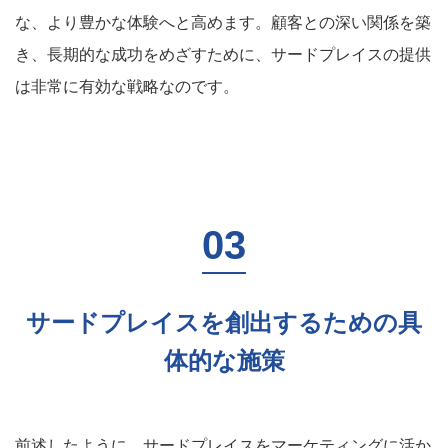
な、より豊かな体験へと高めます。顧客との深い関係を築
き、長期的な成功をめざすために、サードプレイスの提供
は非常に有効な戦略なのです。
サードプレイスを創出するための具
体的な施策
前述したように、サードプレイスをマーケティングに活か