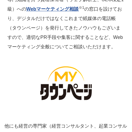
※1
級）への
Webマーケティング相談
の窓口を設けてお
り、デジタルだけではなくこれまで紙媒体の電話帳
（タウンページ）を発行してきたノウハウもございま
すので、適切なPR手段や集客に関することなど、Web
マーケティング全般についてご相談いただけます。
他にも経営の専門家（経営コンサルタント、起業コンサル