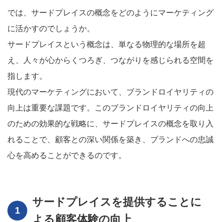
では、サードプレイスの概念をどのようにマーケティング
に活かすのでしょうか。
サードプレイスという概念は、単なる物理的な場所を超
え、人々が心からくつろぎ、つながりを感じられる空間を
指します。
現代のマーケティングにおいて、ブランドロイヤリティの
向上は重要な課題です。このブランドロイヤリティの向上
のための効果的な戦略に、サードプレイスの概念を取り入
れることで、顧客との深い関係を築き、ブランドへの忠誠
心を高めることができるのです。
サードプレイスを提供することに
よる顧客体験の向上