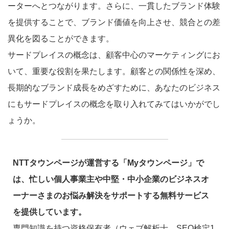
ーターへとつながります。さらに、一貫したブランド体験
を提供することで、ブランド価値を向上させ、競合との差
異化を図ることができます。
サードプレイスの概念は、顧客中心のマーケティングにお
いて、重要な役割を果たします。顧客との関係性を深め、
長期的なブランド成長をめざすために、あなたのビジネス
にもサードプレイスの概念を取り入れてみてはいかがでし
ょうか。
NTTタウンページが運営する「Myタウンページ」で
は、忙しい個人事業主や中堅・中小企業のビジネスオ
ーナーさまのお悩み解決をサポートする無料サービス
を提供しています。
専門知識を持つ資格保有者（ウェブ解析士、SEO検定1