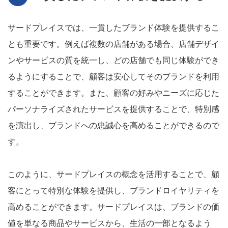
サードプレイスでは、一貫したブランド体験を提供するこ
とも重要です。例えば複数の店舗がある場合、店舗デザイ
ンやサービスの質を統一し、どの店舗でも同じ体験ができ
るようにすることで、顧客は安心してそのブランドを利用
することができます。また、顧客の好みやニーズに応じた
パーソナライズされたサービスを提供することで、特別感
を演出し、ブランドへの忠誠心を高めることができるので
す。
このように、サードプレイスの概念を活用することで、顧
客にとって特別な体験を提供し、ブランドロイヤリティを
高めることができます。サードプレイスは、ブランドの価
値を単なる商品やサービスから、生活の一部となるよう