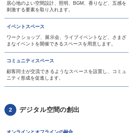
居心地のよい空間設計、照明、BGM、香りなど、五感を
刺激する要素を取り入れます。
イベントスペース
ワークショップ、展示会、ライブイベントなど、さまざ
まなイベントを開催できるスペースを用意します。
コミュニティスペース
顧客同士が交流できるようなスペースを設置し、コミュ
ニティ形成を促進します。
デジタル空間の創出
オンラインとオフラインの融合