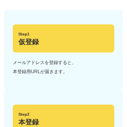
Step1
仮登録
メールアドレスを登録すると、
本登録用URLが届きます。
Step2
本登録