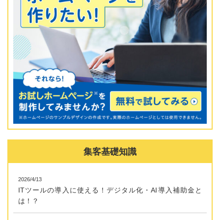
集客基礎知識
2026/4/13
ITツールの導入に使える！デジタル化・AI導入補助金と
は！？