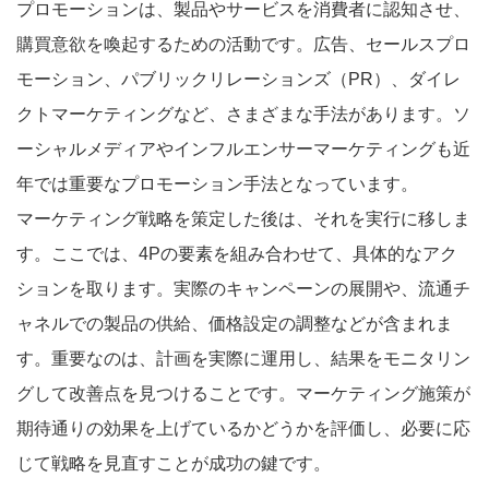
プロモーションは、製品やサービスを消費者に認知させ、
購買意欲を喚起するための活動です。広告、セールスプロ
モーション、パブリックリレーションズ（PR）、ダイレ
クトマーケティングなど、さまざまな手法があります。ソ
ーシャルメディアやインフルエンサーマーケティングも近
年では重要なプロモーション手法となっています。
マーケティング戦略を策定した後は、それを実行に移しま
す。ここでは、4Pの要素を組み合わせて、具体的なアク
ションを取ります。実際のキャンペーンの展開や、流通チ
ャネルでの製品の供給、価格設定の調整などが含まれま
す。重要なのは、計画を実際に運用し、結果をモニタリン
グして改善点を見つけることです。マーケティング施策が
期待通りの効果を上げているかどうかを評価し、必要に応
じて戦略を見直すことが成功の鍵です。