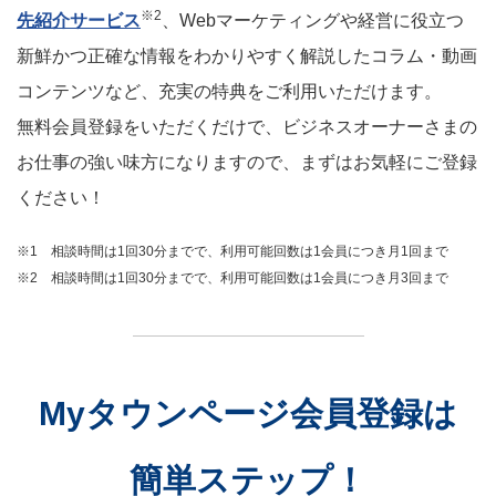
※2
先紹介サービス
、Webマーケティングや経営に役立つ
新鮮かつ正確な情報をわかりやすく解説したコラム・動画
コンテンツなど、充実の特典をご利用いただけます。
無料会員登録をいただくだけで、ビジネスオーナーさまの
お仕事の強い味方になりますので、まずはお気軽にご登録
ください！
※1 相談時間は1回30分までで、利用可能回数は1会員につき月1回まで
※2 相談時間は1回30分までで、利用可能回数は1会員につき月3回まで
Myタウンページ会員登録は
簡単ステップ！