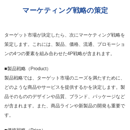
マーケティング戦略の策定
ターゲット市場が決定したら、次にマーケティング戦略を
策定します。これには、製品、価格、流通、プロモーショ
ンの4つの要素を組み合わせた4P戦略が含まれます。
■製品戦略（Product）
製品戦略では、ターゲット市場のニーズを満たすために、
どのような商品やサービスを提供するかを決定します。製
品そのもののデザインや品質、ブランド、パッケージなど
が含まれます。また、商品ラインや新製品の開発も重要で
す。