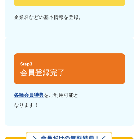
企業名などの基本情報を登録。
Step3
会員登録完了
各種会員特典
をご利用可能と
なります！