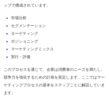
ップで構成されています。
市場分析
セグメンテーション
ターゲティング
ポジショニング
マーケティングミックス
実行・評価
このプロセスを通じて、企業は消費者のニーズを満たし、
競争力を強化するための計画を策定します。ここではマー
ケティングプロセスの基本をステップごとに解説していき
ます。