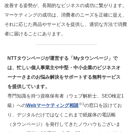
改善する姿勢が、長期的なビジネスの成功に繋がります。
マーケティングの成功は、消費者のニーズを正確に捉え、
それに応じた商品やサービスを提供し、適切な方法で消費
者に届けることにあります。
NTTタウンページが運営する「Myタウンページ」で
は、忙しい個人事業主や中堅・中小企業のビジネスオ
ーナーさまのお悩み解決をサポートする無料サービス
を提供しています。
専門知識を持つ資格保有者（ウェブ解析士、SEO検定1
※1
級）への
Webマーケティング相談
の窓口を設けてお
り、デジタルだけではなくこれまで紙媒体の電話帳
（タウンページ）を発行してきたノウハウもございま