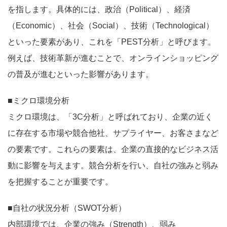
を指します。具体的には、政治（Political）、経済
（Economic）、社会（Social）、技術（Technological）
といった要素があり、これを「PEST分析」と呼びます。
例えば、技術革新が進むことで、オンラインショッピング
の普及が進むといった影響があります。
■ミクロ環境分析
ミクロ環境は、「3C分析」と呼ばれており、企業の近く
に存在する市場や競合他社、サプライヤー、お客さまなど
の要素です。これらの要素は、企業の直接的なビジネス活
動に影響を与えます。競合分析を行い、自社の強みと弱み
を把握することが重要です。
■自社の状況分析（SWOT分析）
内部環境では、企業の強み（Strength）、弱み