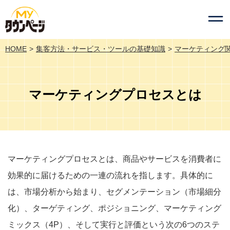
HOME
集客方法・サービス・ツールの基礎知識
マーケティング
マーケティングプロセスとは
マーケティングプロセスとは、商品やサービスを消費者に
効果的に届けるための一連の流れを指します。具体的に
は、市場分析から始まり、セグメンテーション（市場細分
化）、ターゲティング、ポジショニング、マーケティング
ミックス（4P）、そして実行と評価という次の6つのステ