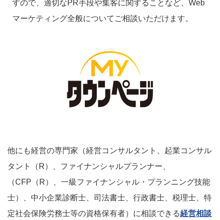
すので、適切なPR手段や集客に関することなど、Web
マーケティング全般についてご相談いただけます。
他にも経営の専門家（経営コンサルタント、起業コンサル
タント（R）、ファイナンシャルプランナー、
（CFP（R）、一級ファイナンシャル・プランニング技能
士）、中小企業診断士、司法書士、行政書士、税理士、特
定社会保険労務士等の資格保有者）に相談できる
経営相談