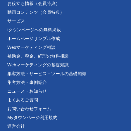
お役立ち情報（会員特典）
動画コンテンツ（会員特典）
サービス
iタウンページへの無料掲載
ホームページサンプル作成
Webマーケティング相談
補助金、税金、経理の無料相談
Webマーケティングの基礎知識
集客方法・サービス・ツールの基礎知識
集客方法・事例紹介
ニュース・お知らせ
よくあるご質問
お問い合わせフォーム
Myタウンページ利用規約
運営会社