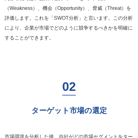
（Weakness）、機会（Opportunity）、脅威（Threat）を
評価します。これを「SWOT分析」と言います。この分析
により、企業が市場でどのように競争するべきかを明確に
することができます。
ターゲット市場の選定
市場環境を分析した後、自社がどの市場セグメントをター