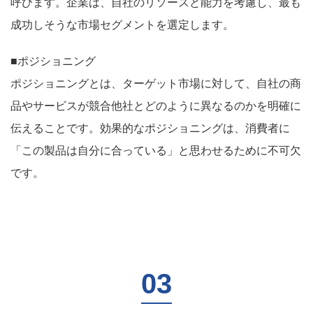
呼びます。企業は、自社のリソースと能力を考慮し、最も
成功しそうな市場セグメントを選定します。
■ポジショニング
ポジショニングとは、ターゲット市場に対して、自社の商
品やサービスが競合他社とどのように異なるのかを明確に
伝えることです。効果的なポジショニングは、消費者に
「この製品は自分に合っている」と思わせるために不可欠
です。