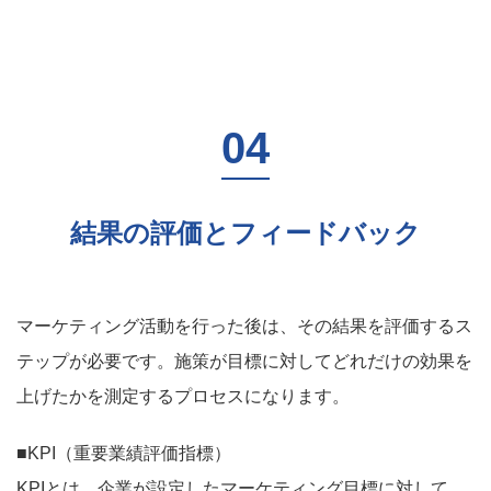
結果の評価とフィードバック
マーケティング活動を行った後は、その結果を評価するス
テップが必要です。施策が目標に対してどれだけの効果を
上げたかを測定するプロセスになります。
■KPI（重要業績評価指標）
KPIとは、企業が設定したマーケティング目標に対して、