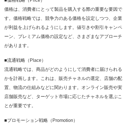
■価格戦略（Price）
価格は、消費者にとって製品を購入する際の重要な要因で
す。価格戦略では、競争力のある価格を設定しつつ、企業
が利益を上げられるようにします。値引きや割引キャンペ
ーン、プレミアム価格の設定など、さまざまなアプローチ
があります。
■流通戦略（Place）
流通戦略では、商品がどのようにして消費者に届けられる
かを計画します。これは、販売チャネルの選定、店舗の配
置、物流の仕組みなどに関わります。オンライン販売や実
店舗販売など、ターゲット市場に応じたチャネルを選ぶこ
とが重要です。
■プロモーション戦略（Promotion）