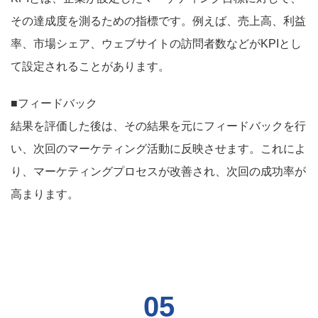
その達成度を測るための指標です。例えば、売上高、利益
率、市場シェア、ウェブサイトの訪問者数などがKPIとし
て設定されることがあります。
■フィードバック
結果を評価した後は、その結果を元にフィードバックを行
い、次回のマーケティング活動に反映させます。これによ
り、マーケティングプロセスが改善され、次回の成功率が
高まります。