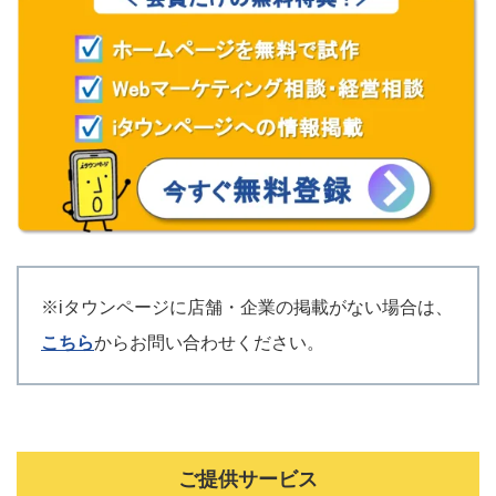
※iタウンページに店舗・企業の掲載がない場合は、
こちら
からお問い合わせください。
ご提供サービス