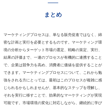
まとめ
マーケティングプロセスは、単なる販売促進ではなく、綿
密な計画と実行を必要とするものです。マーケティング環
境の分析からターゲット市場の選定、戦略の策定、実行、
結果の評価まで、一連のプロセスが有機的に連携すること
で、企業は競争力を高め、消費者に価値を提供することが
できます。マーケティングプロセスについて、これから勉
強をされる方にとっては、最初はこのプロセスが複雑に感
じられるかもしれませんが、基本的なステップを理解し、
それを実行に移すことで、効果的なマーケティングが実現
可能です。市場環境の変化に対応しながら、継続的に学び