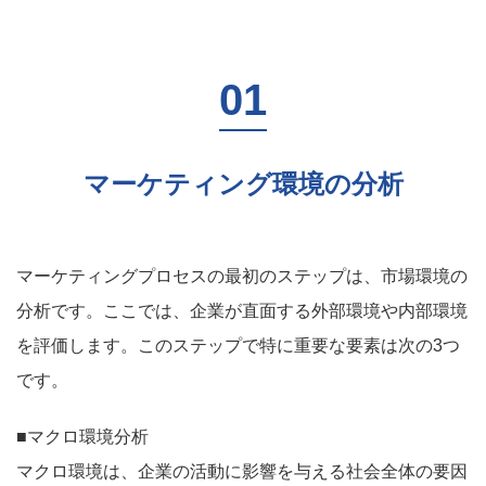
マーケティング環境の分析
マーケティングプロセスの最初のステップは、市場環境の
分析です。ここでは、企業が直面する外部環境や内部環境
を評価します。このステップで特に重要な要素は次の3つ
です。
■マクロ環境分析
マクロ環境は、企業の活動に影響を与える社会全体の要因