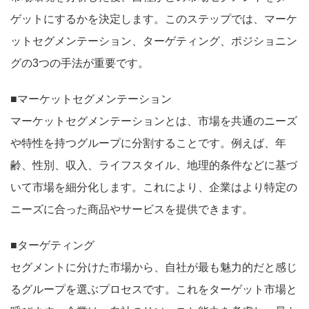
ゲットにするかを決定します。このステップでは、マーケ
ットセグメンテーション、ターゲティング、ポジショニン
グの3つの手法が重要です。
■マーケットセグメンテーション
マーケットセグメンテーションとは、市場を共通のニーズ
や特性を持つグループに分割することです。例えば、年
齢、性別、収入、ライフスタイル、地理的条件などに基づ
いて市場を細分化します。これにより、企業はより特定の
ニーズに合った商品やサービスを提供できます。
■ターゲティング
セグメントに分けた市場から、自社が最も魅力的だと感じ
るグループを選ぶプロセスです。これをターゲット市場と