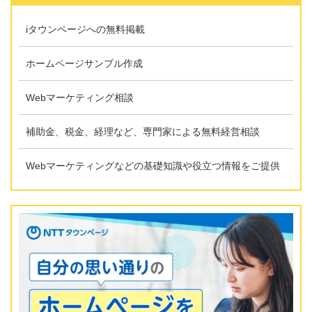
iタウンページへの無料掲載
ホームページサンプル作成
Webマーケティング相談
補助金、税金、経理など、専門家による無料経営相談
Webマーケティングなどの基礎知識や役立つ情報をご提供