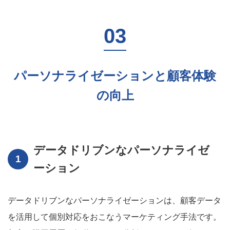
パーソナライゼーションと顧客体験
の向上
データドリブンなパーソナライゼ
ーション
データドリブンなパーソナライゼーションは、顧客データ
を活用して個別対応をおこなうマーケティング手法です。