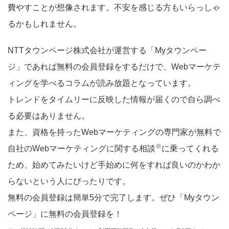
費やすことが想像されます。不安を感じる方もいらっしゃ
るかもしれません。
NTTタウンページ株式会社が運営する「Myタウンペー
ジ」であれば無料の会員登録をするだけで、Webマーケテ
ィングを学べるコラムが読み放題となっています。
トレンドをタイムリーに反映した情報が届くので自ら調べ
る必要はありません。
また、資格を持ったWebマーケティングの専門家が無料で
※
自社のWebマーケティングに関する相談
に乗ってくれる
ため、始めてみたいけど手始めに何をすれば良いのかわか
らないという人にぴったりです。
無料の会員登録は簡単5分で完了します。ぜひ「Myタウン
ページ」に無料の会員登録を！