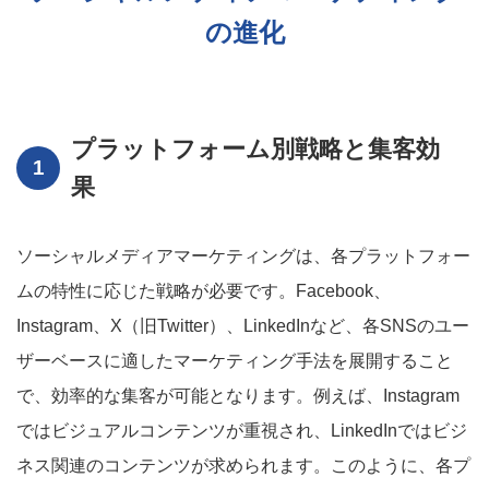
の進化
プラットフォーム別戦略と集客効
果
ソーシャルメディアマーケティングは、各プラットフォー
ムの特性に応じた戦略が必要です。Facebook、
Instagram、X（旧Twitter）、LinkedInなど、各SNSのユー
ザーベースに適したマーケティング手法を展開すること
で、効率的な集客が可能となります。例えば、Instagram
ではビジュアルコンテンツが重視され、LinkedInではビジ
ネス関連のコンテンツが求められます。このように、各プ