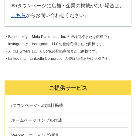
※iタウンページに店舗・企業の掲載がない場合は、
こちら
からお問い合わせください。
・Facebookは、Meta Platforms， Inc.の登録商標または商標です。
・Instagramは、Instagram，LLCの登録商標または商標です。
・X（旧Twitter）は、X Corp.の登録商標または商標です。
・LinkedInは、LinkedIn Corporationの登録商標または商標です。
ご提供サービス
iタウンページへの無料掲載
ホームページサンプル作成
Webマーケティング相談