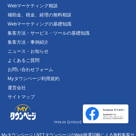
Webマーケティング相談
補助金、税金、経理の無料相談
Webマーケティングの基礎知識
集客方法・サービス・ツールの基礎知識
集客方法・事例紹介
ニュース・お知らせ
よくあるご質問
お問い合わせフォーム
Myタウンページ利用規約
運営会社
サイトマップ
TP26-29【270510】
Myタウンページ | NTTタウンページのWeb版電話帳による無料集客サ