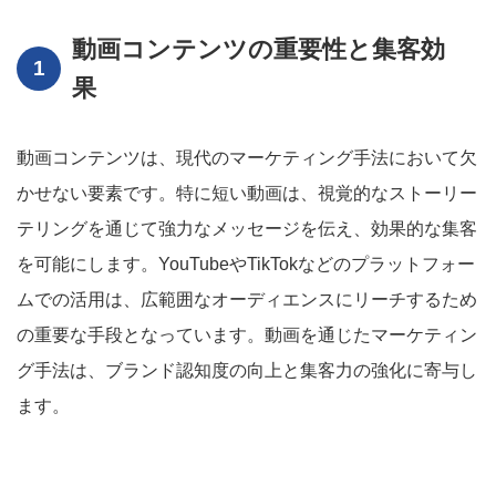
動画コンテンツの重要性と集客効
果
動画コンテンツは、現代のマーケティング手法において欠
かせない要素です。特に短い動画は、視覚的なストーリー
テリングを通じて強力なメッセージを伝え、効果的な集客
を可能にします。YouTubeやTikTokなどのプラットフォー
ムでの活用は、広範囲なオーディエンスにリーチするため
の重要な手段となっています。動画を通じたマーケティン
グ手法は、ブランド認知度の向上と集客力の強化に寄与し
ます。