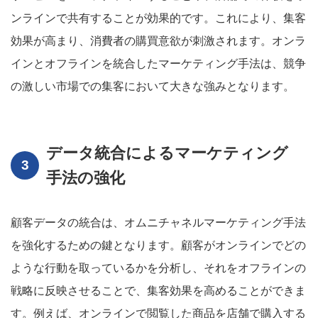
ンラインで共有することが効果的です。これにより、集客
効果が高まり、消費者の購買意欲が刺激されます。オンラ
インとオフラインを統合したマーケティング手法は、競争
の激しい市場での集客において大きな強みとなります。
データ統合によるマーケティング
手法の強化
顧客データの統合は、オムニチャネルマーケティング手法
を強化するための鍵となります。顧客がオンラインでどの
ような行動を取っているかを分析し、それをオフラインの
戦略に反映させることで、集客効果を高めることができま
す。例えば、オンラインで閲覧した商品を店舗で購入する