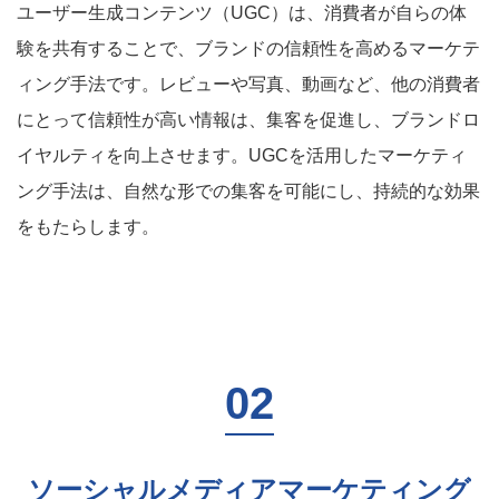
ユーザー生成コンテンツ（UGC）は、消費者が自らの体
験を共有することで、ブランドの信頼性を高めるマーケテ
ィング手法です。レビューや写真、動画など、他の消費者
にとって信頼性が高い情報は、集客を促進し、ブランドロ
イヤルティを向上させます。UGCを活用したマーケティ
ング手法は、自然な形での集客を可能にし、持続的な効果
をもたらします。
ソーシャルメディアマーケティング