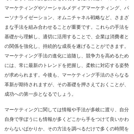
マーケティングやソーシャルメディアマーケティング、パ
ーソナライゼーション、オムニチャネル戦略など、さまざ
まな手法を組み合わせることが重要です。これらの手法を
基礎から理解し、適切に活用することで、企業は消費者と
の関係を強化し、持続的な成長を遂げることができます。
マーケティング手法の進化に追随し、競争力を高めるため
には、常に最新のトレンドを把握し、柔軟に対応する姿勢
が求められます。今後も、マーケティング手法のさらなる
革新が期待されますが、その基礎を押さえておくことが、
成功への第一歩となるでしょう。
マーケティングに関しては情報や手法が多岐に渡り、自分
自身で学ぼうにも情報が多くどこから手をつけて良いかわ
からないばかりか、その方法を調べるだけで多くの時間を