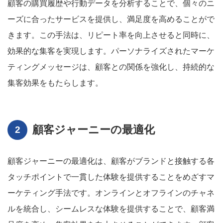
顧客の購買履歴や行動データを分析することで、個々のニ
ーズに合ったサービスを提供し、満足度を高めることがで
きます。この手法は、リピート率を向上させると同時に、
効果的な集客を実現します。パーソナライズされたマーケ
ティングメッセージは、顧客との関係を強化し、持続的な
集客効果をもたらします。
顧客ジャーニーの最適化
顧客ジャーニーの最適化は、顧客がブランドと接触する各
タッチポイントで一貫した体験を提供することをめざすマ
ーケティング手法です。オンラインとオフラインのチャネ
ルを統合し、シームレスな体験を提供することで、顧客満