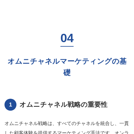
オムニチャネルマーケティングの基
礎
オムニチャネル戦略の重要性
オムニチャネル戦略は、すべてのチャネルを統合し、一貫
した顧客体験を提供するマーケティング手法です。オンラ