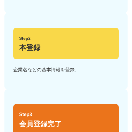
Step2
本登録
企業名などの基本情報を登録。
Step3
会員登録完了