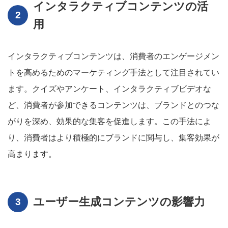
インタラクティブコンテンツの活
用
インタラクティブコンテンツは、消費者のエンゲージメン
トを高めるためのマーケティング手法として注目されてい
ます。クイズやアンケート、インタラクティブビデオな
ど、消費者が参加できるコンテンツは、ブランドとのつな
がりを深め、効果的な集客を促進します。この手法によ
り、消費者はより積極的にブランドに関与し、集客効果が
高まります。
ユーザー生成コンテンツの影響力