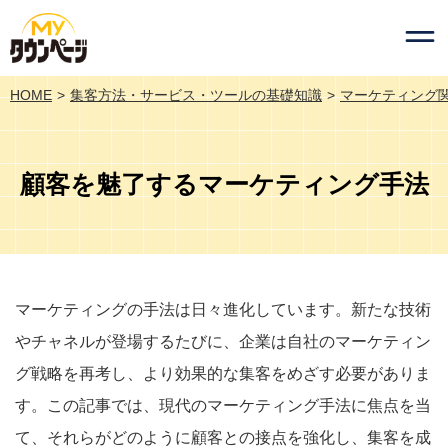
HOME
集客方法・サービス・ツールの基礎知識
マーケティング
顧客を魅了するマーケティング手法
マーケティングの手法は日々進化しています。新たな技術
やチャネルが登場するたびに、企業は自社のマーケティン
グ戦略を再考し、より効果的な集客をめざす必要がありま
す。この記事では、現代のマーケティング手法に焦点を当
て、それらがどのように顧客との接点を強化し、集客を成