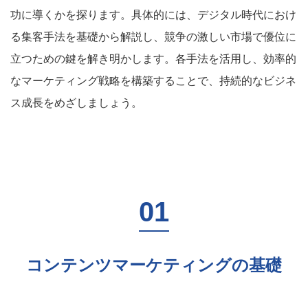
功に導くかを探ります。具体的には、デジタル時代におけ
る集客手法を基礎から解説し、競争の激しい市場で優位に
立つための鍵を解き明かします。各手法を活用し、効率的
なマーケティング戦略を構築することで、持続的なビジネ
ス成長をめざしましょう。
コンテンツマーケティングの基礎