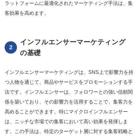
ラットフォームに最適化されたマーケティング手法は、集
客効果を高めます。
インフルエンサーマーケティング
の基礎
インフルエンサーマーケティングは、SNS上で影響力を持
つ人物を通じて、商品やサービスをプロモーションする手
法です。インフルエンサーは、フォロワーとの強い信頼関
係を築いており、その影響力を活用することで、集客力を
高めることができます。特にマイクロインフルエンサー
は、ニッチな市場での集客において高い効果を発揮しま
す。この手法は、特定のターゲット層に対する集客戦略と