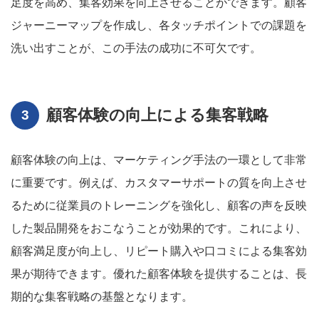
足度を高め、集客効果を向上させることができます。顧客
ジャーニーマップを作成し、各タッチポイントでの課題を
洗い出すことが、この手法の成功に不可欠です。
顧客体験の向上による集客戦略
顧客体験の向上は、マーケティング手法の一環として非常
に重要です。例えば、カスタマーサポートの質を向上させ
るために従業員のトレーニングを強化し、顧客の声を反映
した製品開発をおこなうことが効果的です。これにより、
顧客満足度が向上し、リピート購入や口コミによる集客効
果が期待できます。優れた顧客体験を提供することは、長
期的な集客戦略の基盤となります。