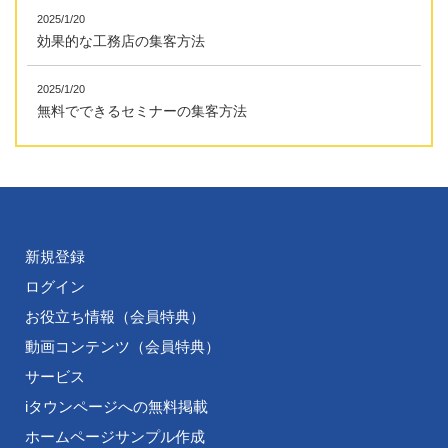
2025/1/20
効果的な工務店の集客方法
2025/1/20
無料でできるセミナーの集客方法
新規登録
ログイン
お役立ち情報（会員特典）
動画コンテンツ（会員特典）
サービス
iタウンページへの無料掲載
ホームページサンプル作成