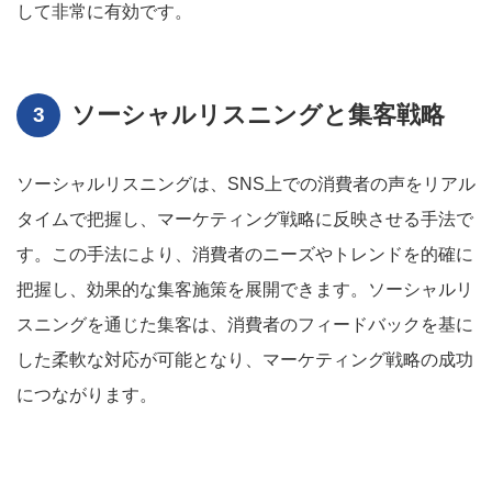
して非常に有効です。
ソーシャルリスニングと集客戦略
ソーシャルリスニングは、SNS上での消費者の声をリアル
タイムで把握し、マーケティング戦略に反映させる手法で
す。この手法により、消費者のニーズやトレンドを的確に
把握し、効果的な集客施策を展開できます。ソーシャルリ
スニングを通じた集客は、消費者のフィードバックを基に
した柔軟な対応が可能となり、マーケティング戦略の成功
につながります。