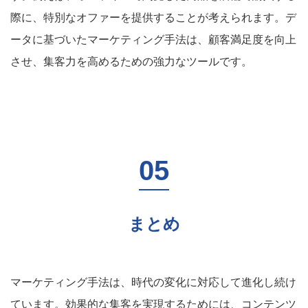
際に、特別なオファーを提供することが考えられます。デ
ータに基づいたマーケティング手法は、顧客満足度を向上
させ、集客力を高めるための強力なツールです。
まとめ
マーケティング手法は、時代の変化に対応して進化し続け
ています。効果的な集客を実現するためには、コンテンツ