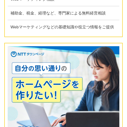
補助金、税金、経理など、専門家による無料経営相談
Webマーケティングなどの基礎知識や役立つ情報をご提供