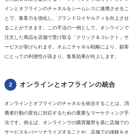
インとオフラインのチャネルをシームレスに連携させるこ
とで、集客力を強化し、ブランドロイヤルティを向上させ
ることができます。この手法の一例として、オンラインで
注文した商品を店舗で受け取る「クリック＆コレクト」サ
ービスが挙げられます。オムニチャネル戦略により、顧客
にとっての利便性が高まり、集客効果が向上します。
オンラインとオフラインの統合
オンラインとオフラインのチャネルを統合することは、消
費者行動の変化に対応するための重要なマーケティング手
法です。例えば、オンラインでの購買履歴を基に店舗での
サービスをパーソナライズすることや、店舗での体験をオ