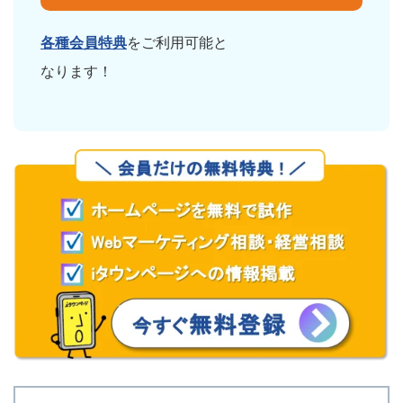
各種会員特典
をご利用可能と
なります！