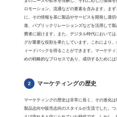
まのニーズや欲求を理解し、それに応じた価値を
ロモーション、流通などの要素を含みます。まず
に、その情報を基に製品やサービスを開発し適切
進、パブリックリレーションズなどを活用して製
費者に届けます。また、デジタル時代においては
グが重要な役割を果たしています。これにより、
ィードバックを得ることができます。マーケティ
めの戦略的なプロセスであり、成功するためには
マーケティングの歴史
マーケティングの歴史は非常に長く、その進化は
製品志向や販売志向のスタイルが主流でした。つ
えば売れると信じられていた時代です。しかし、