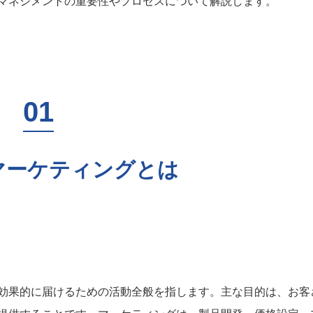
マネジメントの重要性やプロセスについて解説します。
マーケティングとは
効果的に届けるための活動全般を指します。主な目的は、お客