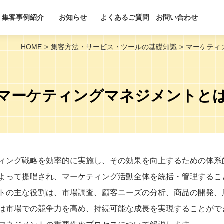
集客事例紹介
お知らせ
よくあるご質問
お問い合わせ
HOME
集客方法・サービス・ツールの基礎知識
マーケティ
マーケティングマネジメントと
ィング戦略を効率的に実施し、その効果を向上するための体系
よって提唱され、マーケティング活動全体を統括・管理するこ
トの主な役割は、市場調査、顧客ニーズの分析、商品の開発、
は市場での競争力を高め、持続可能な成長を実現することがで