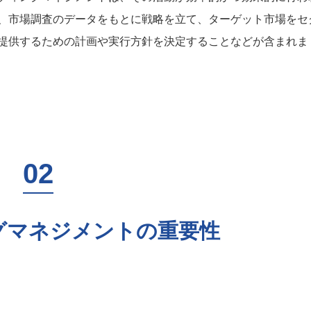
、市場調査のデータをもとに戦略を立て、ターゲット市場をセ
提供するための計画や実行方針を決定することなどが含まれま
グマネジメントの重要性