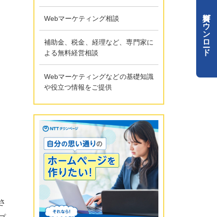
資料ダウンロード
Webマーケティング相談
補助金、税金、経理など、専門家に
よる無料経営相談
Webマーケティングなどの基礎知識
や役立つ情報をご提供
さ