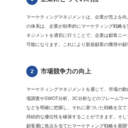
マーケティングマネジメントは、企業が売上を向
の体系は、企業が効率的にマーケティング戦略を
ネジメントを適切に行うことで、企業は顧客ニー
可能になります。これにより新規顧客の獲得や顧
市場競争力の向上
マーケティングマネジメントを通じて、市場の動
場調査やSWOT分析、3C分析などのフレーム
などを明確に把握し、それに基づいた戦略を立て
持続的な優位性を確保することができます。そし
顧客層に焦点を当てたマーケティング戦略を展開