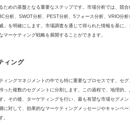
るための基盤となる重要なステップです。市場分析では、競合
分析、SWOT分析、PEST分析、5フォース分析、VRIO分析
威」を明確にします。市場調査を通じて得られた情報を基に、
なマーケティング戦略を展開することができます。
ティング
ティングマネジメントの中でも特に重要なプロセスです。セグ
持った複数のセグメントに分割します。この過程で、地理的、
す。その後、ターゲティングを行い、最も有望な市場セグメン
層に対して、効果的なマーケティングメッセージやキャンペー
す。