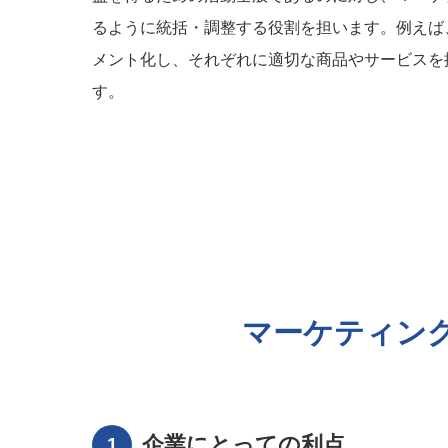
るように統括・調整する役割を担います。例えば
メント化し、それぞれに適切な商品やサービスを
す。
マーケティン
企業にとっての利点