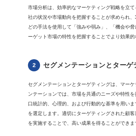
市場分析は、効率的なマーケティング戦略を立て
社の状況や市場動向を把握することが求められ、3C
どの手法を使用して「強みや弱み」、「機会や脅
ーゲット市場の特性を把握することでより効果的
セグメンテーションとターゲ
セグメンテーションとターゲティングは、マーケ
ンテーションでは、市場を共通のニーズや特性を
口統計的、心理的、および行動的な基準を用いま
を選定します。適切にターゲティングされた顧客
を実施することで、高い成果を得ることができま