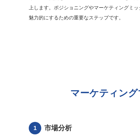
上します。ポジショニングやマーケティングミッ
魅力的にするための重要なステップです。
マーケティング
市場分析