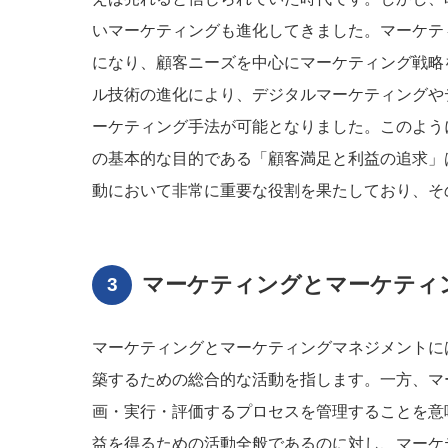
いマーケティングも進化してきました。マーケテ
になり、顧客ニーズを中心にマーケティング戦略
ル技術の進化により、デジタルマーケティングや
ーケティング手法が可能となりました。このよう
の基本的な目的である「顧客満足と利益の追求」
動において非常に重要な役割を果たしており、そ
マーケティングとマーケティ
マーケティングとマーケティングマネジメントに
築するための総合的な活動を指します。一方、マ
画・実行・評価するプロセスを管理することを意
益を得るための活動全般であるのに対し、マーケ