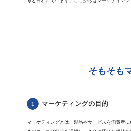
ると言われています。ここからはマーケティング
そもそも
マーケティングの目的
マーケティングとは、製品やサービスを消費者に