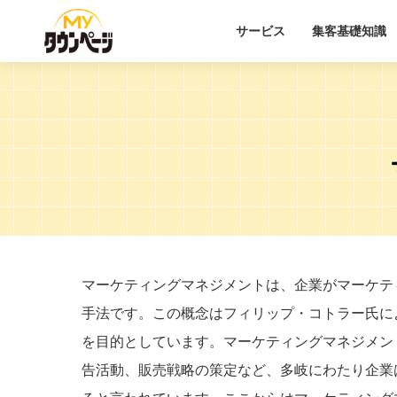
サービス
集客基礎知識
マーケティングマネジメントは、企業がマーケテ
手法です。この概念はフィリップ・コトラー氏に
を目的としています。マーケティングマネジメン
告活動、販売戦略の策定など、多岐にわたり企業