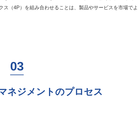
クス（4P）を組み合わせることは、製品やサービスを市場で
マネジメントのプロセス