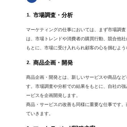
市場調査・分析
マーケティングの仕事においては、まず市場調査
は、市場トレンドや消費者の購買行動、競合他社
もとに、市場に受け入れられ顧客の心を掴むよう
商品企画・開発
商品企画・開発とは、新しいサービスや商品など
す。市場調査や分析での結果をもとに、自社の強
ービスを企画開発します。
商品・サービスの改善も同様に重要な仕事です。
ていきます。