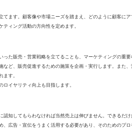
立てます。顧客像や市場ニーズを踏まえ、どのように顧客にア
ケティング活動の方向性を定めます。
いった販売・営業戦略を立てることも、マーケティングの重要
施など、販売促進するための施策を企画・実行します。また、
れます。
のロイヤリティ向上も目指します。
に認知してもらわなければ当然売上は伸びません。できるだけ
め、広告・宣伝をうまく活用する必要があり、そのためのプロ