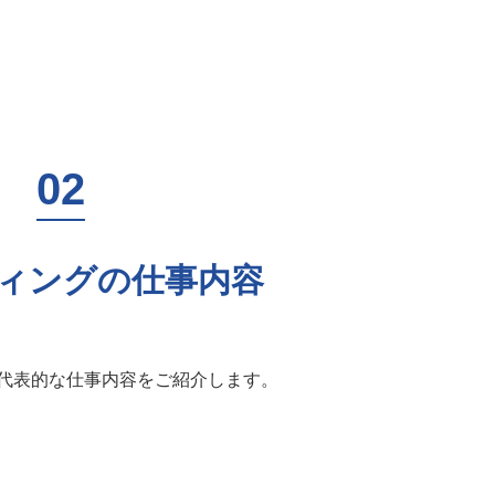
ィングの仕事内容
代表的な仕事内容をご紹介します。