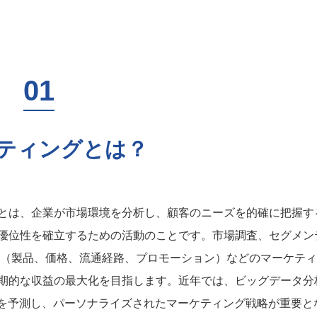
ティングとは？
とは、企業が市場環境を分析し、顧客のニーズを的確に把握す
優位性を確立するための活動のことです。市場調査、セグメン
P（製品、価格、流通経路、プロモーション）などのマーケテ
期的な収益の最大化を目指します。近年では、ビッグデータ分
好を予測し、パーソナライズされたマーケティング戦略が重要と