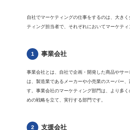
自社でマーケティングの仕事をするのは、大きく
ティング担当者で、それぞれにおいてマーケティ
事業会社
事業会社とは、自社で企画・開発した商品やサー
は、製造業であるメーカーや小売業のスーパー、
す。事業会社のマーケティング部門は、より多く
めの戦略を立て、実行する部門です。
支援会社