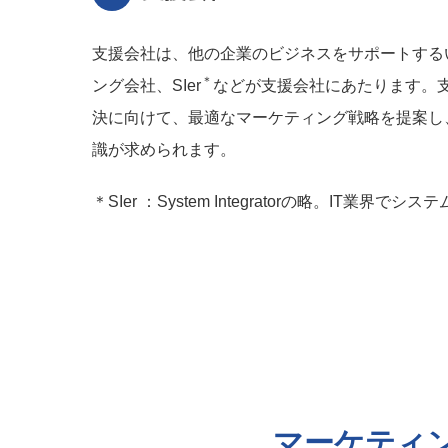
支援会社は、他の企業のビジネスをサポートする
＊
ング会社、SIer
などが支援会社にあたります。
決に向けて、最適なマーケティング戦略を提案し
識が求められます。
＊SIer ：System Integratorの略。IT業界
マーケティ