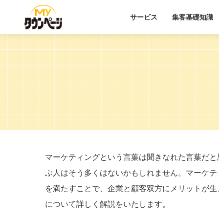
サービス
集客基礎知識
マーケティングという言葉は聞きなれた言葉だと
ぶ人はそう多くはないかもしれません。マーケテ
を満たすことで、企業と顧客双方にメリットが生
について詳しく解説をいたします。