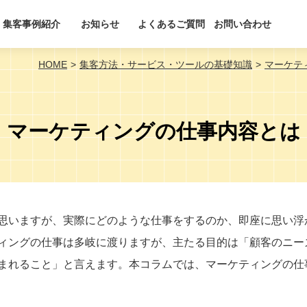
集客事例紹介
お知らせ
よくあるご質問
お問い合わせ
HOME
集客方法・サービス・ツールの基礎知識
マーケテ
マーケティングの仕事内容とは
思いますが、実際にどのような仕事をするのか、即座に思い浮
ィングの仕事は多岐に渡りますが、主たる目的は「顧客のニー
まれること」と言えます。本コラムでは、マーケティングの仕