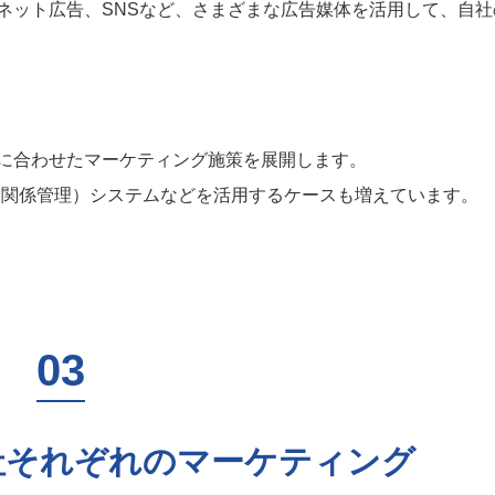
ネット広告、SNSなど、さまざまな広告媒体を活用して、自社
に合わせたマーケティング施策を展開します。
客関係管理）システムなどを活用するケースも増えています。
社それぞれのマーケティング