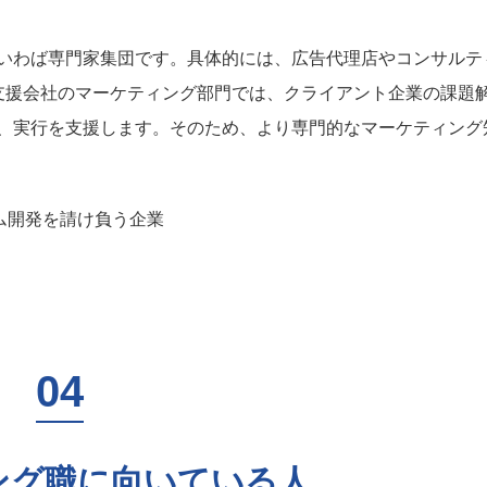
いわば専門家集団です。具体的には、広告代理店やコンサルテ
支援会社のマーケティング部門では、クライアント企業の課題
、実行を支援します。そのため、より専門的なマーケティング
でシステム開発を請け負う企業
ング職に向いている人