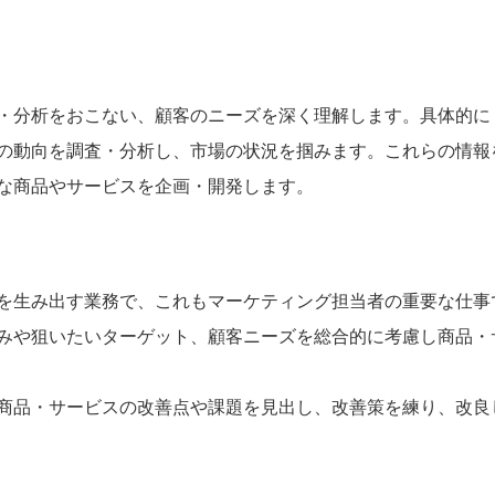
・分析をおこない、顧客のニーズを深く理解します。具体的に
の動向を調査・分析し、市場の状況を掴みます。これらの情報
な商品やサービスを企画・開発します。
を生み出す業務で、これもマーケティング担当者の重要な仕事
みや狙いたいターゲット、顧客ニーズを総合的に考慮し商品・
商品・サービスの改善点や課題を見出し、改善策を練り、改良