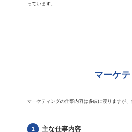
っています。
マーケテ
マーケティングの仕事内容は多岐に渡りますが、
主な仕事内容