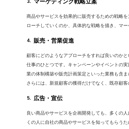
マーケティング戦略立案
商品やサービスを効果的に販売するための戦略を
ローチしていくのか、具体的な戦略を描き、マー
販売・営業促進
顧客にどのようなアプローチをすれば良いのかと
仕事のひとつです。キャンペーンやイベントの実
業の体制構築や販売計画策定といった業務も含ま
さらには、新規顧客の獲得だけでなく、既存顧客
広告・宣伝
良い商品やサービスを企画開発しても、多くの人
くの人に自社の商品やサービスを知ってもらうた