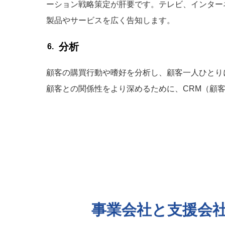
ーション戦略策定が肝要です。テレビ、インター
製品やサービスを広く告知します。
分析
顧客の購買行動や嗜好を分析し、顧客一人ひとり
顧客との関係性をより深めるために、CRM（顧
事業会社と支援会