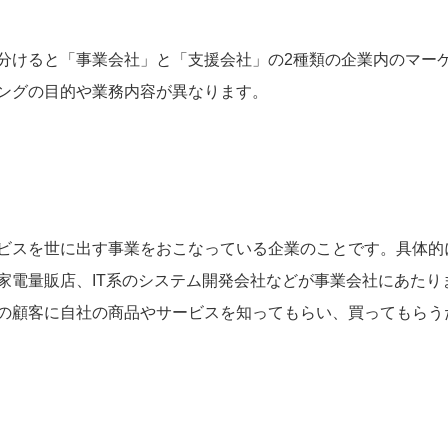
分けると「事業会社」と「支援会社」の2種類の企業内のマー
ングの目的や業務内容が異なります。
ビスを世に出す事業をおこなっている企業のことです。具体的
家電量販店、IT系のシステム開発会社などが事業会社にあたり
の顧客に自社の商品やサービスを知ってもらい、買ってもらう