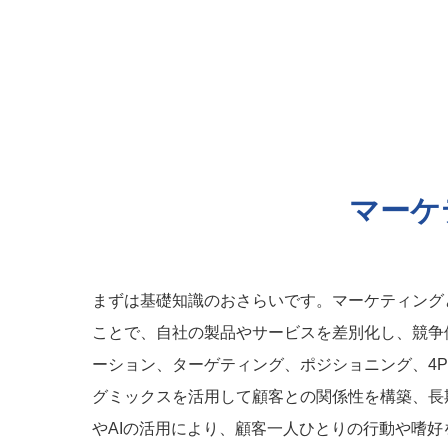
マーケ
まずは基礎知識のおさらいです。マーケティング
ことで、自社の製品やサービスを差別化し、競争
ーション、ターゲティング、ポジショニング、4
グミックスを活用して顧客との関係性を構築、長
やAIの活用により、顧客一人ひとりの行動や嗜